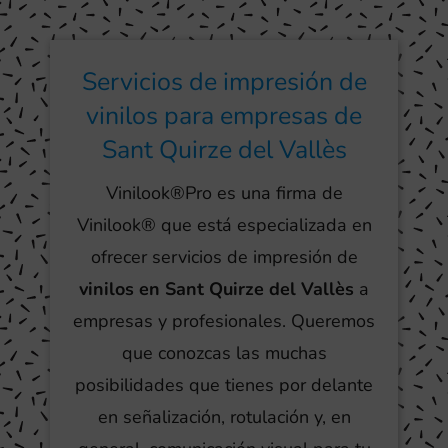
Servicios de impresión de
vinilos para empresas de
Sant Quirze del Vallès
Vinilook®Pro es una firma de
Vinilook® que está especializada en
ofrecer servicios de impresión de
vinilos en Sant Quirze del Vallès
a
empresas y profesionales. Queremos
que conozcas las muchas
posibilidades que tienes por delante
en señalización, rotulación y, en