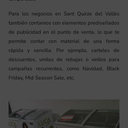
Para los negocios en Sant Quirze del Vallès
también contamos con elementos prediseñados
de publicidad en el punto de venta, lo que te
permite contar con material de una forma
rápida y sencilla. Por ejemplo, carteles de
descuentos, vinilos de rebajas o vinilos para
campañas recurrentes, como Navidad, Black
Friday, Mid Season Sale, etc.