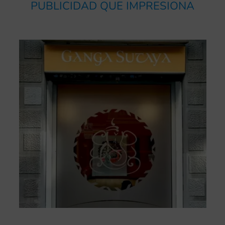
PUBLICIDAD QUE IMPRESIONA