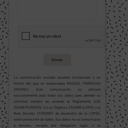
Enviar
La comunicación enviada quedará incorporada a un
fichero del que es responsable RAQUEL FÀBREGAS
SINDREU. Esta comunicación se utilizará
exclusivamente para tratar sus datos para atender su
solicitud, siempre de acuerdo al Reglamento (UE)
2016/679 (RGPD), la Ley Orgánica 15/1999 (LOPD) y el
Real Decreto 1720/2007 de desarrollo de la LOPD),
sobre protección de datos. Sus datos no se comunicaran
a terceros, excepto por obligación legal, y se