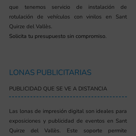
que tenemos servicio de instalación de
rotulación de vehículos con vinilos en Sant
Quirze del Vallès.
Solicita tu presupuesto sin compromiso
.
LONAS PUBLICITARIAS
PUBLICIDAD QUE SE VE A DISTANCIA
Las lonas de impresión digital son ideales para
exposiciones y publicidad de eventos en Sant
Quirze del Vallès. Este soporte permite