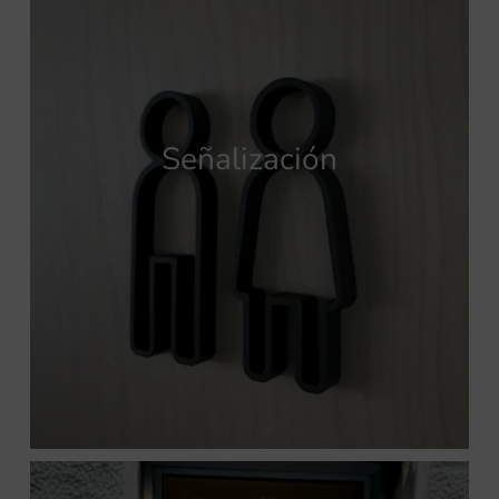
Señalización