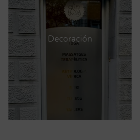
Decoración