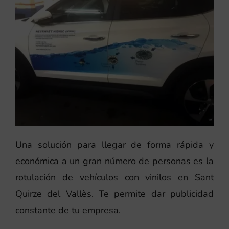
Una solución para llegar de forma rápida y
económica a un gran número de personas es la
rotulación de vehículos con vinilos en Sant
Quirze del Vallès. Te permite dar publicidad
constante de tu empresa.