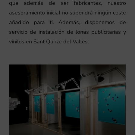
que además de ser fabricantes, nuestro
asesoramiento inicial no supondrá ningún coste
añadido para ti. Además, disponemos de
servicio de instalación de lonas publicitarias y
vinilos en Sant Quirze del Vallès.