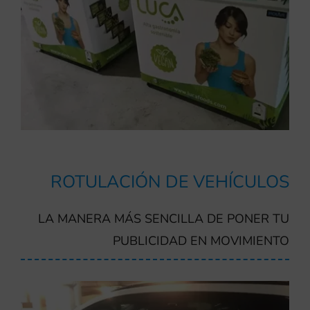
ROTULACIÓN DE VEHÍCULOS
LA MANERA MÁS SENCILLA DE PONER TU
PUBLICIDAD EN MOVIMIENTO