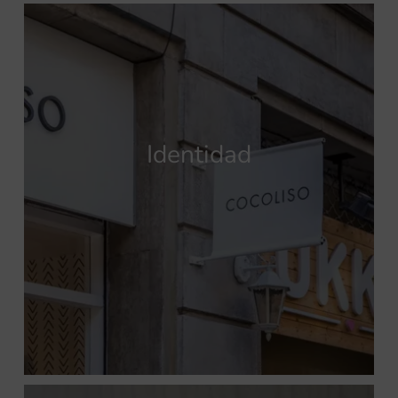
Identidad