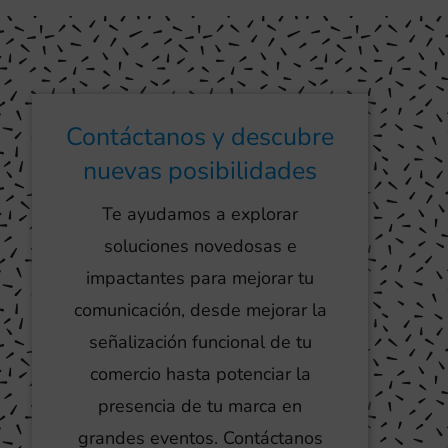
Contáctanos y descubre
nuevas posibilidades
Te ayudamos a explorar
soluciones novedosas e
impactantes para mejorar tu
comunicación, desde mejorar la
señalización funcional de tu
comercio hasta potenciar la
presencia de tu marca en
grandes eventos. Contáctanos