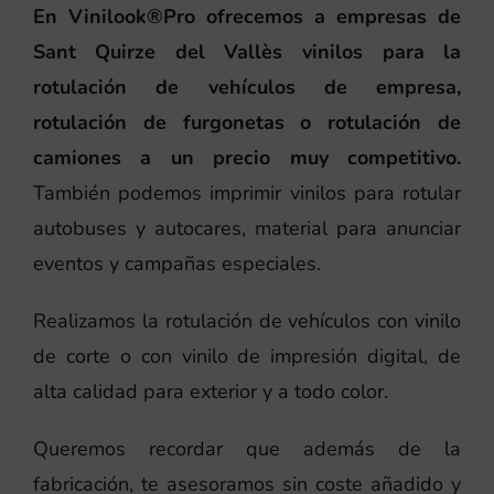
En Vinilook®Pro ofrecemos a empresas de
Sant Quirze del Vallès vinilos para la
rotulación de vehículos de empresa,
rotulación de furgonetas o rotulación de
camiones a un precio muy competitivo.
También podemos imprimir vinilos para rotular
autobuses y autocares, material para anunciar
eventos y campañas especiales.
Realizamos la rotulación de vehículos con vinilo
de corte o con vinilo de impresión digital, de
alta calidad para exterior y a todo color.
Queremos recordar que además de la
fabricación, te asesoramos sin coste añadido y