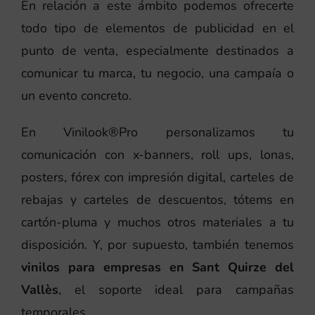
En relación a este ámbito podemos ofrecerte
todo tipo de elementos de publicidad en el
punto de venta, especialmente destinados a
comunicar tu marca, tu negocio, una campaía o
un evento concreto.
En Vinilook®Pro personalizamos tu
comunicación con x-banners, roll ups, lonas,
posters, fórex con impresión digital, carteles de
rebajas y carteles de descuentos, tótems en
cartón-pluma y muchos otros materiales a tu
disposición. Y, por supuesto, también tenemos
vinilos para empresas en Sant Quirze del
Vallès
, el soporte ideal para campañas
temporales.