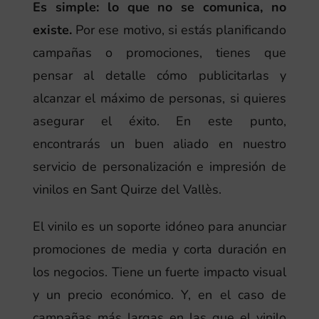
Es simple: lo que no se comunica, no
existe.
Por ese motivo, si estás planificando
campañas o promociones, tienes que
pensar al detalle cómo publicitarlas y
alcanzar el máximo de personas, si quieres
asegurar el éxito. En este punto,
encontrarás un buen aliado en nuestro
servicio de personalización e impresión de
vinilos en Sant Quirze del Vallès.
El vinilo es un soporte idóneo para anunciar
promociones de media y corta duración en
los negocios. Tiene un fuerte impacto visual
y un precio económico. Y, en el caso de
campañas más largas en las que el vinilo