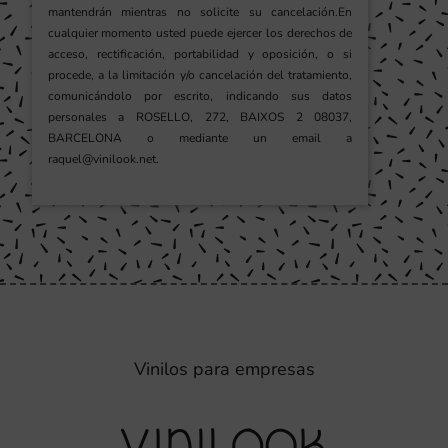
mantendrán mientras no solicite su cancelación.En
cualquier momento usted puede ejercer los derechos de
acceso, rectificación, portabilidad y oposición, o si
procede, a la limitación y/o cancelación del tratamiento,
comunicándolo por escrito, indicando sus datos
personales a ROSELLO, 272, BAIXOS 2 08037,
BARCELONA o mediante un email a
raquel@vinilook.net.
Vinilos para empresas