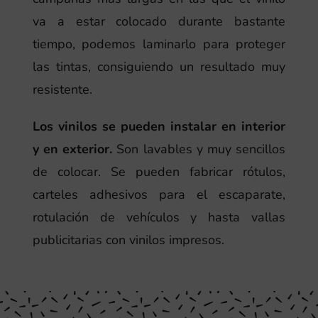
va a estar colocado durante bastante
tiempo, podemos laminarlo para proteger
las tintas, consiguiendo un resultado muy
resistente.
Los vinilos se pueden instalar en interior
y en exterior.
Son lavables y muy sencillos
de colocar. Se pueden fabricar rótulos,
carteles adhesivos para el escaparate,
rotulación de vehículos y hasta vallas
publicitarias con vinilos impresos.