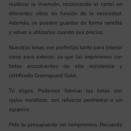
reutilizar la inversión, recolocando el cartel en
diferentes sitios en función de la necesidad.
Además, se pueden guardar de forma sencilla
y volver a utilizarlas cuando sea preciso.
Nuestras lonas son perfectas tanto para interior
como para exterior, ya que las imprimimos con
tintas ecosolventes de alta resistencia y
certificado Greenguard Gold.
Tú eliges. Podemos fabricar las lonas con
ojales metálicos, con refuerzo perimetral o sin
agujeros.
Pide tu presupuesto sin compromiso. Recuerda