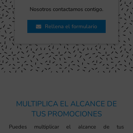
Nosotros contactamos contigo.
Rellena el formulario
MULTIPLICA EL ALCANCE DE
TUS PROMOCIONES
Puedes multiplicar el alcance de tus