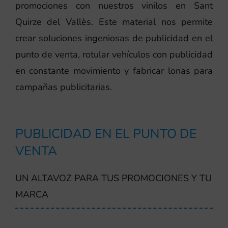
promociones con nuestros vinilos en Sant
Quirze del Vallès. Este material nos permite
crear soluciones ingeniosas de publicidad en el
punto de venta, rotular vehículos con publicidad
en constante movimiento y fabricar lonas para
campañas publicitarias.
PUBLICIDAD EN EL PUNTO DE
VENTA
UN ALTAVOZ PARA TUS PROMOCIONES Y TU
MARCA