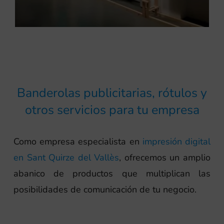
Banderolas publicitarias, rótulos y
otros servicios para tu empresa
Como empresa especialista en
impresión digital
en Sant Quirze del Vallès
, ofrecemos un amplio
abanico de productos que multiplican las
posibilidades de comunicación de tu negocio.