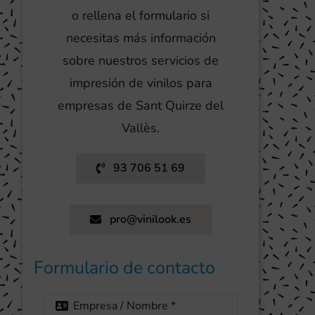
o rellena el formulario si
necesitas más información
sobre nuestros servicios de
impresión de vinilos para
empresas de Sant Quirze del
Vallès.
93 706 51 69
pro@vinilook.es
Formulario de contacto