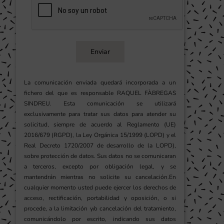
Enviar
La comunicación enviada quedará incorporada a un
fichero del que es responsable RAQUEL FÀBREGAS
SINDREU. Esta comunicación se utilizará
exclusivamente para tratar sus datos para atender su
solicitud, siempre de acuerdo al Reglamento (UE)
2016/679 (RGPD), la Ley Orgánica 15/1999 (LOPD) y el
Real Decreto 1720/2007 de desarrollo de la LOPD),
sobre protección de datos. Sus datos no se comunicaran
a terceros, excepto por obligación legal, y se
mantendrán mientras no solicite su cancelación.En
cualquier momento usted puede ejercer los derechos de
acceso, rectificación, portabilidad y oposición, o si
procede, a la limitación y/o cancelación del tratamiento,
comunicándolo por escrito, indicando sus datos