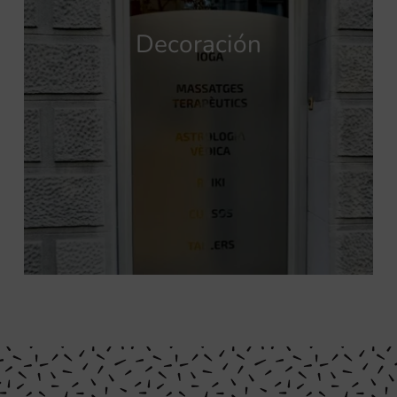
Decoración