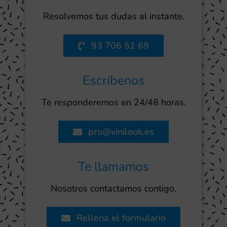
Resolvemos tus dudas al instante.
93 706 51 69
Escríbenos
Te responderemos en 24/48 horas.
pro@vinilook.es
Te llamamos
Nosotros contactamos contigo.
Rellena el formulario