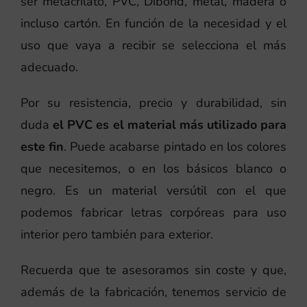
ser metacrilato, PVC, Dibond, metal, madera o
incluso cartón. En función de la necesidad y el
uso que vaya a recibir se selecciona el más
adecuado.
Por su resistencia, precio y durabilidad, sin
duda
el PVC es el material más utilizado para
este fin
. Puede acabarse pintado en los colores
que necesitemos, o en los básicos blanco o
negro. Es un material versútil con el que
podemos fabricar letras corpóreas para uso
interior pero también para exterior.
Recuerda que te asesoramos sin coste y que,
además de la fabricación, tenemos servicio de