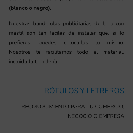
(blanco o negro).
Nuestras banderolas publicitarias de lona con
mástil son tan fáciles de instalar que, si lo
prefieres, puedes colocarlas tú mismo.
Nosotros te facilitamos todo el material,
incluida la tornillería.
RÓTULOS Y LETREROS
RECONOCIMIENTO PARA TU COMERCIO,
NEGOCIO O EMPRESA