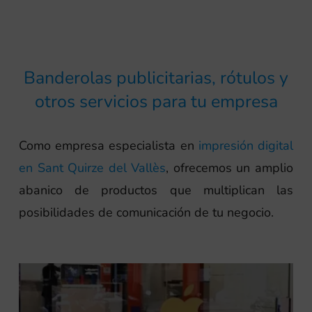
Banderolas publicitarias, rótulos y
otros servicios para tu empresa
Como empresa especialista en
impresión digital
en Sant Quirze del Vallès
, ofrecemos un amplio
abanico de productos que multiplican las
posibilidades de comunicación de tu negocio.