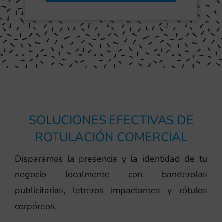
SOLUCIONES EFECTIVAS DE
ROTULACIÓN COMERCIAL
Disparamos la presencia y la identidad de tu
negocio localmente con banderolas
publicitarias, letreros impactantes y rótulos
corpóreos.