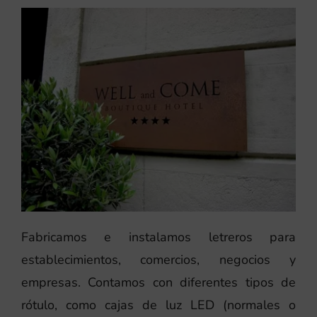
Fabricamos e instalamos letreros para
establecimientos, comercios, negocios y
empresas. Contamos con diferentes tipos de
rótulo, como cajas de luz LED (normales o