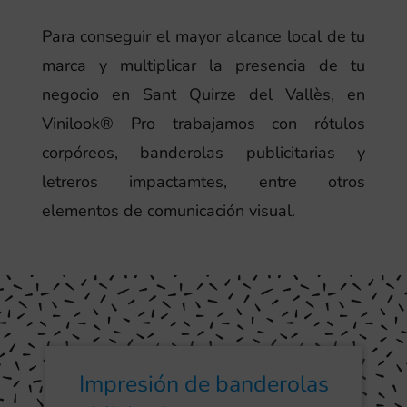
Para conseguir el mayor alcance local de tu
marca y multiplicar la presencia de tu
negocio en Sant Quirze del Vallès, en
Vinilook® Pro trabajamos con rótulos
corpóreos, banderolas publicitarias y
letreros impactamtes, entre otros
elementos de comunicación visual.
Impresión de banderolas