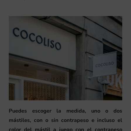
Puedes escoger la medida, uno o dos
mástiles, con o sin contrapeso e incluso el
color del mástil a juego con el contrapeso