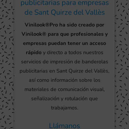
publicitarias para empresas
de Sant Quirze del Vallès
Vinilook®Pro ha sido creado por
Vinilook® para que profesionales y
empresas puedan tener un acceso
rápido
y directo a todos nuestros
servicios de impresión de banderolas
publicitarias en Sant Quirze del Vallès,
así como información sobre los
materiales de comunicación visual,
señalización y rotulación que
trabajamos.
Llámanos