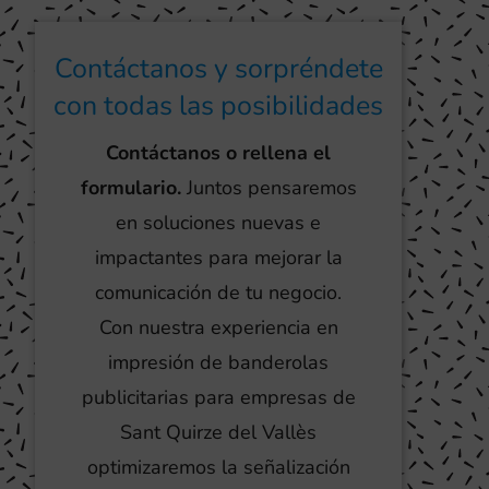
Contáctanos y sorpréndete
con todas las posibilidades
Contáctanos o rellena el
formulario.
Juntos pensaremos
en soluciones nuevas e
impactantes para mejorar la
comunicación de tu negocio.
Con nuestra experiencia en
impresión de banderolas
publicitarias para empresas de
Sant Quirze del Vallès
optimizaremos la señalización