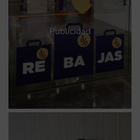
Publicidad