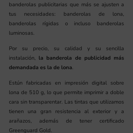
banderolas publicitarias que más se ajusten a
tus necesidades: banderolas de lona,
banderolas rígidas o incluso banderolas
luminosas.
Por su precio, su calidad y su sencilla
instalación,
la banderola de publicidad más
demandada es la de lona
.
Estún fabricadas en impresión digital sobre
lona de 510 g, lo que permite imprimir a doble
cara sin transparentar. Las tintas que utilizamos
tienen una gran resistencia al exterior y a
arañazos, además de tener certificado
Greenguard Gold.