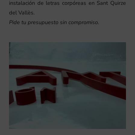
instalación de letras corpóreas en Sant Quirze
del Vallès.
Pide tu presupuesto sin compromiso.