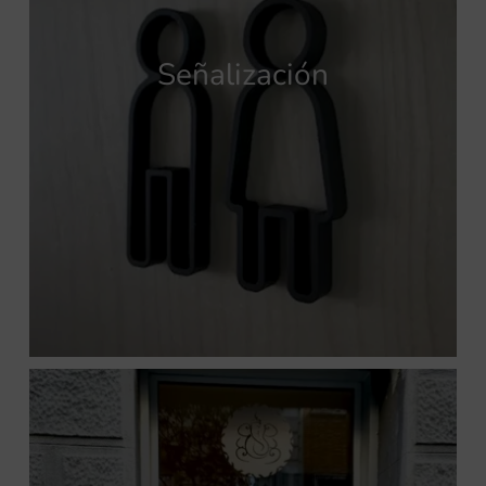
Señalización