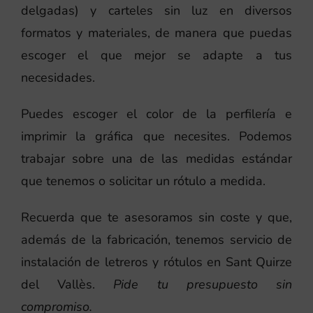
delgadas) y carteles sin luz en diversos
formatos y materiales, de manera que puedas
escoger el que mejor se adapte a tus
necesidades.
Puedes escoger el color de la perfilería e
imprimir la gráfica que necesites. Podemos
trabajar sobre una de las medidas estándar
que tenemos o solicitar un rótulo a medida.
Recuerda que te asesoramos sin coste y que,
además de la fabricación, tenemos servicio de
instalación de letreros y rótulos en Sant Quirze
del Vallès.
Pide tu presupuesto sin
compromiso.