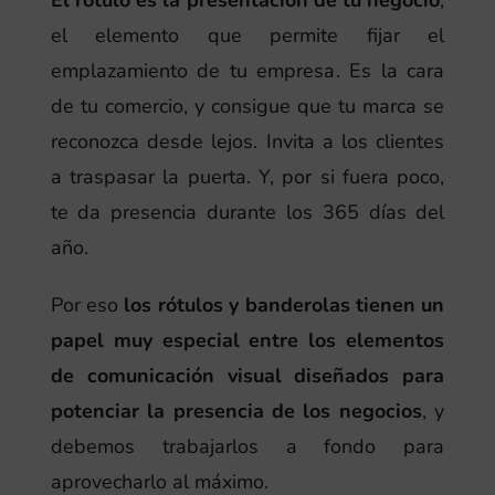
el elemento que permite fijar el
emplazamiento de tu empresa. Es la cara
de tu comercio, y consigue que tu marca se
reconozca desde lejos. Invita a los clientes
a traspasar la puerta. Y, por si fuera poco,
te da presencia durante los 365 días del
año.
Por eso
los rótulos y banderolas tienen un
papel muy especial entre los elementos
de comunicación visual diseñados para
potenciar la presencia de los negocios
, y
debemos trabajarlos a fondo para
aprovecharlo al máximo.