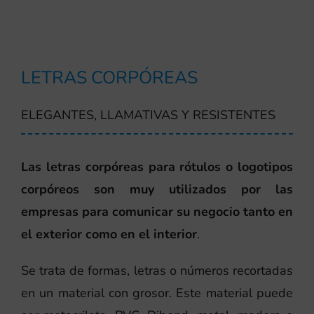
LETRAS CORPÓREAS
ELEGANTES, LLAMATIVAS Y RESISTENTES
Las letras corpóreas para rótulos o logotipos
corpóreos son muy utilizados por las
empresas para comunicar su negocio tanto en
el exterior como en el interior
.
Se trata de formas, letras o números recortadas
en un material con grosor. Este material puede