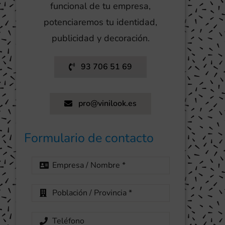
funcional de tu empresa,
potenciaremos tu identidad,
publicidad y decoración.
93 706 51 69
pro@vinilook.es
Formulario de contacto