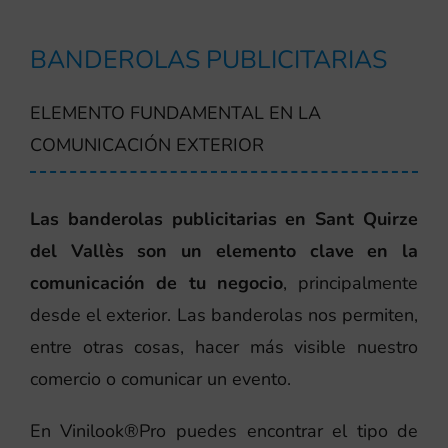
BANDEROLAS PUBLICITARIAS
ELEMENTO FUNDAMENTAL EN LA
COMUNICACIÓN EXTERIOR
Las banderolas publicitarias en Sant Quirze
del Vallès son un elemento clave en la
comunicación de tu negocio
, principalmente
desde el exterior. Las banderolas nos permiten,
entre otras cosas, hacer más visible nuestro
comercio o comunicar un evento.
En Vinilook®Pro puedes encontrar el tipo de