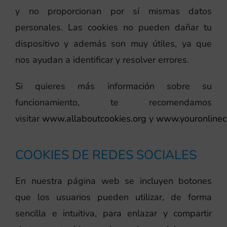
y no proporcionan por sí mismas datos
personales. Las cookies no pueden dañar tu
dispositivo y además son muy útiles, ya que
nos ayudan a identificar y resolver errores.
Si quieres más información sobre su
funcionamiento, te recomendamos
visitar
www.allaboutcookies.org
y
www.youronlinec
COOKIES DE REDES SOCIALES
En nuestra página web se incluyen botones
que los usuarios pueden utilizar, de forma
sencilla e intuitiva, para enlazar y compartir