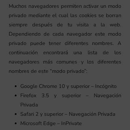
Muchos navegadores permiten activar un modo
privado mediante el cual las cookies se borran
siempre después de tu visita a la web.
Dependiendo de cada navegador este modo
privado puede tener diferentes nombres. A
continuación encontrará una lista de los
navegadores más comunes y los diferentes
nombres de este “modo privado”:
Google Chrome 10 y superior – Incógnito
Firefox 3.5 y superior – Navegación
Privada
Safari 2 y superior – Navegación Privada
Microsoft Edge – InPrivate