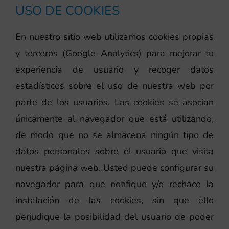
USO DE COOKIES
En nuestro sitio web utilizamos cookies propias
y terceros (Google Analytics) para mejorar tu
experiencia de usuario y recoger datos
estadísticos sobre el uso de nuestra web por
parte de los usuarios. Las cookies se asocian
únicamente al navegador que está utilizando,
de modo que no se almacena ningún tipo de
datos personales sobre el usuario que visita
nuestra página web. Usted puede configurar su
navegador para que notifique y/o rechace la
instalación de las cookies, sin que ello
perjudique la posibilidad del usuario de poder