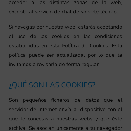
acceder a las distintas zonas de la web,
excepto al servicio de chat de soporte técnico.
Si navegas por nuestra web, estarás aceptando
el uso de las cookies en las condiciones
establecidas en esta Política de Cookies. Esta
política puede ser actualizada, por lo que te
invitamos a revisarla de forma regular.
¿QUÉ SON LAS COOKIES?
Son pequeños ficheros de datos que el
servidor de Internet envía al dispositivo con el
que te conectas a nuestras webs y que éste
archiva. Se asocian únicamente a tu navegador