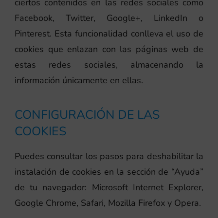
ciertos contenidos en las redes sociales como
Facebook, Twitter, Google+, LinkedIn o
Pinterest. Esta funcionalidad conlleva el uso de
cookies que enlazan con las páginas web de
estas redes sociales, almacenando la
información únicamente en ellas.
CONFIGURACIÓN DE LAS
COOKIES
Puedes consultar los pasos para deshabilitar la
instalación de cookies en la sección de “Ayuda”
de tu navegador: Microsoft Internet Explorer,
Google Chrome, Safari, Mozilla Firefox y Opera.