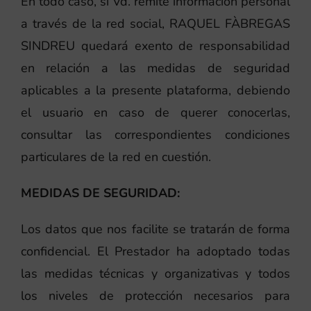
En todo caso, si Vd. remite información personal
a través de la red social, RAQUEL FÀBREGAS
SINDREU quedará exento de responsabilidad
en relación a las medidas de seguridad
aplicables a la presente plataforma, debiendo
el usuario en caso de querer conocerlas,
consultar las correspondientes condiciones
particulares de la red en cuestión.
MEDIDAS DE SEGURIDAD:
Los datos que nos facilite se tratarán de forma
confidencial. El Prestador ha adoptado todas
las medidas técnicas y organizativas y todos
los niveles de protección necesarios para