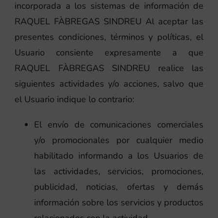
incorporada a los sistemas de información de
RAQUEL FÀBREGAS SINDREU Al aceptar las
presentes condiciones, términos y políticas, el
Usuario consiente expresamente a que
RAQUEL FÀBREGAS SINDREU realice las
siguientes actividades y/o acciones, salvo que
el Usuario indique lo contrario:
El envío de comunicaciones comerciales
y/o promocionales por cualquier medio
habilitado informando a los Usuarios de
las actividades, servicios, promociones,
publicidad, noticias, ofertas y demás
información sobre los servicios y productos
relacionados con la actividad.