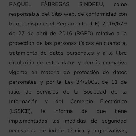
RAQUEL FÀBREGAS SINDREU, como
responsable del Sitio web, de conformidad con
lo que dispone el Reglamento (UE) 2016/679
de 27 de abril de 2016 (RGPD) relativo a la
protección de las personas físicas en cuanto al
tratamiento de datos personales y a la libre
circulación de estos datos y demás normativa
vigente en materia de protección de datos
personales, y por la Ley 34/2002, de 11 de
julio, de Servicios de la Sociedad de la
Información y del Comercio Electrónico
(LSSICE), le informa de que tiene
implementadas las medidas de seguridad
necesarias, de índole técnica y organizativas,