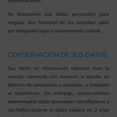
comunicaciones.
No trataremos sus datos personales para
ninguna otra finalidad de las descritas salvo
por obligación legal o requerimiento judicial.
CONSERVACIÓN DE SUS DATOS
Sus datos se conservarán mientras dure la
relación comercial con nosotros o ejercite su
derecho de cancelación u oposición, o limitación
al tratamiento. Sin embargo, conservaremos
determinados datos personales identificativos y
del tráfico durante el plazo máximo de 2 años