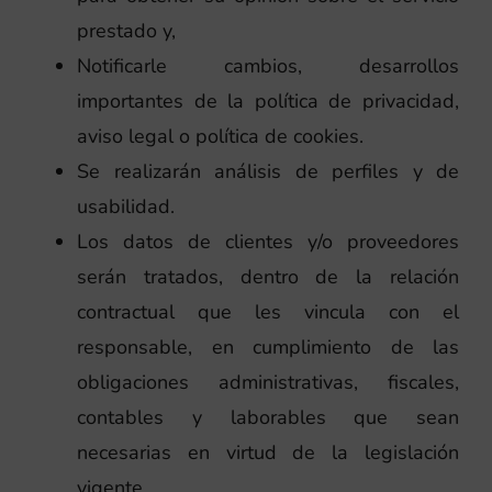
prestado y,
Notificarle cambios, desarrollos
importantes de la política de privacidad,
aviso legal o política de cookies.
Se realizarán análisis de perfiles y de
usabilidad.
Los datos de clientes y/o proveedores
serán tratados, dentro de la relación
contractual que les vincula con el
responsable, en cumplimiento de las
obligaciones administrativas, fiscales,
contables y laborables que sean
necesarias en virtud de la legislación
vigente.