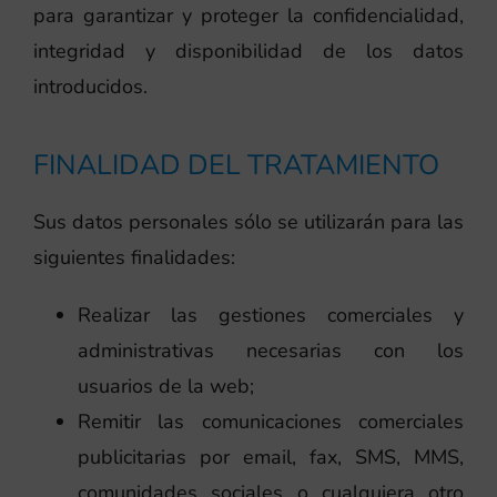
para garantizar y proteger la confidencialidad,
integridad y disponibilidad de los datos
introducidos.
FINALIDAD DEL TRATAMIENTO
Sus datos personales sólo se utilizarán para las
siguientes finalidades:
Realizar las gestiones comerciales y
administrativas necesarias con los
usuarios de la web;
Remitir las comunicaciones comerciales
publicitarias por email, fax, SMS, MMS,
comunidades sociales o cualquiera otro