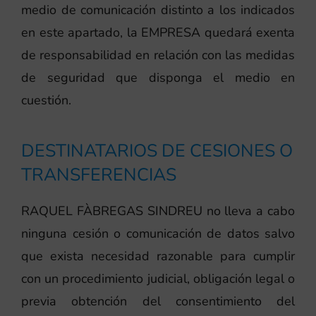
medio de comunicación distinto a los indicados
en este apartado, la EMPRESA quedará exenta
de responsabilidad en relación con las medidas
de seguridad que disponga el medio en
cuestión.
DESTINATARIOS DE CESIONES O
TRANSFERENCIAS
RAQUEL FÀBREGAS SINDREU no lleva a cabo
ninguna cesión o comunicación de datos salvo
que exista necesidad razonable para cumplir
con un procedimiento judicial, obligación legal o
previa obtención del consentimiento del