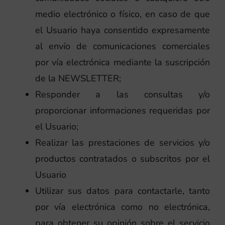
medio electrónico o físico, en caso de que
el Usuario haya consentido expresamente
al envío de comunicaciones comerciales
por vía electrónica mediante la suscripción
de la NEWSLETTER;
Responder a las consultas y/o
proporcionar informaciones requeridas por
el Usuario;
Realizar las prestaciones de servicios y/o
productos contratados o subscritos por el
Usuario
Utilizar sus datos para contactarle, tanto
por vía electrónica como no electrónica,
para obtener su opinión sobre el servicio