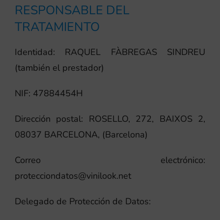
RESPONSABLE DEL
TRATAMIENTO
Identidad: RAQUEL FÀBREGAS SINDREU
(también el prestador)
NIF: 47884454H
Dirección postal: ROSELLO, 272, BAIXOS 2,
08037 BARCELONA, (Barcelona)
Correo electrónico:
protecciondatos@vinilook.net
Delegado de Protección de Datos: