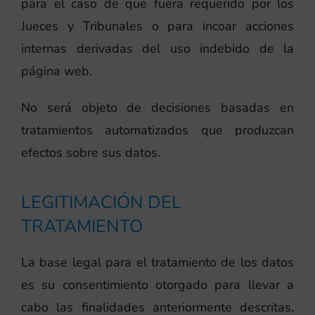
para el caso de que fuera requerido por los
Jueces y Tribunales o para incoar acciones
internas derivadas del uso indebido de la
página web.
No será objeto de decisiones basadas en
tratamientos automatizados que produzcan
efectos sobre sus datos.
LEGITIMACIÓN DEL
TRATAMIENTO
La base legal para el tratamiento de los datos
es su consentimiento otorgado para llevar a
cabo las finalidades anteriormente descritas,