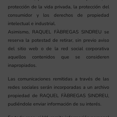
protección de la vida privada, la protección del
consumidor y los derechos de propiedad
intelectual e industrial.
Asimismo, RAQUEL FÀBREGAS SINDREU se
reserva la potestad de retirar, sin previo aviso
del sitio web o de la red social corporativa
aquellos contenidos que se consideren
inapropiados.
Las comunicaciones remitidas a través de las
redes sociales serán incorporadas a un archivo
propiedad de RAQUEL FÀBREGAS SINDREU,
pudiéndole enviar información de su interés.