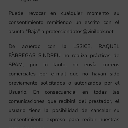
Puede revocar en cualquier momento su
consentimiento remitiendo un escrito con el
asunto “Baja” a protecciondatos@vinilook.net.
De acuerdo con la LSSICE, RAQUEL
FÀBREGAS SINDREU no realiza prácticas de
SPAM, por lo tanto, no envía correos
comerciales por e-mail que no hayan sido
previamente solicitados o autorizados por el
Usuario. En consecuencia, en todas las
comunicaciones que recibirá del prestador, el
usuario tiene la posibilidad de cancelar su
consentimiento expreso para recibir nuestras