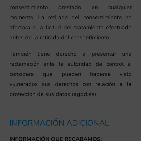
consentimiento prestado en cualquier
momento. La retirada del consentimiento no
afectará a la licitud del tratamiento efectuado
antes de la retirada del consentimiento.
También tiene derecho a presentar una
reclamación ante la autoridad de control si
considera que pueden haberse visto
vulnerados sus derechos con relación a la
protección de sus datos (agpd.es).
INFORMACIÓN ADICIONAL
INFORMACIÓN QUE RECABAMOS: