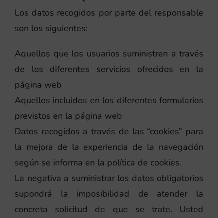
Los datos recogidos por parte del responsable
son los siguientes:
Aquellos que los usuarios suministren a través
de los diferentes servicios ofrecidos en la
página web
Aquellos incluidos en los diferentes formularios
previstos en la página web
Datos recogidos a través de las “cookies” para
la mejora de la experiencia de la navegación
según se informa en la política de cookies.
La negativa a suministrar los datos obligatorios
supondrá la imposibilidad de atender la
concreta solicitud de que se trate. Usted