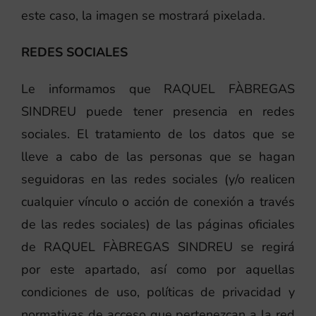
este caso, la imagen se mostrará pixelada.
REDES SOCIALES
Le informamos que RAQUEL FÀBREGAS
SINDREU puede tener presencia en redes
sociales. El tratamiento de los datos que se
lleve a cabo de las personas que se hagan
seguidoras en las redes sociales (y/o realicen
cualquier vínculo o acción de conexión a través
de las redes sociales) de las páginas oficiales
de RAQUEL FÀBREGAS SINDREU se regirá
por este apartado, así como por aquellas
condiciones de uso, políticas de privacidad y
normativas de acceso que pertenezcan a la red