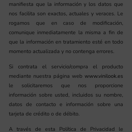
manifiesta que la información y los datos que
nos facilita son exactos, actuales y veraces. Le
rogamos que en caso de modificación,
comunique inmediatamente la misma a fin de
que la información en tratamiento esté en todo
momento actualizada y no contenga errores.
Si contrata el servicio/compra el producto
mediante nuestra página web
www.vinilook.es
le solicitaremos que nos proporcione
información sobre usted, incluidos su nombre,
datos de contacto e información sobre una
tarjeta de crédito o de débito.
A través de esta Política de Privacidad le