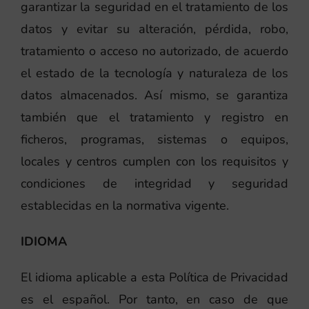
garantizar la seguridad en el tratamiento de los
datos y evitar su alteración, pérdida, robo,
tratamiento o acceso no autorizado, de acuerdo
el estado de la tecnología y naturaleza de los
datos almacenados. Así mismo, se garantiza
también que el tratamiento y registro en
ficheros, programas, sistemas o equipos,
locales y centros cumplen con los requisitos y
condiciones de integridad y seguridad
establecidas en la normativa vigente.
IDIOMA
El idioma aplicable a esta Política de Privacidad
es el español. Por tanto, en caso de que