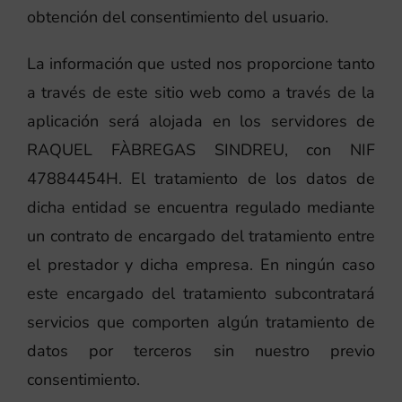
obtención del consentimiento del usuario.
La información que usted nos proporcione tanto
a través de este sitio web como a través de la
aplicación será alojada en los servidores de
RAQUEL FÀBREGAS SINDREU, con NIF
47884454H. El tratamiento de los datos de
dicha entidad se encuentra regulado mediante
un contrato de encargado del tratamiento entre
el prestador y dicha empresa. En ningún caso
este encargado del tratamiento subcontratará
servicios que comporten algún tratamiento de
datos por terceros sin nuestro previo
consentimiento.