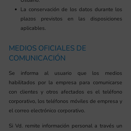
La conservación de los datos durante los
plazos previstos en las disposiciones
aplicables.
MEDIOS OFICIALES DE
COMUNICACIÓN
Se informa al usuario que los medios
habilitados por la empresa para comunicarse
con clientes y otros afectados es el teléfono
corporativo, los teléfonos móviles de empresa y
el correo electrónico corporativo.
Si Vd. remite información personal a través un