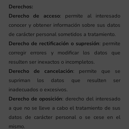
Derechos:
Derecho de acceso
: permite al interesado
conocer y obtener información sobre sus datos
de carácter personal sometidos a tratamiento.
Derecho de rectificación o supresión
: permite
corregir errores y modificar los datos que
resulten ser inexactos o incompletos.
Derecho de cancelación
: permite que se
supriman los datos que resulten ser
inadecuados o excesivos.
Derecho de oposición
: derecho del interesado
a que no se lleve a cabo el tratamiento de sus
datos de carácter personal o se cese en el
mismo.