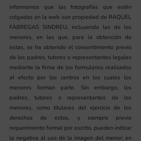
informamos que las fotografías que estén
colgadas en la web son propiedad de RAQUEL
FÀBREGAS SINDREU, incluyendo las de los
menores, en las que, para la obtención de
estas, se ha obtenido el consentimiento previo
de los padres, tutores o representantes legales
mediante la firma de los formularios realizados
al efecto por los centros en los cuales los
menores forman parte. Sin embargo, los
padres, tutores o representantes de los
menores, como titulares del ejercicio de los
derechos de estos, y siempre previo
requerimiento formal por escrito, pueden indicar
la negativa al uso de la imagen del menor; en