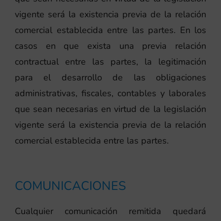
vigente será la existencia previa de la relación
comercial establecida entre las partes. En los
casos en que exista una previa relación
contractual entre las partes, la legitimación
para el desarrollo de las obligaciones
administrativas, fiscales, contables y laborales
que sean necesarias en virtud de la legislación
vigente será la existencia previa de la relación
comercial establecida entre las partes.
COMUNICACIONES
Cualquier comunicación remitida quedará