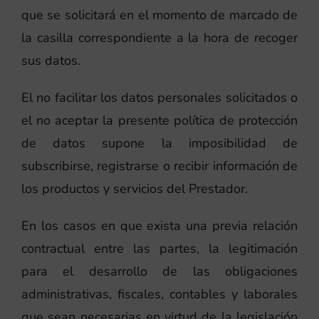
que se solicitará en el momento de marcado de
la casilla correspondiente a la hora de recoger
sus datos.
El no facilitar los datos personales solicitados o
el no aceptar la presente política de protección
de datos supone la imposibilidad de
subscribirse, registrarse o recibir información de
los productos y servicios del Prestador.
En los casos en que exista una previa relación
contractual entre las partes, la legitimación
para el desarrollo de las obligaciones
administrativas, fiscales, contables y laborales
que sean necesarias en virtud de la legislación