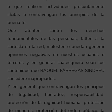
o que realicen actividades presuntamente
ilícitas o contravengan los principios de la
buena fe.
Que atenten contra los derechos
fundamentales de las personas, falten a la
cortesía en la red, molesten o puedan generar
opiniones negativas en nuestros usuarios o
terceros y en general cualesquiera sean los
contenidos que RAQUEL FÀBREGAS SINDREU
considere inapropiados.
Y en general que contravengan los principios
de legalidad, honradez, responsabilidad,
protección de la dignidad humana, protección
de menores, protección del orden público, la