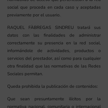
social que proceda en cada caso y aceptadas
previamente por el usuario.
RAQUEL FÀBREGAS SINDREU tratará sus
datos con las finalidades de administrar
correctamente su presencia en la red social,
informándole de actividades, productos o
servicios del prestador, así como para cualquier
otra finalidad que las normativas de las Redes
Sociales permitan.
Queda prohibida la publicación de contenidos:
Que sean presuntamente ilícitos por la
normativa nacional, comunitaria o internacional