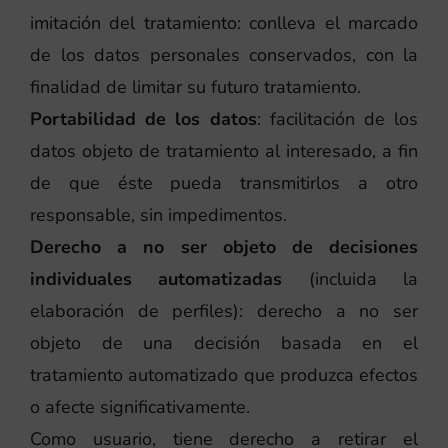
imitación del tratamiento: conlleva el marcado
de los datos personales conservados, con la
finalidad de limitar su futuro tratamiento.
Portabilidad de los datos
: facilitación de los
datos objeto de tratamiento al interesado, a fin
de que éste pueda transmitirlos a otro
responsable, sin impedimentos.
Derecho a no ser objeto de decisiones
individuales automatizadas
(incluida la
elaboración de perfiles): derecho a no ser
objeto de una decisión basada en el
tratamiento automatizado que produzca efectos
o afecte significativamente.
Como usuario, tiene derecho a retirar el