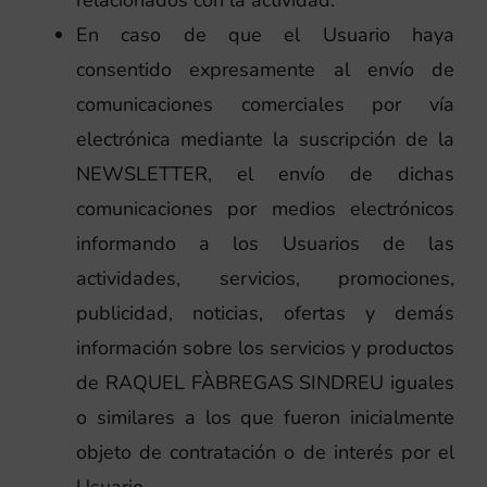
En caso de que el Usuario haya
consentido expresamente al envío de
comunicaciones comerciales por vía
electrónica mediante la suscripción de la
NEWSLETTER, el envío de dichas
comunicaciones por medios electrónicos
informando a los Usuarios de las
actividades, servicios, promociones,
publicidad, noticias, ofertas y demás
información sobre los servicios y productos
de RAQUEL FÀBREGAS SINDREU iguales
o similares a los que fueron inicialmente
objeto de contratación o de interés por el
Usuario.