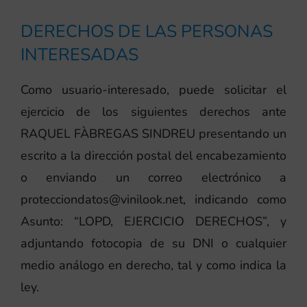
DERECHOS DE LAS PERSONAS
INTERESADAS
Como usuario-interesado, puede solicitar el
ejercicio de los siguientes derechos ante
RAQUEL FÀBREGAS SINDREU presentando un
escrito a la dirección postal del encabezamiento
o enviando un correo electrónico a
protecciondatos@vinilook.net, indicando como
Asunto: “LOPD, EJERCICIO DERECHOS”, y
adjuntando fotocopia de su DNI o cualquier
medio análogo en derecho, tal y como indica la
ley.