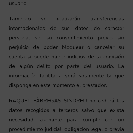
usuario.
Tampoco se realizarán transferencias
internacionales de sus datos de carácter
personal sin su consentimiento previo sin
perjuicio de poder bloquear o cancelar su
cuenta si puede haber indicios de la comisión
de algún delito por parte del usuario. La
información facilitada será solamente la que
disponga en este momento el prestador.
RAQUEL FÀBREGAS SINDREU no cederá los
datos recogidos a terceros salvo que exista
necesidad razonable para cumplir con un
procedimiento judicial, obligación legal o previa