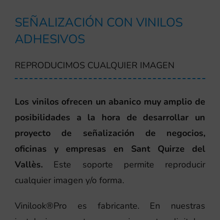
SEÑALIZACIÓN CON VINILOS
ADHESIVOS
REPRODUCIMOS CUALQUIER IMAGEN
Los vinilos ofrecen un abanico muy amplio de
posibilidades a la hora de desarrollar un
proyecto de señalización de negocios,
oficinas y empresas en Sant Quirze del
Vallès.
Este soporte permite reproducir
cualquier imagen y/o forma.
Vinilook®Pro es fabricante. En nuestras