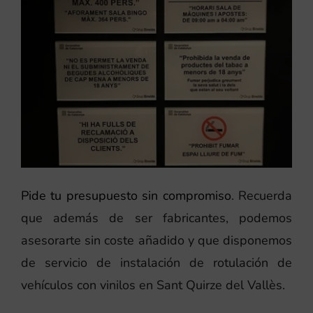
Pide tu presupuesto sin compromiso
. Recuerda
que además de ser fabricantes, podemos
asesorarte sin coste añadido y que disponemos
de servicio de instalación de rotulación de
vehículos con vinilos en Sant Quirze del Vallès.