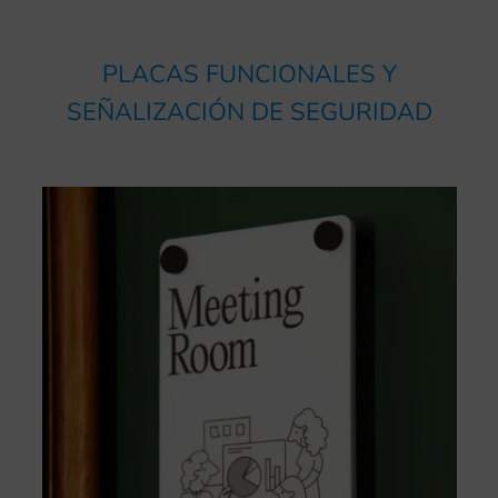
PLACAS FUNCIONALES Y
SEÑALIZACIÓN DE SEGURIDAD