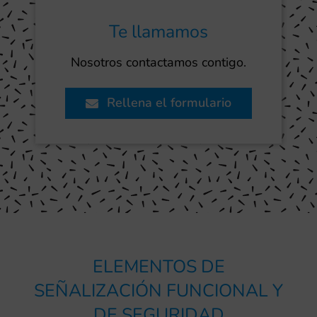
Te llamamos
Nosotros contactamos contigo.
Rellena el formulario
ELEMENTOS DE
SEÑALIZACIÓN FUNCIONAL Y
DE SEGURIDAD