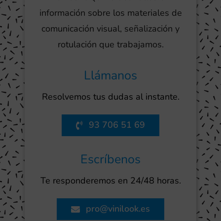
información sobre los materiales de
comunicación visual, señalización y
rotulación que trabajamos.
Llámanos
Resolvemos tus dudas al instante.
93 706 51 69
Escríbenos
Te responderemos en 24/48 horas.
pro@vinilook.es