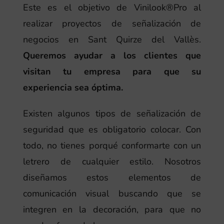
Este es el objetivo de Vinilook®Pro al
realizar proyectos de señalización de
negocios en Sant Quirze del Vallès.
Queremos ayudar a los clientes que
visitan tu empresa para que su
experiencia sea óptima.
Existen algunos tipos de señalización de
seguridad que es obligatorio colocar. Con
todo, no tienes porqué conformarte con un
letrero de cualquier estilo. Nosotros
diseñamos estos elementos de
comunicación visual buscando que se
integren en la decoración, para que no