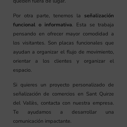
queden fuera de lugar.
Por otra parte, tenemos la
señalización
funcional o informativa
. Esta se trabaja
pensando en ofrecer mayor comodidad a
los visitantes. Son placas funcionales que
ayudan a organizar el flujo de movimiento,
orientar a los clientes y organizar el
espacio.
Si quieres un proyecto personalizado de
señalización de comercios en Sant Quirze
del Vallès, contacta con nuestra empresa.
Te ayudamos a desarrollar una
comunicación impactante.