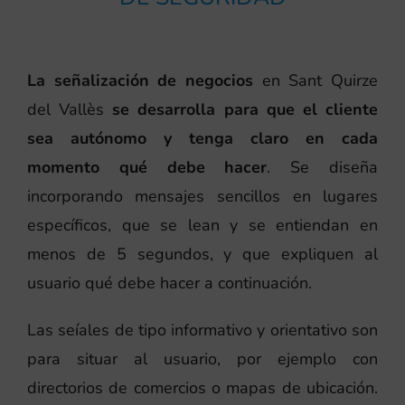
La señalización de negocios
en Sant Quirze
del Vallès
se desarrolla para que el cliente
sea autónomo y tenga claro en cada
momento qué debe hacer
. Se diseña
incorporando mensajes sencillos en lugares
específicos, que se lean y se entiendan en
menos de 5 segundos, y que expliquen al
usuario qué debe hacer a continuación.
Las seíales de tipo informativo y orientativo son
para situar al usuario, por ejemplo con
directorios de comercios o mapas de ubicación.