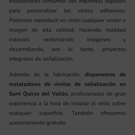
instalaciones contamos con imprentas digitales
para personalizar los vinilos adhesivos.
Podemos reproducir en vinilo cualquier vector o
imagen de alta calidad, haciendo realidad
esbozos, vectorizando imágenes y
desarrollando, por lo tanto, proyectos
integrales de señalización.
Además de la fabricación,
disponemos de
instaladores de vinilos de señalización en
Sant Quirze del Vallès
, profesionales de gran
experiencia a la hora de instalar el vinilo sobre
cualquier superficie. También ofrecemos
asesoramiento gratuito.