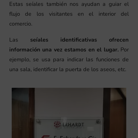
Estas seíales también nos ayudan a guiar el
flujo de los visitantes en el interior del
comercio.
Las
seíales identificativas ofrecen
información una vez estamos en el lugar.
Por
ejemplo, se usa para indicar las funciones de
una sala, identificar la puerta de los aseos, etc.