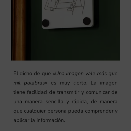
El dicho de que «
Una imagen vale más que
mil palabras
» es muy cierto. La imagen
tiene facilidad de transmitir y comunicar de
una manera sencilla y rápida, de manera
que cualquier persona pueda comprender y
aplicar la información.