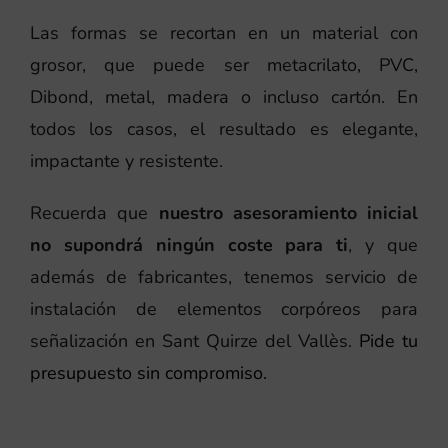
Las formas se recortan en un material con
grosor, que puede ser metacrilato, PVC,
Dibond, metal, madera o incluso cartón. En
todos los casos, el resultado es elegante,
impactante y resistente.
Recuerda que
nuestro asesoramiento inicial
no supondrá ningún coste para ti
, y que
además de fabricantes, tenemos servicio de
instalación de elementos corpóreos para
señalización en Sant Quirze del Vallès.
Pide tu
presupuesto sin compromiso.