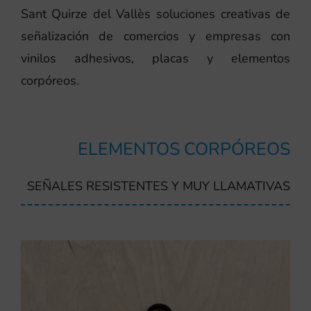
Sant Quirze del Vallès soluciones creativas de
señalización de comercios y empresas con
vinilos adhesivos, placas y elementos
corpóreos.
ELEMENTOS CORPÓREOS
SEÑALES RESISTENTES Y MUY LLAMATIVAS