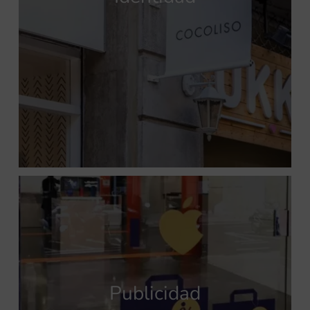
Publicidad