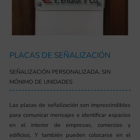
PLACAS DE SEÑALIZACIÓN
SEÑALIZACIÓN PERSONALIZADA, SIN
MÓNIMO DE UNIDADES
Las placas de señalización son imprescindibles
para comunicar mensajes e identificar espacios
en el interior de empresas, comercios y
edificios. Y también pueden colocarse en el