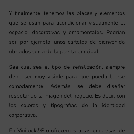
Y finalmente, tenemos las placas y elementos
que se usan para acondicionar visualmente el
espacio, decorativas y ornamentales. Podrían
ser, por ejemplo, unos carteles de bienvenida
ubicados cerca de la puerta principal.
Sea cuál sea el tipo de señalización, siempre
debe ser muy visible para que pueda leerse
cómodamente. Además, se debe diseñar
respetando la imagen del negocio. Es decir, con
los colores y tipografías de la identidad
corporativa.
En Vinilook®Pro ofrecemos a las empresas de