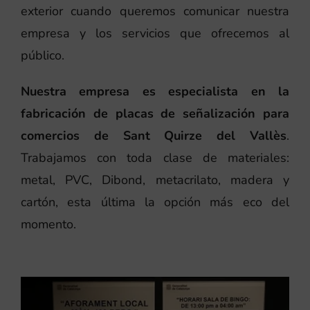
exterior cuando queremos comunicar nuestra
empresa y los servicios que ofrecemos al
público.
Nuestra empresa es especialista en la
fabricación de placas de señalización para
comercios de Sant Quirze del Vallès
.
Trabajamos con toda clase de materiales:
metal, PVC, Dibond, metacrilato, madera y
cartón, esta última la opción más eco del
momento.