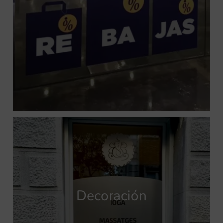
Decoración