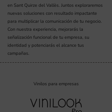
en Sant Quirze del Vallès. Juntos exploraremos
nuevas soluciones con resultado impactante
para multiplicar la comunicación de tu negocio.
Con nuestra experiencia, mejorarás la
señalización funcional de tu empresa, su
identidad y potenciarás el alcance tus
campañas.
Vinilos para empresas