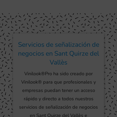
Servicios de señalización de
negocios en Sant Quirze del
Vallès
Vinilook®Pro ha sido creado por
Vinilook® para que profesionales y
empresas puedan tener un acceso
rápido y directo a todos nuestros
servicios de señalización de negocios
en Sant Quirze del Vallès e