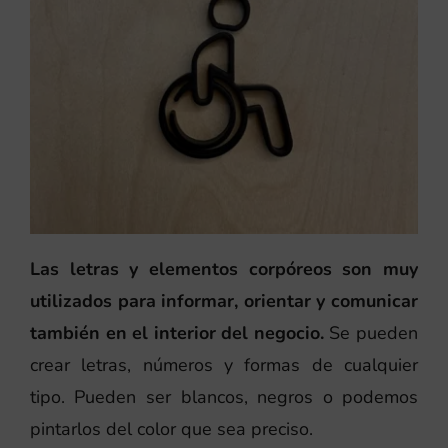
Las letras y elementos corpóreos son muy
utilizados para informar, orientar y comunicar
también en el interior del negocio.
Se pueden
crear letras, números y formas de cualquier
tipo. Pueden ser blancos, negros o podemos
pintarlos del color que sea preciso.