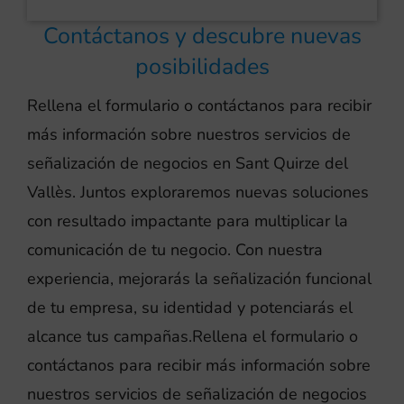
Contáctanos y descubre nuevas
posibilidades
Rellena el formulario o contáctanos para recibir
más información sobre nuestros servicios de
señalización de negocios en Sant Quirze del
Vallès. Juntos exploraremos nuevas soluciones
con resultado impactante para multiplicar la
comunicación de tu negocio. Con nuestra
experiencia, mejorarás la señalización funcional
de tu empresa, su identidad y potenciarás el
alcance tus campañas.Rellena el formulario o
contáctanos para recibir más información sobre
nuestros servicios de señalización de negocios