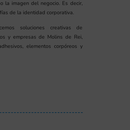
 la imagen del negocio. Es decir,
fías de la identidad corporativa.
cemos soluciones creativas de
ios y empresas de Molins de Rei,
 adhesivos, elementos corpóreos y