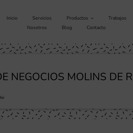
Inicio
Servicios
Productos
Trabajos
Nosotros
Blog
Contacto
E NEGOCIOS MOLINS DE R
Rei