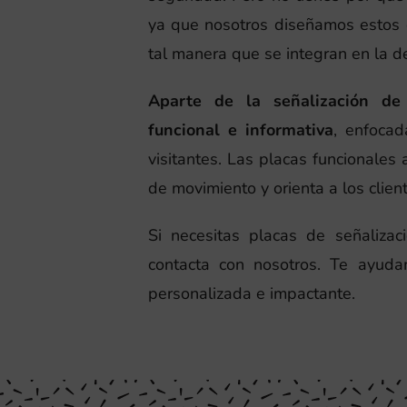
ya que nosotros diseñamos estos 
tal manera que se integran en la d
Aparte de la señalización de 
funcional e informativa
, enfocad
visitantes. Las placas funcionales 
de movimiento y orienta a los client
Si necesitas placas de señaliza
contacta con nosotros. Te ayuda
personalizada e impactante.