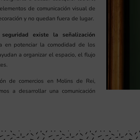
elementos de comunicación visual de
ecoración y no quedan fuera de lugar.
seguridad existe la señalización
a en potenciar la comodidad de los
ayudan a organizar el espacio, el flujo
es.
ción de comercios en Molins de Rei,
mos a desarrollar una comunicación