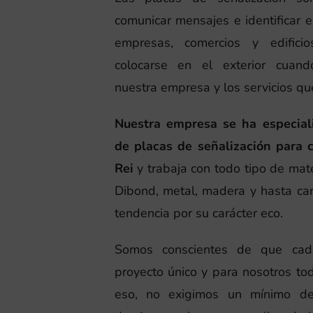
comunicar mensajes e identificar e
empresas, comercios y edific
colocarse en el exterior cuan
nuestra empresa y los servicios qu
Nuestra empresa se ha especiali
de placas de señalización para 
Rei
y trabaja con todo tipo de mate
Dibond, metal, madera y hasta car
tendencia por su carácter eco.
Somos conscientes de que cad
proyecto único y para nosotros to
eso, no exigimos un mínimo de