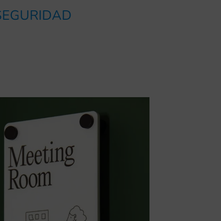
 SEGURIDAD