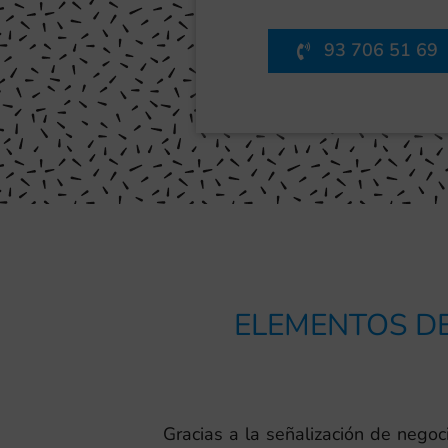
93 706 51 69
ELEMENTOS DE
Gracias a la señalización de nego