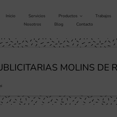
Inicio
Servicios
Productos
Trabajos
Nosotros
Blog
Contacto
LICITARIAS MOLINS DE R
ei