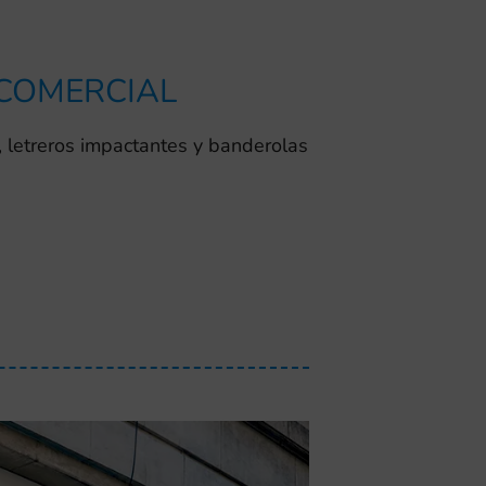
 COMERCIAL
, letreros impactantes y banderolas