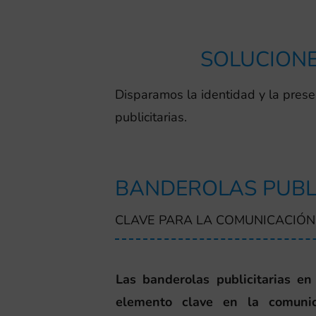
SOLUCIONE
Disparamos la identidad y la prese
publicitarias.
BANDEROLAS PUBL
CLAVE PARA LA COMUNICACIÓN
Las banderolas publicitarias e
elemento clave en la comuni