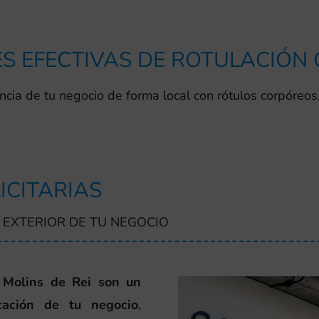
S EFECTIVAS DE ROTULACIÓN
ncia de tu negocio de forma local con rótulos corpóreos
ICITARIAS
 EXTERIOR DE TU NEGOCIO
n Molins de Rei son un
cación de tu negocio
,