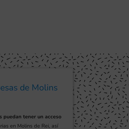
resas de Molins
s puedan tener un acceso
rias en Molins de Rei, así