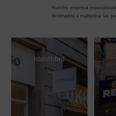
Nuestra empresa especializa
destinados a multiplicar las p
Identidad