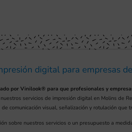
mpresión digital para empresas d
eado por Vinilook® para que profesionales y empresa
 nuestros servicios de impresión digital en Molins de Re
 de comunicación visual, señalización y rotulación que 
ión sobre nuestros servicios o un presupuesto a medida