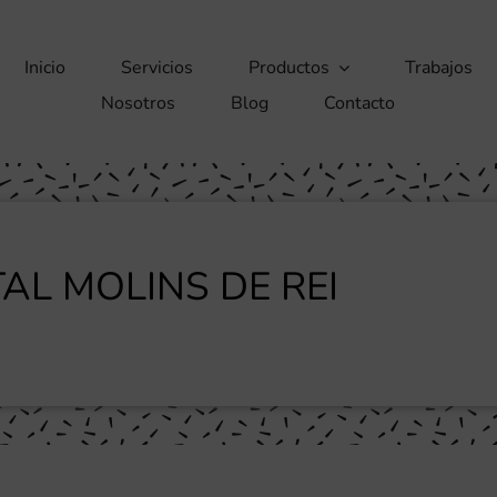
Inicio
Servicios
Productos
Trabajos
Nosotros
Blog
Contacto
TAL MOLINS DE REI