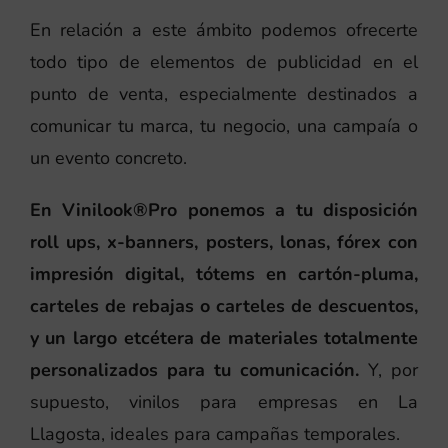
En relación a este ámbito podemos ofrecerte
todo tipo de elementos de publicidad en el
punto de venta, especialmente destinados a
comunicar tu marca, tu negocio, una campaía o
un evento concreto.
En Vinilook®Pro ponemos a tu disposición
roll ups, x-banners, posters, lonas, fórex con
impresión digital, tótems en cartón-pluma,
carteles de rebajas o carteles de descuentos,
y un largo etcétera de materiales totalmente
personalizados para tu comunicación.
Y, por
supuesto, vinilos para empresas en La
Llagosta, ideales para campañas temporales.