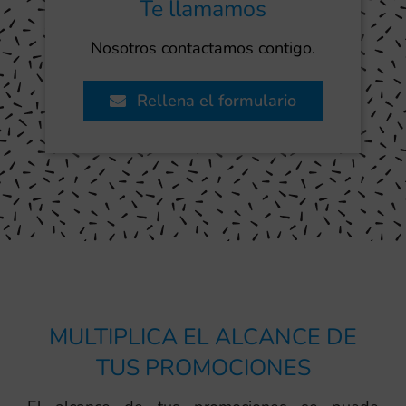
Te llamamos
Nosotros contactamos contigo.
Rellena el formulario
MULTIPLICA EL ALCANCE DE
TUS PROMOCIONES