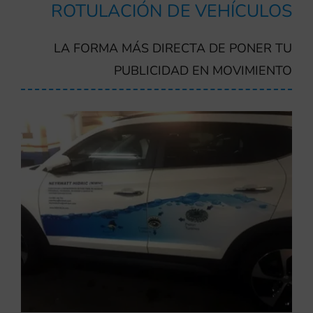
ROTULACIÓN DE VEHÍCULOS
LA FORMA MÁS DIRECTA DE PONER TU
PUBLICIDAD EN MOVIMIENTO