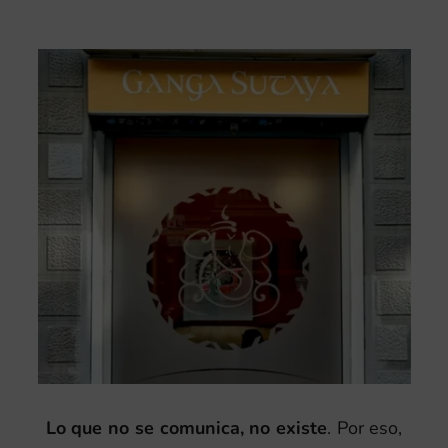
Lo que no se comunica, no existe
. Por eso,