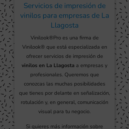
Servicios de impresión de
vinilos para empresas de La
Llagosta
Vinilook®Pro es una firma de
Vinilook® que está especializada en
ofrecer servicios de impresión de
vinilos en La Llagosta
a empresas y
profesionales. Queremos que
conozcas las muchas posibilidades
que tienes por delante en señalización,
rotulación y, en general, comunicación
visual para tu negocio.
Si quieres más información sobre