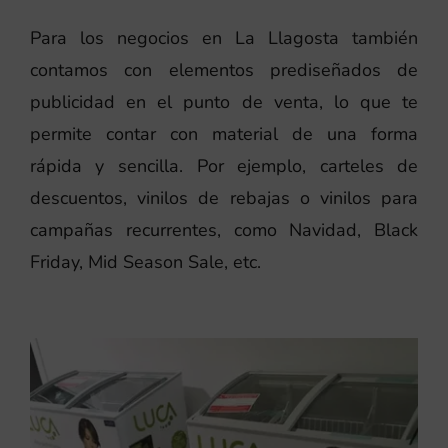
Para los negocios en La Llagosta también
contamos con elementos prediseñados de
publicidad en el punto de venta, lo que te
permite contar con material de una forma
rápida y sencilla. Por ejemplo, carteles de
descuentos, vinilos de rebajas o vinilos para
campañas recurrentes, como Navidad, Black
Friday, Mid Season Sale, etc.