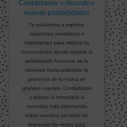
Contáctanos y descubre
nuevas posibilidades
Te ayudamos a explorar
soluciones novedosas e
impactantes para mejorar tu
comunicación, desde mejorar la
señalización funcional de tu
comercio hasta potenciar la
presencia de tu marca en
grandes eventos. Contáctanos
o rellena el formulario si
necesitas más información
sobre nuestros servicios de
impresión de vinilos para