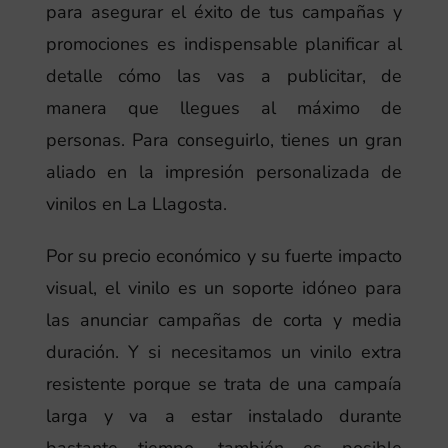
para asegurar el éxito de tus campañas y
promociones es indispensable planificar al
detalle cómo las vas a publicitar, de
manera que llegues al máximo de
personas. Para conseguirlo, tienes un gran
aliado en la impresión personalizada de
vinilos en La Llagosta.
Por su precio económico y su fuerte impacto
visual, el vinilo es un soporte idóneo para
las anunciar campañas de corta y media
duración. Y si necesitamos un vinilo extra
resistente porque se trata de una campaía
larga y va a estar instalado durante