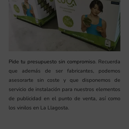
Pide tu presupuesto sin compromiso
. Recuerda
que además de ser fabricantes, podemos
asesorarte sin coste y que disponemos de
servicio de instalación para nuestros elementos
de publicidad en el punto de venta, así como
los vinilos en La Llagosta.