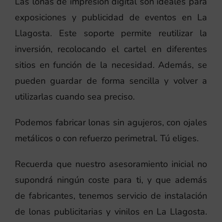
Las lonas de impresión digital son ideales para
exposiciones y publicidad de eventos en La
Llagosta. Este soporte permite reutilizar la
inversión, recolocando el cartel en diferentes
sitios en función de la necesidad. Además, se
pueden guardar de forma sencilla y volver a
utilizarlas cuando sea preciso.
Podemos fabricar lonas sin agujeros, con ojales
metálicos o con refuerzo perimetral. Tú eliges.
Recuerda que nuestro asesoramiento inicial no
supondrá ningún coste para ti, y que además
de fabricantes, tenemos servicio de instalación
de lonas publicitarias y vinilos en La Llagosta.