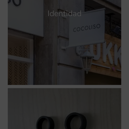
Identidad