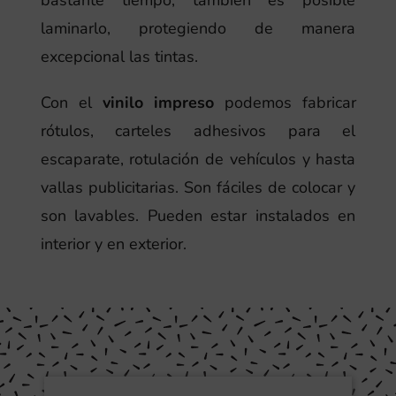
bastante tiempo, también es posible
laminarlo, protegiendo de manera
excepcional las tintas.
Con el
vinilo impreso
podemos fabricar
rótulos, carteles adhesivos para el
escaparate, rotulación de vehículos y hasta
vallas publicitarias. Son fáciles de colocar y
son lavables. Pueden estar instalados en
interior y en exterior.