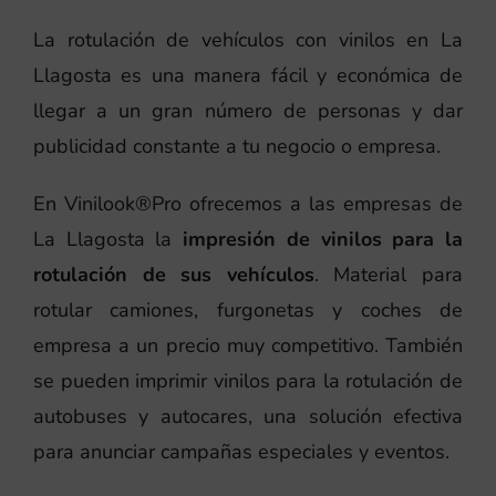
La rotulación de vehículos con vinilos en La
Llagosta es una manera fácil y económica de
llegar a un gran número de personas y dar
publicidad constante a tu negocio o empresa.
En Vinilook®Pro ofrecemos a las empresas de
La Llagosta la
impresión de vinilos para la
rotulación de sus vehículos
. Material para
rotular camiones, furgonetas y coches de
empresa a un precio muy competitivo. También
se pueden imprimir vinilos para la rotulación de
autobuses y autocares, una solución efectiva
para anunciar campañas especiales y eventos.