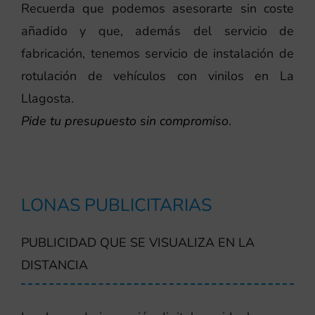
Recuerda que podemos asesorarte sin coste
añadido y que, además del servicio de
fabricación, tenemos servicio de instalación de
rotulación de vehículos con vinilos en La
Llagosta.
Pide tu presupuesto sin compromiso
.
LONAS PUBLICITARIAS
PUBLICIDAD QUE SE VISUALIZA EN LA
DISTANCIA