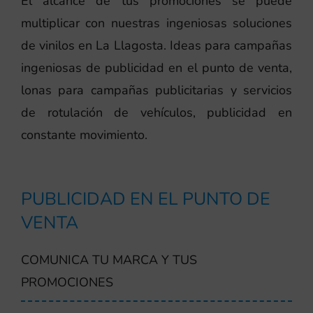
El alcance de tus promociones se puede
multiplicar con nuestras ingeniosas soluciones
de vinilos en La Llagosta. Ideas para campañas
ingeniosas de publicidad en el punto de venta,
lonas para campañas publicitarias y servicios
de rotulación de vehículos, publicidad en
constante movimiento.
PUBLICIDAD EN EL PUNTO DE
VENTA
COMUNICA TU MARCA Y TUS
PROMOCIONES