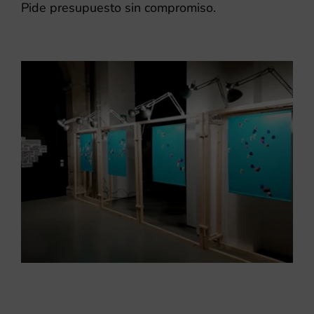
Pide presupuesto sin compromiso.