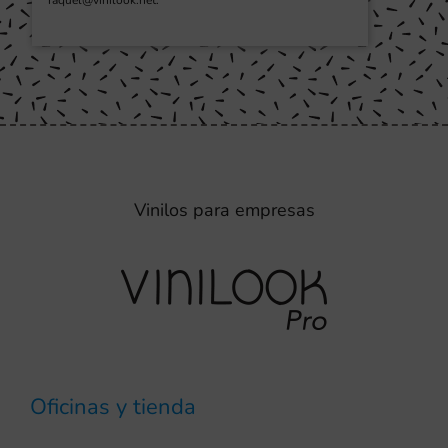
Vinilos para empresas
Oficinas y tienda