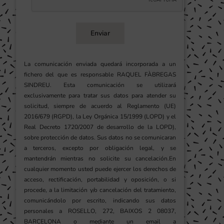
Enviar
La comunicación enviada quedará incorporada a un
fichero del que es responsable RAQUEL FÀBREGAS
SINDREU. Esta comunicación se utilizará
exclusivamente para tratar sus datos para atender su
solicitud, siempre de acuerdo al Reglamento (UE)
2016/679 (RGPD), la Ley Orgánica 15/1999 (LOPD) y el
Real Decreto 1720/2007 de desarrollo de la LOPD),
sobre protección de datos. Sus datos no se comunicaran
a terceros, excepto por obligación legal, y se
mantendrán mientras no solicite su cancelación.En
cualquier momento usted puede ejercer los derechos de
acceso, rectificación, portabilidad y oposición, o si
procede, a la limitación y/o cancelación del tratamiento,
comunicándolo por escrito, indicando sus datos
personales a ROSELLO, 272, BAIXOS 2 08037,
BARCELONA o mediante un email a