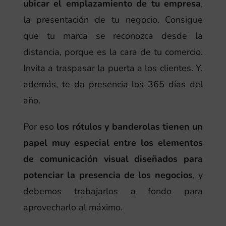
ubicar el emplazamiento de tu empresa
,
la presentación de tu negocio. Consigue
que tu marca se reconozca desde la
distancia, porque es la cara de tu comercio.
Invita a traspasar la puerta a los clientes. Y,
además, te da presencia los 365 días del
año.
Por eso
los rótulos y banderolas tienen un
papel muy especial entre los elementos
de comunicación visual diseñados para
potenciar la presencia de los negocios
, y
debemos trabajarlos a fondo para
aprovecharlo al máximo.