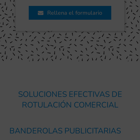
Rellena el formulario
SOLUCIONES EFECTIVAS DE
ROTULACIÓN COMERCIAL
BANDEROLAS PUBLICITARIAS