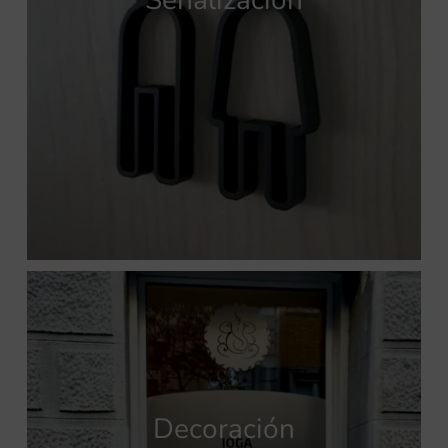
Decoración