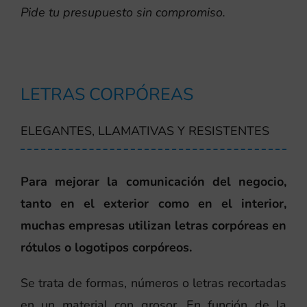
Pide tu presupuesto sin compromiso.
LETRAS CORPÓREAS
ELEGANTES, LLAMATIVAS Y RESISTENTES
Para mejorar la comunicación del negocio,
tanto en el exterior como en el interior,
muchas empresas utilizan letras corpóreas en
rótulos o logotipos corpóreos.
Se trata de formas, números o letras recortadas
en un material con grosor. En función de la