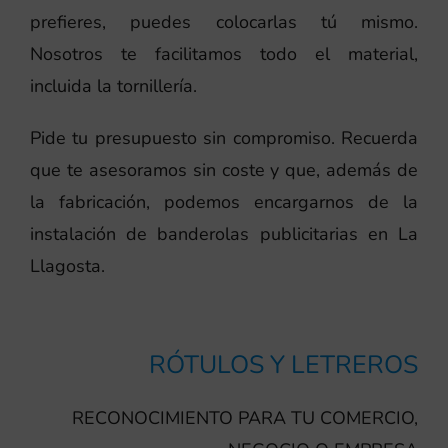
prefieres, puedes colocarlas tú mismo.
Nosotros te facilitamos todo el material,
incluida la tornillería.
Pide tu presupuesto sin compromiso. Recuerda
que te asesoramos sin coste y que, además de
la fabricación, podemos encargarnos de la
instalación de banderolas publicitarias en La
Llagosta.
RÓTULOS Y LETREROS
RECONOCIMIENTO PARA TU COMERCIO,