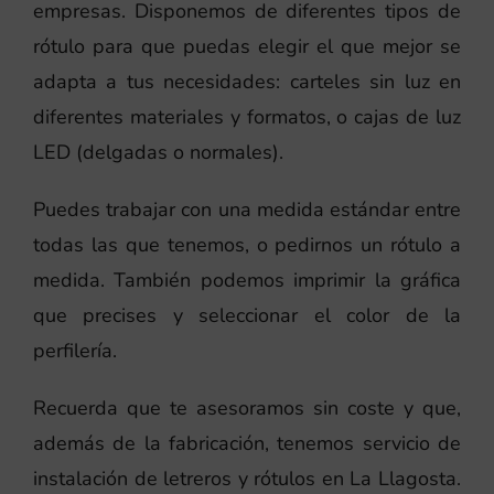
empresas. Disponemos de diferentes tipos de
rótulo para que puedas elegir el que mejor se
adapta a tus necesidades: carteles sin luz en
diferentes materiales y formatos, o cajas de luz
LED (delgadas o normales).
Puedes trabajar con una medida estándar entre
todas las que tenemos, o pedirnos un rótulo a
medida. También podemos imprimir la gráfica
que precises y seleccionar el color de la
perfilería.
Recuerda que te asesoramos sin coste y que,
además de la fabricación, tenemos servicio de
instalación de letreros y rótulos en La Llagosta.