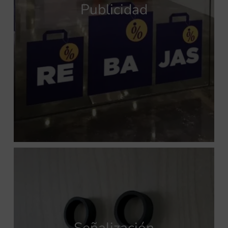
Publicidad
Señalización