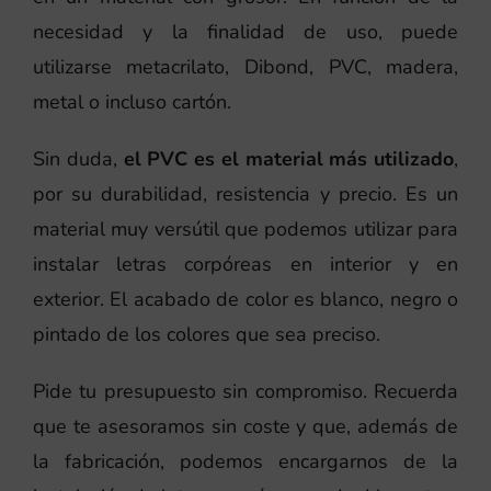
necesidad y la finalidad de uso, puede
utilizarse metacrilato, Dibond, PVC, madera,
metal o incluso cartón.
Sin duda,
el PVC es el material más utilizado
,
por su durabilidad, resistencia y precio. Es un
material muy versútil que podemos utilizar para
instalar letras corpóreas en interior y en
exterior. El acabado de color es blanco, negro o
pintado de los colores que sea preciso.
Pide tu presupuesto sin compromiso. Recuerda
que te asesoramos sin coste y que, además de
la fabricación, podemos encargarnos de la