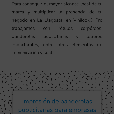
Para conseguir el mayor alcance local de tu
marca y multiplicar la presencia de tu
negocio en La Llagosta, en Vinilook® Pro
trabajamos con rótulos corpóreos,
banderolas publicitarias y letreros
impactamtes, entre otros elementos de
comunicación visual.
Impresión de banderolas
publicitarias para empresas