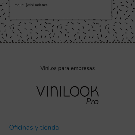
raquel@vinilook.net.
Vinilos para empresas
Oficinas y tienda