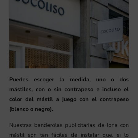
Puedes escoger la medida, uno o dos
mástiles, con o sin contrapeso e incluso el
color del mástil a juego con el contrapeso
(blanco o negro).
Nuestras banderolas publicitarias de lona con
mástil son tan fáciles de instalar que, si lo