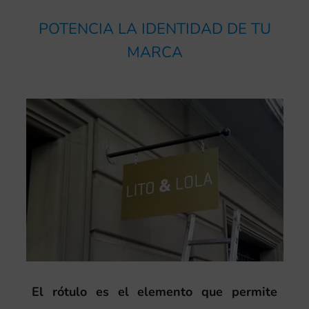
POTENCIA LA IDENTIDAD DE TU
MARCA
El rótulo es el elemento que permite