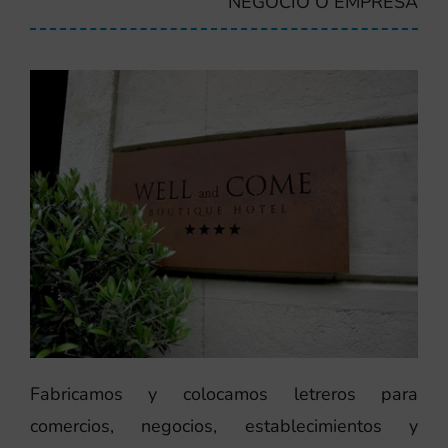
NEGOCIO O EMPRESA
Fabricamos y colocamos letreros para
comercios, negocios, establecimientos y