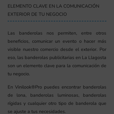
ELEMENTO CLAVE EN LA COMUNICACIÓN
EXTERIOR DE TU NEGOCIO
Las banderolas nos permiten, entre otros
beneficios, comunicar un evento o hacer más
visible nuestro comercio desde el exterior. Por
eso, las banderolas publicitarias en La Llagosta
son un elemento clave para la comunicación de
tu negocio.
En Vinilook®Pro puedes encontrar banderolas
de lona, banderolas luminosas, banderolas
rígidas y cualquier otro tipo de banderola que
se ajuste a tus necesidades.