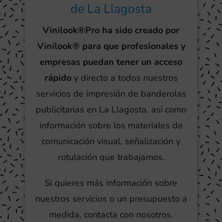
de La Llagosta
Vinilook®Pro ha sido creado por
Vinilook® para que profesionales y
empresas puedan tener un acceso
rápido
y directo a todos nuestros
servicios de impresión de banderolas
publicitarias en La Llagosta, así como
información sobre los materiales de
comunicación visual, señalización y
rotulación que trabajamos.
Si quieres más información sobre
nuestros servicios o un presupuesto a
medida, contacta con nosotros.