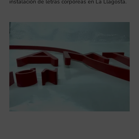
instalación de letras corpóreas en La Llagosta.