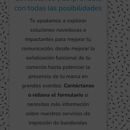
con todas las posibilidades
Te ayudamos a explorar
soluciones novedosas e
impactantes para mejorar tu
comunicación, desde mejorar la
señalización funcional de tu
comercio hasta potenciar la
presencia de tu marca en
grandes eventos.
Contáctanos
o rellena el formulario
si
necesitas más información
sobre nuestros servicios de
impresión de banderolas