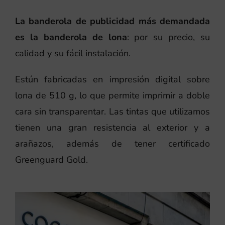
La banderola de publicidad más demandada
es la banderola de lona
: por su precio, su
calidad y su fácil instalación.
Estún fabricadas en impresión digital sobre
lona de 510 g, lo que permite imprimir a doble
cara sin transparentar. Las tintas que utilizamos
tienen una gran resistencia al exterior y a
arañazos, además de tener certificado
Greenguard Gold.