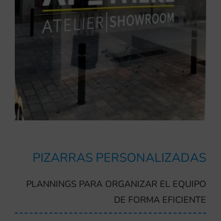
PIZARRAS PERSONALIZADAS
PLANNINGS PARA ORGANIZAR EL EQUIPO
DE FORMA EFICIENTE