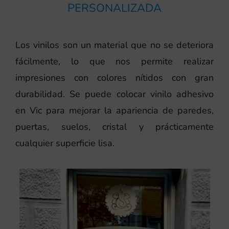
PERSONALIZADA
Los vinilos son un material que no se deteriora
fácilmente, lo que nos permite realizar
impresiones con colores nítidos con gran
durabilidad. Se puede colocar vinilo adhesivo
en Vic para mejorar la apariencia de paredes,
puertas, suelos, cristal y prácticamente
cualquier superficie lisa.