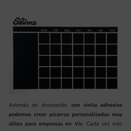
Además de decoración,
con vinilo adhesivo
podemos crear pizarras personalizadas muy
útiles para empresas en Vic
. Cada vez más