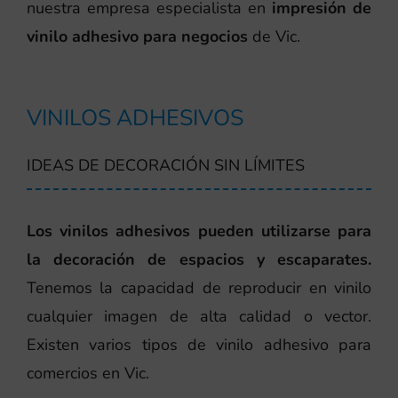
nuestra empresa especialista en
impresión de
vinilo adhesivo para negocios
de Vic.
VINILOS ADHESIVOS
IDEAS DE DECORACIÓN SIN LÍMITES
Los vinilos adhesivos pueden utilizarse para
la decoración de espacios y escaparates.
Tenemos la capacidad de reproducir en vinilo
cualquier imagen de alta calidad o vector.
Existen varios tipos de vinilo adhesivo para
comercios en Vic.