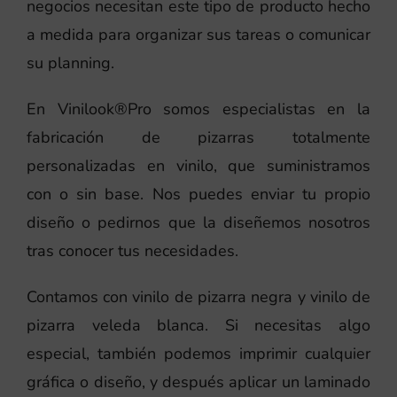
negocios necesitan este tipo de producto hecho
a medida para organizar sus tareas o comunicar
su planning.
En Vinilook®Pro somos especialistas en la
fabricación de pizarras totalmente
personalizadas en vinilo, que suministramos
con o sin base. Nos puedes enviar tu propio
diseño o pedirnos que la diseñemos nosotros
tras conocer tus necesidades.
Contamos con vinilo de pizarra negra y vinilo de
pizarra veleda blanca. Si necesitas algo
especial, también podemos imprimir cualquier
gráfica o diseño, y después aplicar un laminado