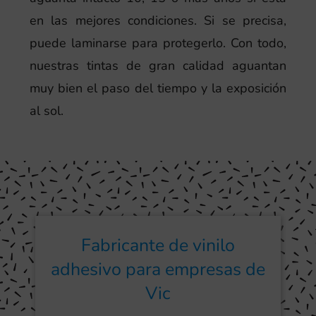
en las mejores condiciones. Si se precisa,
puede laminarse para protegerlo. Con todo,
nuestras tintas de gran calidad aguantan
muy bien el paso del tiempo y la exposición
al sol.
Fabricante de vinilo
adhesivo para empresas de
Vic