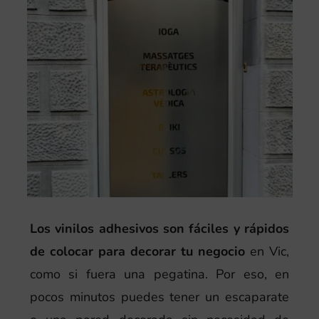
Los vinilos adhesivos son fáciles y rápidos
de colocar para decorar tu negocio
en Vic,
como si fuera una pegatina. Por eso, en
pocos minutos puedes tener un escaparate