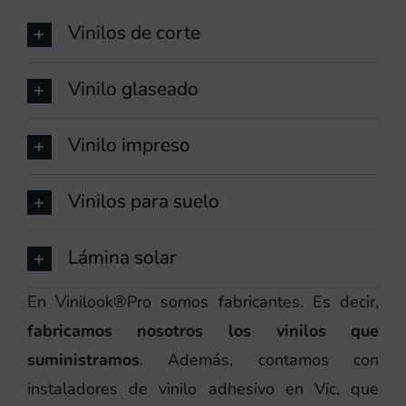
Vinilos de corte
Vinilo glaseado
Vinilo impreso
Vinilos para suelo
Lámina solar
En Vinilook®Pro somos fabricantes. Es decir,
fabricamos nosotros los vinilos que
suministramos
. Además, contamos con
instaladores de vinilo adhesivo en Vic, que