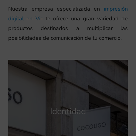
Nuestra empresa especializada en
impresión
digital en Vic
te ofrece una gran variedad de
productos destinados a multiplicar las
posibilidades de comunicación de tu comercio.
Identidad