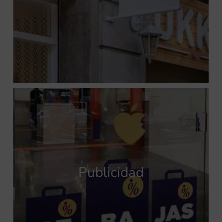
Publicidad