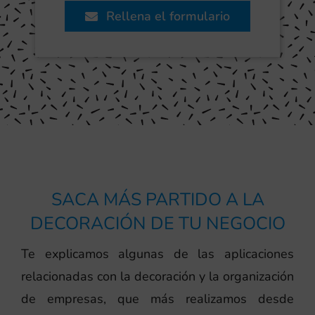
Rellena el formulario
SACA MÁS PARTIDO A LA
DECORACIÓN DE TU NEGOCIO
Te explicamos algunas de las aplicaciones
relacionadas con la decoración y la organización
de empresas, que más realizamos desde