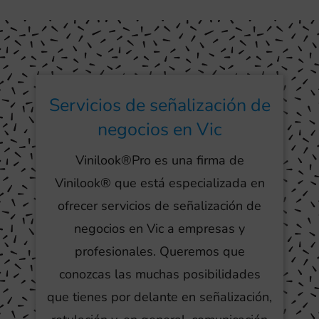
Servicios de señalización de
negocios en Vic
Vinilook®Pro es una firma de
Vinilook® que está especializada en
ofrecer servicios de señalización de
negocios en Vic a empresas y
profesionales. Queremos que
conozcas las muchas posibilidades
que tienes por delante en señalización,