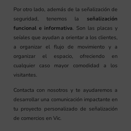
Por otro lado, además de la señalización de
seguridad, tenemos la
señalización
funcional e informativa
. Son las placas y
seíales que ayudan a orientar a los clientes,
a organizar el flujo de movimiento y a
organizar el espacio, ofreciendo en
cualquier caso mayor comodidad a los
visitantes.
Contacta con nosotros y te ayudaremos a
desarrollar una comunicación impactante en
tu proyecto personalizado de señalización
de comercios en Vic.