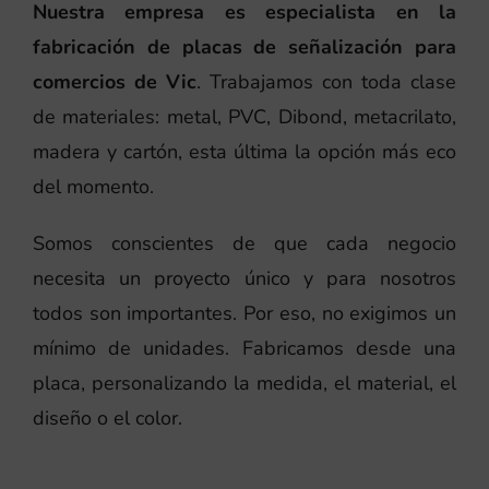
Nuestra empresa es especialista en la
fabricación de placas de señalización para
comercios de Vic
. Trabajamos con toda clase
de materiales: metal, PVC, Dibond, metacrilato,
madera y cartón, esta última la opción más eco
del momento.
Somos conscientes de que cada negocio
necesita un proyecto único y para nosotros
todos son importantes. Por eso, no exigimos un
mínimo de unidades. Fabricamos desde una
placa, personalizando la medida, el material, el
diseño o el color.