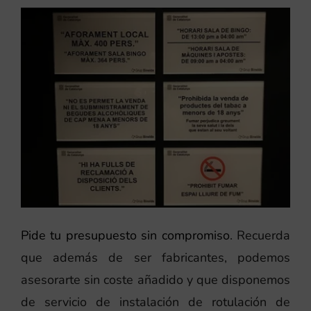
Pide tu presupuesto sin compromiso
. Recuerda
que además de ser fabricantes, podemos
asesorarte sin coste añadido y que disponemos
de servicio de instalación de rotulación de