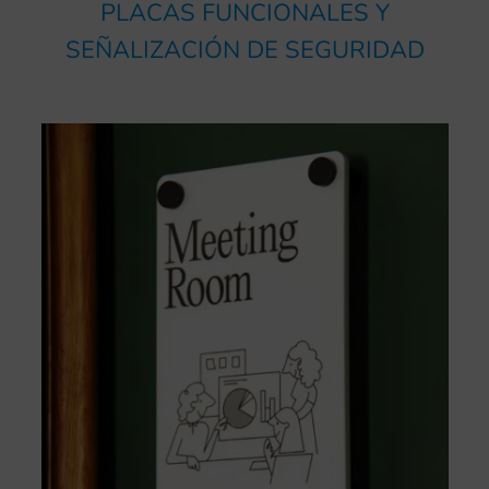
PLACAS FUNCIONALES Y
SEÑALIZACIÓN DE SEGURIDAD