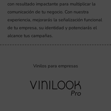
con resultado impactante para multiplicar la
comunicación de tu negocio. Con nuestra
experiencia, mejorarás la señalización funcional
de tu empresa, su identidad y potenciarás el
alcance tus campañas.
Vinilos para empresas