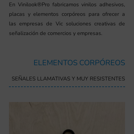
En Vinilook®Pro fabricamos vinilos adhesivos,
placas y elementos corpóreos para ofrecer a
las empresas de Vic soluciones creativas de
señalización de comercios y empresas.
ELEMENTOS CORPÓREOS
SEÑALES LLAMATIVAS Y MUY RESISTENTES