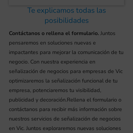
Te explicamos todas las
posibilidades
Contáctanos o rellena el formulario.
Juntos
pensaremos en soluciones nuevas e
impactantes para mejorar la comunicación de tu
negocio. Con nuestra experiencia en
señalización de negocios para empresas de Vic
optimizaremos la señalización funcional de tu
empresa, potenciaremos tu visibilidad,
publicidad y decoración.Rellena el formulario o
contáctanos para recibir más información sobre
nuestros servicios de señalización de negocios
en Vic. Juntos exploraremos nuevas soluciones