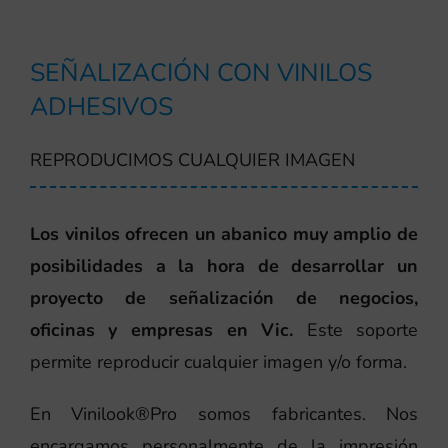
SEÑALIZACIÓN CON VINILOS
ADHESIVOS
REPRODUCIMOS CUALQUIER IMAGEN
Los vinilos ofrecen un abanico muy amplio de
posibilidades a la hora de desarrollar un
proyecto de señalización de negocios,
oficinas y empresas en Vic.
Este soporte
permite reproducir cualquier imagen y/o forma.
En Vinilook®Pro somos fabricantes. Nos
encargamos personalmente de la impresión