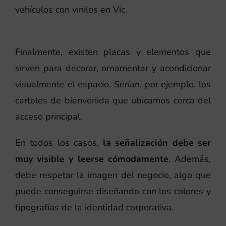
vehículos con vinilos en Vic.
Finalmente, existen placas y elementos que
sirven para decorar, ornamentar y acondicionar
visualmente el espacio. Serían, por ejemplo, los
carteles de bienvenida que ubicamos cerca del
acceso principal.
En todos los casos,
la señalización debe ser
muy visible y leerse cómodamente
. Además,
debe respetar la imagen del negocio, algo que
puede conseguirse diseñando con los colores y
tipografías de la identidad corporativa.