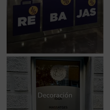
Decoración