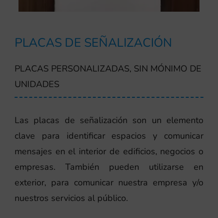
PLACAS DE SEÑALIZACIÓN
PLACAS PERSONALIZADAS, SIN MÓNIMO DE
UNIDADES
Las placas de señalización son un elemento
clave para identificar espacios y comunicar
mensajes en el interior de edificios, negocios o
empresas. También pueden utilizarse en
exterior, para comunicar nuestra empresa y/o
nuestros servicios al público.