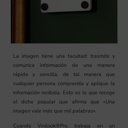
La imagen tiene una facultad: trasmite y
comunica información de una manera
rápida y sencilla, de tal manera que
cualquier persona comprenda y aplique la
información recibida. Esto es lo que recoge
el dicho popular que afirma que «
Una
imagen vale más que mil palabras
».
Cuando Vinilook®Pro trabaja en un