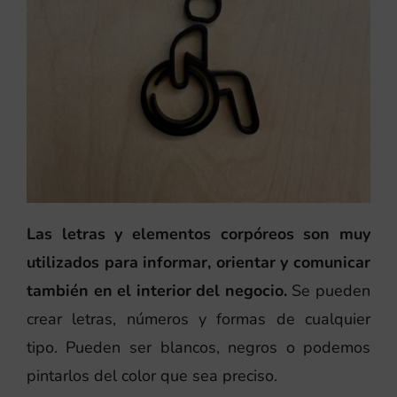
Las letras y elementos corpóreos son muy
utilizados para informar, orientar y comunicar
también en el interior del negocio.
Se pueden
crear letras, números y formas de cualquier
tipo. Pueden ser blancos, negros o podemos
pintarlos del color que sea preciso.