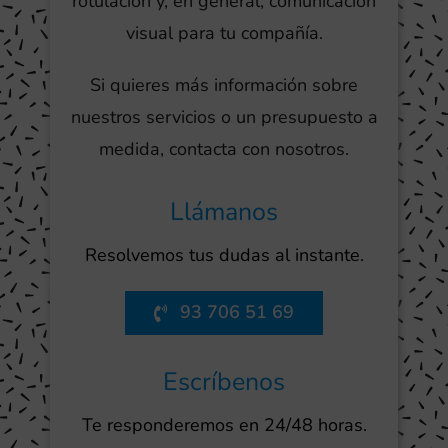
rotulación y, en general, comunicación
visual para tu compañía.
Si quieres más información sobre
nuestros servicios o un presupuesto a
medida, contacta con nosotros.
Llámanos
Resolvemos tus dudas al instante.
93 706 51 69
Escríbenos
Te responderemos en 24/48 horas.