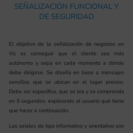
SEÑALIZACIÓN FUNCIONAL Y
DE SEGURIDAD
El objetivo de la señalización de negocios en
Vic es conseguir que el cliente sea más
autónomo y sepa en cada momento a dónde
debe dirigirse. Se diseña en base a mensajes
sencillos que se ubican en el lugar preciso.
Debe ser específica, que se lea y se comprenda
en 5 segundos, explicando al usuario qué tiene
que hacer a continuación.
Las seíales de tipo informativo y orientativo son