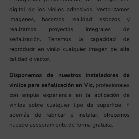
digital de los vinilos adhesivos. Vectorizamos
imágenes, hacemos realidad esbozos y
realizamos proyectos integrales de
señalización. Tenemos la capacidad de
reproducir en vinilo cualquier imagen de alta
calidad o vector.
Disponemos de nuestros instaladores de
vinilos para señalización en Vic,
profesionales
con amplia experiencia en la aplicación de
vinilos sobre cualquier tipo de superficie. Y
además de fabricar e instalar, ofrecemos
nuestro asesoramiento de forma gratuita.