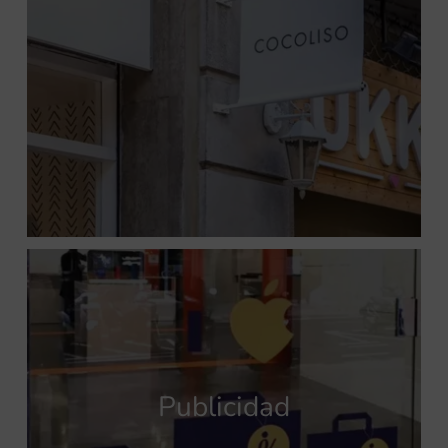
Publicidad