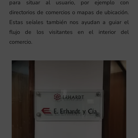
para situar al usuario, por ejemplo con
directorios de comercios o mapas de ubicación.
Estas seíales también nos ayudan a guiar el
flujo de los visitantes en el interior del
comercio.