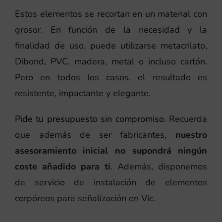
Estos elementos se recortan en un material con
grosor. En función de la necesidad y la
finalidad de uso, puede utilizarse metacrilato,
Dibond, PVC, madera, metal o incluso cartón.
Pero en todos los casos, el resultado es
resistente, impactante y elegante.
Pide tu presupuesto sin compromiso
. Recuerda
que además de ser fabricantes,
nuestro
asesoramiento inicial no supondrá ningún
coste añadido para ti
. Además, disponemos
de servicio de instalación de elementos
corpóreos para señalización en Vic.