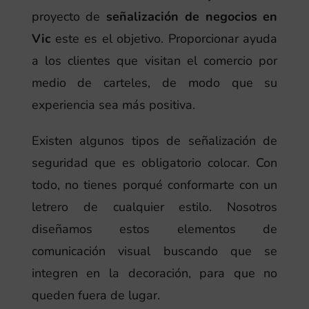
proyecto de
señalización de negocios en
Vic
este es el objetivo. Proporcionar ayuda
a los clientes que visitan el comercio por
medio de carteles, de modo que su
experiencia sea más positiva.
Existen algunos tipos de señalización de
seguridad que es obligatorio colocar. Con
todo, no tienes porqué conformarte con un
letrero de cualquier estilo. Nosotros
diseñamos estos elementos de
comunicación visual buscando que se
integren en la decoración, para que no
queden fuera de lugar.