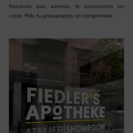
Recuerda que, además, te asesoramos sin
coste.
Pide tu presupuesto sin compromiso
.