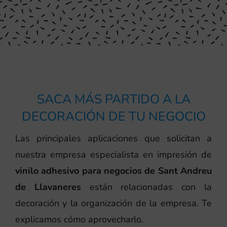
SACA MÁS PARTIDO A LA
DECORACIÓN DE TU NEGOCIO
Las principales aplicaciones que solicitan a
nuestra empresa especialista en impresión de
vinilo adhesivo para negocios de Sant Andreu
de Llavaneres
están relacionadas con la
decoración y la organización de la empresa. Te
explicamos cómo aprovecharlo.