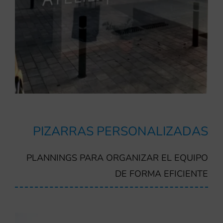
PIZARRAS PERSONALIZADAS
PLANNINGS PARA ORGANIZAR EL EQUIPO
DE FORMA EFICIENTE