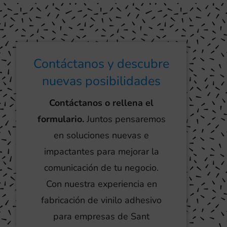
Contáctanos y descubre
nuevas posibilidades
Contáctanos o rellena el
formulario.
Juntos pensaremos
en soluciones nuevas e
impactantes para mejorar la
comunicación de tu negocio.
Con nuestra experiencia en
fabricación de vinilo adhesivo
para empresas de Sant