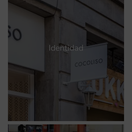
Identidad