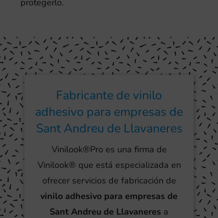
protegerlo.
Fabricante de vinilo
adhesivo para empresas de
Sant Andreu de Llavaneres
Vinilook®Pro es una firma de
Vinilook® que está especializada en
ofrecer servicios de fabricación de
vinilo adhesivo para empresas de
Sant Andreu de Llavaneres
a