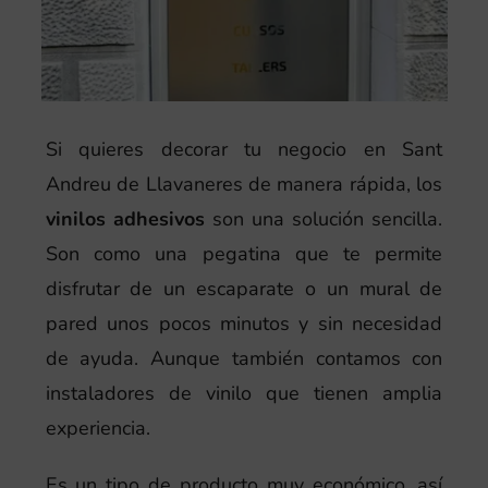
Si quieres decorar tu negocio en Sant
Andreu de Llavaneres de manera rápida, los
vinilos adhesivos
son una solución sencilla.
Son como una pegatina que te permite
disfrutar de un escaparate o un mural de
pared unos pocos minutos y sin necesidad
de ayuda. Aunque también contamos con
instaladores de vinilo que tienen amplia
experiencia.
Es un tipo de producto muy económico, así