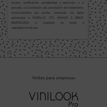
acceso, rectificación, portabilidad y oposición, o si
procede, a la limitación y/o cancelación del tratamiento,
comunicándolo por escrito, indicando sus datos
personales a ROSELLO, 272, BAIXOS 2 08037,
BARCELONA o mediante un email a
raquel@vinilook.net.
Vinilos para empresas