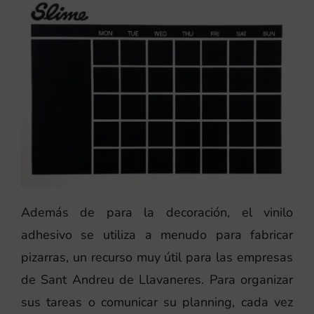
Además de para la decoración, el vinilo
adhesivo se utiliza a menudo para fabricar
pizarras, un recurso muy útil para las empresas
de Sant Andreu de Llavaneres. Para organizar
sus tareas o comunicar su planning, cada vez