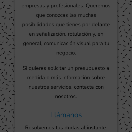
empresas y profesionales. Queremos
que conozcas las muchas
posibilidades que tienes por delante
en señalización, rotulación y, en
general, comunicación visual para tu
negocio.
Si quieres solicitar un presupuesto a
medida o más información sobre
nuestros servicios,
contacta con
nosotros
.
Llámanos
Resolvemos tus dudas al instante.