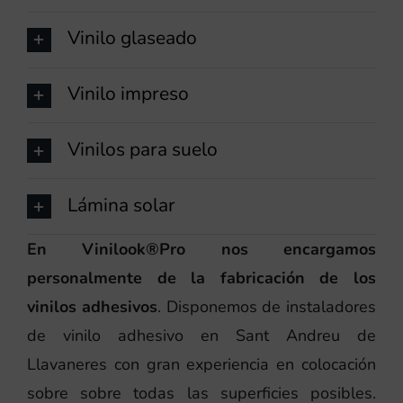
Vinilo glaseado
Vinilo impreso
Vinilos para suelo
Lámina solar
En Vinilook®Pro nos encargamos
personalmente de la fabricación de los
vinilos adhesivos
. Disponemos de instaladores
de vinilo adhesivo en Sant Andreu de
Llavaneres con gran experiencia en colocación
sobre sobre todas las superficies posibles.