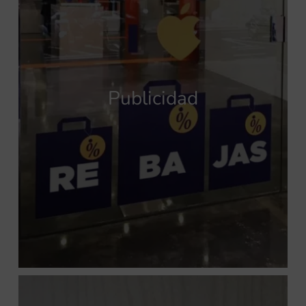
Publicidad