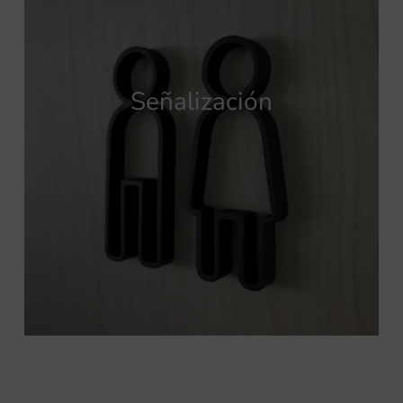
Señalización