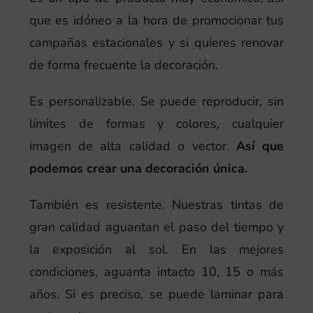
que es idóneo a la hora de promocionar tus
campañas estacionales y si quieres renovar
de forma frecuente la decoración.
Es personalizable. Se puede reproducir, sin
límites de formas y colores, cualquier
imagen de alta calidad o vector.
Así que
podemos crear una decoración única.
También es resistente. Nuestras tintas de
gran calidad aguantan el paso del tiempo y
la exposición al sol. En las mejores
condiciones, aguanta intacto 10, 15 o más
años. Si es preciso, se puede laminar para