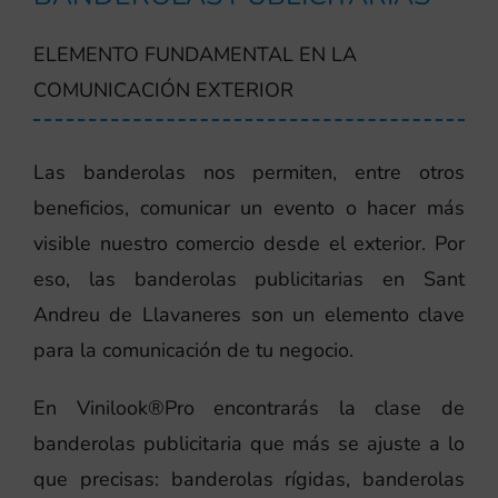
ELEMENTO FUNDAMENTAL EN LA
COMUNICACIÓN EXTERIOR
Las banderolas nos permiten, entre otros
beneficios, comunicar un evento o hacer más
visible nuestro comercio desde el exterior. Por
eso, las banderolas publicitarias en Sant
Andreu de Llavaneres son un elemento clave
para la comunicación de tu negocio.
En Vinilook®Pro encontrarás la clase de
banderolas publicitaria que más se ajuste a lo
que precisas: banderolas rígidas, banderolas