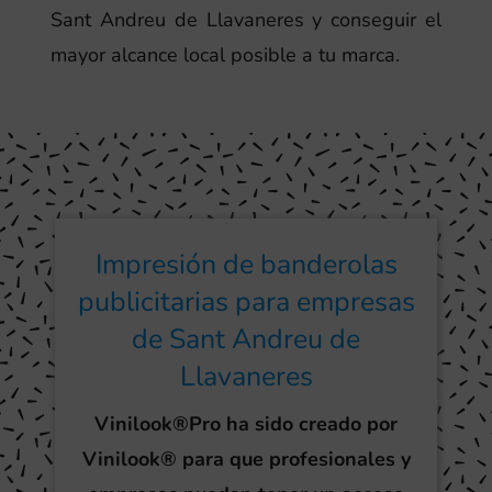
Sant Andreu de Llavaneres y conseguir el
mayor alcance local posible a tu marca.
Impresión de banderolas
publicitarias para empresas
de Sant Andreu de
Llavaneres
Vinilook®Pro ha sido creado por
Vinilook® para que profesionales y