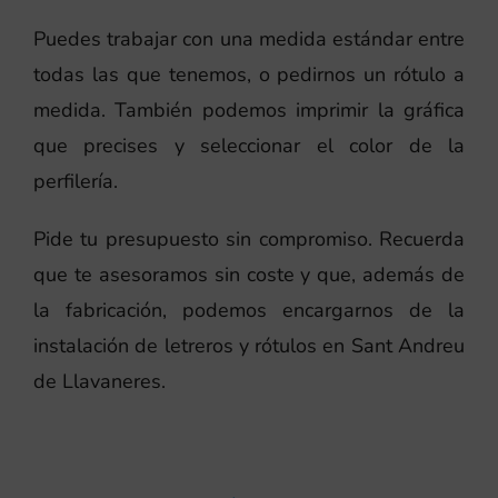
Puedes trabajar con una medida estándar entre
todas las que tenemos, o pedirnos un rótulo a
medida. También podemos imprimir la gráfica
que precises y seleccionar el color de la
perfilería.
Pide tu presupuesto sin compromiso. Recuerda
que te asesoramos sin coste y que, además de
la fabricación, podemos encargarnos de la
instalación de letreros y rótulos en Sant Andreu
de Llavaneres.