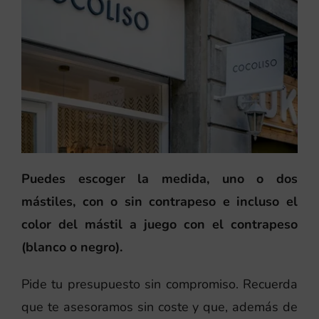
Puedes escoger la medida, uno o dos
mástiles, con o sin contrapeso e incluso el
color del mástil a juego con el contrapeso
(blanco o negro).
Pide tu presupuesto sin compromiso. Recuerda
que te asesoramos sin coste y que, además de