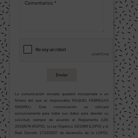
Enviar
La comunicación enviada quedará incorporada a un
fichero del que es responsable RAQUEL FÀBREGAS
SINDREU. Esta comunicación se utilizará
exclusivamente para tratar sus datos para atender su
solicitud, siempre de acuerdo al Reglamento (UE)
2016/679 (RGPD), la Ley Orgánica 15/1999 (LOPD) y el
Real Decreto 1720/2007 de desarrollo de la LOPD),