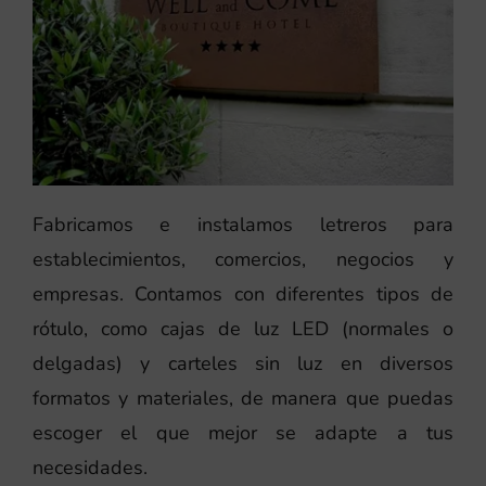
Fabricamos e instalamos letreros para
establecimientos, comercios, negocios y
empresas. Contamos con diferentes tipos de
rótulo, como cajas de luz LED (normales o
delgadas) y carteles sin luz en diversos
formatos y materiales, de manera que puedas
escoger el que mejor se adapte a tus
necesidades.