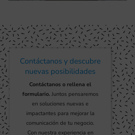
Contáctanos y descubre
nuevas posibilidades
Contáctanos o rellena el
formulario.
Juntos pensaremos
en soluciones nuevas e
impactantes para mejorar la
comunicación de tu negocio.
Con nuestra experiencia en