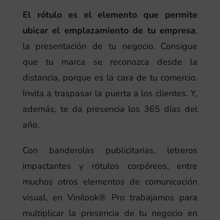
El rótulo es el elemento que permite
ubicar el emplazamiento de tu empresa
,
la presentación de tu negocio. Consigue
que tu marca se reconozca desde la
distancia, porque es la cara de tu comercio.
Invita a traspasar la puerta a los clientes. Y,
además, te da presencia los 365 días del
año.
Con banderolas publicitarias, letreros
impactantes y rótulos corpóreos, entre
muchos otros elementos de comunicación
visual, en Vinilook® Pro trabajamos para
multiplicar la presencia de tu negocio en