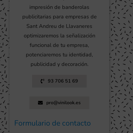
impresión de banderolas
publicitarias para empresas de
Sant Andreu de Llavaneres
optimizaremos la señalización
funcional de tu empresa,
potenciaremos tu identidad,
publicidad y decoración.
93 706 51 69
pro@vinilook.es
Formulario de contacto