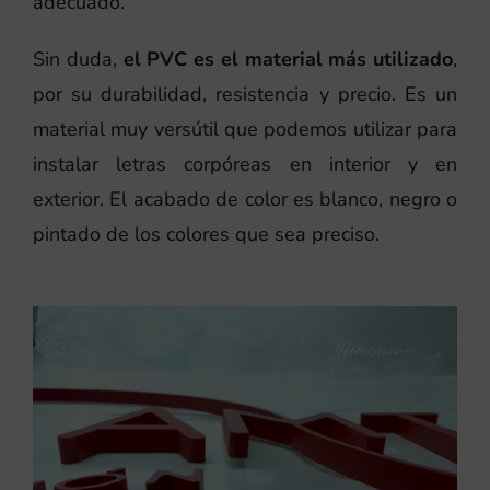
adecuado.
Sin duda,
el PVC es el material más utilizado
,
por su durabilidad, resistencia y precio. Es un
material muy versútil que podemos utilizar para
instalar letras corpóreas en interior y en
exterior. El acabado de color es blanco, negro o
pintado de los colores que sea preciso.