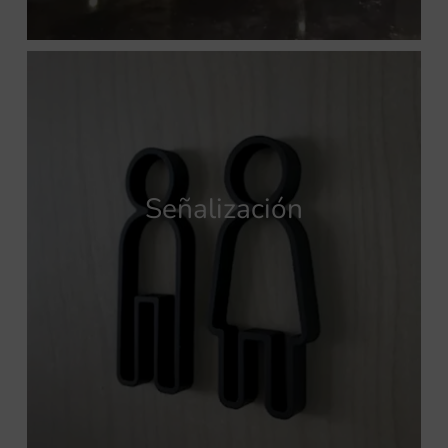
Señalización