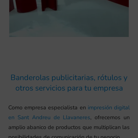
Banderolas publicitarias, rótulos y
otros servicios para tu empresa
Como empresa especialista en
impresión digital
en Sant Andreu de Llavaneres
, ofrecemos un
amplio abanico de productos que multiplican las
posibilidades de comunicación de tu negocio.