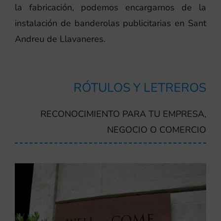
la fabricación, podemos encargarnos de la
instalación de banderolas publicitarias en Sant
Andreu de Llavaneres.
RÓTULOS Y LETREROS
RECONOCIMIENTO PARA TU EMPRESA,
NEGOCIO O COMERCIO