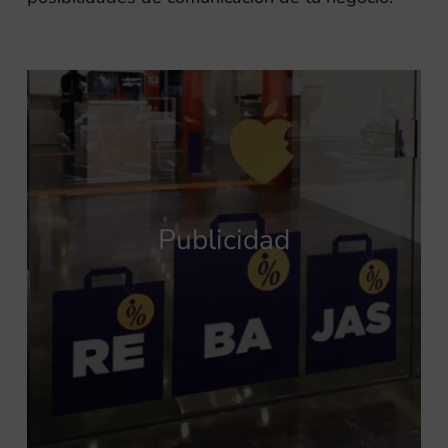
Publicidad