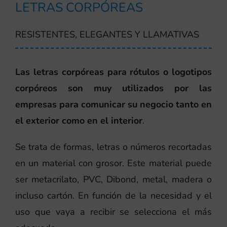
LETRAS CORPÓREAS
RESISTENTES, ELEGANTES Y LLAMATIVAS
Las letras corpóreas para rótulos o logotipos
corpóreos son muy utilizados por las
empresas para comunicar su negocio tanto en
el exterior como en el interior
.
Se trata de formas, letras o números recortadas
en un material con grosor. Este material puede
ser metacrilato, PVC, Dibond, metal, madera o
incluso cartón. En función de la necesidad y el
uso que vaya a recibir se selecciona el más