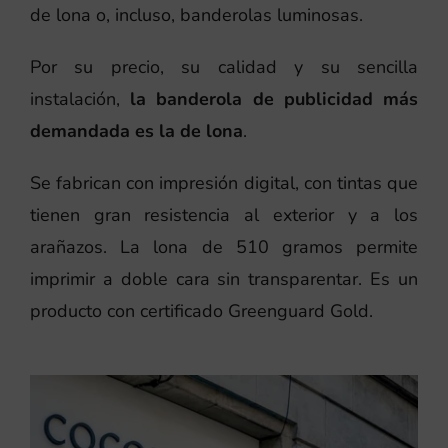
de lona o, incluso, banderolas luminosas.
Por su precio, su calidad y su sencilla
instalación,
la banderola de publicidad más
demandada es la de lona
.
Se fabrican con impresión digital, con tintas que
tienen gran resistencia al exterior y a los
arañazos. La lona de 510 gramos permite
imprimir a doble cara sin transparentar. Es un
producto con certificado Greenguard Gold.