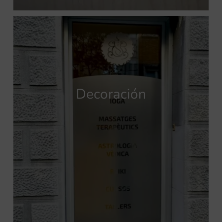
Decoración