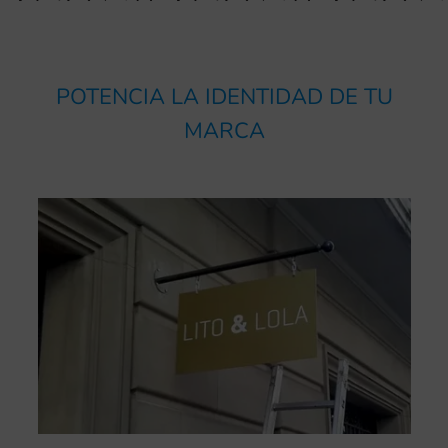
POTENCIA LA IDENTIDAD DE TU
MARCA