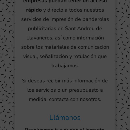
empresas puedan tener un acceso
rápido
y directo a todos nuestros
servicios de impresión de banderolas
publicitarias en Sant Andreu de
Llavaneres, así como información
sobre los materiales de comunicación
visual, señalización y rotulación que
trabajamos.
Si deseas recibir más información de
los servicios o un presupuesto a
medida, contacta con nosotros.
Llámanos