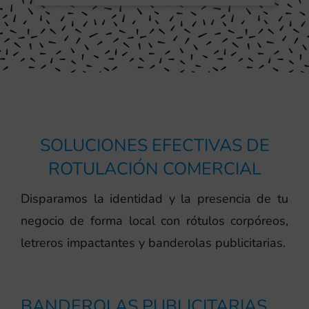
SOLUCIONES EFECTIVAS DE
ROTULACIÓN COMERCIAL
Disparamos la identidad y la presencia de tu
negocio de forma local con rótulos corpóreos,
letreros impactantes y banderolas publicitarias.
BANDEROLAS PUBLICITARIAS