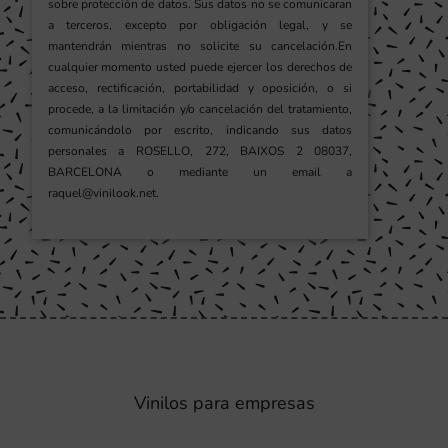
sobre protección de datos. Sus datos no se comunicaran
a terceros, excepto por obligación legal, y se
mantendrán mientras no solicite su cancelación.En
cualquier momento usted puede ejercer los derechos de
acceso, rectificación, portabilidad y oposición, o si
procede, a la limitación y/o cancelación del tratamiento,
comunicándolo por escrito, indicando sus datos
personales a ROSELLO, 272, BAIXOS 2 08037,
BARCELONA o mediante un email a
raquel@vinilook.net.
Vinilos para empresas