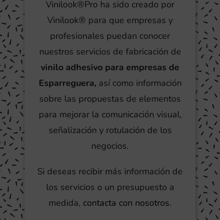
Vinilook®Pro ha sido creado por
Vinilook® para que empresas y
profesionales puedan conocer
nuestros servicios de fabricación de
vinilo adhesivo para empresas de
Esparreguera,
así como información
sobre las propuestas de elementos
para mejorar la comunicación visual,
señalización y rotulación de los
negocios.
Si deseas recibir más información de
los servicios o un presupuesto a
medida,
contacta con nosotros
.