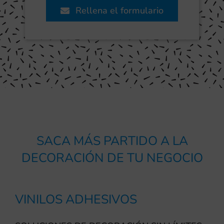
Rellena el formulario
SACA MÁS PARTIDO A LA
DECORACIÓN DE TU NEGOCIO
VINILOS ADHESIVOS