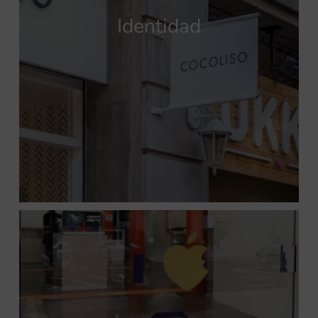
Identidad