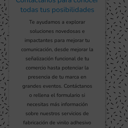
todas tus posibilidades
Te ayudamos a explorar
soluciones novedosas e
impactantes para mejorar tu
comunicación, desde mejorar la
señalización funcional de tu
comercio hasta potenciar la
presencia de tu marca en
grandes eventos. Contáctanos
o rellena el formulario si
necesitas más información
sobre nuestros servicios de
fabricación de vinilo adhesivo