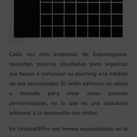
Cada vez más empresas de Esparreguera,
necesitan pizarras diseñadas para organizar
sus tareas o comunicar su planning a la medida
de sus necesidades. El vinilo adhesivo se utiliza
a menudo para crear estas pizarras
personalizadas, en lo que es una aplicación
adicional a la decoración con vinilos.
En Vinilook®Pro nos hemos especializado en la