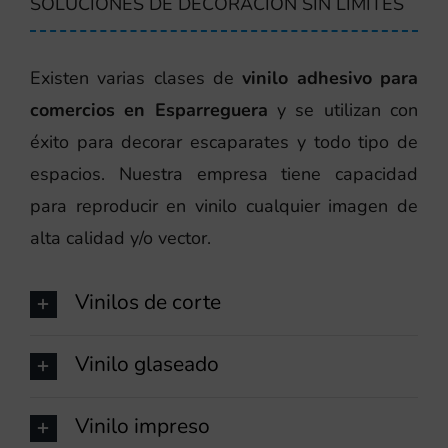
SOLUCIONES DE DECORACIÓN SIN LÍMITES
Existen varias clases de
vinilo adhesivo para
comercios en Esparreguera
y se utilizan con
éxito para decorar escaparates y todo tipo de
espacios. Nuestra empresa tiene capacidad
para reproducir en vinilo cualquier imagen de
alta calidad y/o vector.
Vinilos de corte
Vinilo glaseado
Vinilo impreso