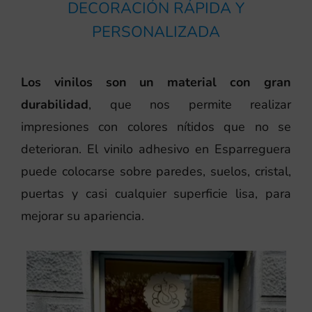
DECORACIÓN RÁPIDA Y
PERSONALIZADA
Los vinilos son un material con gran
durabilidad
, que nos permite realizar
impresiones con colores nítidos que no se
deterioran. El vinilo adhesivo en Esparreguera
puede colocarse sobre paredes, suelos, cristal,
puertas y casi cualquier superficie lisa, para
mejorar su apariencia.