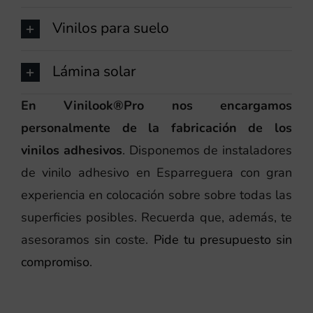
Vinilos para suelo
Lámina solar
En Vinilook®Pro nos encargamos
personalmente de la fabricación de los
vinilos adhesivos
. Disponemos de instaladores
de vinilo adhesivo en Esparreguera con gran
experiencia en colocación sobre sobre todas las
superficies posibles. Recuerda que, además, te
asesoramos sin coste.
Pide tu presupuesto sin
compromiso
.