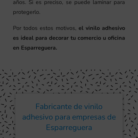
años. Si es preciso, se puede laminar para
protegerlo.
Por todos estos motivos,
el vinilo adhesivo
es ideal para decorar tu comercio u oficina
en Esparreguera.
Fabricante de vinilo
adhesivo para empresas de
Esparreguera