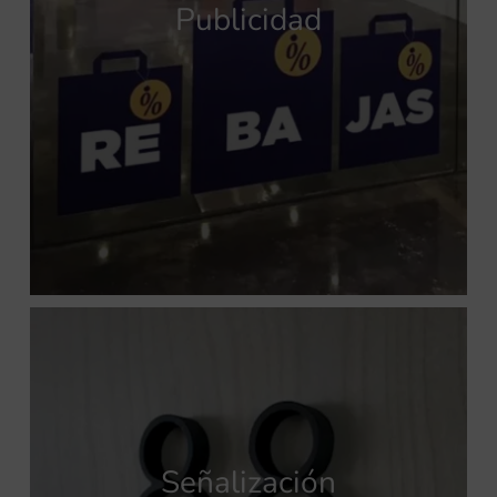
Publicidad
Señalización