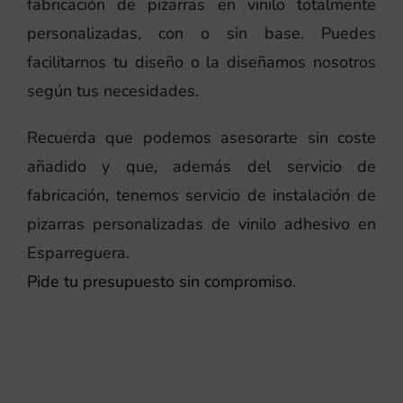
fabricación de pizarras en vinilo totalmente
personalizadas, con o sin base. Puedes
facilitarnos tu diseño o la diseñamos nosotros
según tus necesidades.
Recuerda que podemos asesorarte sin coste
añadido y que, además del servicio de
fabricación, tenemos servicio de instalación de
pizarras personalizadas de vinilo adhesivo en
Esparreguera.
Pide tu presupuesto sin compromiso
.