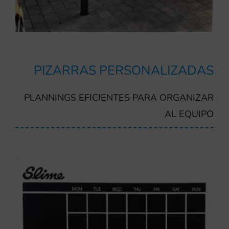
PIZARRAS PERSONALIZADAS
PLANNINGS EFICIENTES PARA ORGANIZAR
AL EQUIPO