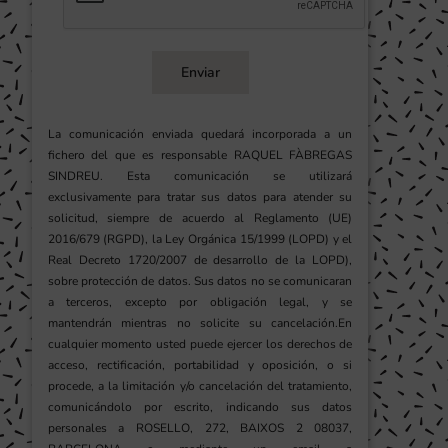
Enviar
La comunicación enviada quedará incorporada a un
fichero del que es responsable RAQUEL FÀBREGAS
SINDREU. Esta comunicación se utilizará
exclusivamente para tratar sus datos para atender su
solicitud, siempre de acuerdo al Reglamento (UE)
2016/679 (RGPD), la Ley Orgánica 15/1999 (LOPD) y el
Real Decreto 1720/2007 de desarrollo de la LOPD),
sobre protección de datos. Sus datos no se comunicaran
a terceros, excepto por obligación legal, y se
mantendrán mientras no solicite su cancelación.En
cualquier momento usted puede ejercer los derechos de
acceso, rectificación, portabilidad y oposición, o si
procede, a la limitación y/o cancelación del tratamiento,
comunicándolo por escrito, indicando sus datos
personales a ROSELLO, 272, BAIXOS 2 08037,