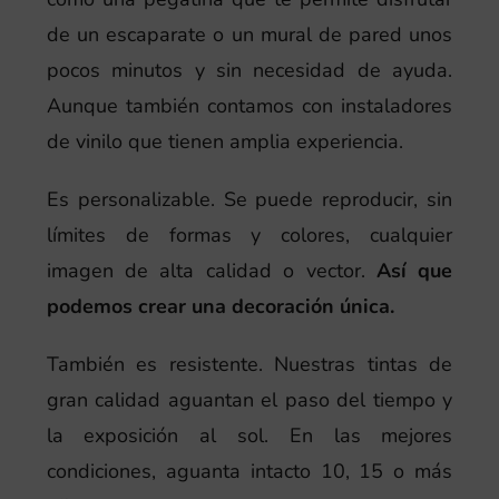
de un escaparate o un mural de pared unos
pocos minutos y sin necesidad de ayuda.
Aunque también contamos con instaladores
de vinilo que tienen amplia experiencia.
Es personalizable. Se puede reproducir, sin
límites de formas y colores, cualquier
imagen de alta calidad o vector.
Así que
podemos crear una decoración única.
También es resistente. Nuestras tintas de
gran calidad aguantan el paso del tiempo y
la exposición al sol. En las mejores
condiciones, aguanta intacto 10, 15 o más