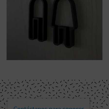
Contáctanos para conocer