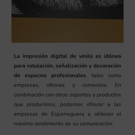
La impresión digital de vinilo es idónea
para rotulación, señalización y decoración
de espacios profesionales
, tales como
empresas, oficinas y comercios. En
combinación con otros soportes y productos
que producimos, podemos ofrecer a las
empresas de Esparreguera a obtener el
máximo rendimiento de su comunicación.