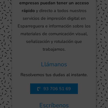
empresas puedan tener un acceso
rápido
y directo a todos nuestros
servicios de impresión digital en
Esparreguera e información sobre los
materiales de comunicación visual,
señalización y rotulación que
trabajamos.
Llámanos
Resolvemos tus dudas al instante.
93 706 51 69
Escríbenos