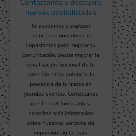
Contáctanos y descubre
nuevas posibilidades
Te ayudamos a explorar
soluciones novedosas e
impactantes para mejorar tu
comunicación, desde mejorar la
señalización funcional de tu
comercio hasta potenciar la
presencia de tu marca en
grandes eventos. Contáctanos
o rellena el formulario si
necesitas más información
sobre nuestros servicios de
impresión digital para