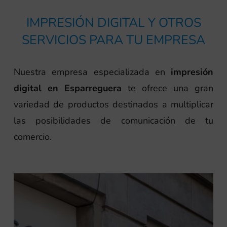
IMPRESIÓN DIGITAL Y OTROS
SERVICIOS PARA TU EMPRESA
Nuestra empresa especializada en
impresión
digital en Esparreguera
te ofrece una gran
variedad de productos destinados a multiplicar
las posibilidades de comunicación de tu
comercio.