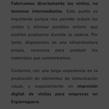
Fabricamos directamente los vinilos, no
tenemos intermediarios
. Este punto es
importante porque nos permite reducir los
costes y eliminar posibles errores que
podrían producirse durante la cadena. Por
tanto, disponemos de una infraestructura
propia, necesaria para producir los
materiales que suministramos.
Contamos con una larga experiencia en la
producción de elementos de comunicación
visual, y especialmente en
impresión
digital de vinilos para empresas en
Esparreguera
.