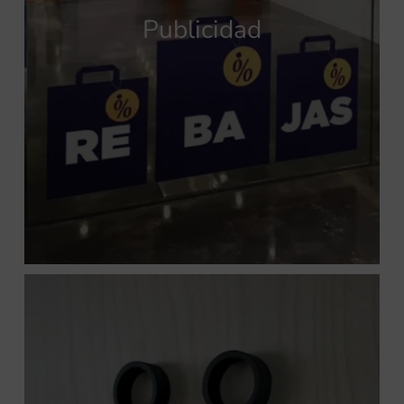
Publicidad