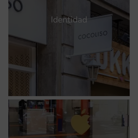
Identidad