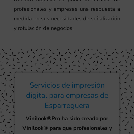
profesionales y empresas una respuesta a
medida en sus necesidades de señalización
y rotulación de negocios.
Servicios de impresión
digital para empresas de
Esparreguera
Vinilook®Pro ha sido creado por
Vinilook® para que profesionales y