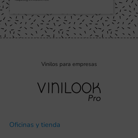
Vinilos para empresas
Oficinas y tienda