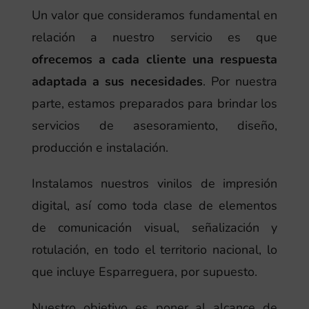
Un valor que consideramos fundamental en
relación a nuestro servicio es que
ofrecemos a cada cliente una respuesta
adaptada a sus necesidades
. Por nuestra
parte, estamos preparados para brindar los
servicios de asesoramiento, diseño,
producción e instalación.
Instalamos nuestros vinilos de impresión
digital, así como toda clase de elementos
de comunicación visual, señalización y
rotulación, en todo el territorio nacional, lo
que incluye Esparreguera, por supuesto.
Nuestro objetivo es poner al alcance de