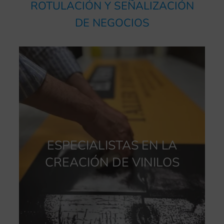
ROTULACIÓN Y SEÑALIZACIÓN
DE NEGOCIOS
ESPECIALISTAS EN LA
CREACIÓN DE VINILOS