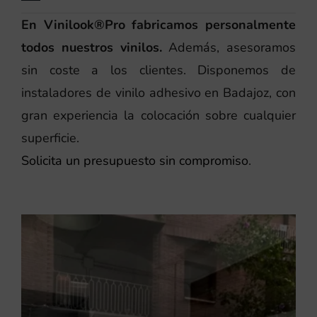
En Vinilook®Pro fabricamos personalmente
todos nuestros vinilos.
Además, asesoramos
sin coste a los clientes. Disponemos de
instaladores de vinilo adhesivo en Badajoz, con
gran experiencia la colocación sobre cualquier
superficie.
Solicita un presupuesto sin compromiso
.