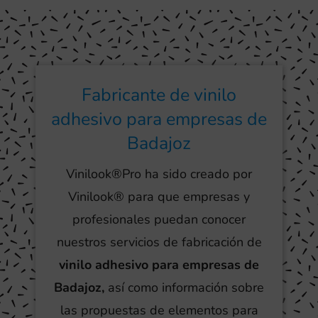
Fabricante de vinilo
adhesivo para empresas de
Badajoz
Vinilook®Pro ha sido creado por
Vinilook® para que empresas y
profesionales puedan conocer
nuestros servicios de fabricación de
vinilo adhesivo para empresas de
Badajoz,
así como información sobre
las propuestas de elementos para