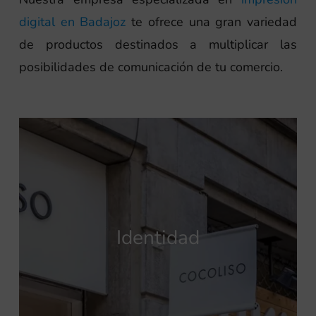
digital en Badajoz
te ofrece una gran variedad
de productos destinados a multiplicar las
posibilidades de comunicación de tu comercio.
Identidad