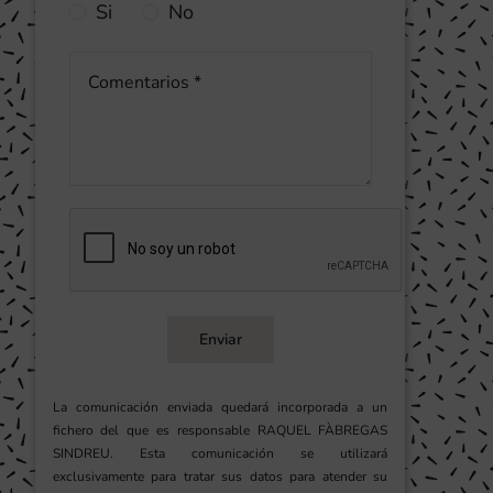
Si
No
Enviar
La comunicación enviada quedará incorporada a un
fichero del que es responsable RAQUEL FÀBREGAS
SINDREU. Esta comunicación se utilizará
exclusivamente para tratar sus datos para atender su