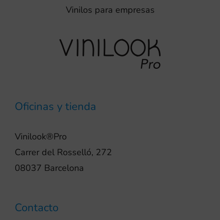
Vinilos para empresas
Oficinas y tienda
Vinilook®Pro
Carrer del Rosselló, 272
08037 Barcelona
Contacto