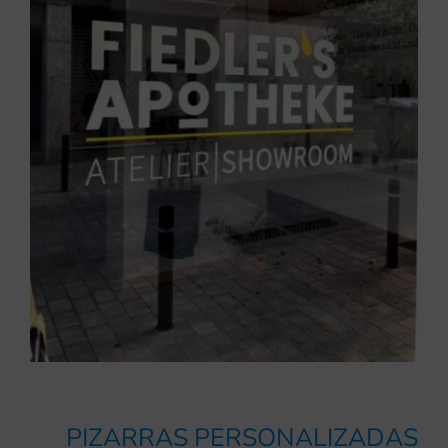
PIZARRAS PERSONALIZADAS