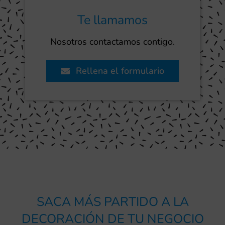
Te llamamos
Nosotros contactamos contigo.
Rellena el formulario
SACA MÁS PARTIDO A LA
DECORACIÓN DE TU NEGOCIO