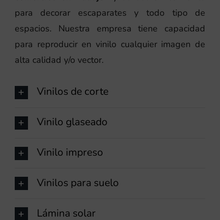
para decorar escaparates y todo tipo de
espacios. Nuestra empresa tiene capacidad
para reproducir en vinilo cualquier imagen de
alta calidad y/o vector.
Vinilos de corte
Vinilo glaseado
Vinilo impreso
Vinilos para suelo
Lámina solar