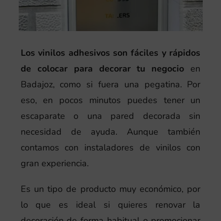
Los vinilos adhesivos son fáciles y rápidos
de colocar para decorar tu negocio
en
Badajoz, como si fuera una pegatina. Por
eso, en pocos minutos puedes tener un
escaparate o una pared decorada sin
necesidad de ayuda. Aunque también
contamos con instaladores de vinilos con
gran experiencia.
Es un tipo de producto muy económico, por
lo que es ideal si quieres renovar la
decoración de forma habitual o promocionar