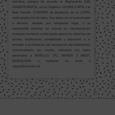
solicitud, siempre de acuerdo al Reglamento (UE)
2016/679 (RGPD), la Ley Orgánica 15/1999 (LOPD) y el
Real Decreto 1720/2007 de desarrollo de la LOPD),
sobre protección de datos. Sus datos no se comunicaran
a terceros, excepto por obligación legal, y se
mantendrán mientras no solicite su cancelación.En
cualquier momento usted puede ejercer los derechos de
acceso, rectificación, portabilidad y oposición, o si
procede, a la limitación y/o cancelación del tratamiento,
comunicándolo por escrito, indicando sus datos
personales a ROSELLO, 272, BAIXOS 2 08037,
BARCELONA o mediante un email a
raquel@vinilook.net.