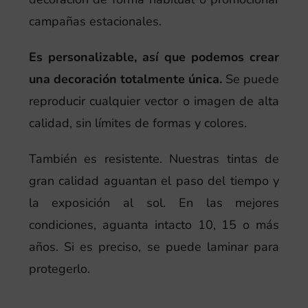
campañas estacionales.
Es personalizable, así que podemos crear
una decoración totalmente única.
Se puede
reproducir cualquier vector o imagen de alta
calidad, sin límites de formas y colores.
También es resistente. Nuestras tintas de
gran calidad aguantan el paso del tiempo y
la exposición al sol. En las mejores
condiciones, aguanta intacto 10, 15 o más
años. Si es preciso, se puede laminar para
protegerlo.