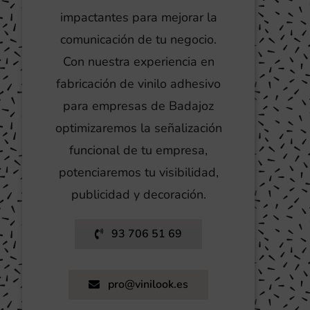
impactantes para mejorar la
comunicación de tu negocio.
Con nuestra experiencia en
fabricación de vinilo adhesivo
para empresas de Badajoz
optimizaremos la señalización
funcional de tu empresa,
potenciaremos tu visibilidad,
publicidad y decoración.
93 706 51 69
pro@vinilook.es