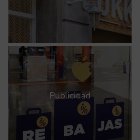
Publicidad