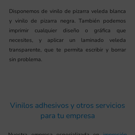
Disponemos de vinilo de pizarra veleda blanca
y vinilo de pizarra negra. También podemos
imprimir cualquier diseño o gráfica que
necesites, y aplicar un laminado veleda
transparente, que te permita escribir y borrar
sin problema.
Vinilos adhesivos y otros servicios
para tu empresa
Nuestra empresa especializada en
impresión