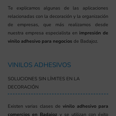
Te explicamos algunas de las aplicaciones
relacionadas con la decoración y la organización
de empresas, que más realizamos desde
nuestra empresa especialista en
impresión de
vinilo adhesivo para negocios
de Badajoz.
VINILOS ADHESIVOS
SOLUCIONES SIN LÍMITES EN LA
DECORACIÓN
Existen varias clases de
vinilo adhesivo para
comercios en Badajoz
y se utilizan con éxito