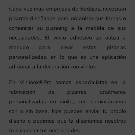
Cada vez más empresas de Badajoz, necesitan
pizarras diseñadas para organizar sus tareas o
comunicar su planning a la medida de sus
necesidades. El vinilo adhesivo se utiliza a
menudo para crear estas pizarras
personalizadas, en lo que es una aplicación
adicional a la decoración con vinilos.
En Vinilook®Pro somos especialistas en la
fabricación de pizarras totalmente
personalizadas en vinilo, que suministramos
con o sin base. Nos puedes enviar tu propio
diseño o pedirnos que la diseñemos nosotros
tras conocer tus necesidades.