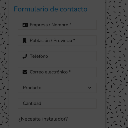
Formulario de contacto
¿Necesita instalador?