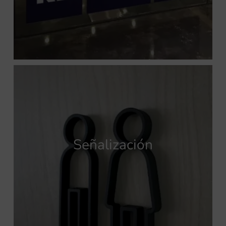
Señalización