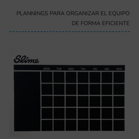
PLANNINGS PARA ORGANIZAR EL EQUIPO
DE FORMA EFICIENTE