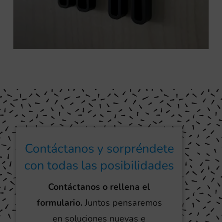
Contáctanos y sorpréndete
con todas las posibilidades
Contáctanos o rellena el
formulario.
Juntos pensaremos
en soluciones nuevas e