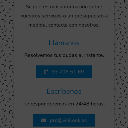
Si quieres más información sobre
nuestros servicios o un presupuesto a
medida, contacta con nosotros.
Llámanos
Resolvemos tus dudas al instante.
93 706 51 69
Escríbenos
Te responderemos en 24/48 horas.
pro@vinilook.es