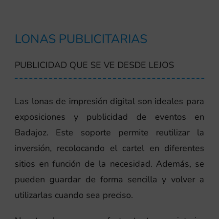
LONAS PUBLICITARIAS
PUBLICIDAD QUE SE VE DESDE LEJOS
Las lonas de impresión digital son ideales para
exposiciones y publicidad de eventos en
Badajoz. Este soporte permite reutilizar la
inversión, recolocando el cartel en diferentes
sitios en función de la necesidad. Además, se
pueden guardar de forma sencilla y volver a
utilizarlas cuando sea preciso.