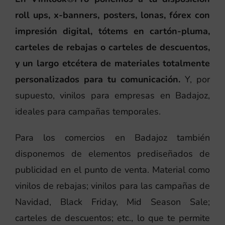
roll ups, x-banners, posters, lonas, fórex con
impresión digital, tótems en cartón-pluma,
carteles de rebajas o carteles de descuentos,
y un largo etcétera de materiales totalmente
personalizados para tu comunicación.
Y, por
supuesto, vinilos para empresas en Badajoz,
ideales para campañas temporales.
Para los comercios en Badajoz también
disponemos de elementos prediseñados de
publicidad en el punto de venta. Material como
vinilos de rebajas; vinilos para las campañas de
Navidad, Black Friday, Mid Season Sale;
carteles de descuentos; etc., lo que te permite