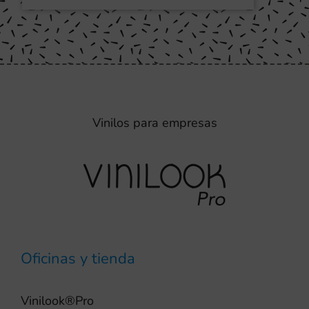
Vinilos para empresas
Oficinas y tienda
Vinilook®Pro