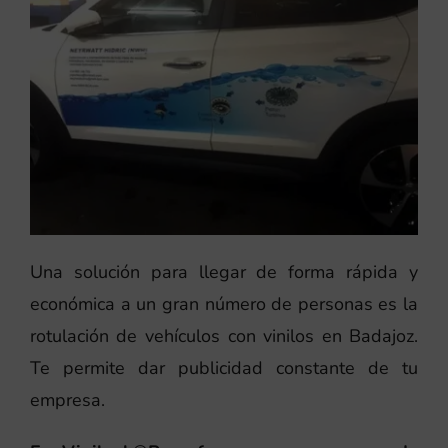
Una solución para llegar de forma rápida y
económica a un gran número de personas es la
rotulación de vehículos con vinilos en Badajoz.
Te permite dar publicidad constante de tu
empresa.