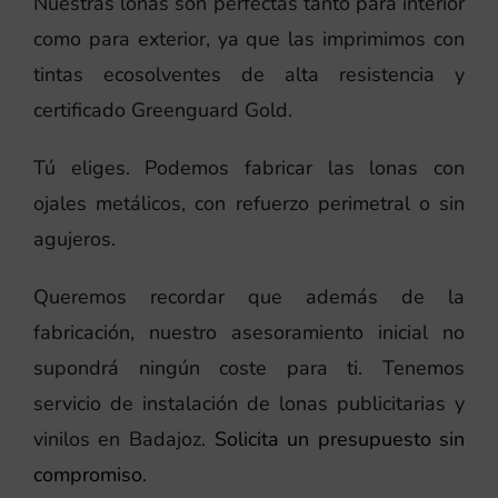
Nuestras lonas son perfectas tanto para interior
como para exterior, ya que las imprimimos con
tintas ecosolventes de alta resistencia y
certificado Greenguard Gold.
Tú eliges. Podemos fabricar las lonas con
ojales metálicos, con refuerzo perimetral o sin
agujeros.
Queremos recordar que además de la
fabricación, nuestro asesoramiento inicial no
supondrá ningún coste para ti. Tenemos
servicio de instalación de lonas publicitarias y
vinilos en Badajoz.
Solicita un presupuesto sin
compromiso.