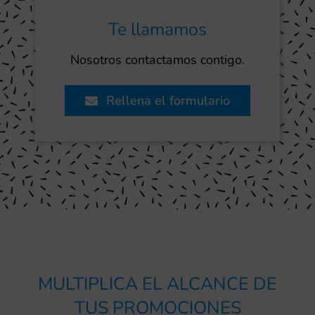
Te llamamos
Nosotros contactamos contigo.
Rellena el formulario
MULTIPLICA EL ALCANCE DE
TUS PROMOCIONES