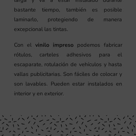
larga y va a estar instalado durante
bastante tiempo, también es posible
laminarlo, protegiendo de manera
excepcional las tintas.
Con el
vinilo impreso
podemos fabricar
rótulos, carteles adhesivos para el
escaparate, rotulación de vehículos y hasta
vallas publicitarias. Son fáciles de colocar y
son lavables. Pueden estar instalados en
interior y en exterior.