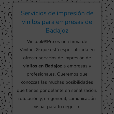
Servicios de impresión de
vinilos para empresas de
Badajoz
Vinilook®Pro es una firma de
Vinilook® que está especializada en
ofrecer servicios de impresión de
vinilos en Badajoz
a empresas y
profesionales. Queremos que
conozcas las muchas posibilidades
que tienes por delante en señalización,
rotulación y, en general, comunicación
visual para tu negocio.