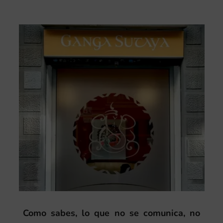
Como sabes, lo que no se comunica, no