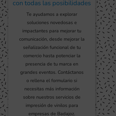
con todas las posibilidades
Te ayudamos a explorar
soluciones novedosas e
impactantes para mejorar tu
comunicación, desde mejorar la
señalización funcional de tu
comercio hasta potenciar la
presencia de tu marca en
grandes eventos. Contáctanos
o rellena el formulario si
necesitas más información
sobre nuestros servicios de
impresión de vinilos para
empresas de Badajoz.