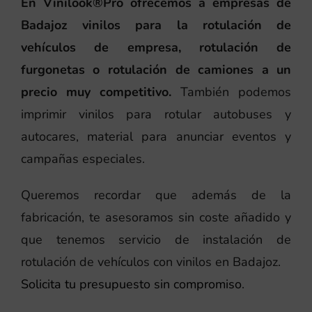
En Vinilook®Pro ofrecemos a empresas de
Badajoz vinilos para la rotulación de
vehículos de empresa, rotulación de
furgonetas o rotulación de camiones a un
precio muy competitivo.
También podemos
imprimir vinilos para rotular autobuses y
autocares, material para anunciar eventos y
campañas especiales.
Queremos recordar que además de la
fabricación, te asesoramos sin coste añadido y
que tenemos servicio de instalación de
rotulación de vehículos con vinilos en Badajoz.
Solicita tu presupuesto sin compromiso
.