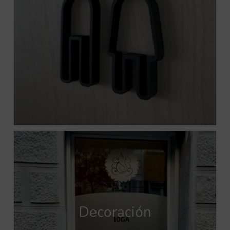
Decoración