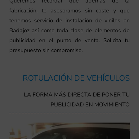
Queremos recordar que además de la
fabricación, te asesoramos sin coste y que
tenemos servicio de instalación de vinilos en
Badajoz así como toda clase de elementos de
publicidad en el punto de venta.
Solicita tu
presupuesto sin compromiso.
ROTULACIÓN DE VEHÍCULOS
LA FORMA MÁS DIRECTA DE PONER TU
PUBLICIDAD EN MOVIMIENTO