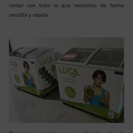
contar con todo lo que necesitas de forma
sencilla y rápida.