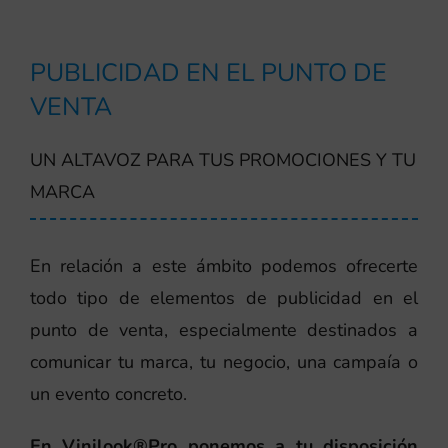
PUBLICIDAD EN EL PUNTO DE
VENTA
UN ALTAVOZ PARA TUS PROMOCIONES Y TU
MARCA
En relación a este ámbito podemos ofrecerte
todo tipo de elementos de publicidad en el
punto de venta, especialmente destinados a
comunicar tu marca, tu negocio, una campaía o
un evento concreto.
En Vinilook®Pro ponemos a tu disposición