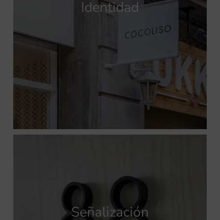
Identidad
Señalización