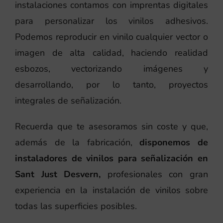
instalaciones contamos con imprentas digitales
para personalizar los vinilos adhesivos.
Podemos reproducir en vinilo cualquier vector o
imagen de alta calidad, haciendo realidad
esbozos, vectorizando imágenes y
desarrollando, por lo tanto, proyectos
integrales de señalización.
Recuerda que te asesoramos sin coste y que,
además de la fabricación,
disponemos de
instaladores de vinilos para señalización en
Sant Just Desvern,
profesionales con gran
experiencia en la instalación de vinilos sobre
todas las superficies posibles.