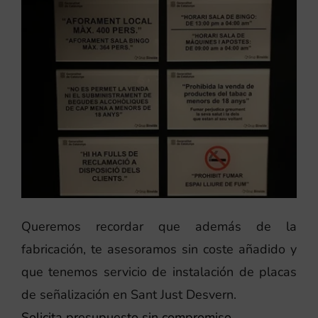
Queremos recordar que además de la
fabricación, te asesoramos sin coste añadido y
que tenemos servicio de instalación de placas
de señalización en Sant Just Desvern.
Solicita presupuesto sin compromiso.