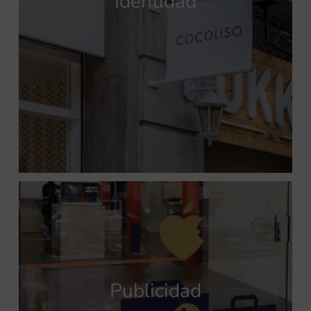
Identidad
Publicidad