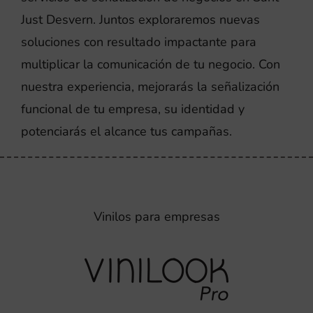
Just Desvern. Juntos exploraremos nuevas
soluciones con resultado impactante para
multiplicar la comunicación de tu negocio. Con
nuestra experiencia, mejorarás la señalización
funcional de tu empresa, su identidad y
potenciarás el alcance tus campañas.
Vinilos para empresas