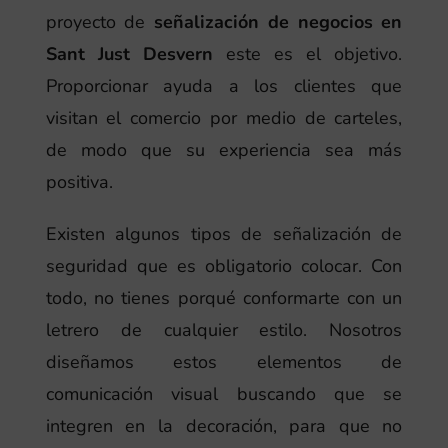
proyecto de
señalización de negocios en
Sant Just Desvern
este es el objetivo.
Proporcionar ayuda a los clientes que
visitan el comercio por medio de carteles,
de modo que su experiencia sea más
positiva.
Existen algunos tipos de señalización de
seguridad que es obligatorio colocar. Con
todo, no tienes porqué conformarte con un
letrero de cualquier estilo. Nosotros
diseñamos estos elementos de
comunicación visual buscando que se
integren en la decoración, para que no