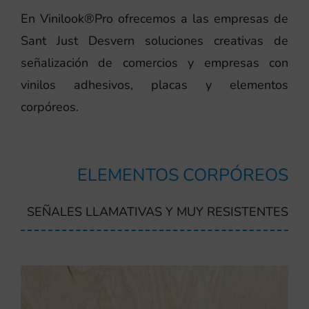
En Vinilook®Pro ofrecemos a las empresas de
Sant Just Desvern soluciones creativas de
señalización de comercios y empresas con
vinilos adhesivos, placas y elementos
corpóreos.
ELEMENTOS CORPÓREOS
SEÑALES LLAMATIVAS Y MUY RESISTENTES