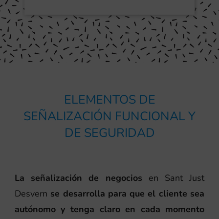
ELEMENTOS DE
SEÑALIZACIÓN FUNCIONAL Y
DE SEGURIDAD
La señalización de negocios
en Sant Just
Desvern
se desarrolla para que el cliente sea
autónomo y tenga claro en cada momento