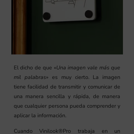
El dicho de que «
Una imagen vale más que
mil palabras
» es muy cierto. La imagen
tiene facilidad de transmitir y comunicar de
una manera sencilla y rápida, de manera
que cualquier persona pueda comprender y
aplicar la información.
Cuando Vinilook®Pro trabaja en un