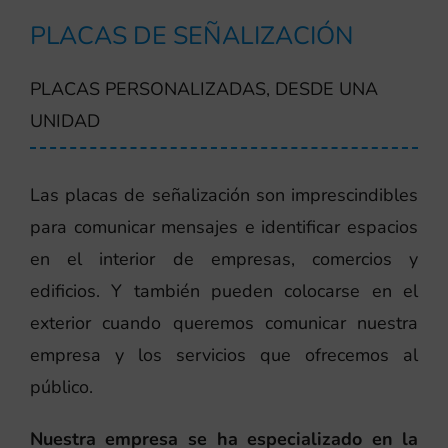
PLACAS DE SEÑALIZACIÓN
PLACAS PERSONALIZADAS, DESDE UNA
UNIDAD
Las placas de señalización son imprescindibles
para comunicar mensajes e identificar espacios
en el interior de empresas, comercios y
edificios. Y también pueden colocarse en el
exterior cuando queremos comunicar nuestra
empresa y los servicios que ofrecemos al
público.
Nuestra empresa se ha especializado en la