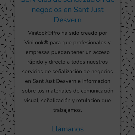
negocios en Sant Just
Desvern
Vinilook®Pro ha sido creado por
Vinilook® para que profesionales y
empresas puedan tener un acceso
rápido y directo a todos nuestros
servicios de señalización de negocios
en Sant Just Desvern e información
sobre los materiales de comunicación
visual, señalización y rotulación que
trabajamos.
Llámanos