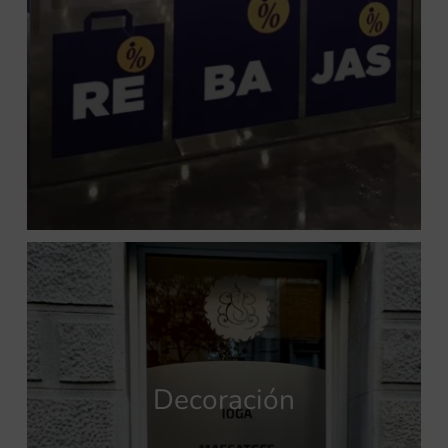
Decoración