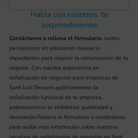
Habla con nosotros, te
sorprenderemos
Contáctanos o rellena el formulario.
Juntos
pensaremos en soluciones nuevas e
impactantes para mejorar la comunicación de tu
negocio. Con nuestra experiencia en
señalización de negocios para empresas de
Sant Just Desvern optimizaremos la
señalización funcional de tu empresa,
potenciaremos tu visibilidad, publicidad y
decoración.Rellena el formulario o contáctanos
para recibir más información sobre nuestros
servicios de señalización de negocios en Sant