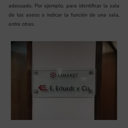
adecuado. Por ejemplo, para identificar la sala
de los aseos o indicar la función de una sala,
entre otras.