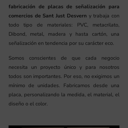
fabricación de placas de señalización para
comercios de Sant Just Desvern
y trabaja con
todo tipo de materiales: PVC, metacrilato,
Dibond, metal, madera y hasta cartón, una
señalización en tendencia por su carácter eco.
Somos conscientes de que cada negocio
necesita un proyecto único y para nosotros
todos son importantes. Por eso, no exigimos un
mínimo de unidades. Fabricamos desde una
placa, personalizando la medida, el material, el
diseño o el color.