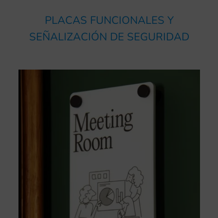
PLACAS FUNCIONALES Y
SEÑALIZACIÓN DE SEGURIDAD