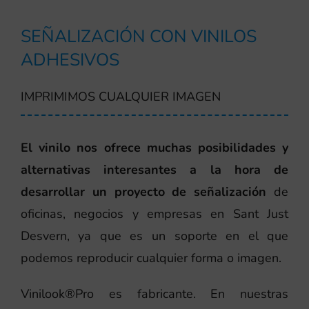
SEÑALIZACIÓN CON VINILOS
ADHESIVOS
IMPRIMIMOS CUALQUIER IMAGEN
El vinilo nos ofrece muchas posibilidades y
alternativas interesantes a la hora de
desarrollar un proyecto de señalización
de
oficinas, negocios y empresas en Sant Just
Desvern, ya que es un soporte en el que
podemos reproducir cualquier forma o imagen.
Vinilook®Pro es fabricante. En nuestras