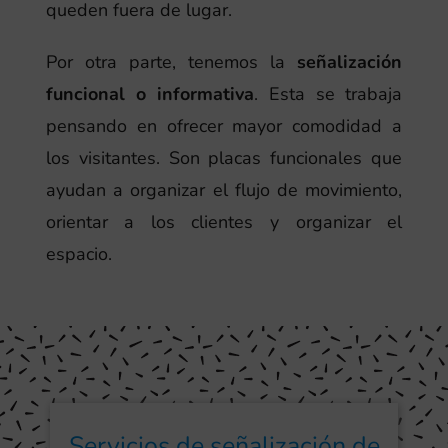
queden fuera de lugar.
Por otra parte, tenemos la
señalización
funcional o informativa
. Esta se trabaja
pensando en ofrecer mayor comodidad a
los visitantes. Son placas funcionales que
ayudan a organizar el flujo de movimiento,
orientar a los clientes y organizar el
espacio.
Servicios de señalización de