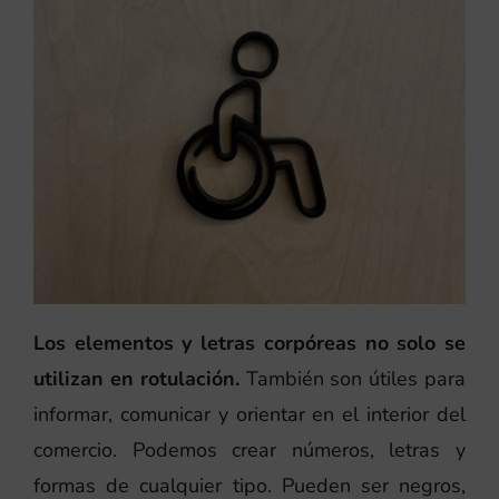
Los elementos y letras corpóreas no solo se
utilizan en rotulación.
También son útiles para
informar, comunicar y orientar en el interior del
comercio. Podemos crear números, letras y
formas de cualquier tipo. Pueden ser negros,