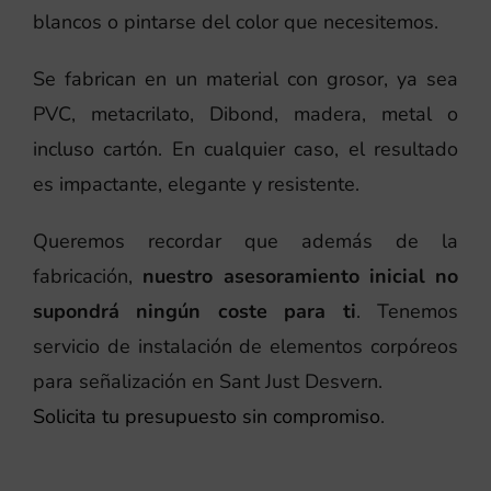
blancos o pintarse del color que necesitemos.
Se fabrican en un material con grosor, ya sea
PVC, metacrilato, Dibond, madera, metal o
incluso cartón. En cualquier caso, el resultado
es impactante, elegante y resistente.
Queremos recordar que además de la
fabricación,
nuestro asesoramiento inicial no
supondrá ningún coste para ti
. Tenemos
servicio de instalación de elementos corpóreos
para señalización en Sant Just Desvern.
Solicita tu presupuesto sin compromiso
.