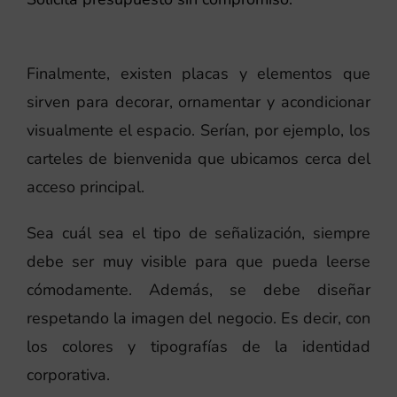
Finalmente, existen placas y elementos que
sirven para decorar, ornamentar y acondicionar
visualmente el espacio. Serían, por ejemplo, los
carteles de bienvenida que ubicamos cerca del
acceso principal.
Sea cuál sea el tipo de señalización, siempre
debe ser muy visible para que pueda leerse
cómodamente. Además, se debe diseñar
respetando la imagen del negocio. Es decir, con
los colores y tipografías de la identidad
corporativa.