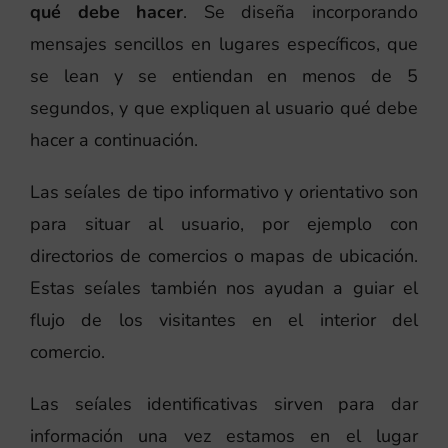
qué debe hacer
. Se diseña incorporando
mensajes sencillos en lugares específicos, que
se lean y se entiendan en menos de 5
segundos, y que expliquen al usuario qué debe
hacer a continuación.
Las seíales de tipo informativo y orientativo son
para situar al usuario, por ejemplo con
directorios de comercios o mapas de ubicación.
Estas seíales también nos ayudan a guiar el
flujo de los visitantes en el interior del
comercio.
Las seíales identificativas sirven para dar
información una vez estamos en el lugar