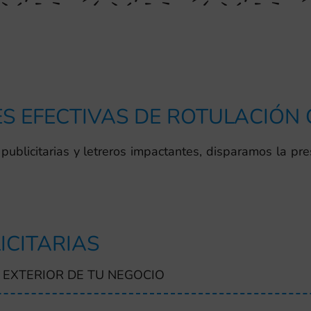
S EFECTIVAS DE ROTULACIÓN
publicitarias y letreros impactantes, disparamos la pre
ICITARIAS
 EXTERIOR DE TU NEGOCIO