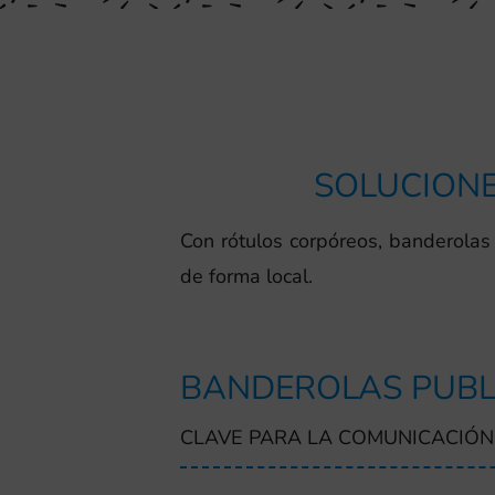
SOLUCIONE
Con rótulos corpóreos, banderolas 
de forma local.
BANDEROLAS PUBL
CLAVE PARA LA COMUNICACIÓN