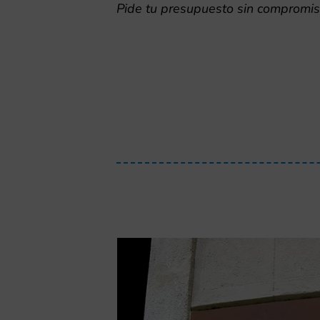
Pide tu presupuesto sin compromi