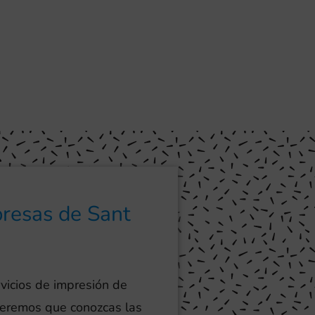
presas de Sant
vicios de impresión de
ueremos que conozcas las