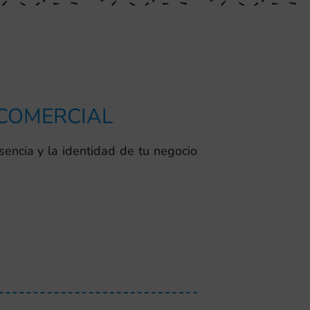
 COMERCIAL
sencia y la identidad de tu negocio