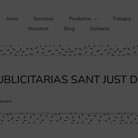
Inicio
Servicios
Productos
Trabajos
Nosotros
Blog
Contacto
BLICITARIAS SANT JUST 
esvern