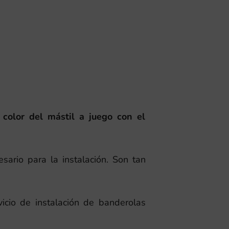
 color del mástil a juego con el
esario para la instalación. Son tan
icio de instalación de banderolas