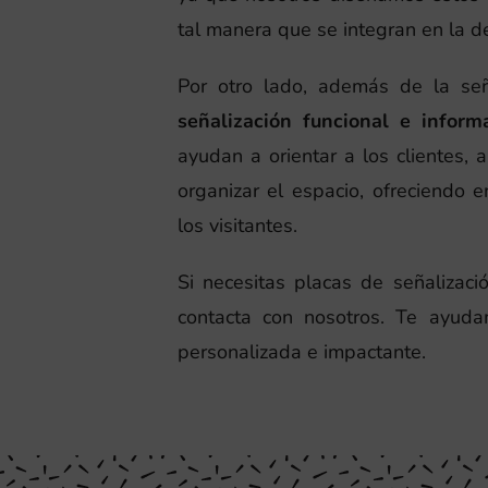
tal manera que se integran en la d
Por otro lado, además de la señ
señalización funcional e inform
ayudan a orientar a los clientes, 
organizar el espacio, ofreciendo
los visitantes.
Si necesitas placas de señalizac
contacta con nosotros. Te ayuda
personalizada e impactante.