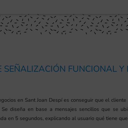
 SEÑALIZACIÓN FUNCIONAL Y
 negocios en Sant Joan Despí es conseguir que el clien
 Se diseña en base a mensajes sencillos que se ubic
nda en 5 segundos, explicando al usuario qué tiene que 