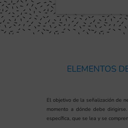
ELEMENTOS DE
El objetivo de la señalización de
momento a dónde debe dirigirse.
específica, que se lea y se compre