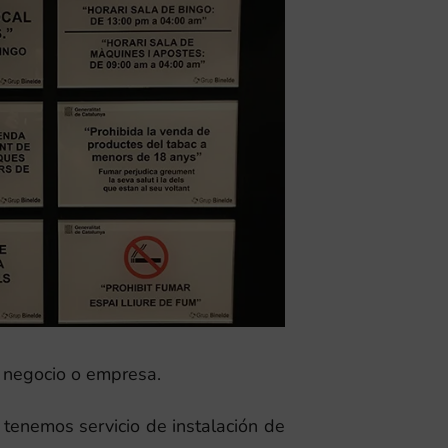
u negocio o empresa.
tenemos servicio de instalación de