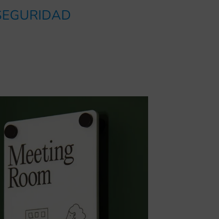
 SEGURIDAD