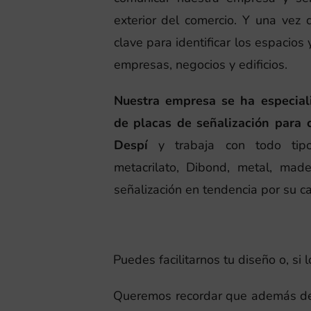
exterior del comercio. Y una vez
clave para identificar los espacio
empresas, negocios y edificios.
Nuestra empresa se ha especiali
de placas de señalización para 
Despí
y trabaja con todo tipo
metacrilato, Dibond, metal, mad
señalización en tendencia por su ca
Puedes facilitarnos tu diseño o, si
Queremos recordar que además de l