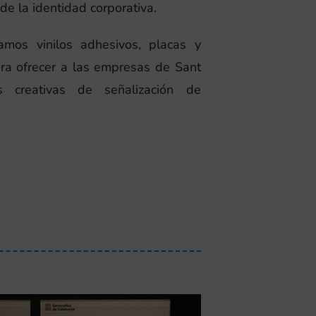
 de la identidad corporativa.
amos vinilos adhesivos, placas y
ra ofrecer a las empresas de Sant
s creativas de señalización de