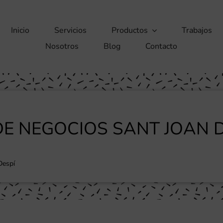
Inicio
Servicios
Productos
Trabajos
Nosotros
Blog
Contacto
DE NEGOCIOS SANT JOAN D
Despí