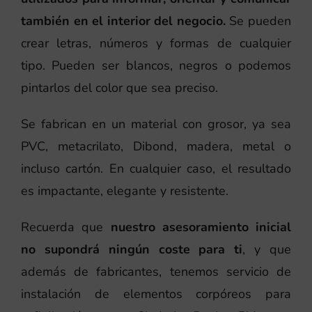
también en el interior del negocio.
Se pueden
crear letras, números y formas de cualquier
tipo. Pueden ser blancos, negros o podemos
pintarlos del color que sea preciso.
Se fabrican en un material con grosor, ya sea
PVC, metacrilato, Dibond, madera, metal o
incluso cartón. En cualquier caso, el resultado
es impactante, elegante y resistente.
Recuerda que
nuestro asesoramiento inicial
no supondrá ningún coste para ti
, y que
además de fabricantes, tenemos servicio de
instalación de elementos corpóreos para