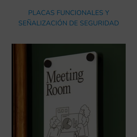
PLACAS FUNCIONALES Y
SEÑALIZACIÓN DE SEGURIDAD