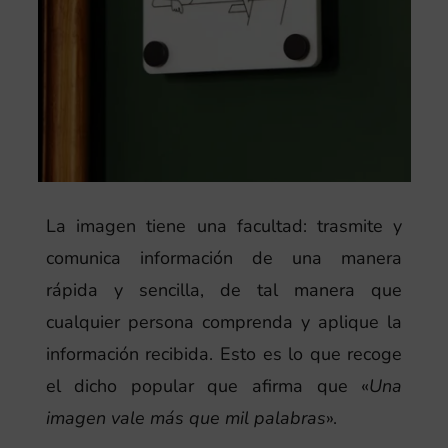
La imagen tiene una facultad: trasmite y
comunica información de una manera
rápida y sencilla, de tal manera que
cualquier persona comprenda y aplique la
información recibida. Esto es lo que recoge
el dicho popular que afirma que «
Una
imagen vale más que mil palabras
».