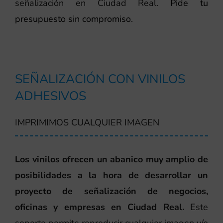
señalización en Ciudad Real.
Pide tu
presupuesto sin compromiso.
SEÑALIZACIÓN CON VINILOS
ADHESIVOS
IMPRIMIMOS CUALQUIER IMAGEN
Los vinilos ofrecen un abanico muy amplio de
posibilidades a la hora de desarrollar un
proyecto de señalización de negocios,
oficinas y empresas en Ciudad Real.
Este