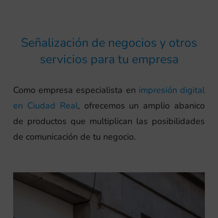
Señalización de negocios y otros
servicios para tu empresa
Como empresa especialista en
impresión digital
en Ciudad Real
, ofrecemos un amplio abanico
de productos que multiplican las posibilidades
de comunicación de tu negocio.