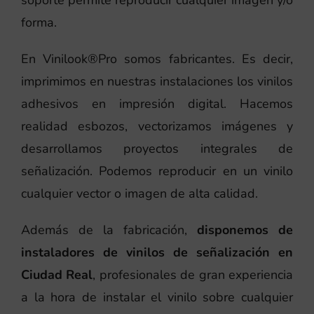
soporte permite reproducir cualquier imagen y/o
forma.
En Vinilook®Pro somos fabricantes. Es decir,
imprimimos en nuestras instalaciones los vinilos
adhesivos en impresión digital. Hacemos
realidad esbozos, vectorizamos imágenes y
desarrollamos proyectos integrales de
señalización. Podemos reproducir en un vinilo
cualquier vector o imagen de alta calidad.
Además de la fabricación,
disponemos de
instaladores de vinilos de señalización en
Ciudad Real
, profesionales de gran experiencia
a la hora de instalar el vinilo sobre cualquier