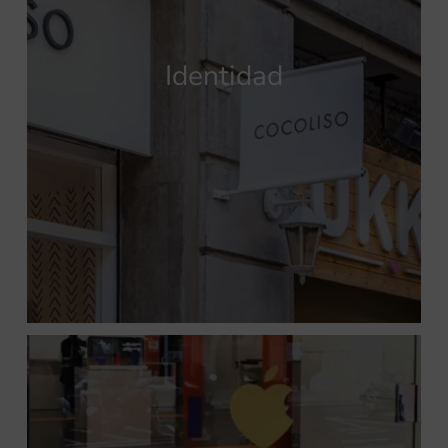
Identidad