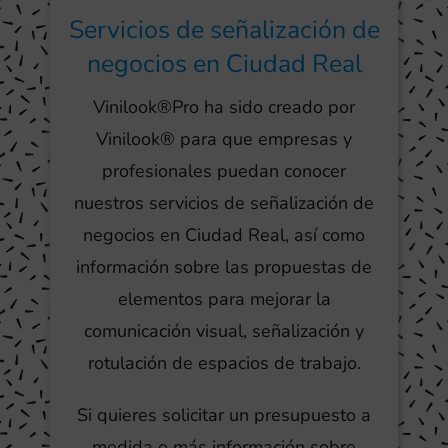
Servicios de señalización de
negocios en Ciudad Real
Vinilook®Pro ha sido creado por
Vinilook® para que empresas y
profesionales puedan conocer
nuestros servicios de señalización de
negocios en Ciudad Real, así como
información sobre las propuestas de
elementos para mejorar la
comunicación visual, señalización y
rotulación de espacios de trabajo.
Si quieres solicitar un presupuesto a
medida o más información sobre