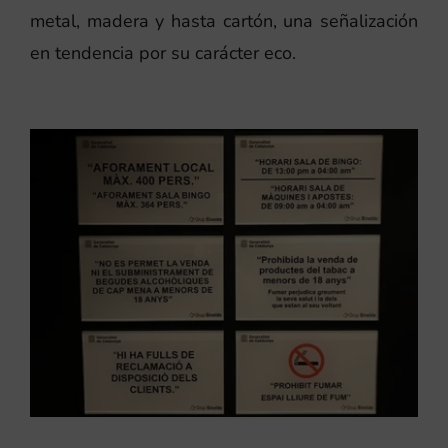
metal, madera y hasta cartón, una señalización
en tendencia por su carácter eco.