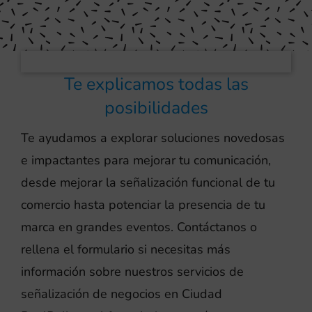
Te explicamos todas las
posibilidades
Te ayudamos a explorar soluciones novedosas
e impactantes para mejorar tu comunicación,
desde mejorar la señalización funcional de tu
comercio hasta potenciar la presencia de tu
marca en grandes eventos. Contáctanos o
rellena el formulario si necesitas más
información sobre nuestros servicios de
señalización de negocios en Ciudad