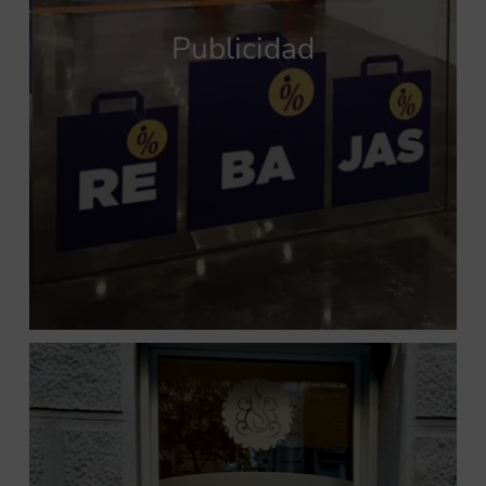
Publicidad