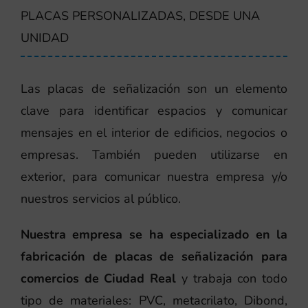
PLACAS PERSONALIZADAS, DESDE UNA
UNIDAD
Las placas de señalización son un elemento
clave para identificar espacios y comunicar
mensajes en el interior de edificios, negocios o
empresas. También pueden utilizarse en
exterior, para comunicar nuestra empresa y/o
nuestros servicios al público.
Nuestra empresa se ha especializado en la
fabricación de placas de señalización para
comercios de Ciudad Real
y trabaja con todo
tipo de materiales: PVC, metacrilato, Dibond,