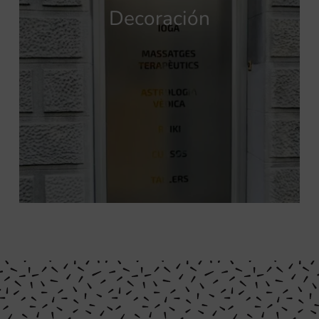
Decoración