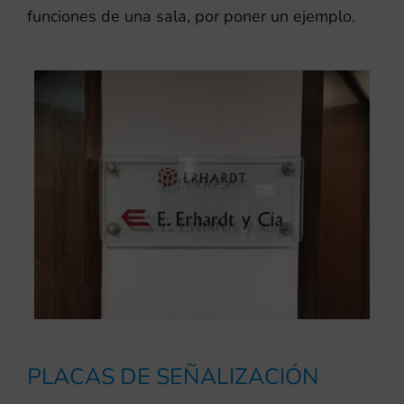
funciones de una sala, por poner un ejemplo.
PLACAS DE SEÑALIZACIÓN