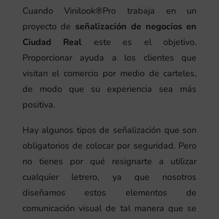
Cuando Vinilook®Pro trabaja en un
proyecto de
señalización de negocios en
Ciudad Real
este es el objetivo.
Proporcionar ayuda a los clientes que
visitan el comercio por medio de carteles,
de modo que su experiencia sea más
positiva.
Hay algunos tipos de señalización que son
obligatorios de colocar por seguridad. Pero
no tienes por qué resignarte a utilizar
cualquier letrero, ya que nosotros
diseñamos estos elementos de
comunicación visual de tal manera que se