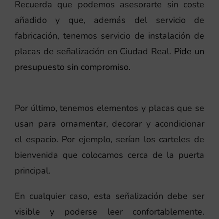
Recuerda que podemos asesorarte sin coste
añadido y que, además del servicio de
fabricación, tenemos servicio de instalación de
placas de señalización en Ciudad Real.
Pide un
presupuesto sin compromiso.
Por último, tenemos elementos y placas que se
usan para ornamentar, decorar y acondicionar
el espacio. Por ejemplo, serían los carteles de
bienvenida que colocamos cerca de la puerta
principal.
En cualquier caso, esta señalización debe ser
visible y poderse leer confortablemente.