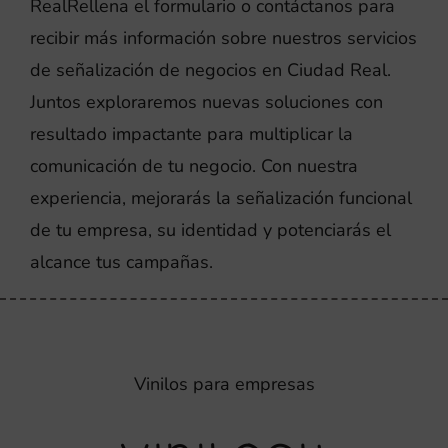
RealRellena el formulario o contáctanos para
recibir más información sobre nuestros servicios
de señalización de negocios en Ciudad Real.
Juntos exploraremos nuevas soluciones con
resultado impactante para multiplicar la
comunicación de tu negocio. Con nuestra
experiencia, mejorarás la señalización funcional
de tu empresa, su identidad y potenciarás el
alcance tus campañas.
Vinilos para empresas