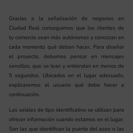
Gracias a la señalización de negocios en
Ciudad Real conseguimos que los clientes de
tu comercio sean más autónomos y conozcan en
cada momento qué deben hacer. Para diseñar
el proyecto, debemos pensar en mensajes
sencillos, que se lean y entiendan en menos de
5 segundos. Ubicados en el lugar adecuado,
explicaremos al usuario qué debe hacer a
continuación.
Las seíales de tipo identificativo se utilizan para
ofrecer información cuando estamos en el lugar.
Son las que identifican la puerta del aseo o las