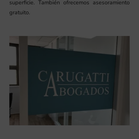
superficie. También ofrecemos asesoramiento
gratuito.