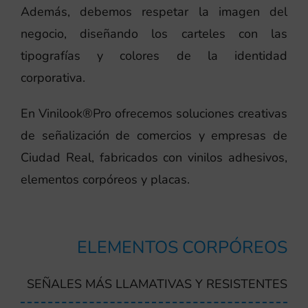
Además, debemos respetar la imagen del
negocio, diseñando los carteles con las
tipografías y colores de la identidad
corporativa.
En Vinilook®Pro ofrecemos soluciones creativas
de señalización de comercios y empresas de
Ciudad Real, fabricados con vinilos adhesivos,
elementos corpóreos y placas.
ELEMENTOS CORPÓREOS
SEÑALES MÁS LLAMATIVAS Y RESISTENTES