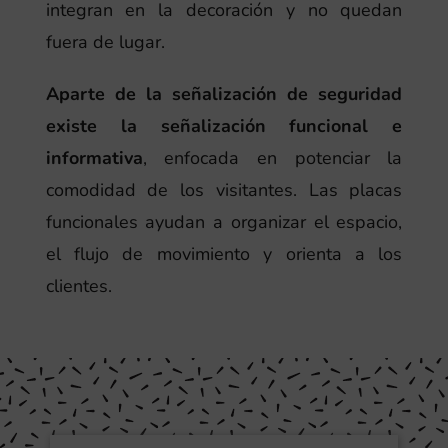
integran en la decoración y no quedan
fuera de lugar.
Aparte de la señalización de seguridad
existe la señalización funcional e
informativa
, enfocada en potenciar la
comodidad de los visitantes. Las placas
funcionales ayudan a organizar el espacio,
el flujo de movimiento y orienta a los
clientes.