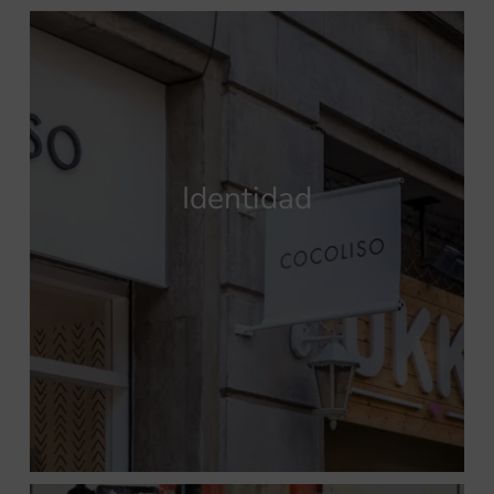
Identidad