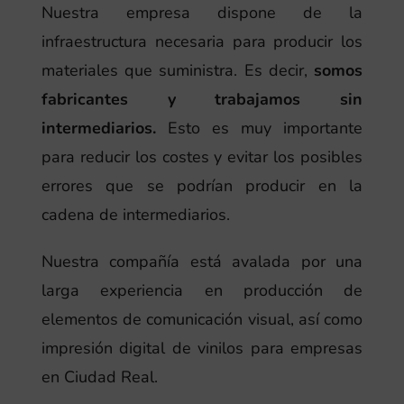
Nuestra empresa dispone de la
infraestructura necesaria para producir los
materiales que suministra. Es decir,
somos
fabricantes y trabajamos sin
intermediarios.
Esto es muy importante
para reducir los costes y evitar los posibles
errores que se podrían producir en la
cadena de intermediarios.
Nuestra compañía está avalada por una
larga experiencia en producción de
elementos de comunicación visual, así como
impresión digital de vinilos para empresas
en Ciudad Real.