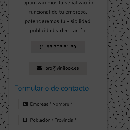
optimizaremos la señalización
funcional de tu empresa,
potenciaremos tu visibilidad,
publicidad y decoración.
93 706 51 69
pro@vinilook.es
Formulario de contacto