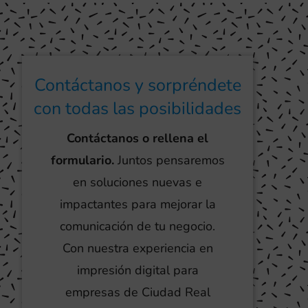
Contáctanos y sorpréndete
con todas las posibilidades
Contáctanos o rellena el
formulario.
Juntos pensaremos
en soluciones nuevas e
impactantes para mejorar la
comunicación de tu negocio.
Con nuestra experiencia en
impresión digital para
empresas de Ciudad Real