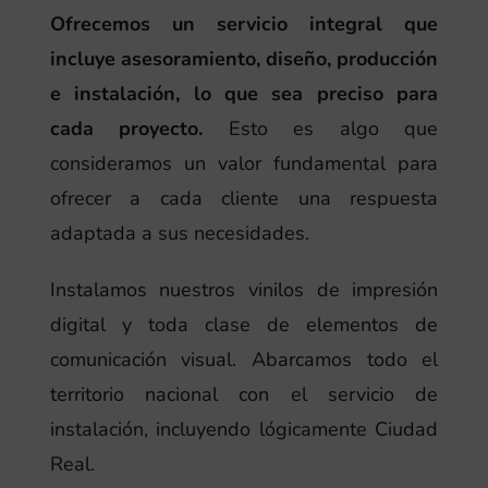
Ofrecemos un servicio integral que
incluye asesoramiento, diseño, producción
e instalación, lo que sea preciso para
cada proyecto.
Esto es algo que
consideramos un valor fundamental para
ofrecer a cada cliente una respuesta
adaptada a sus necesidades.
Instalamos nuestros vinilos de impresión
digital y toda clase de elementos de
comunicación visual. Abarcamos todo el
territorio nacional con el servicio de
instalación, incluyendo lógicamente Ciudad
Real.