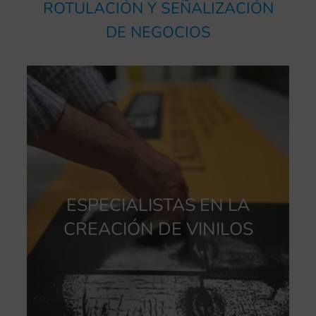
ROTULACIÓN Y SEÑALIZACIÓN
DE NEGOCIOS
ESPECIALISTAS EN LA
CREACIÓN DE VINILOS