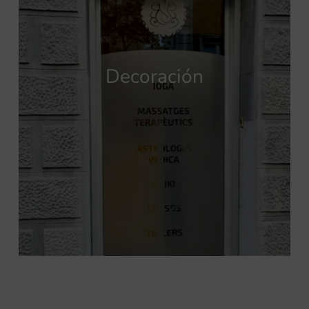
Decoración