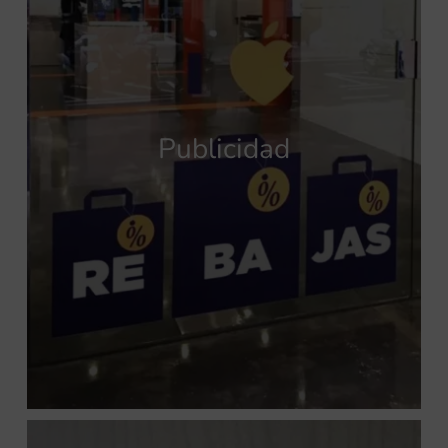
Publicidad