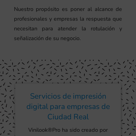
Nuestro propósito es poner al alcance de
profesionales y empresas la respuesta que
necesitan para atender la rotulación y
señalización de su negocio.
Servicios de impresión
digital para empresas de
Ciudad Real
Vinilook®Pro ha sido creado por