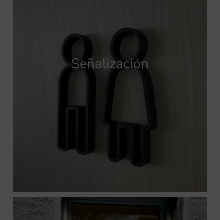
Señalización