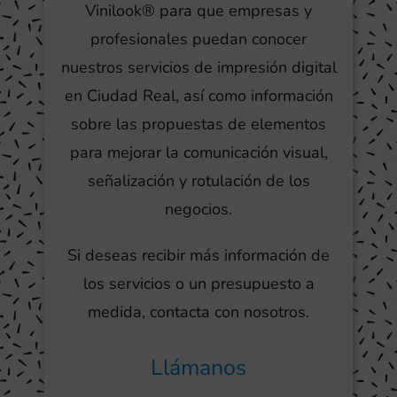
Vinilook® para que empresas y
profesionales puedan conocer
nuestros servicios de impresión digital
en Ciudad Real, así como información
sobre las propuestas de elementos
para mejorar la comunicación visual,
señalización y rotulación de los
negocios.
Si deseas recibir más información de
los servicios o un presupuesto a
medida, contacta con nosotros.
Llámanos