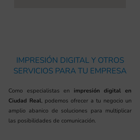
IMPRESIÓN DIGITAL Y OTROS
SERVICIOS PARA TU EMPRESA
Como especialistas en
impresión digital en
Ciudad Real
, podemos ofrecer a tu negocio un
amplio abanico de soluciones para multiplicar
las posibilidades de comunicación.