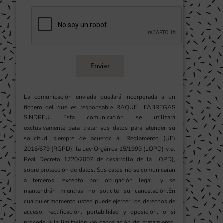
Enviar
La comunicación enviada quedará incorporada a un
fichero del que es responsable RAQUEL FÀBREGAS
SINDREU. Esta comunicación se utilizará
exclusivamente para tratar sus datos para atender su
solicitud, siempre de acuerdo al Reglamento (UE)
2016/679 (RGPD), la Ley Orgánica 15/1999 (LOPD) y el
Real Decreto 1720/2007 de desarrollo de la LOPD),
sobre protección de datos. Sus datos no se comunicaran
a terceros, excepto por obligación legal, y se
mantendrán mientras no solicite su cancelación.En
cualquier momento usted puede ejercer los derechos de
acceso, rectificación, portabilidad y oposición, o si
procede, a la limitación y/o cancelación del tratamiento,