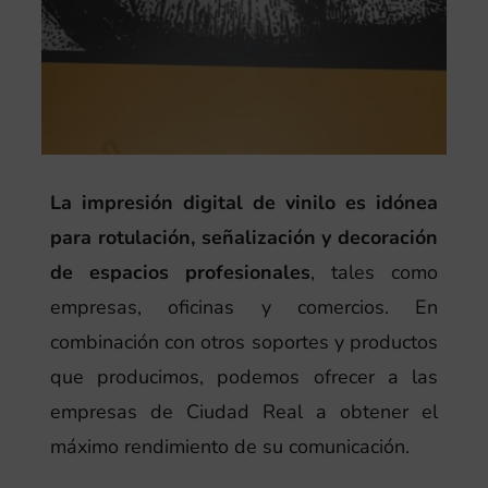
La impresión digital de vinilo es idónea
para rotulación, señalización y decoración
de espacios profesionales
, tales como
empresas, oficinas y comercios. En
combinación con otros soportes y productos
que producimos, podemos ofrecer a las
empresas de Ciudad Real a obtener el
máximo rendimiento de su comunicación.