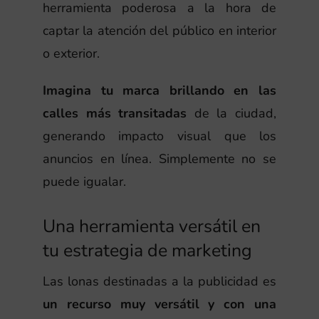
herramienta poderosa a la hora de
captar la atención del público en interior
o exterior.
Imagina tu marca brillando en las
calles más transitadas
de la ciudad,
generando impacto visual que los
anuncios en línea. Simplemente no se
puede igualar.
Una herramienta versátil en
tu estrategia de marketing
Las lonas destinadas a la publicidad es
un recurso muy versátil y con una