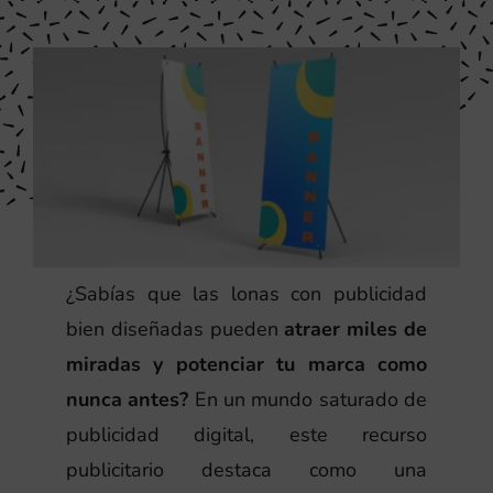
¿Sabías que las lonas con publicidad
bien diseñadas pueden
atraer miles de
miradas y potenciar tu marca como
nunca antes?
En un mundo saturado de
publicidad digital, este recurso
publicitario destaca como una