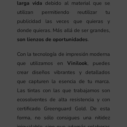
larga vida
debido al material que se
utilizan permitiendo reutilizar tu
publicidad las veces que quieras y
donde quieras. Más allá de ser grandes,
son lienzos de oportunidades
.
Con la tecnología de impresión moderna
que utilizamos en
Vinilook
, puedes
crear diseños vibrantes y detallados
que capturen la esencia de tu marca.
Las tintas con las que trabajamos son
ecosolventes de alta resistencia y con
certificado Greenguard Gold. De esta
forma, no sólo consigues una nitidez
inigualable, sino que además colaboras