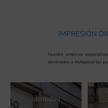
IMPRESIÓN DI
Nuestra empresa especializ
destinados a multiplicar las p
Identidad