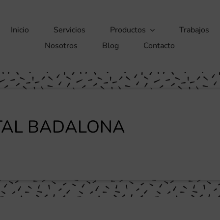
Inicio
Servicios
Productos
Trabajos
Nosotros
Blog
Contacto
ITAL BADALONA