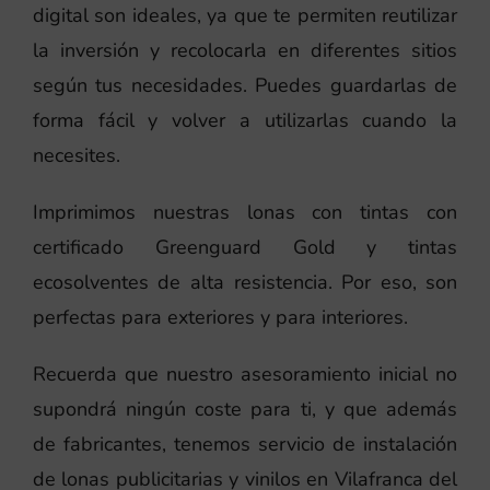
digital son ideales, ya que te permiten reutilizar
la inversión y recolocarla en diferentes sitios
según tus necesidades. Puedes guardarlas de
forma fácil y volver a utilizarlas cuando la
necesites.
Imprimimos nuestras lonas con tintas con
certificado Greenguard Gold y tintas
ecosolventes de alta resistencia. Por eso, son
perfectas para exteriores y para interiores.
Recuerda que nuestro asesoramiento inicial no
supondrá ningún coste para ti, y que además
de fabricantes, tenemos servicio de instalación
de lonas publicitarias y vinilos en Vilafranca del