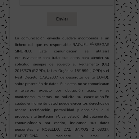
Enviar
La comunicación enviada quedará incorporada a un
fichero del que es responsable RAQUEL FÀBREGAS
SINDREU. Esta comunicación se utilizará
exclusivamente para tratar sus datos para atender su
solicitud, siempre de acuerdo al Reglamento (UE)
2016/679 (RGPD), la Ley Orgánica 15/1999 (LOPD) y el
Real Decreto 1720/2007 de desarrollo de la LOPD),
sobre protección de datos. Sus datos no se comunicaran
a terceros, excepto por obligación legal, y se
mantendrán mientras no solicite su cancelación.En
cualquier momento usted puede ejercer los derechos de
acceso, rectificación, portabilidad y oposición, o si
procede, a la limitación y/o cancelación del tratamiento,
comunicándolo por escrito, indicando sus datos
personales a ROSELLO, 272, BAIXOS 2 08037,
BARCELONA o mediante un email a