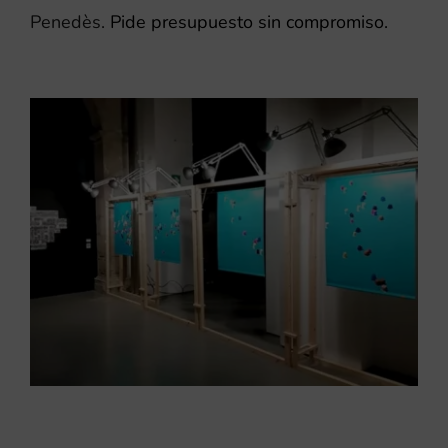
Penedès.
Pide presupuesto sin compromiso.