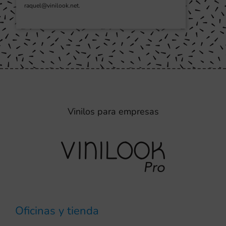
raquel@vinilook.net.
Vinilos para empresas
Oficinas y tienda