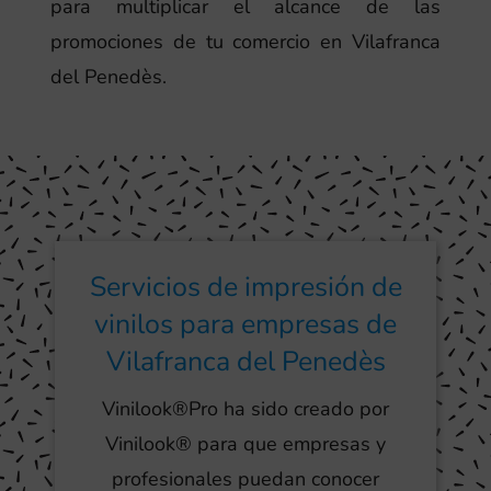
para multiplicar el alcance de las
promociones de tu comercio en Vilafranca
del Penedès.
Servicios de impresión de
vinilos para empresas de
Vilafranca del Penedès
Vinilook®Pro ha sido creado por
Vinilook® para que empresas y
profesionales puedan conocer