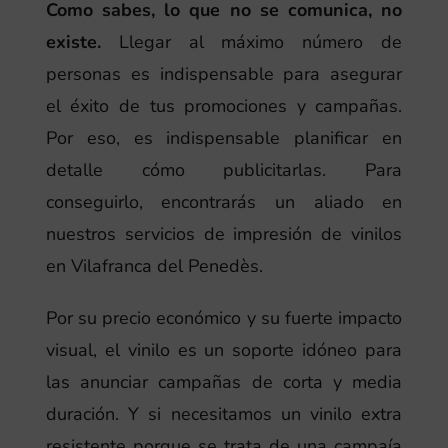
Como sabes, lo que no se comunica, no
existe.
Llegar al máximo número de
personas es indispensable para asegurar
el éxito de tus promociones y campañas.
Por eso, es indispensable planificar en
detalle cómo publicitarlas. Para
conseguirlo, encontrarás un aliado en
nuestros servicios de impresión de vinilos
en Vilafranca del Penedès.
Por su precio económico y su fuerte impacto
visual, el vinilo es un soporte idóneo para
las anunciar campañas de corta y media
duración. Y si necesitamos un vinilo extra
resistente porque se trata de una campaía