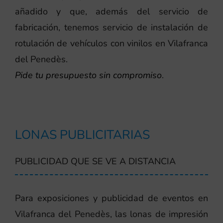
añadido y que, además del servicio de
fabricación, tenemos servicio de instalación de
rotulación de vehículos con vinilos en Vilafranca
del Penedès.
Pide tu presupuesto sin compromiso
.
LONAS PUBLICITARIAS
PUBLICIDAD QUE SE VE A DISTANCIA
Para exposiciones y publicidad de eventos en
Vilafranca del Penedès, las lonas de impresión