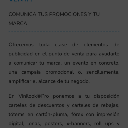
COMUNICA TUS PROMOCIONES Y TU
MARCA
Ofrecemos toda clase de elementos de
publicidad en el punto de venta para ayudarte
a comunicar tu marca, un evento en concreto,
una campaía promocional o, sencillamente,
amplificar el alcance de tu negocio.
En Vinilook®Pro ponemos a tu disposición
carteles de descuentos y carteles de rebajas,
tótems en cartón-pluma, fórex con impresión
digital, lonas, posters, x-banners, roll ups y