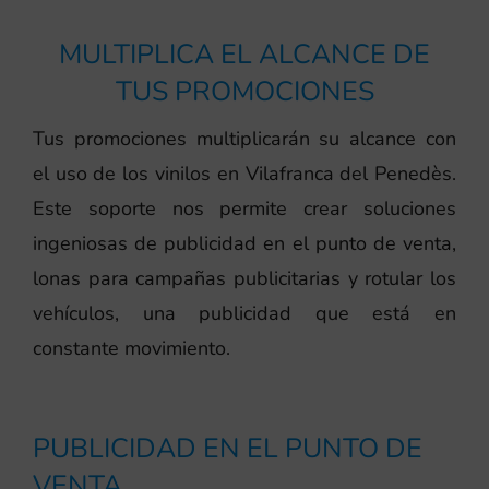
MULTIPLICA EL ALCANCE DE
TUS PROMOCIONES
Tus promociones multiplicarán su alcance con
el uso de los vinilos en Vilafranca del Penedès.
Este soporte nos permite crear soluciones
ingeniosas de publicidad en el punto de venta,
lonas para campañas publicitarias y rotular los
vehículos, una publicidad que está en
constante movimiento.
PUBLICIDAD EN EL PUNTO DE
VENTA