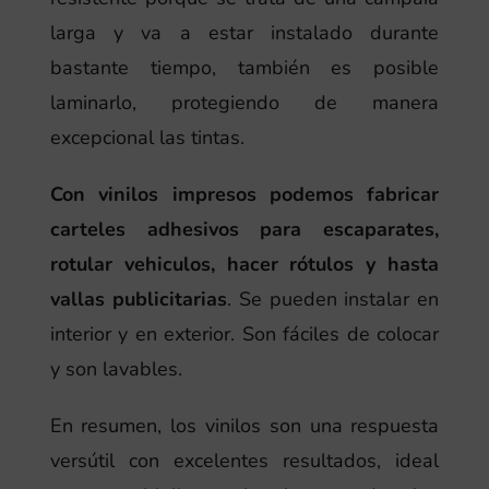
larga y va a estar instalado durante
bastante tiempo, también es posible
laminarlo, protegiendo de manera
excepcional las tintas.
Con vinilos impresos podemos fabricar
carteles adhesivos para escaparates,
rotular vehiculos, hacer rótulos y hasta
vallas publicitarias
. Se pueden instalar en
interior y en exterior. Son fáciles de colocar
y son lavables.
En resumen, los vinilos son una respuesta
versútil con excelentes resultados, ideal