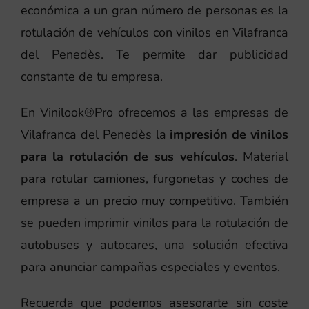
económica a un gran número de personas es la
rotulación de vehículos con vinilos en Vilafranca
del Penedès. Te permite dar publicidad
constante de tu empresa.
En Vinilook®Pro ofrecemos a las empresas de
Vilafranca del Penedès la
impresión de vinilos
para la rotulación de sus vehículos
. Material
para rotular camiones, furgonetas y coches de
empresa a un precio muy competitivo. También
se pueden imprimir vinilos para la rotulación de
autobuses y autocares, una solución efectiva
para anunciar campañas especiales y eventos.
Recuerda que podemos asesorarte sin coste