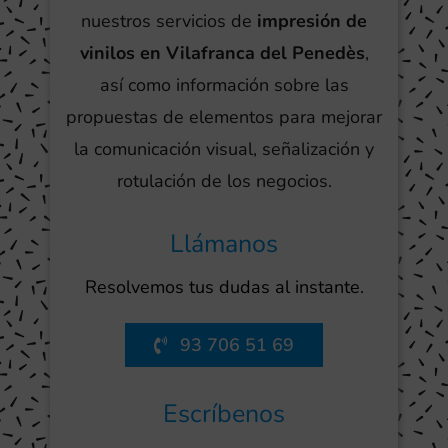
nuestros servicios de
impresión de
vinilos en Vilafranca del Penedès
,
así como información sobre las
propuestas de elementos para mejorar
la comunicación visual, señalización y
rotulación de los negocios.
Llámanos
Resolvemos tus dudas al instante.
93 706 51 69
Escríbenos