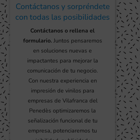
Contáctanos y sorpréndete
con todas las posibilidades
Contáctanos o rellena el
formulario.
Juntos pensaremos
en soluciones nuevas e
impactantes para mejorar la
comunicación de tu negocio.
Con nuestra experiencia en
impresión de vinilos para
empresas de Vilafranca del
Penedès optimizaremos la
señalización funcional de tu
empresa, potenciaremos tu