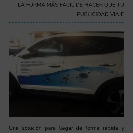
LA FORMA MÁS FÁCIL DE HACER QUE TU
PUBLICIDAD VIAJE
Una solución para llegar de forma rápida y