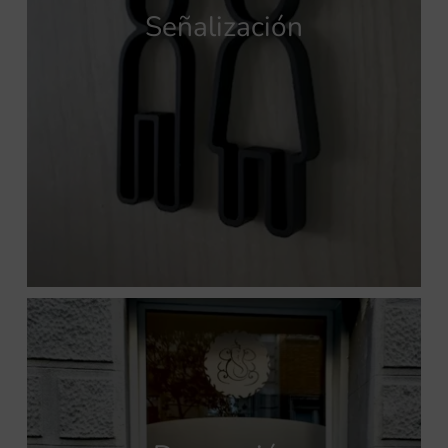
Señalización