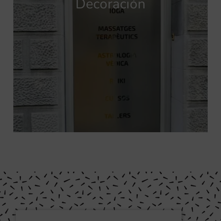
Decoración