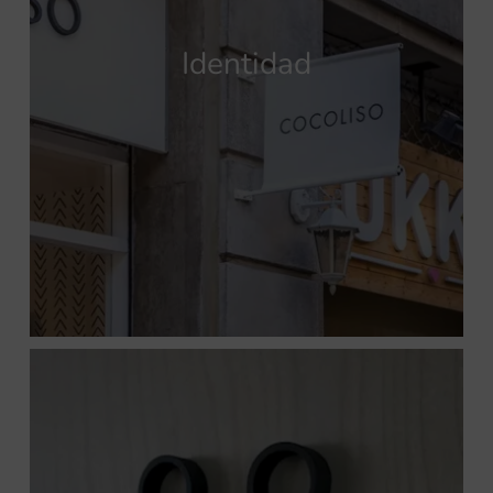
Identidad