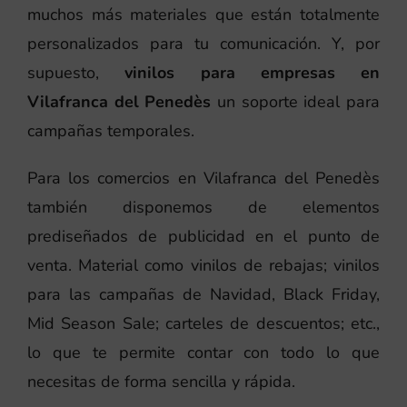
muchos más materiales que están totalmente
personalizados para tu comunicación. Y, por
supuesto,
vinilos para empresas en
Vilafranca del Penedès
un soporte ideal para
campañas temporales.
Para los comercios en Vilafranca del Penedès
también disponemos de elementos
prediseñados de publicidad en el punto de
venta. Material como vinilos de rebajas; vinilos
para las campañas de Navidad, Black Friday,
Mid Season Sale; carteles de descuentos; etc.,
lo que te permite contar con todo lo que
necesitas de forma sencilla y rápida.