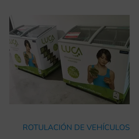
ROTULACIÓN DE VEHÍCULOS