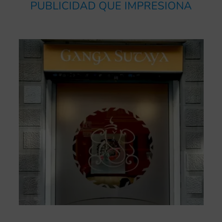
PUBLICIDAD QUE IMPRESIONA