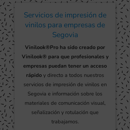
Servicios de impresión de
vinilos para empresas de
Segovia
Vinilook®Pro ha sido creado por
Vinilook® para que profesionales y
empresas puedan tener un acceso
rápido
y directo a todos nuestros
servicios de impresión de vinilos en
Segovia e información sobre los
materiales de comunicación visual,
señalización y rotulación que
trabajamos.