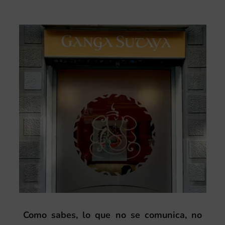
Como sabes, lo que no se comunica, no