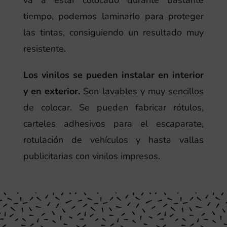
va a estar colocado durante bastante
tiempo, podemos laminarlo para proteger
las tintas, consiguiendo un resultado muy
resistente.
Los vinilos se pueden instalar en interior
y en exterior.
Son lavables y muy sencillos
de colocar. Se pueden fabricar rótulos,
carteles adhesivos para el escaparate,
rotulación de vehículos y hasta vallas
publicitarias con vinilos impresos.