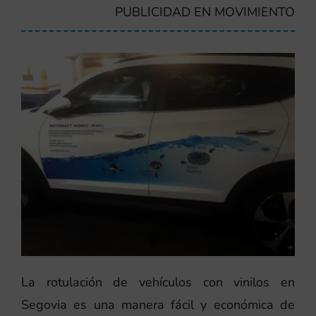
PUBLICIDAD EN MOVIMIENTO
La rotulación de vehículos con vinilos en
Segovia es una manera fácil y económica de