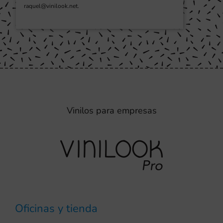
raquel@vinilook.net.
Vinilos para empresas
Oficinas y tienda