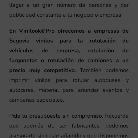
llegar a un gran número de personas y dar
publicidad constante a tu negocio o empresa.
En Vinilook®Pro ofrecemos a empresas de
Segovia vinilos para la rotulación de
vehículos de empresa, rotulación de
furgonetas o rotulación de camiones a un
precio muy competitivo.
También podemos
imprimir vinilos para rotular autobuses y
autocares, material para anunciar eventos y
campañas especiales.
Pide tu presupuesto sin compromiso
. Recuerda
que además de ser fabricantes, podemos
asesorarte sin coste añadido y que disponemos