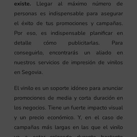
existe.
Llegar al máximo número de
personas es indispensable para asegurar
el éxito de tus promociones y campañas.
Por eso, es indispensable planificar en
detalle cómo publicitarlas. Para
conseguirlo, encontrarás un aliado en
nuestros servicios de impresión de vinilos
en Segovia.
El vinilo es un soporte idóneo para anunciar
promociones de media y corta duración en
los negocios. Tiene un fuerte impacto visual
y un precio económico. Y, en el caso de
campañas más largas en las que el vinilo