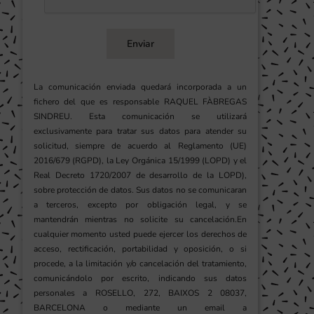
Enviar
La comunicación enviada quedará incorporada a un
fichero del que es responsable RAQUEL FÀBREGAS
SINDREU. Esta comunicación se utilizará
exclusivamente para tratar sus datos para atender su
solicitud, siempre de acuerdo al Reglamento (UE)
2016/679 (RGPD), la Ley Orgánica 15/1999 (LOPD) y el
Real Decreto 1720/2007 de desarrollo de la LOPD),
sobre protección de datos. Sus datos no se comunicaran
a terceros, excepto por obligación legal, y se
mantendrán mientras no solicite su cancelación.En
cualquier momento usted puede ejercer los derechos de
acceso, rectificación, portabilidad y oposición, o si
procede, a la limitación y/o cancelación del tratamiento,
comunicándolo por escrito, indicando sus datos
personales a ROSELLO, 272, BAIXOS 2 08037,
BARCELONA o mediante un email a