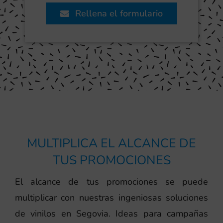
Rellena el formulario
MULTIPLICA EL ALCANCE DE
TUS PROMOCIONES
El alcance de tus promociones se puede
multiplicar con nuestras ingeniosas soluciones
de vinilos en Segovia. Ideas para campañas