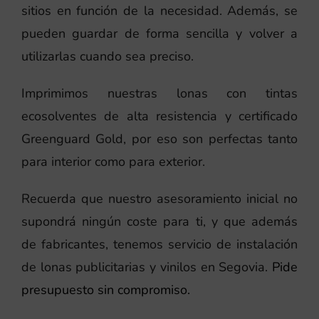
sitios en función de la necesidad. Además, se
pueden guardar de forma sencilla y volver a
utilizarlas cuando sea preciso.
Imprimimos nuestras lonas con tintas
ecosolventes de alta resistencia y certificado
Greenguard Gold, por eso son perfectas tanto
para interior como para exterior.
Recuerda que nuestro asesoramiento inicial no
supondrá ningún coste para ti, y que además
de fabricantes, tenemos servicio de instalación
de lonas publicitarias y vinilos en Segovia.
Pide
presupuesto sin compromiso.