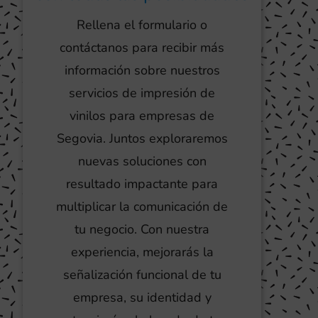
Rellena el formulario o
contáctanos para recibir más
información sobre nuestros
servicios de impresión de
vinilos para empresas de
Segovia. Juntos exploraremos
nuevas soluciones con
resultado impactante para
multiplicar la comunicación de
tu negocio. Con nuestra
experiencia, mejorarás la
señalización funcional de tu
empresa, su identidad y