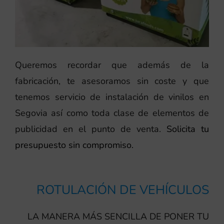
Queremos recordar que además de la
fabricación, te asesoramos sin coste y que
tenemos servicio de instalación de vinilos en
Segovia así como toda clase de elementos de
publicidad en el punto de venta.
Solicita tu
presupuesto sin compromiso.
ROTULACIÓN DE VEHÍCULOS
LA MANERA MÁS SENCILLA DE PONER TU