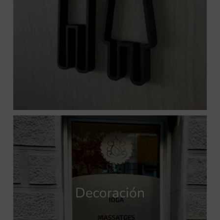
Decoración