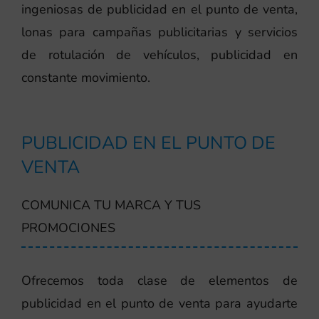
ingeniosas de publicidad en el punto de venta,
lonas para campañas publicitarias y servicios
de rotulación de vehículos, publicidad en
constante movimiento.
PUBLICIDAD EN EL PUNTO DE
VENTA
COMUNICA TU MARCA Y TUS
PROMOCIONES
Ofrecemos toda clase de elementos de
publicidad en el punto de venta para ayudarte