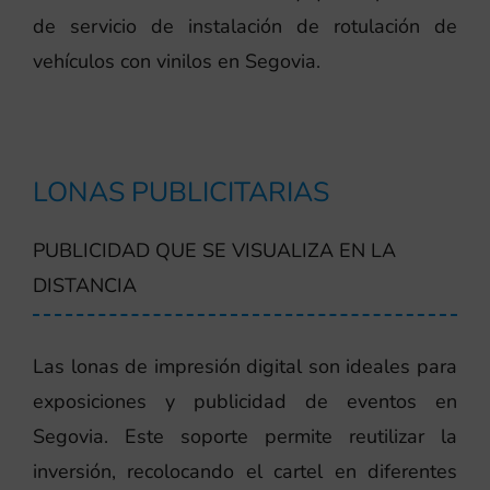
de servicio de instalación de rotulación de
vehículos con vinilos en Segovia.
LONAS PUBLICITARIAS
PUBLICIDAD QUE SE VISUALIZA EN LA
DISTANCIA
Las lonas de impresión digital son ideales para
exposiciones y publicidad de eventos en
Segovia. Este soporte permite reutilizar la
inversión, recolocando el cartel en diferentes