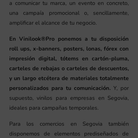
a comunicar tu marca, un evento en concreto,
una campaía promocional o, sencillamente,
amplificar el alcance de tu negocio.
En Vinilook®Pro ponemos a tu disposición
roll ups, x-banners, posters, lonas, fórex con
impresión digital, tótems en cartón-pluma,
carteles de rebajas o carteles de descuentos,
y un largo etcétera de materiales totalmente
personalizados para tu comunicación.
Y, por
supuesto, vinilos para empresas en Segovia,
ideales para campañas temporales.
Para los comercios en Segovia también
disponemos de elementos prediseñados de