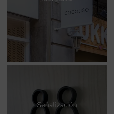
Señalización