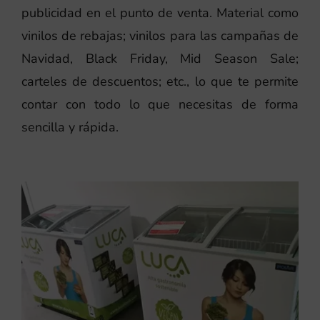
publicidad en el punto de venta. Material como
vinilos de rebajas; vinilos para las campañas de
Navidad, Black Friday, Mid Season Sale;
carteles de descuentos; etc., lo que te permite
contar con todo lo que necesitas de forma
sencilla y rápida.