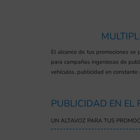
MULTIPL
El alcance de tus promociones se p
para campañas ingeniosas de public
vehículos, publicidad en constante
PUBLICIDAD EN EL
UN ALTAVOZ PARA TUS PROMOC