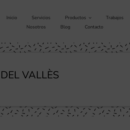
Inicio
Servicios
Productos
Trabajos
Nosotros
Blog
Contacto
 DEL VALLÈS