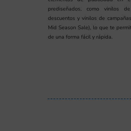
prediseñados, como vinilos de
descuentos y vinilos de campañas
Mid Season Sale), lo que te permit
de una forma fácil y rápida.