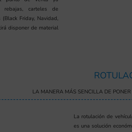
 rebajas, carteles de
 (Black Friday, Navidad,
irá disponer de material
ROTULAC
LA MANERA MÁS SENCILLA DE PONER 
La rotulación de vehícul
es una solución económi