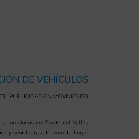
IÓN DE VEHÍCULOS
TU PUBLICIDAD EN MOVIMIENTO
os con vinilos en Parets del Vallès
ca y sencilla que te permite llegar