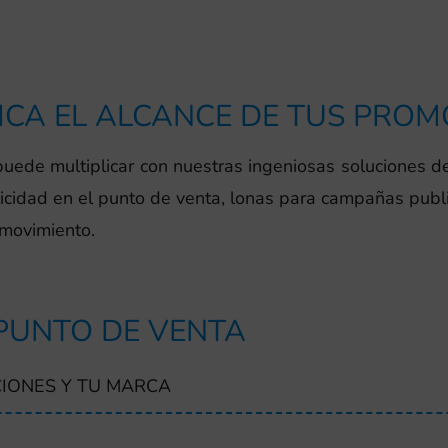
ICA EL ALCANCE DE TUS PRO
uede multiplicar con nuestras ingeniosas soluciones de 
idad en el punto de venta, lonas para campañas publici
 movimiento.
 PUNTO DE VENTA
IONES Y TU MARCA