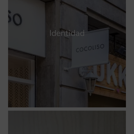
Identidad