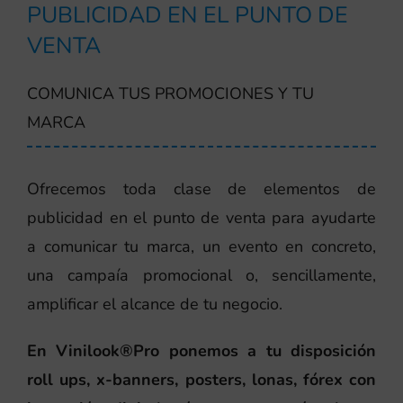
PUBLICIDAD EN EL PUNTO DE
VENTA
COMUNICA TUS PROMOCIONES Y TU
MARCA
Ofrecemos toda clase de elementos de
publicidad en el punto de venta para ayudarte
a comunicar tu marca, un evento en concreto,
una campaía promocional o, sencillamente,
amplificar el alcance de tu negocio.
En Vinilook®Pro ponemos a tu disposición
roll ups, x-banners, posters, lonas, fórex con