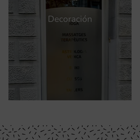
Decoración