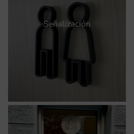
Señalización