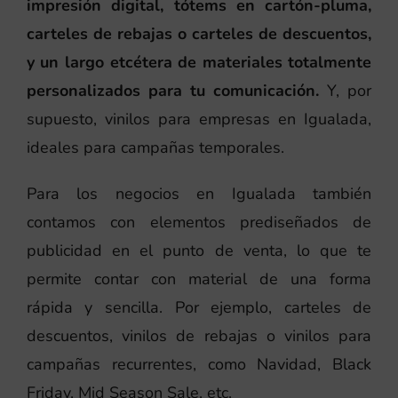
impresión digital, tótems en cartón-pluma,
carteles de rebajas o carteles de descuentos,
y un largo etcétera de materiales totalmente
personalizados para tu comunicación.
Y, por
supuesto, vinilos para empresas en Igualada,
ideales para campañas temporales.
Para los negocios en Igualada también
contamos con elementos prediseñados de
publicidad en el punto de venta, lo que te
permite contar con material de una forma
rápida y sencilla. Por ejemplo, carteles de
descuentos, vinilos de rebajas o vinilos para
campañas recurrentes, como Navidad, Black
Friday, Mid Season Sale, etc.