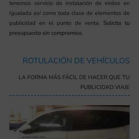
tenemos servicio de instalación de vinilos en
Igualada así como toda clase de elementos de
publicidad en el punto de venta.
Solicita tu
presupuesto sin compromiso.
ROTULACIÓN DE VEHÍCULOS
LA FORMA MÁS FÁCIL DE HACER QUE TU
PUBLICIDAD VIAJE