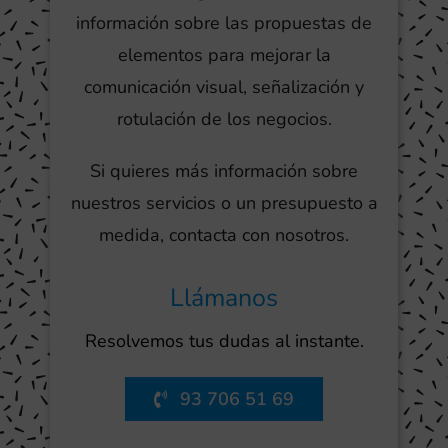
información sobre las propuestas de
elementos para mejorar la
comunicación visual, señalización y
rotulación de los negocios.
Si quieres más información sobre
nuestros servicios o un presupuesto a
medida, contacta con nosotros.
Llámanos
Resolvemos tus dudas al instante.
93 706 51 69