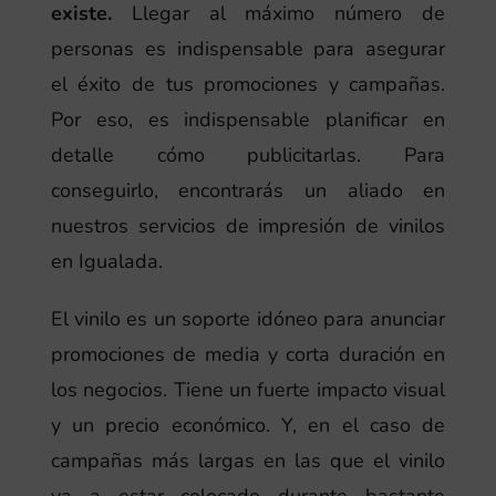
existe.
Llegar al máximo número de
personas es indispensable para asegurar
el éxito de tus promociones y campañas.
Por eso, es indispensable planificar en
detalle cómo publicitarlas. Para
conseguirlo, encontrarás un aliado en
nuestros servicios de impresión de vinilos
en Igualada.
El vinilo es un soporte idóneo para anunciar
promociones de media y corta duración en
los negocios. Tiene un fuerte impacto visual
y un precio económico. Y, en el caso de
campañas más largas en las que el vinilo