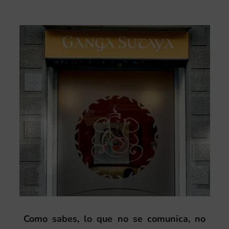
Como sabes, lo que no se comunica, no