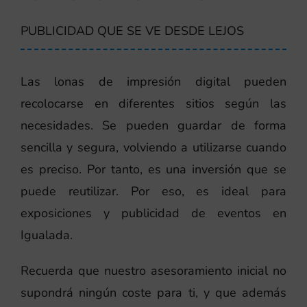
PUBLICIDAD QUE SE VE DESDE LEJOS
Las lonas de impresión digital pueden
recolocarse en diferentes sitios según las
necesidades. Se pueden guardar de forma
sencilla y segura, volviendo a utilizarse cuando
es preciso. Por tanto, es una inversión que se
puede reutilizar. Por eso, es ideal para
exposiciones y publicidad de eventos en
Igualada.
Recuerda que nuestro asesoramiento inicial no
supondrá ningún coste para ti, y que además