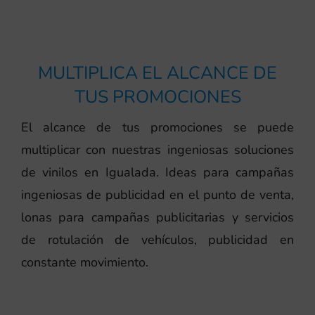
MULTIPLICA EL ALCANCE DE
TUS PROMOCIONES
El alcance de tus promociones se puede
multiplicar con nuestras ingeniosas soluciones
de vinilos en Igualada. Ideas para campañas
ingeniosas de publicidad en el punto de venta,
lonas para campañas publicitarias y servicios
de rotulación de vehículos, publicidad en
constante movimiento.