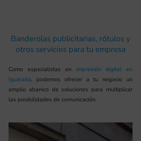
Banderolas publicitarias, rótulos y
otros servicios para tu empresa
Como especialistas en
impresión digital en
Igualada
, podemos ofrecer a tu negocio un
amplio abanico de soluciones para multiplicar
las posibilidades de comunicación.