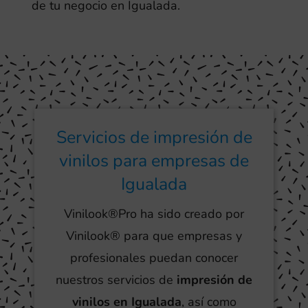
de tu negocio en Igualada.
Servicios de impresión de
vinilos para empresas de
Igualada
Vinilook®Pro ha sido creado por
Vinilook® para que empresas y
profesionales puedan conocer
nuestros servicios de
impresión de
vinilos en Igualada
, así como