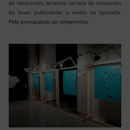
de fabricantes, tenemos servicio de instalación
de lonas publicitarias y vinilos en Igualada.
Pide presupuesto sin compromiso.