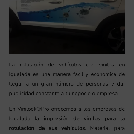
La rotulación de vehículos con vinilos en
Igualada es una manera fácil y económica de
llegar a un gran número de personas y dar
publicidad constante a tu negocio o empresa.
En Vinilook®Pro ofrecemos a las empresas de
Igualada la
impresión de vinilos para la
rotulación de sus vehículos
. Material para