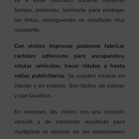
va a estar colocado durante bastante
tiempo, podemos laminarlo para proteger
las tintas, consiguiendo un resultado muy
resistente.
Con vinilos impresos podemos fabricar
carteles adhesivos para escaparates,
rotular vehiculos, hacer rótulos y hasta
vallas publicitarias
. Se pueden instalar en
interior y en exterior. Son fáciles de colocar
y son lavables.
En resumen, los vinilos son una solución
versútil y de excelente resultado para
multiplicar el alcance de las promociones