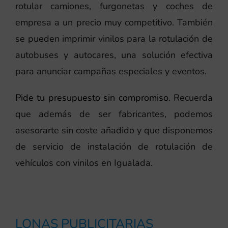
rotular camiones, furgonetas y coches de
empresa a un precio muy competitivo. También
se pueden imprimir vinilos para la rotulación de
autobuses y autocares, una solución efectiva
para anunciar campañas especiales y eventos.
Pide tu presupuesto sin compromiso
. Recuerda
que además de ser fabricantes, podemos
asesorarte sin coste añadido y que disponemos
de servicio de instalación de rotulación de
vehículos con vinilos en Igualada.
LONAS PUBLICITARIAS