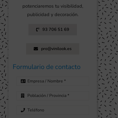
potenciaremos tu visibilidad,
publicidad y decoración.
93 706 51 69
pro@vinilook.es
Formulario de contacto