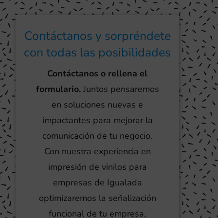
Contáctanos y sorpréndete
con todas las posibilidades
Contáctanos o rellena el
formulario.
Juntos pensaremos
en soluciones nuevas e
impactantes para mejorar la
comunicación de tu negocio.
Con nuestra experiencia en
impresión de vinilos para
empresas de Igualada
optimizaremos la señalización
funcional de tu empresa,