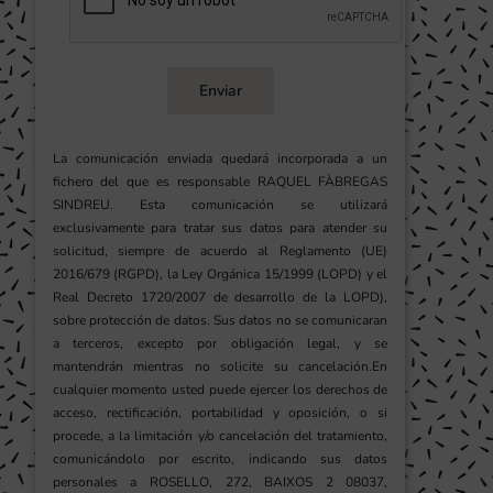
Enviar
La comunicación enviada quedará incorporada a un
fichero del que es responsable RAQUEL FÀBREGAS
SINDREU. Esta comunicación se utilizará
exclusivamente para tratar sus datos para atender su
solicitud, siempre de acuerdo al Reglamento (UE)
2016/679 (RGPD), la Ley Orgánica 15/1999 (LOPD) y el
Real Decreto 1720/2007 de desarrollo de la LOPD),
sobre protección de datos. Sus datos no se comunicaran
a terceros, excepto por obligación legal, y se
mantendrán mientras no solicite su cancelación.En
cualquier momento usted puede ejercer los derechos de
acceso, rectificación, portabilidad y oposición, o si
procede, a la limitación y/o cancelación del tratamiento,
comunicándolo por escrito, indicando sus datos
personales a ROSELLO, 272, BAIXOS 2 08037,