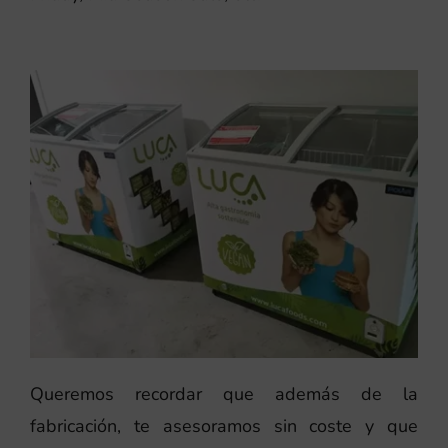
Queremos recordar que además de la
fabricación, te asesoramos sin coste y que