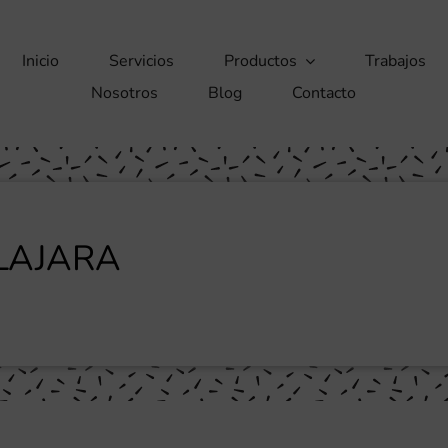
Inicio
Servicios
Productos
Trabajos
Nosotros
Blog
Contacto
LAJARA