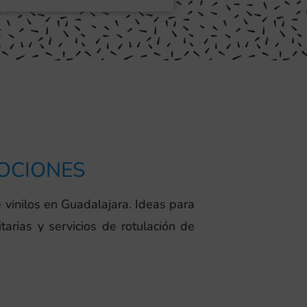
MOCIONES
 vinilos en Guadalajara. Ideas para
arias y servicios de rotulación de