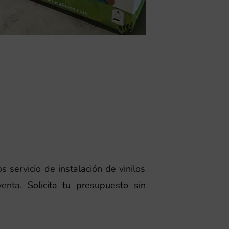
servicio de instalación de vinilos
venta.
Solicita tu presupuesto sin