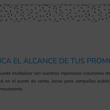
ICA EL ALCANCE DE TUS PRO
uede multiplicar con nuestras ingeniosas soluciones de
 en el punto de venta, lonas para campañas publicit
 movimiento.