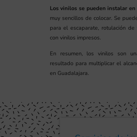
Los vinilos se pueden instalar en 
muy sencillos de colocar. Se puede
para el escaparate, rotulación de 
con vinilos impresos.
En resumen, los vinilos son un
resultado para multiplicar el alc
en Guadalajara.