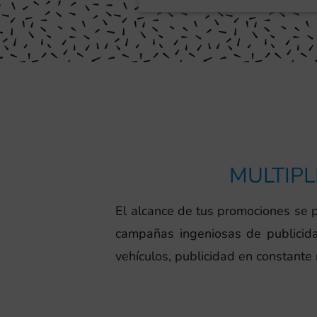
MULTIPL
El alcance de tus promociones se p
campañas ingeniosas de publicidad
vehículos, publicidad en constante