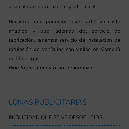
alta calidad para exterior y a todo color.
Recuerda que podemos asesorarte sin coste
añadido y que, además del servicio de
fabricación, tenemos servicio de instalación de
rotulación de vehículos con vinilos en Cornellà
de Llobregat.
Pide tu presupuesto sin compromiso
.
LONAS PUBLICITARIAS
PUBLICIDAD QUE SE VE DESDE LEJOS