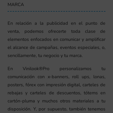
MARCA
En relación a la publicidad en el punto de
venta, podemos ofrecerte toda clase de
elementos enfocados en comunicar y amplificar
el alcance de campañas, eventos especiales, o,
sencillamente, tu negocio y tu marca.
En Vinilook®Pro personalizamos tu
comunicación con x-banners, roll ups, lonas,
posters, fórex con impresión digital, carteles de
rebajas y carteles de descuentos, tótems en
cartón-pluma y muchos otros materiales a tu
disposición. Y, por supuesto, también tenemos