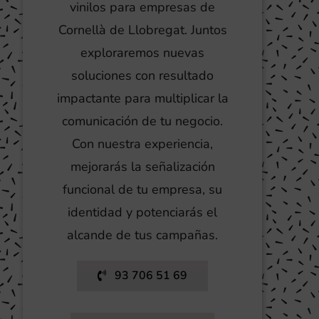
vinilos para empresas de
Cornellà de Llobregat. Juntos
exploraremos nuevas
soluciones con resultado
impactante para multiplicar la
comunicación de tu negocio.
Con nuestra experiencia,
mejorarás la señalización
funcional de tu empresa, su
identidad y potenciarás el
alcande de tus campañas.
93 706 51 69