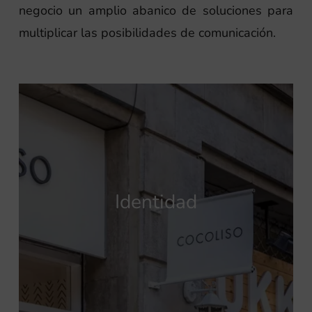
negocio un amplio abanico de soluciones para
multiplicar las posibilidades de comunicación.
Identidad