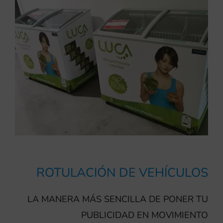
ROTULACIÓN DE VEHÍCULOS
LA MANERA MÁS SENCILLA DE PONER TU
PUBLICIDAD EN MOVIMIENTO