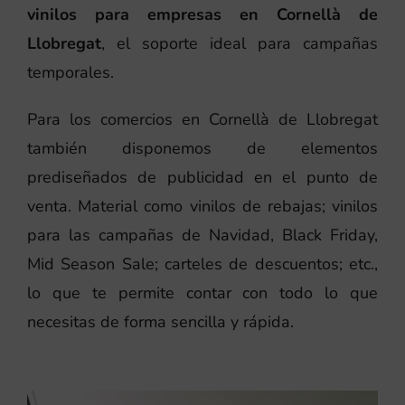
vinilos para empresas en Cornellà de
Llobregat
, el soporte ideal para campañas
temporales.
Para los comercios en Cornellà de Llobregat
también disponemos de elementos
prediseñados de publicidad en el punto de
venta. Material como vinilos de rebajas; vinilos
para las campañas de Navidad, Black Friday,
Mid Season Sale; carteles de descuentos; etc.,
lo que te permite contar con todo lo que
necesitas de forma sencilla y rápida.