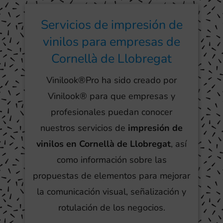
Servicios de impresión de
vinilos para empresas de
Cornellà de Llobregat
Vinilook®Pro ha sido creado por
Vinilook® para que empresas y
profesionales puedan conocer
nuestros servicios de
impresión de
vinilos en Cornellà de Llobregat
, así
como información sobre las
propuestas de elementos para mejorar
la comunicación visual, señalización y
rotulación de los negocios.