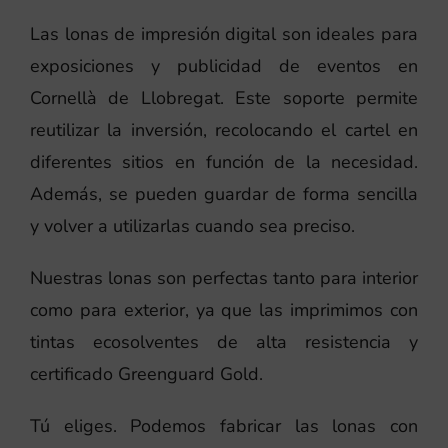
Las lonas de impresión digital son ideales para
exposiciones y publicidad de eventos en
Cornellà de Llobregat. Este soporte permite
reutilizar la inversión, recolocando el cartel en
diferentes sitios en función de la necesidad.
Además, se pueden guardar de forma sencilla
y volver a utilizarlas cuando sea preciso.
Nuestras lonas son perfectas tanto para interior
como para exterior, ya que las imprimimos con
tintas ecosolventes de alta resistencia y
certificado Greenguard Gold.
Tú eliges. Podemos fabricar las lonas con