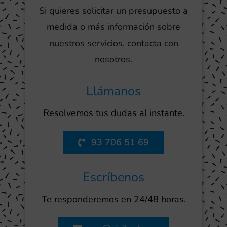
Si quieres solicitar un presupuesto a
medida o más información sobre
nuestros servicios, contacta con
nosotros.
Llámanos
Resolvemos tus dudas al instante.
93 706 51 69
Escríbenos
Te responderemos en 24/48 horas.