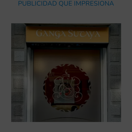
PUBLICIDAD QUE IMPRESIONA