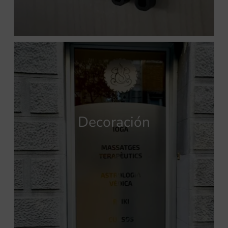
Decoración