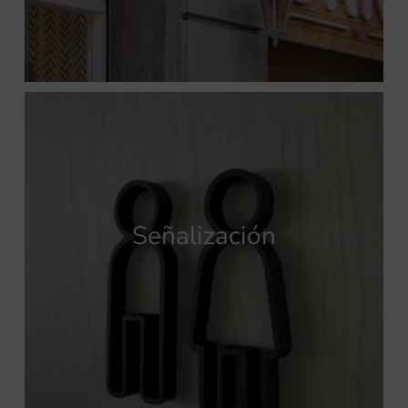
Señalización