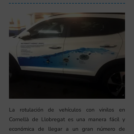
La rotulación de vehículos con vinilos en
Cornellà de Llobregat es una manera fácil y
económica de llegar a un gran número de