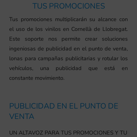
TUS PROMOCIONES
Tus promociones multiplicarán su alcance con
el uso de los vinilos en Cornellà de Llobregat.
Este soporte nos permite crear soluciones
ingeniosas de publicidad en el punto de venta,
lonas para campañas publicitarias y rotular los
vehículos, una publicidad que está en
constante movimiento.
PUBLICIDAD EN EL PUNTO DE
VENTA
UN ALTAVOZ PARA TUS PROMOCIONES Y TU