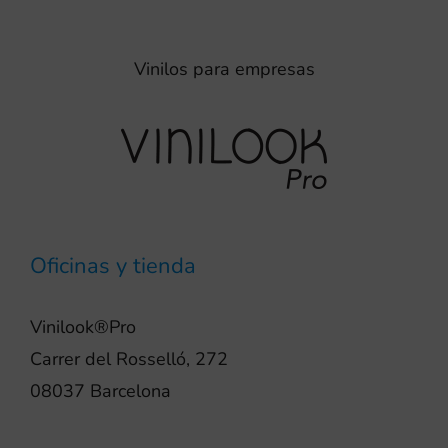
Vinilos para empresas
Oficinas y tienda
Vinilook®Pro
Carrer del Rosselló, 272
08037 Barcelona