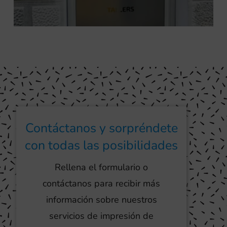
Contáctanos y sorpréndete
con todas las posibilidades
Rellena el formulario o
contáctanos para recibir más
información sobre nuestros
servicios de impresión de