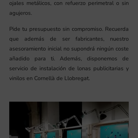
ojales metálicos, con refuerzo perimetral o sin
agujeros.
Pide tu presupuesto sin compromiso. Recuerda
que además de ser fabricantes, nuestro
asesoramiento inicial no supondrá ningún coste
añadido para ti. Además, disponemos de
servicio de instalación de lonas publicitarias y
vinilos en Cornellà de Llobregat.