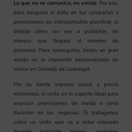
Lo que no se comunica, no existe
. Por eso,
para asegurar el éxito de tus campañas y
promociones es indispensable planificar al
detalle cómo las vas a publicitar, de
manera que llegues al máximo de
personas. Para conseguirlo, tienes un gran
aliado en la impresión personalizada de
vinilos en Cornellà de Llobregat.
Por su fuerte impacto visual y precio
económico, el vinilo es el soporte ideal para
anunciar promociones de media o corta
duración en los negocios. Si trabajamos
sobre un vinilo que va a estar colocado
durante bastante tiempo, podemos