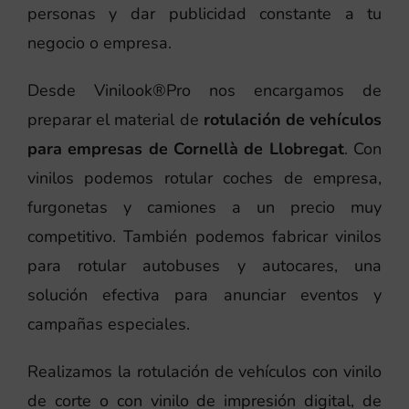
personas y dar publicidad constante a tu
negocio o empresa.
Desde Vinilook®Pro nos encargamos de
preparar el material de
rotulación de vehículos
para empresas de Cornellà de Llobregat
. Con
vinilos podemos rotular coches de empresa,
furgonetas y camiones a un precio muy
competitivo. También podemos fabricar vinilos
para rotular autobuses y autocares, una
solución efectiva para anunciar eventos y
campañas especiales.
Realizamos la rotulación de vehículos con vinilo
de corte o con vinilo de impresión digital, de