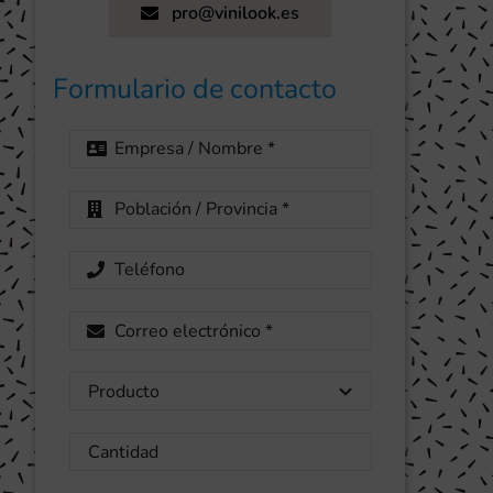
pro@vinilook.es
Formulario de contacto