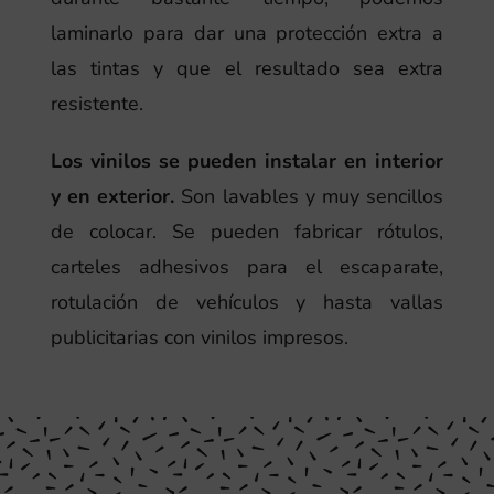
laminarlo para dar una protección extra a
las tintas y que el resultado sea extra
resistente.
Los vinilos se pueden instalar en interior
y en exterior.
Son lavables y muy sencillos
de colocar. Se pueden fabricar rótulos,
carteles adhesivos para el escaparate,
rotulación de vehículos y hasta vallas
publicitarias con vinilos impresos.