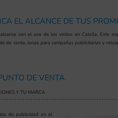
ICA EL ALCANCE DE TUS PRO
alcance con el uso de los vinilos en Calella. Este so
to de venta, lonas para campañas publicitarias y rotula
 PUNTO DE VENTA
IONES Y TU MARCA
os de publicidad en el