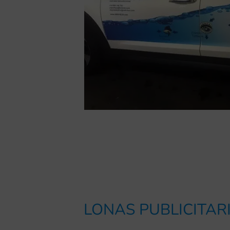
LONAS PUBLICITAR