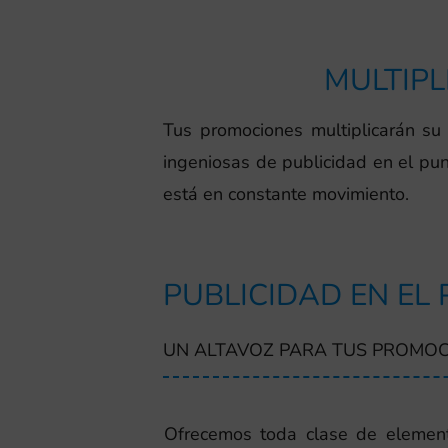
MULTIPL
Tus promociones multiplicarán su 
ingeniosas de publicidad en el pun
está en constante movimiento.
PUBLICIDAD EN EL
UN ALTAVOZ PARA TUS PROMOC
Ofrecemos toda clase de element