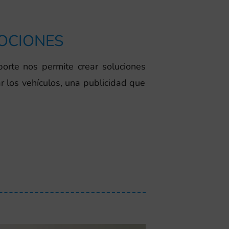
MOCIONES
porte nos permite crear soluciones
r los vehículos, una publicidad que