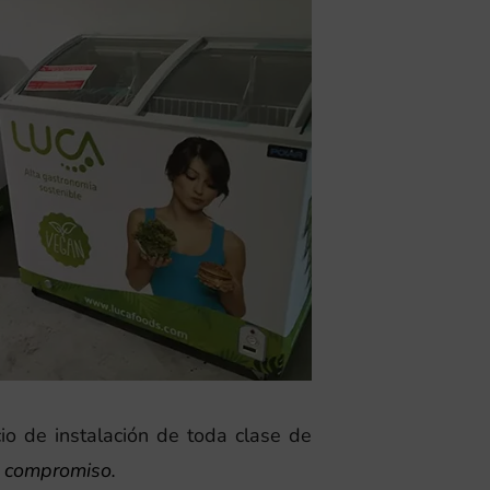
io de instalación de toda clase de
n compromiso.