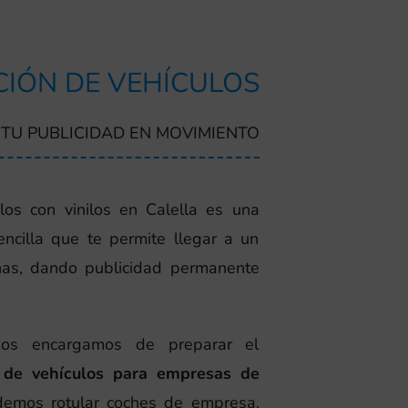
IÓN DE VEHÍCULOS
TU PUBLICIDAD EN MOVIMIENTO
los con vinilos en Calella es una
ncilla que te permite llegar a un
as, dando publicidad permanente
nos encargamos de preparar el
n de vehículos para empresas de
odemos rotular coches de empresa,