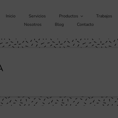
Inicio
Servicios
Productos
Trabajos
Nosotros
Blog
Contacto
A