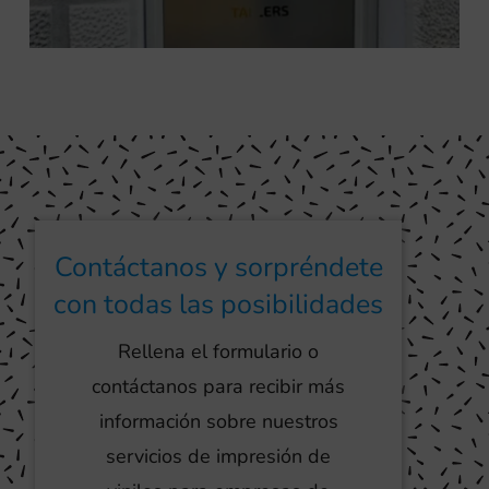
Contáctanos y sorpréndete
con todas las posibilidades
Rellena el formulario o
contáctanos para recibir más
información sobre nuestros
servicios de impresión de