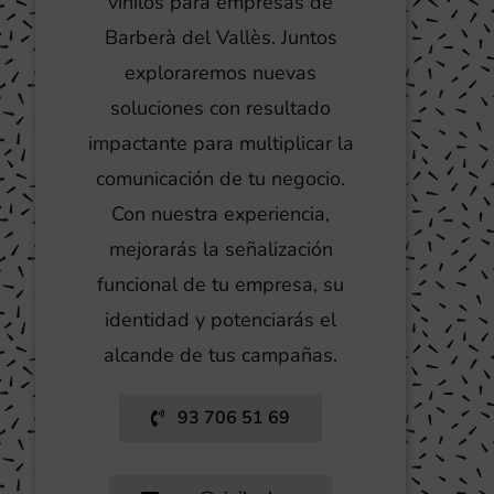
vinilos para empresas de
Barberà del Vallès. Juntos
exploraremos nuevas
soluciones con resultado
impactante para multiplicar la
comunicación de tu negocio.
Con nuestra experiencia,
mejorarás la señalización
funcional de tu empresa, su
identidad y potenciarás el
alcande de tus campañas.
93 706 51 69