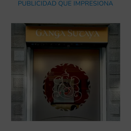
PUBLICIDAD QUE IMPRESIONA