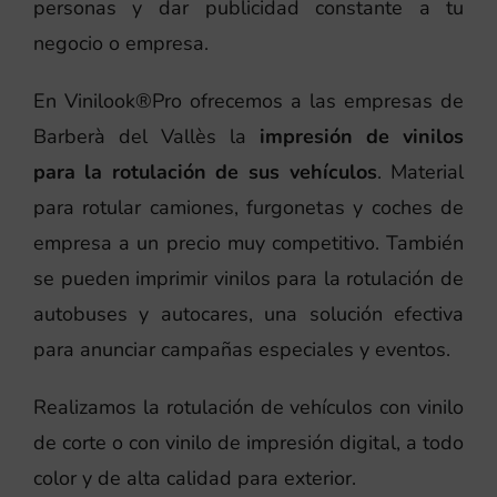
personas y dar publicidad constante a tu
negocio o empresa.
En Vinilook®Pro ofrecemos a las empresas de
Barberà del Vallès la
impresión de vinilos
para la rotulación de sus vehículos
. Material
para rotular camiones, furgonetas y coches de
empresa a un precio muy competitivo. También
se pueden imprimir vinilos para la rotulación de
autobuses y autocares, una solución efectiva
para anunciar campañas especiales y eventos.
Realizamos la rotulación de vehículos con vinilo
de corte o con vinilo de impresión digital, a todo
color y de alta calidad para exterior.