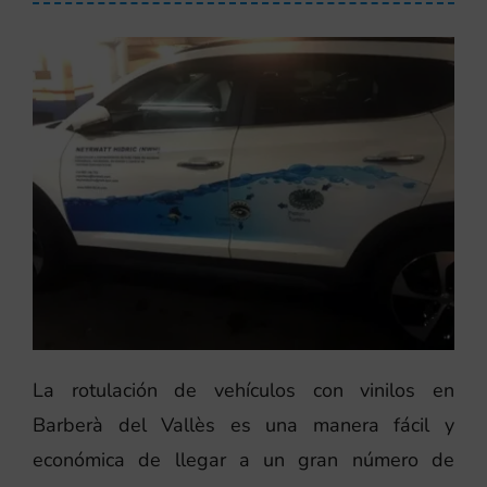
La rotulación de vehículos con vinilos en
Barberà del Vallès es una manera fácil y
económica de llegar a un gran número de