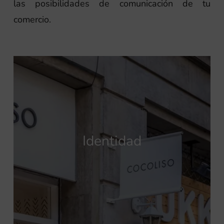
las posibilidades de comunicación de tu
comercio.
Identidad