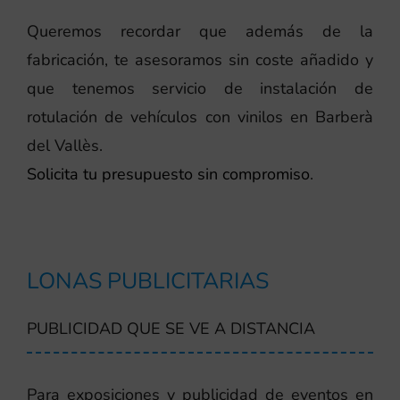
Queremos recordar que además de la
fabricación, te asesoramos sin coste añadido y
que tenemos servicio de instalación de
rotulación de vehículos con vinilos en Barberà
del Vallès.
Solicita tu presupuesto sin compromiso
.
LONAS PUBLICITARIAS
PUBLICIDAD QUE SE VE A DISTANCIA
Para exposiciones y publicidad de eventos en