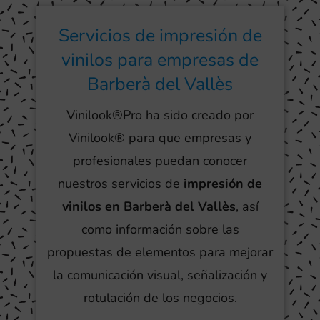
Servicios de impresión de
vinilos para empresas de
Barberà del Vallès
Vinilook®Pro ha sido creado por
Vinilook® para que empresas y
profesionales puedan conocer
nuestros servicios de
impresión de
vinilos en Barberà del Vallès
, así
como información sobre las
propuestas de elementos para mejorar
la comunicación visual, señalización y
rotulación de los negocios.