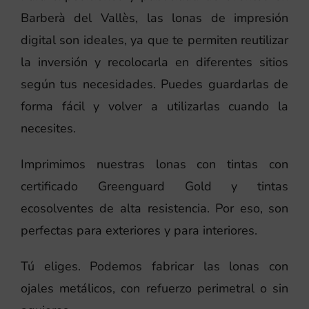
Barberà del Vallès, las lonas de impresión
digital son ideales, ya que te permiten reutilizar
la inversión y recolocarla en diferentes sitios
según tus necesidades. Puedes guardarlas de
forma fácil y volver a utilizarlas cuando la
necesites.
Imprimimos nuestras lonas con tintas con
certificado Greenguard Gold y tintas
ecosolventes de alta resistencia. Por eso, son
perfectas para exteriores y para interiores.
Tú eliges. Podemos fabricar las lonas con
ojales metálicos, con refuerzo perimetral o sin