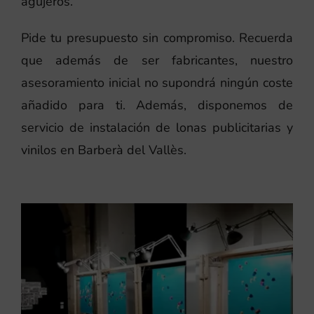
agujeros.
Pide tu presupuesto sin compromiso. Recuerda
que además de ser fabricantes, nuestro
asesoramiento inicial no supondrá ningún coste
añadido para ti. Además, disponemos de
servicio de instalación de lonas publicitarias y
vinilos en Barberà del Vallès.