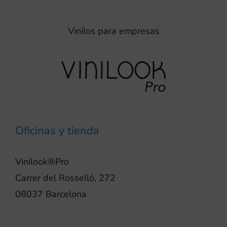
Vinilos para empresas
Oficinas y tienda
Vinilook®Pro
Carrer del Rosselló, 272
08037 Barcelona