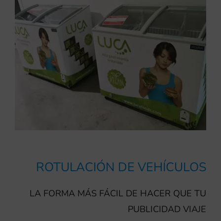
ROTULACIÓN DE VEHÍCULOS
LA FORMA MÁS FÁCIL DE HACER QUE TU
PUBLICIDAD VIAJE