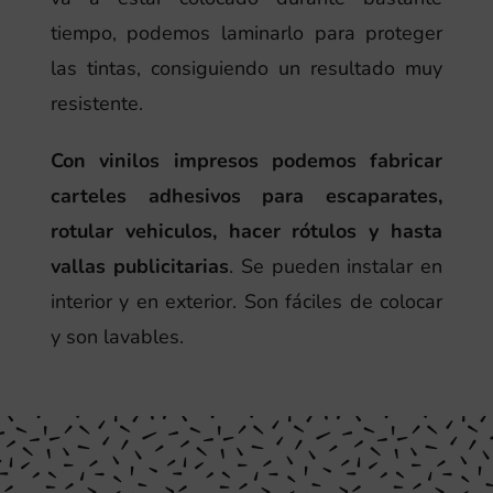
tiempo, podemos laminarlo para proteger
las tintas, consiguiendo un resultado muy
resistente.
Con vinilos impresos podemos fabricar
carteles adhesivos para escaparates,
rotular vehiculos, hacer rótulos y hasta
vallas publicitarias
. Se pueden instalar en
interior y en exterior. Son fáciles de colocar
y son lavables.