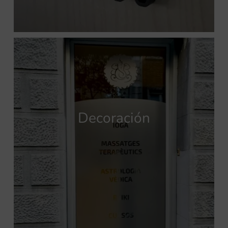
Decoración