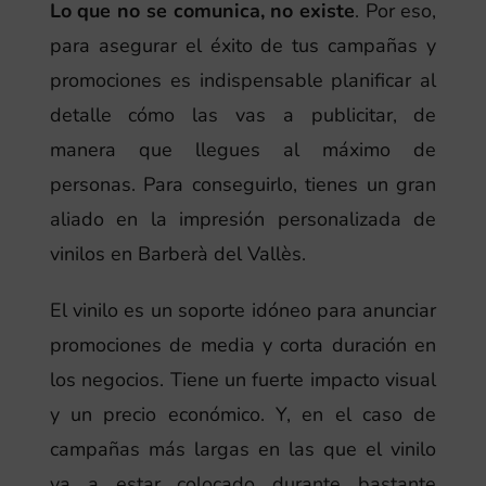
Lo que no se comunica, no existe
. Por eso,
para asegurar el éxito de tus campañas y
promociones es indispensable planificar al
detalle cómo las vas a publicitar, de
manera que llegues al máximo de
personas. Para conseguirlo, tienes un gran
aliado en la impresión personalizada de
vinilos en Barberà del Vallès.
El vinilo es un soporte idóneo para anunciar
promociones de media y corta duración en
los negocios. Tiene un fuerte impacto visual
y un precio económico. Y, en el caso de
campañas más largas en las que el vinilo
va a estar colocado durante bastante