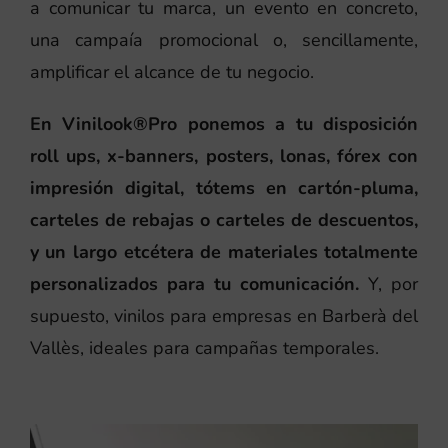
a comunicar tu marca, un evento en concreto,
una campaía promocional o, sencillamente,
amplificar el alcance de tu negocio.
En Vinilook®Pro ponemos a tu disposición
roll ups, x-banners, posters, lonas, fórex con
impresión digital, tótems en cartón-pluma,
carteles de rebajas o carteles de descuentos,
y un largo etcétera de materiales totalmente
personalizados para tu comunicación.
Y, por
supuesto, vinilos para empresas en Barberà del
Vallès, ideales para campañas temporales.