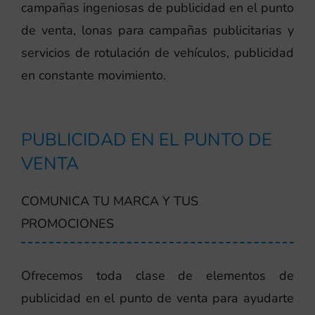
campañas ingeniosas de publicidad en el punto
de venta, lonas para campañas publicitarias y
servicios de rotulación de vehículos, publicidad
en constante movimiento.
PUBLICIDAD EN EL PUNTO DE
VENTA
COMUNICA TU MARCA Y TUS
PROMOCIONES
Ofrecemos toda clase de elementos de
publicidad en el punto de venta para ayudarte