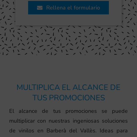
Rellena el formulario
MULTIPLICA EL ALCANCE DE
TUS PROMOCIONES
El alcance de tus promociones se puede
multiplicar con nuestras ingeniosas soluciones
de vinilos en Barberà del Vallès. Ideas para