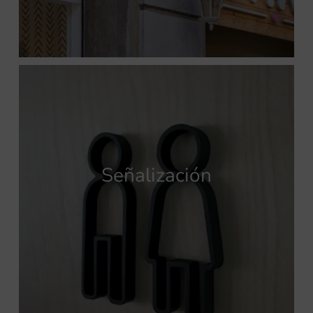
Señalización