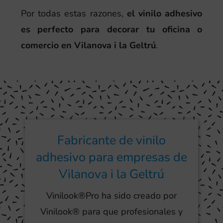
Por todas estas razones,
el vinilo adhesivo
es perfecto para decorar tu oficina o
comercio en Vilanova i la Geltrú
.
Fabricante de vinilo
adhesivo para empresas de
Vilanova i la Geltrú
Vinilook®Pro ha sido creado por
Vinilook® para que profesionales y