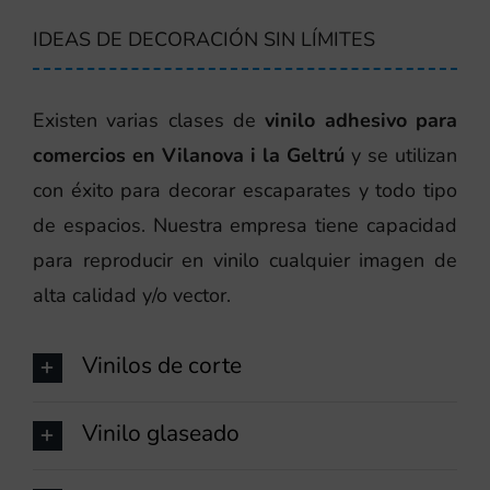
IDEAS DE DECORACIÓN SIN LÍMITES
Existen varias clases de
vinilo adhesivo para
comercios en Vilanova i la Geltrú
y se utilizan
con éxito para decorar escaparates y todo tipo
de espacios. Nuestra empresa tiene capacidad
para reproducir en vinilo cualquier imagen de
alta calidad y/o vector.
Vinilos de corte
Vinilo glaseado