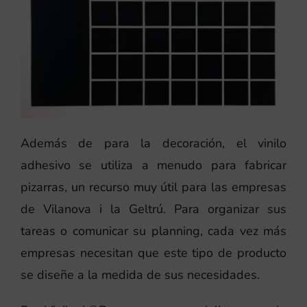
Además de para la decoración, el vinilo
adhesivo se utiliza a menudo para fabricar
pizarras, un recurso muy útil para las empresas
de Vilanova i la Geltrú. Para organizar sus
tareas o comunicar su planning, cada vez más
empresas necesitan que este tipo de producto
se diseñe a la medida de sus necesidades.