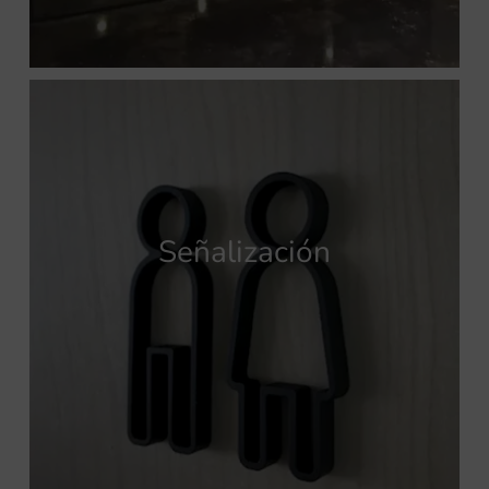
Señalización