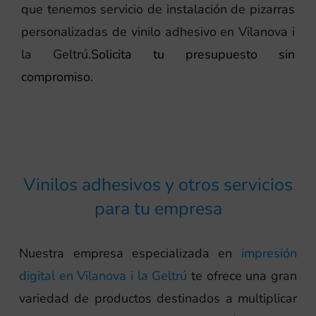
que tenemos servicio de instalación de pizarras
personalizadas de vinilo adhesivo en Vilanova i
la Geltrú.
Solicita tu presupuesto sin
compromiso
.
Vinilos adhesivos y otros servicios
para tu empresa
Nuestra empresa especializada en
impresión
digital en Vilanova i la Geltrú
te ofrece una gran
variedad de productos destinados a multiplicar