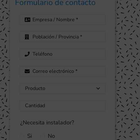
Formulario de contacto
¿Necesita instalador?
Si
No