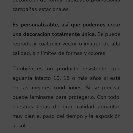
campañas estacionales.
Es personalizable, así que podemos crear
una decoración totalmente única.
Se puede
reproducir cualquier vector o imagen de alta
calidad, sin límites de formas y colores.
También es un producto resistente, que
aguanta intacto 10, 15 o más años si está
en las mejores condiciones. Si se precisa,
puede laminarse para protegerlo. Con todo,
nuestras tintas de gran calidad aguantan
muy bien el paso del tiempo y la exposición
al sol.