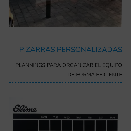
PIZARRAS PERSONALIZADAS
PLANNINGS PARA ORGANIZAR EL EQUIPO
DE FORMA EFICIENTE