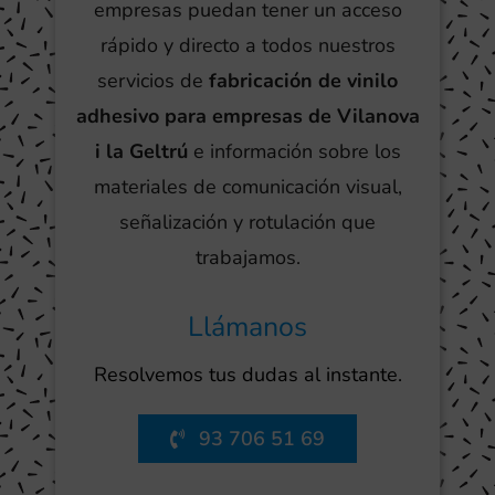
empresas puedan tener un acceso
rápido y directo a todos nuestros
servicios de
fabricación de vinilo
adhesivo para empresas de Vilanova
i la Geltrú
e información sobre los
materiales de comunicación visual,
señalización y rotulación que
trabajamos.
Llámanos
Resolvemos tus dudas al instante.
93 706 51 69