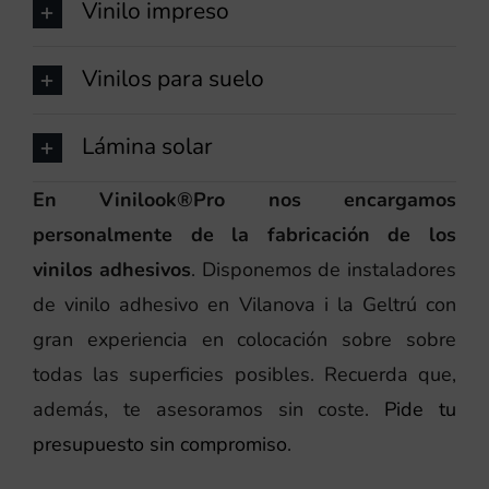
Vinilo impreso
Vinilos para suelo
Lámina solar
En Vinilook®Pro nos encargamos
personalmente de la fabricación de los
vinilos adhesivos
. Disponemos de instaladores
de vinilo adhesivo en Vilanova i la Geltrú con
gran experiencia en colocación sobre sobre
todas las superficies posibles. Recuerda que,
además, te asesoramos sin coste.
Pide tu
presupuesto sin compromiso
.