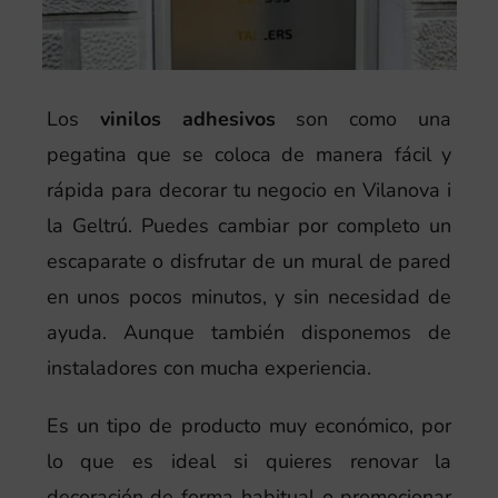
Los
vinilos adhesivos
son como una
pegatina que se coloca de manera fácil y
rápida para decorar tu negocio en Vilanova i
la Geltrú. Puedes cambiar por completo un
escaparate o disfrutar de un mural de pared
en unos pocos minutos, y sin necesidad de
ayuda. Aunque también disponemos de
instaladores con mucha experiencia.
Es un tipo de producto muy económico, por
lo que es ideal si quieres renovar la
decoración de forma habitual o promocionar