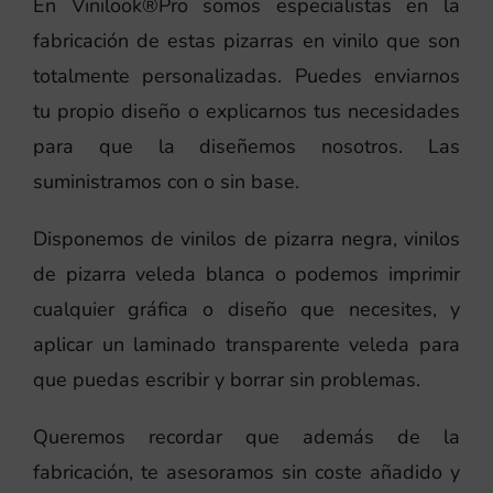
En Vinilook®Pro somos especialistas en la
fabricación de estas pizarras en vinilo que son
totalmente personalizadas. Puedes enviarnos
tu propio diseño o explicarnos tus necesidades
para que la diseñemos nosotros. Las
suministramos con o sin base.
Disponemos de vinilos de pizarra negra, vinilos
de pizarra veleda blanca o podemos imprimir
cualquier gráfica o diseño que necesites, y
aplicar un laminado transparente veleda para
que puedas escribir y borrar sin problemas.
Queremos recordar que además de la
fabricación, te asesoramos sin coste añadido y