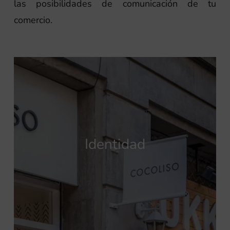
las posibilidades de comunicación de tu
comercio.
Identidad