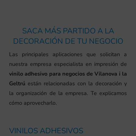
SACA MÁS PARTIDO A LA
DECORACIÓN DE TU NEGOCIO
Las principales aplicaciones que solicitan a
nuestra empresa especialista en impresión de
vinilo adhesivo para negocios de Vilanova i la
Geltrú
están relacionadas con la decoración y
la organización de la empresa. Te explicamos
cómo aprovecharlo.
VINILOS ADHESIVOS