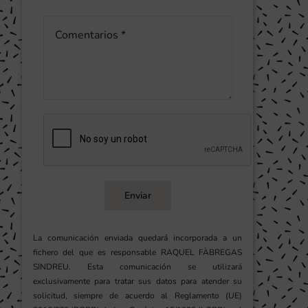
Enviar
La comunicación enviada quedará incorporada a un
fichero del que es responsable RAQUEL FÀBREGAS
SINDREU. Esta comunicación se utilizará
exclusivamente para tratar sus datos para atender su
solicitud, siempre de acuerdo al Reglamento (UE)