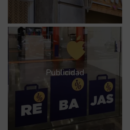
Publicidad