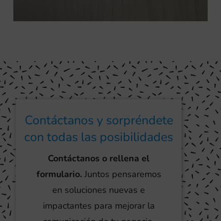
Contáctanos y sorpréndete
con todas las posibilidades
Contáctanos o rellena el
formulario.
Juntos pensaremos
en soluciones nuevas e
impactantes para mejorar la