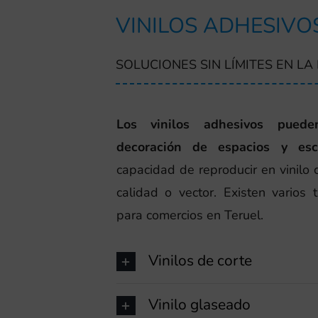
VINILOS ADHESIVO
SOLUCIONES SIN LÍMITES EN L
Los vinilos adhesivos puede
decoración de espacios y esca
capacidad de reproducir en vinilo 
calidad o vector. Existen varios 
para comercios en Teruel.
Vinilos de corte
Vinilo glaseado