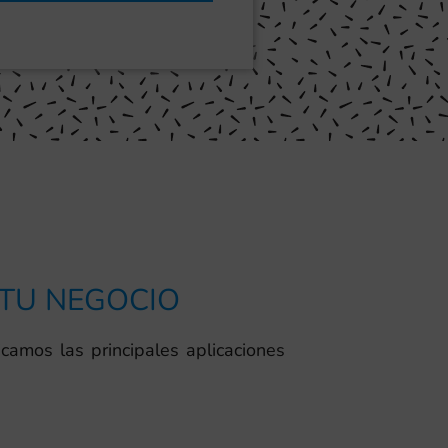
 TU NEGOCIO
licamos las principales aplicaciones