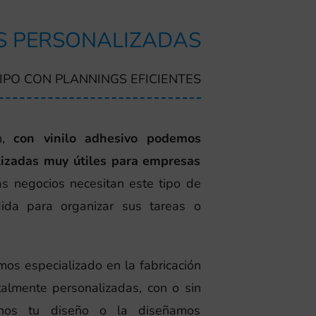
S PERSONALIZADAS
IPO CON PLANNINGS EFICIENTES
,
con vinilo adhesivo podemos
lizadas muy útiles para empresas
s negocios necesitan este tipo de
ida para organizar sus tareas o
os especializado en la fabricación
otalmente personalizadas, con o sin
arnos tu diseño o la diseñamos