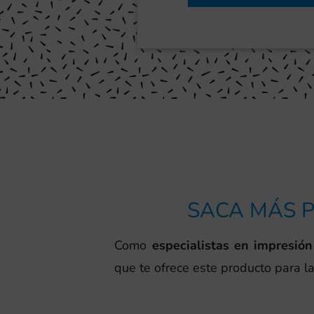
SACA MÁS P
Como
especialistas en impresión
que te ofrece este producto para l