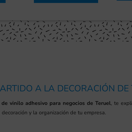
ARTIDO A LA DECORACIÓN DE
 de vinilo adhesivo para negocios de Teruel
, te exp
a decoración y la organización de tu empresa.