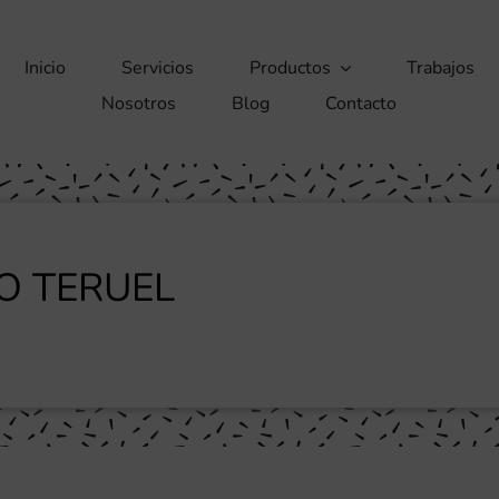
Inicio
Servicios
Productos
Trabajos
Nosotros
Blog
Contacto
O TERUEL