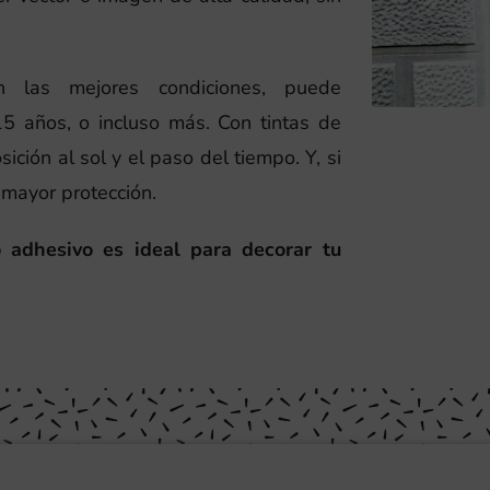
 las mejores condiciones, puede
5 años, o incluso más. Con tintas de
ición al sol y el paso del tiempo. Y, si
 mayor protección.
lo adhesivo es ideal para decorar tu