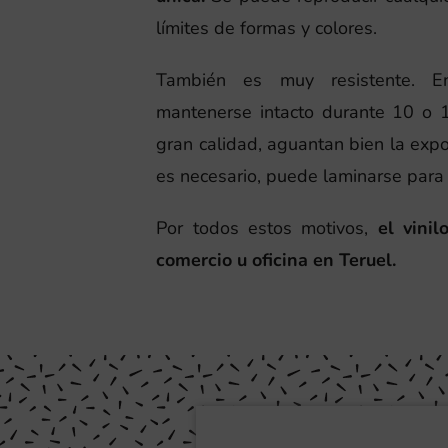
límites de formas y colores.
También es muy resistente. En
mantenerse intacto durante 10 o 1
gran calidad, aguantan bien la expos
es necesario, puede laminarse para
Por todos estos motivos,
el vini
comercio u oficina en Teruel.