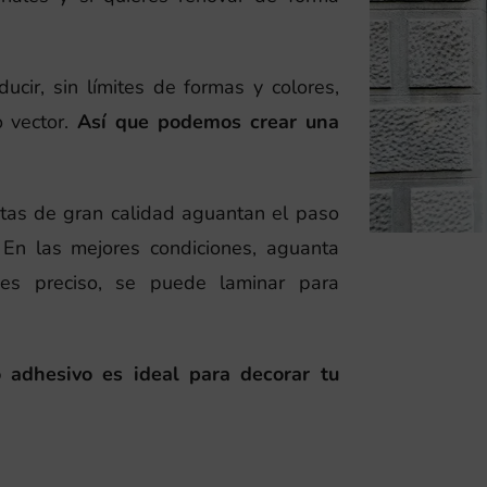
ucir, sin límites de formas y colores,
o vector.
Así que podemos crear una
ntas de gran calidad aguantan el paso
. En las mejores condiciones, aguanta
es preciso, se puede laminar para
lo adhesivo es ideal para decorar tu