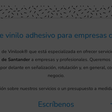
de vinilo adhesivo para empresas 
 de Vinilook® que está especializada en ofrecer servici
 de Santander
a empresas y profesionales. Queremos
por delante en señalización, rotulación y, en general, c
negocio.
ión sobre nuestros servicios o un presupuesto a medid
Escríbenos