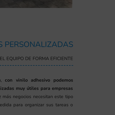
S PERSONALIZADAS
EL EQUIPO DE FORMA EFICIENTE
,
con vinilo adhesivo podemos
lizadas muy útiles para empresas
z más negocios necesitan este tipo
dida para organizar sus tareas o