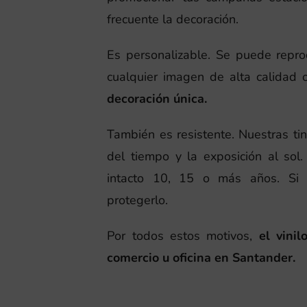
frecuente la decoración.
Es personalizable. Se puede reprod
cualquier imagen de alta calidad 
decoración única.
También es resistente. Nuestras ti
del tiempo y la exposición al sol
intacto 10, 15 o más años. Si 
protegerlo.
Por todos estos motivos,
el vini
comercio u oficina en Santander.