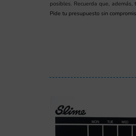
posibles. Recuerda que, además, 
Pide tu presupuesto sin compromi