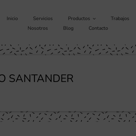
Inicio
Servicios
Productos
Trabajos
Nosotros
Blog
Contacto
VO SANTANDER