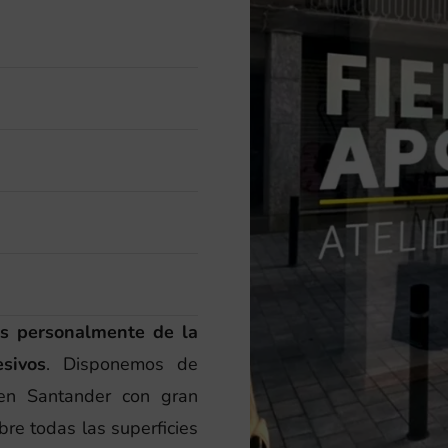
s personalmente de la
esivos
. Disponemos de
 en Santander con gran
bre todas las superficies