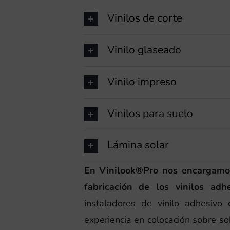
Vinilos de corte
Vinilo glaseado
Vinilo impreso
Vinilos para suelo
Lámina solar
En Vinilook®Pro nos encargamo
fabricación de los vinilos adh
instaladores de vinilo adhesivo
experiencia en colocación sobre so