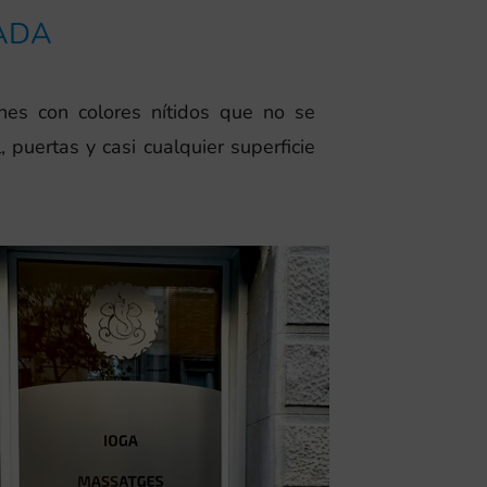
ADA
ones con colores nítidos que no se
 puertas y casi cualquier superficie