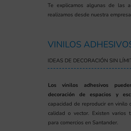
Te explicamos algunas de las ap
realizamos desde nuestra empresa
VINILOS ADHESIVO
IDEAS DE DECORACIÓN SIN LÍMI
Los vinilos adhesivos puede
decoración de espacios y esca
capacidad de reproducir en vinilo 
calidad o vector. Existen varios 
para comercios en Santander.