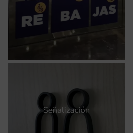
Señalización