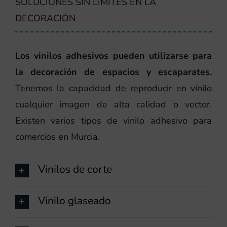
SOLUCIONES SIN LÍMITES EN LA
DECORACIÓN
Los vinilos adhesivos pueden utilizarse para
la decoración de espacios y escaparates.
Tenemos la capacidad de reproducir en vinilo
cualquier imagen de alta calidad o vector.
Existen varios tipos de vinilo adhesivo para
comercios en Murcia.
Vinilos de corte
Vinilo glaseado