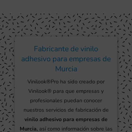
Fabricante de vinilo
adhesivo para empresas de
Murcia
Vinilook®Pro ha sido creado por
Vinilook® para que empresas y
profesionales puedan conocer
nuestros servicios de fabricación de
vinilo adhesivo para empresas de
Murcia,
así como información sobre las