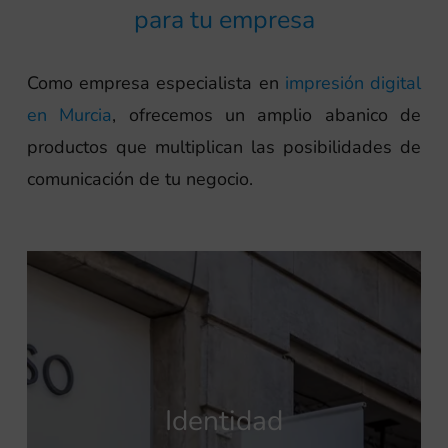
para tu empresa
Como empresa especialista en
impresión digital
en Murcia
, ofrecemos un amplio abanico de
productos que multiplican las posibilidades de
comunicación de tu negocio.
Identidad