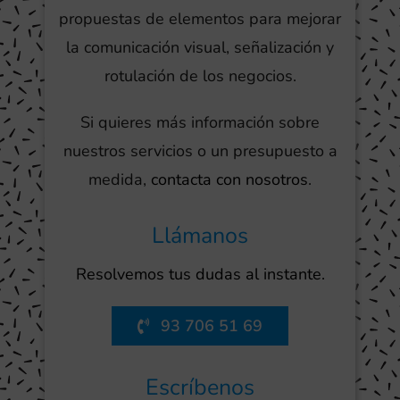
propuestas de elementos para mejorar
la comunicación visual, señalización y
rotulación de los negocios.
Si quieres más información sobre
nuestros servicios o un presupuesto a
medida,
contacta con nosotros
.
Llámanos
Resolvemos tus dudas al instante.
93 706 51 69
Escríbenos