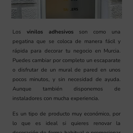
Los
vinilos adhesivos
son como una
pegatina que se coloca de manera fácil y
rápida para decorar tu negocio en Murcia.
Puedes cambiar por completo un escaparate
o disfrutar de un mural de pared en unos
pocos minutos, y sin necesidad de ayuda.
Aunque también disponemos de
instaladores con mucha experiencia.
Es un tipo de producto muy económico, por
lo que es ideal si quieres renovar la
decoración de forma habitual o promocionar