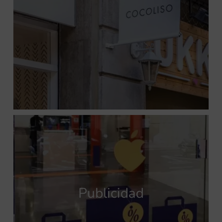
Publicidad