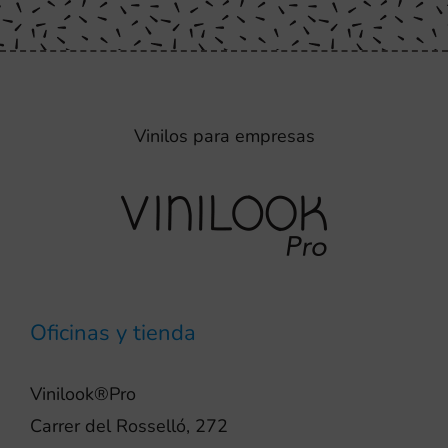
Vinilos para empresas
Oficinas y tienda
Vinilook®Pro
Carrer del Rosselló, 272