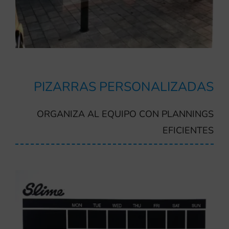
PIZARRAS PERSONALIZADAS
ORGANIZA AL EQUIPO CON PLANNINGS
EFICIENTES