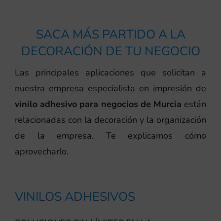
SACA MÁS PARTIDO A LA
DECORACIÓN DE TU NEGOCIO
Las principales aplicaciones que solicitan a
nuestra empresa especialista en impresión de
vinilo adhesivo para negocios de Murcia
están
relacionadas con la decoración y la organización
de la empresa. Te explicamos cómo
aprovecharlo.
VINILOS ADHESIVOS