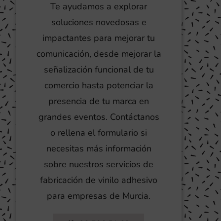
Te ayudamos a explorar
soluciones novedosas e
impactantes para mejorar tu
comunicación, desde mejorar la
señalización funcional de tu
comercio hasta potenciar la
presencia de tu marca en
grandes eventos. Contáctanos
o rellena el formulario si
necesitas más información
sobre nuestros servicios de
fabricación de vinilo adhesivo
para empresas de Murcia.