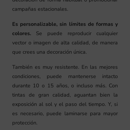
campañas estacionales.
Es personalizable, sin límites de formas y
colores.
Se puede reproducir cualquier
vector o imagen de alta calidad, de manera
que crees una decoración única.
También es muy resistente. En las mejores
condiciones, puede mantenerse intacto
durante 10 o 15 años, o incluso más. Con
tintas de gran calidad, aguantan bien la
exposición al sol y el paso del tiempo. Y, si
es necesario, puede laminarse para mayor
protección.