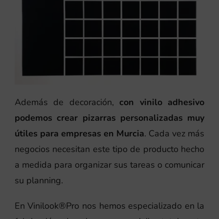
Además de decoración,
con vinilo adhesivo
podemos crear pizarras personalizadas muy
útiles para empresas en Murcia
. Cada vez más
negocios necesitan este tipo de producto hecho
a medida para organizar sus tareas o comunicar
su planning.
En Vinilook®Pro nos hemos especializado en la