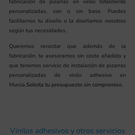
fabricación de pizarras en vinilo totalmente
personalizadas, con o sin base. Puedes
facilitarnos tu diseño o la diseñamos nosotros
según tus necesidades.
Queremos recordar que además de la
fabricación, te asesoramos sin coste añadido y
que tenemos servicio de instalación de pizarras
personalizadas de vinilo adhesivo en
Murcia.
Solicita tu presupuesto sin compromiso
.
Vinilos adhesivos y otros servicios