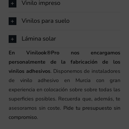
Vinilo impreso
Vinilos para suelo
Lámina solar
En Vinilook®Pro nos encargamos
personalmente de la fabricación de los
vinilos adhesivos
. Disponemos de instaladores
de vinilo adhesivo en Murcia con gran
experiencia en colocación sobre sobre todas las
superficies posibles. Recuerda que, además, te
asesoramos sin coste.
Pide tu presupuesto sin
compromiso
.