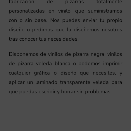
fabricación de pizarras totalmente
personalizadas en vinilo, que suministramos
con o sin base. Nos puedes enviar tu propio
diseño o pedirnos que la diseñemos nosotros
tras conocer tus necesidades.
Disponemos de vinilos de pizarra negra, vinilos
de pizarra veleda blanca o podemos imprimir
cualquier gráfica o diseño que necesites, y
aplicar un laminado transparente veleda para
que puedas escribir y borrar sin problemas.