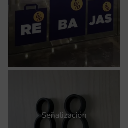
Señalización