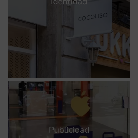
Identidad
Publicidad