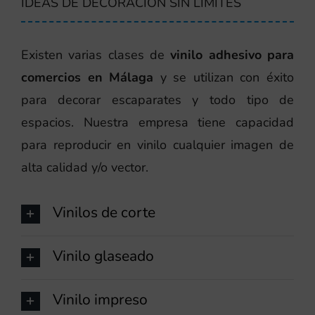
IDEAS DE DECORACIÓN SIN LÍMITES
Existen varias clases de
vinilo adhesivo para
comercios en Málaga
y se utilizan con éxito
para decorar escaparates y todo tipo de
espacios. Nuestra empresa tiene capacidad
para reproducir en vinilo cualquier imagen de
alta calidad y/o vector.
Vinilos de corte
Vinilo glaseado
Vinilo impreso