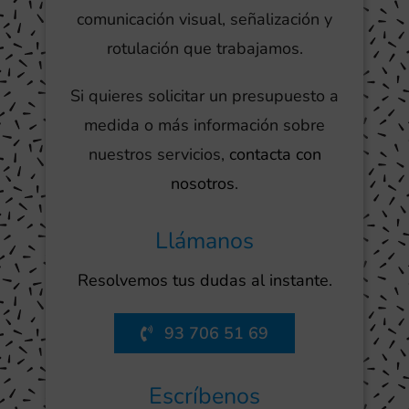
comunicación visual, señalización y
rotulación que trabajamos.
Si quieres solicitar un presupuesto a
medida o más información sobre
nuestros servicios,
contacta con
nosotros
.
Llámanos
Resolvemos tus dudas al instante.
93 706 51 69
Escríbenos