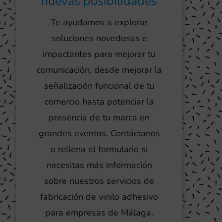
nuevas posibilidades
Te ayudamos a explorar
soluciones novedosas e
impactantes para mejorar tu
comunicación, desde mejorar la
señalización funcional de tu
comercio hasta potenciar la
presencia de tu marca en
grandes eventos. Contáctanos
o rellena el formulario si
necesitas más información
sobre nuestros servicios de
fabricación de vinilo adhesivo
para empresas de Málaga.