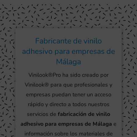
Fabricante de vinilo
adhesivo para empresas de
Málaga
Vinilook®Pro ha sido creado por
Vinilook® para que profesionales y
empresas puedan tener un acceso
rápido y directo a todos nuestros
servicios de
fabricación de vinilo
adhesivo para empresas de Málaga
e
información sobre los materiales de