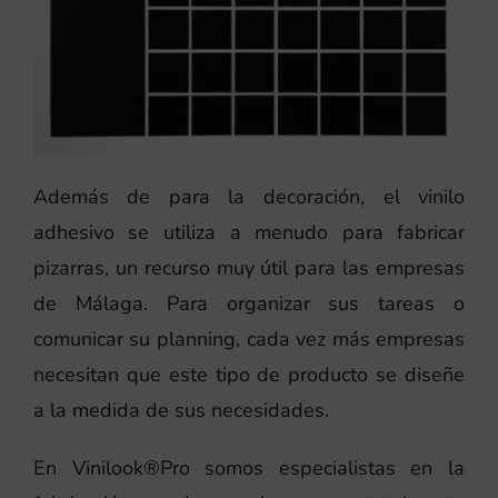
Además de para la decoración, el vinilo
adhesivo se utiliza a menudo para fabricar
pizarras, un recurso muy útil para las empresas
de Málaga. Para organizar sus tareas o
comunicar su planning, cada vez más empresas
necesitan que este tipo de producto se diseñe
a la medida de sus necesidades.
En Vinilook®Pro somos especialistas en la