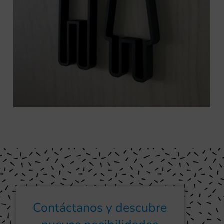
Contáctanos y descubre