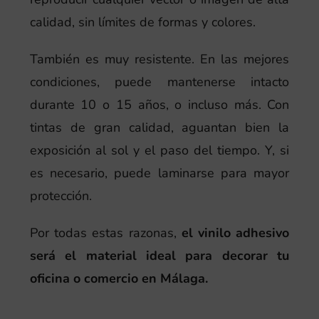
calidad, sin límites de formas y colores.
También es muy resistente. En las mejores
condiciones, puede mantenerse intacto
durante 10 o 15 años, o incluso más. Con
tintas de gran calidad, aguantan bien la
exposición al sol y el paso del tiempo. Y, si
es necesario, puede laminarse para mayor
protección.
Por todas estas razonas,
el vinilo adhesivo
será el material ideal para decorar tu
oficina o comercio en Málaga.