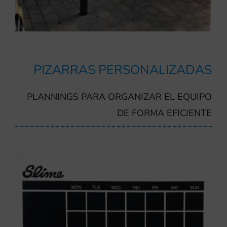
PIZARRAS PERSONALIZADAS
PLANNINGS PARA ORGANIZAR EL EQUIPO
DE FORMA EFICIENTE