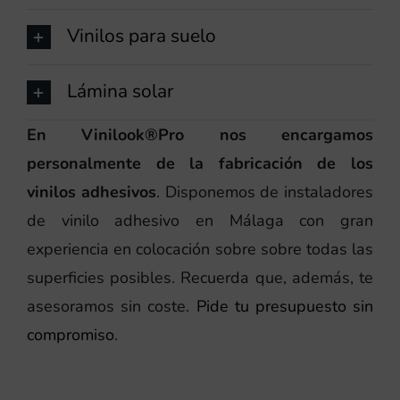
Vinilos para suelo
Lámina solar
En Vinilook®Pro nos encargamos
personalmente de la fabricación de los
vinilos adhesivos
. Disponemos de instaladores
de vinilo adhesivo en Málaga con gran
experiencia en colocación sobre sobre todas las
superficies posibles. Recuerda que, además, te
asesoramos sin coste.
Pide tu presupuesto sin
compromiso
.