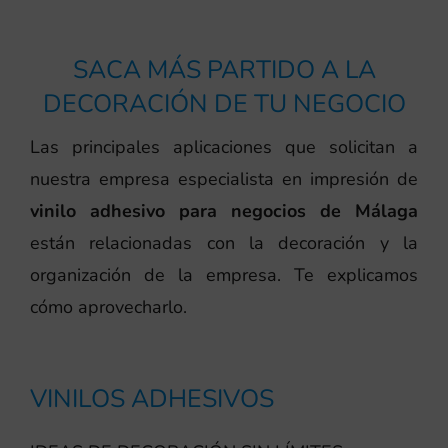
SACA MÁS PARTIDO A LA
DECORACIÓN DE TU NEGOCIO
Las principales aplicaciones que solicitan a
nuestra empresa especialista en impresión de
vinilo adhesivo para negocios de Málaga
están relacionadas con la decoración y la
organización de la empresa. Te explicamos
cómo aprovecharlo.
VINILOS ADHESIVOS