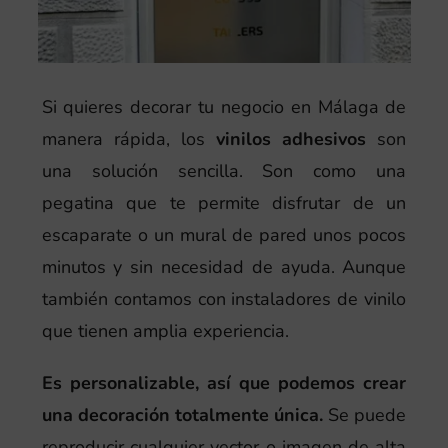
Si quieres decorar tu negocio en Málaga de
manera rápida, los
vinilos adhesivos
son
una solución sencilla. Son como una
pegatina que te permite disfrutar de un
escaparate o un mural de pared unos pocos
minutos y sin necesidad de ayuda. Aunque
también contamos con instaladores de vinilo
que tienen amplia experiencia.
Es personalizable, así que podemos crear
una decoración totalmente única.
Se puede
reproducir cualquier vector o imagen de alta