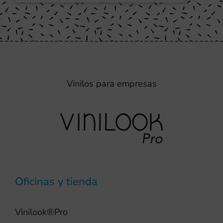
Vinilos para empresas
Oficinas y tienda
Vinilook®Pro