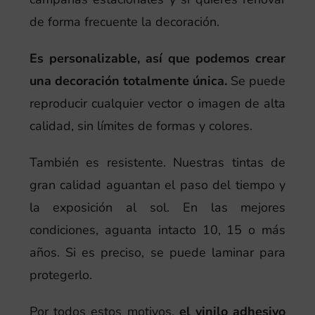
de forma frecuente la decoración.
Es personalizable, así que podemos crear
una decoración totalmente única.
Se puede
reproducir cualquier vector o imagen de alta
calidad, sin límites de formas y colores.
También es resistente. Nuestras tintas de
gran calidad aguantan el paso del tiempo y
la exposición al sol. En las mejores
condiciones, aguanta intacto 10, 15 o más
años. Si es preciso, se puede laminar para
protegerlo.
Por todos estos motivos,
el vinilo adhesivo