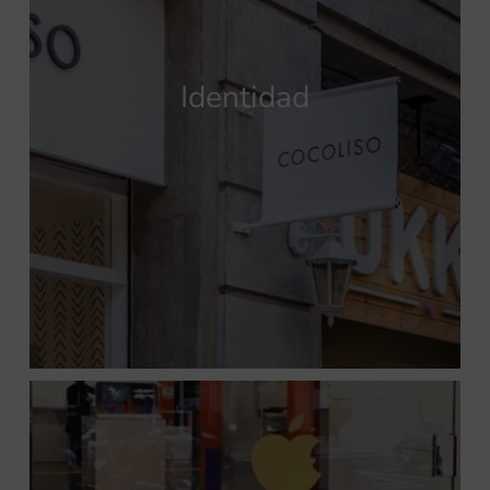
Identidad