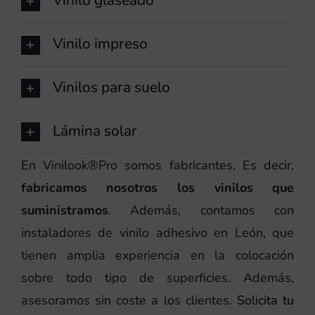
Vinilo glaseado
Vinilo impreso
Vinilos para suelo
Lámina solar
En Vinilook®Pro somos fabricantes. Es decir,
fabricamos nosotros los vinilos que
suministramos
. Además, contamos con
instaladores de vinilo adhesivo en León, que
tienen amplia experiencia en la colocación
sobre todo tipo de superficies. Además,
asesoramos sin coste a los clientes.
Solicita tu