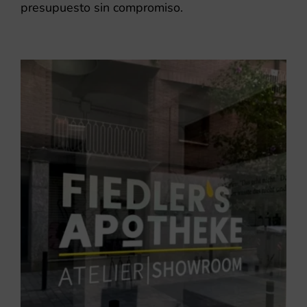
presupuesto sin compromiso.