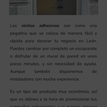
Los
vinilos adhesivos
son como una
pegatina que se coloca de manera fácil y
rápida para decorar tu negocio en León.
Puedes cambiar por completo un escaparate
o disfrutar de un mural de pared en unos
pocos minutos, y sin necesidad de ayuda.
Aunque también disponemos de
instaladores con mucha experiencia.
Es un tipo de producto muy económico, así
que es idóneo a la hora de promocionar tus
campañas estacionales y si quieres renovar