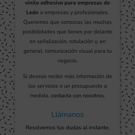
vinilo adhesivo para empresas de
León
a empresas y profesionales.
Queremos que conozcas las muchas
posibilidades que tienes por delante
en señalización, rotulación y, en
general, comunicación visual para tu
negocio.
Si deseas recibir más información de
los servicios o un presupuesto a
medida,
contacta con nosotros
.
Llámanos
Resolvemos tus dudas al instante.