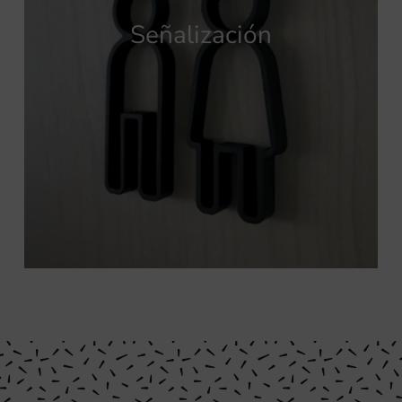
Señalización