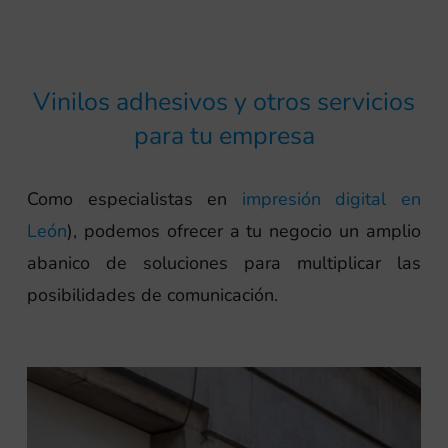
Vinilos adhesivos y otros servicios
para tu empresa
Como especialistas en
impresión digital en
León
), podemos ofrecer a tu negocio un amplio
abanico de soluciones para multiplicar las
posibilidades de comunicación.