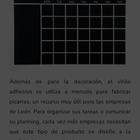
Además de para la decoración, el vinilo
adhesivo se utiliza a menudo para fabricar
pizarras, un recurso muy útil para las empresas
de León. Para organizar sus tareas o comunicar
su planning, cada vez más empresas necesitan
que este tipo de producto se diseñe a la