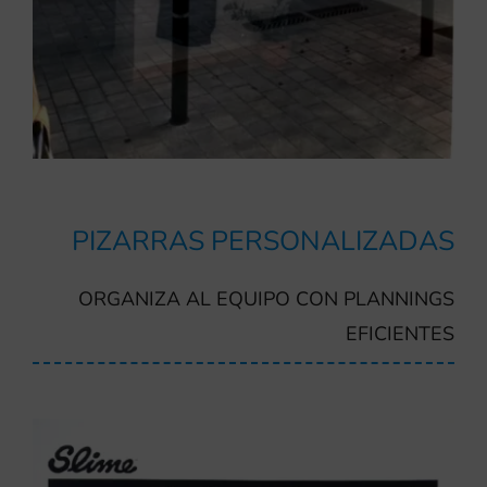
PIZARRAS PERSONALIZADAS
ORGANIZA AL EQUIPO CON PLANNINGS
EFICIENTES