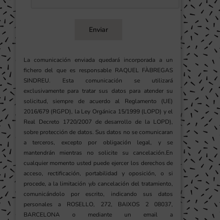
Enviar
La comunicación enviada quedará incorporada a un
fichero del que es responsable RAQUEL FÀBREGAS
SINDREU. Esta comunicación se utilizará
exclusivamente para tratar sus datos para atender su
solicitud, siempre de acuerdo al Reglamento (UE)
2016/679 (RGPD), la Ley Orgánica 15/1999 (LOPD) y el
Real Decreto 1720/2007 de desarrollo de la LOPD),
sobre protección de datos. Sus datos no se comunicaran
a terceros, excepto por obligación legal, y se
mantendrán mientras no solicite su cancelación.En
cualquier momento usted puede ejercer los derechos de
acceso, rectificación, portabilidad y oposición, o si
procede, a la limitación y/o cancelación del tratamiento,
comunicándolo por escrito, indicando sus datos
personales a ROSELLO, 272, BAIXOS 2 08037,
BARCELONA o mediante un email a