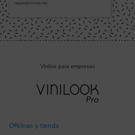
raquel@vinilook.net.
Vinilos para empresas
Oficinas y tienda