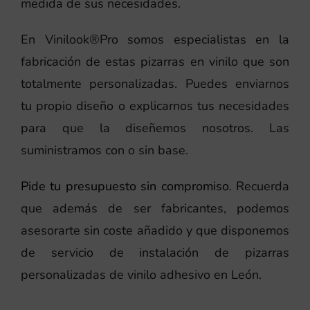
medida de sus necesidades.
En Vinilook®Pro somos especialistas en la
fabricación de estas pizarras en vinilo que son
totalmente personalizadas. Puedes enviarnos
tu propio diseño o explicarnos tus necesidades
para que la diseñemos nosotros. Las
suministramos con o sin base.
Pide tu presupuesto sin compromiso
. Recuerda
que además de ser fabricantes, podemos
asesorarte sin coste añadido y que disponemos
de servicio de instalación de pizarras
personalizadas de vinilo adhesivo en León.