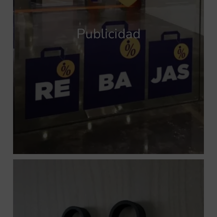
Publicidad