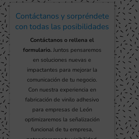
Contáctanos y sorpréndete
con todas las posibilidades
Contáctanos o rellena el
formulario.
Juntos pensaremos
en soluciones nuevas e
impactantes para mejorar la
comunicación de tu negocio.
Con nuestra experiencia en
fabricación de vinilo adhesivo
para empresas de León
optimizaremos la señalización
funcional de tu empresa,