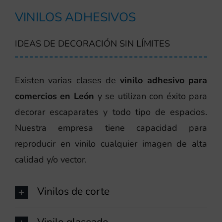
VINILOS ADHESIVOS
IDEAS DE DECORACIÓN SIN LÍMITES
Existen varias clases de
vinilo adhesivo para
comercios en León
y se utilizan con éxito para
decorar escaparates y todo tipo de espacios.
Nuestra empresa tiene capacidad para
reproducir en vinilo cualquier imagen de alta
calidad y/o vector.
Vinilos de corte