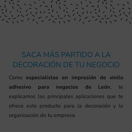
SACA MÁS PARTIDO A LA
DECORACIÓN DE TU NEGOCIO
Como
especialistas en impresión de vinilo
adhesivo para negocios de León
, te
explicamos las principales aplicaciones que te
ofrece este producto para la decoración y la
organización de tu empresa.