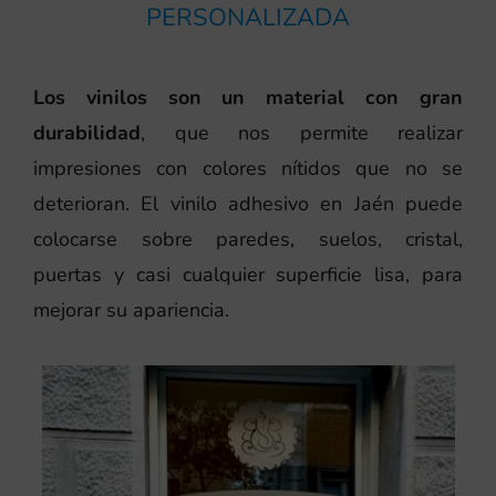
PERSONALIZADA
Los vinilos son un material con gran
durabilidad
, que nos permite realizar
impresiones con colores nítidos que no se
deterioran. El vinilo adhesivo en Jaén puede
colocarse sobre paredes, suelos, cristal,
puertas y casi cualquier superficie lisa, para
mejorar su apariencia.