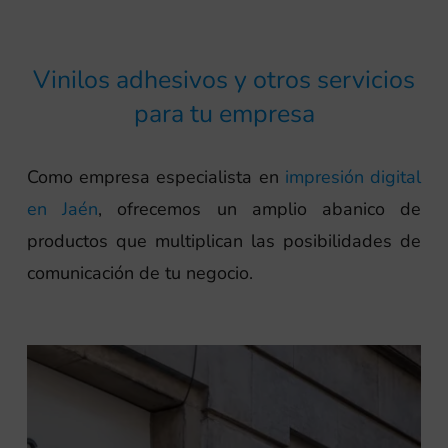
Vinilos adhesivos y otros servicios
para tu empresa
Como empresa especialista en
impresión digital
en Jaén
, ofrecemos un amplio abanico de
productos que multiplican las posibilidades de
comunicación de tu negocio.