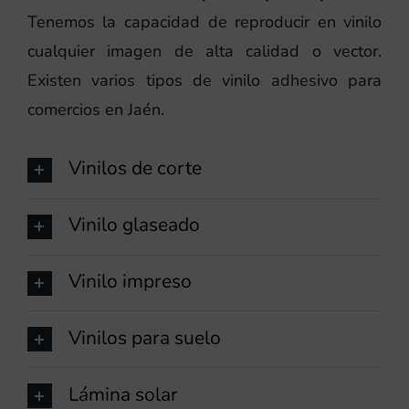
Tenemos la capacidad de reproducir en vinilo
cualquier imagen de alta calidad o vector.
Existen varios tipos de vinilo adhesivo para
comercios en Jaén.
Vinilos de corte
Vinilo glaseado
Vinilo impreso
Vinilos para suelo
Lámina solar