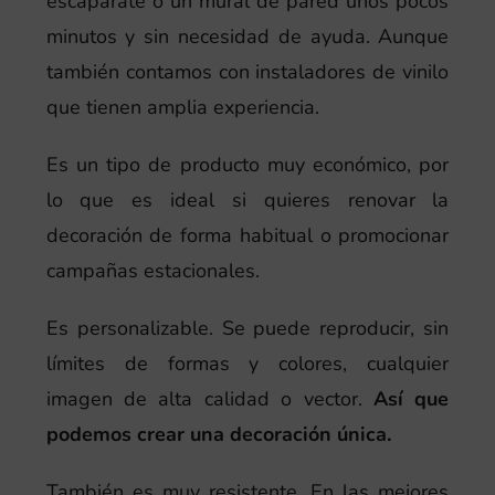
escaparate o un mural de pared unos pocos
minutos y sin necesidad de ayuda. Aunque
también contamos con instaladores de vinilo
que tienen amplia experiencia.
Es un tipo de producto muy económico, por
lo que es ideal si quieres renovar la
decoración de forma habitual o promocionar
campañas estacionales.
Es personalizable. Se puede reproducir, sin
límites de formas y colores, cualquier
imagen de alta calidad o vector.
Así que
podemos crear una decoración única.
También es muy resistente. En las mejores