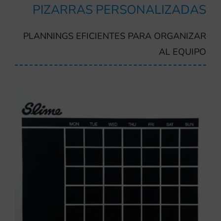
PIZARRAS PERSONALIZADAS
PLANNINGS EFICIENTES PARA ORGANIZAR
AL EQUIPO