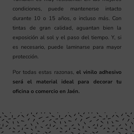
condiciones, puede mantenerse intacto
durante 10 o 15 años, o incluso más. Con
tintas de gran calidad, aguantan bien la
exposición al sol y el paso del tiempo. Y, si
es necesario, puede laminarse para mayor
protección.
Por todas estas razonas,
el vinilo adhesivo
será el material ideal para decorar tu
oficina o comercio en Jaén.