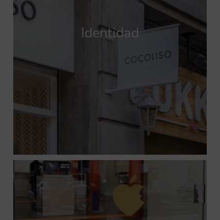
Identidad