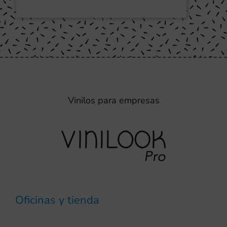
Vinilos para empresas
Oficinas y tienda