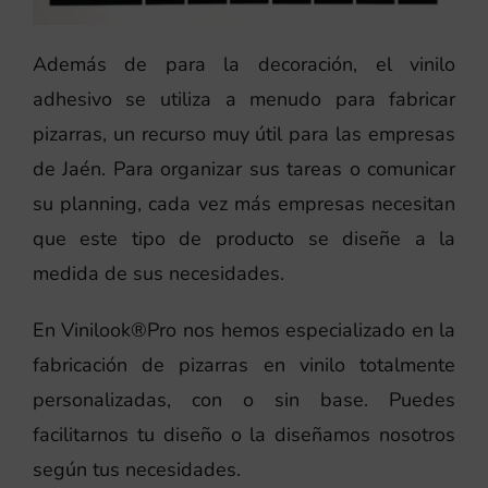
Además de para la decoración, el vinilo
adhesivo se utiliza a menudo para fabricar
pizarras, un recurso muy útil para las empresas
de Jaén. Para organizar sus tareas o comunicar
su planning, cada vez más empresas necesitan
que este tipo de producto se diseñe a la
medida de sus necesidades.
En Vinilook®Pro nos hemos especializado en la
fabricación de pizarras en vinilo totalmente
personalizadas, con o sin base. Puedes
facilitarnos tu diseño o la diseñamos nosotros
según tus necesidades.