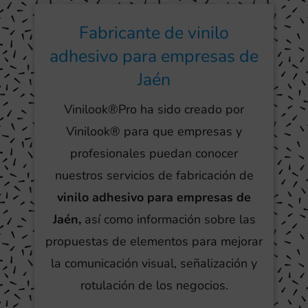
Fabricante de vinilo
adhesivo para empresas de
Jaén
Vinilook®Pro ha sido creado por
Vinilook® para que empresas y
profesionales puedan conocer
nuestros servicios de fabricación de
vinilo adhesivo para empresas de
Jaén,
así como información sobre las
propuestas de elementos para mejorar
la comunicación visual, señalización y
rotulación de los negocios.