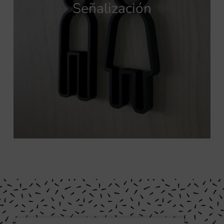
Señalización