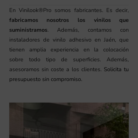
En Vinilook®Pro somos fabricantes. Es decir,
fabricamos nosotros los vinilos que
suministramos
. Además, contamos con
instaladores de vinilo adhesivo en Jaén, que
tienen amplia experiencia en la colocación
sobre todo tipo de superficies. Además,
asesoramos sin coste a los clientes.
Solicita tu
presupuesto sin compromiso.