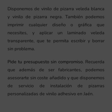
Disponemos de vinilo de pizarra veleda blanca
y vinilo de pizarra negra. También podemos
imprimir cualquier diseño o gráfica que
necesites, y aplicar un laminado veleda
transparente, que te permita escribir y borrar
sin problema.
Pide tu presupuesto sin compromiso
. Recuerda
que además de ser fabricantes, podemos
asesorarte sin coste añadido y que disponemos
de servicio de instalación de pizarras
personalizadas de vinilo adhesivo en Jaén.