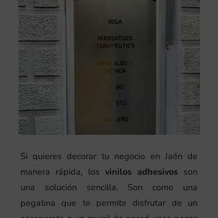
Si quieres decorar tu negocio en Jaén de
manera rápida, los
vinilos adhesivos
son
una solución sencilla. Son como una
pegatina que te permite disfrutar de un