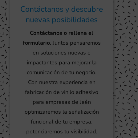
Contáctanos y descubre
nuevas posibilidades
Contáctanos o rellena el
formulario.
Juntos pensaremos
en soluciones nuevas e
impactantes para mejorar la
comunicación de tu negocio.
Con nuestra experiencia en
fabricación de vinilo adhesivo
para empresas de Jaén
optimizaremos la señalización
funcional de tu empresa,
potenciaremos tu visibilidad,