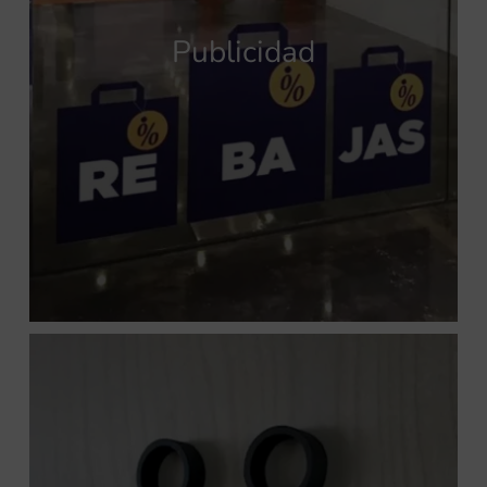
Publicidad