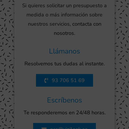
Si quieres solicitar un presupuesto a
medida o más información sobre
nuestros servicios,
contacta con
nosotros
.
Llámanos
Resolvemos tus dudas al instante.
93 706 51 69
Escríbenos
Te responderemos en 24/48 horas.