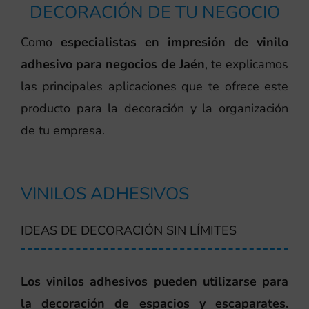
DECORACIÓN DE TU NEGOCIO
Como
especialistas en impresión de vinilo
adhesivo para negocios de Jaén
, te explicamos
las principales aplicaciones que te ofrece este
producto para la decoración y la organización
de tu empresa.
VINILOS ADHESIVOS
IDEAS DE DECORACIÓN SIN LÍMITES
Los vinilos adhesivos pueden utilizarse para
la decoración de espacios y escaparates.