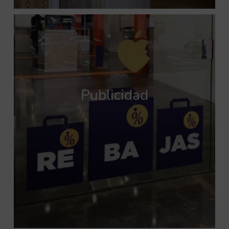
Publicidad