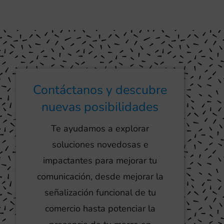
Contáctanos y descubre
nuevas posibilidades
Te ayudamos a explorar
soluciones novedosas e
impactantes para mejorar tu
comunicación, desde mejorar la
señalización funcional de tu
comercio hasta potenciar la