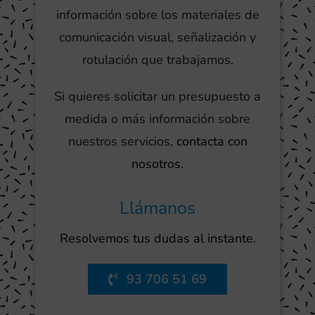
información sobre los materiales de
comunicación visual, señalización y
rotulación que trabajamos.
Si quieres solicitar un presupuesto a
medida o más información sobre
nuestros servicios,
contacta con
nosotros
.
Llámanos
Resolvemos tus dudas al instante.
93 706 51 69