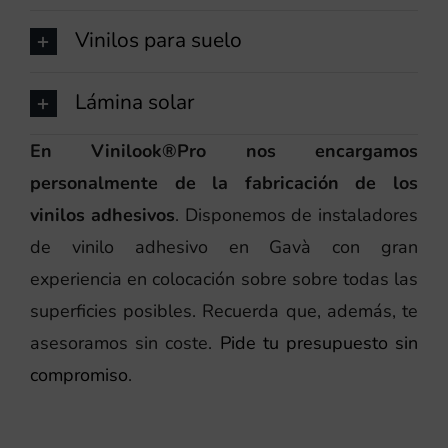
Vinilos para suelo
Lámina solar
En Vinilook®Pro nos encargamos
personalmente de la fabricación de los
vinilos adhesivos
. Disponemos de instaladores
de vinilo adhesivo en Gavà con gran
experiencia en colocación sobre sobre todas las
superficies posibles. Recuerda que, además, te
asesoramos sin coste.
Pide tu presupuesto sin
compromiso
.