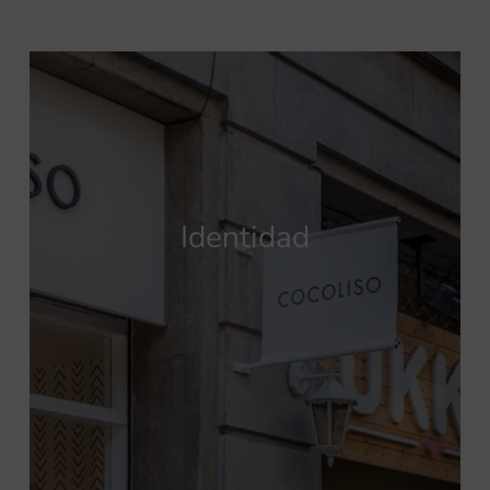
Identidad