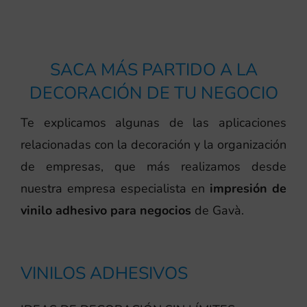
SACA MÁS PARTIDO A LA
DECORACIÓN DE TU NEGOCIO
Te explicamos algunas de las aplicaciones
relacionadas con la decoración y la organización
de empresas, que más realizamos desde
nuestra empresa especialista en
impresión de
vinilo adhesivo para negocios
de Gavà.
VINILOS ADHESIVOS