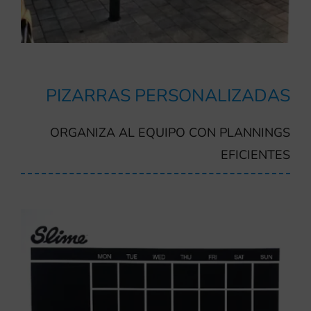
PIZARRAS PERSONALIZADAS
ORGANIZA AL EQUIPO CON PLANNINGS
EFICIENTES