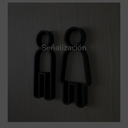
Señalización