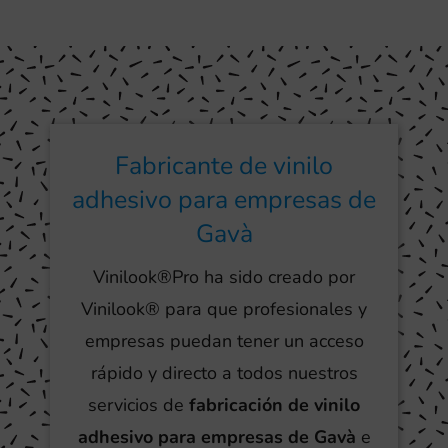
Fabricante de vinilo
adhesivo para empresas de
Gavà
Vinilook®Pro ha sido creado por
Vinilook® para que profesionales y
empresas puedan tener un acceso
rápido y directo a todos nuestros
servicios de
fabricación de vinilo
adhesivo para empresas de Gavà
e