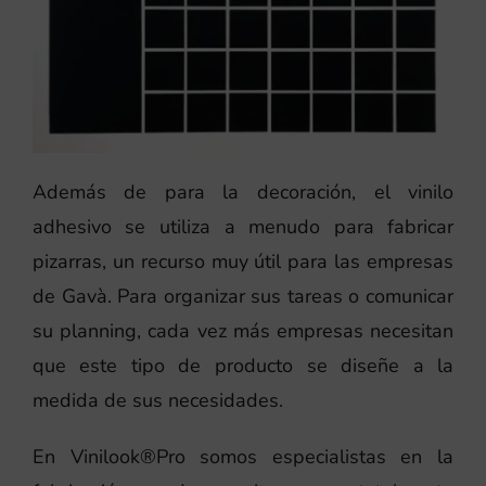
Además de para la decoración, el vinilo
adhesivo se utiliza a menudo para fabricar
pizarras, un recurso muy útil para las empresas
de Gavà. Para organizar sus tareas o comunicar
su planning, cada vez más empresas necesitan
que este tipo de producto se diseñe a la
medida de sus necesidades.
En Vinilook®Pro somos especialistas en la