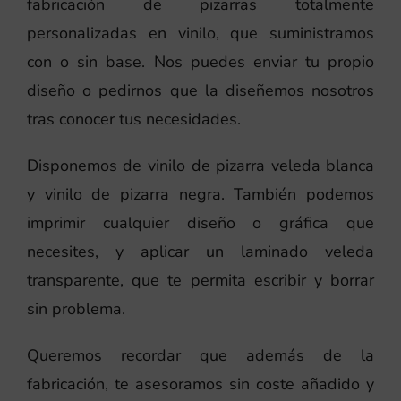
fabricación de pizarras totalmente
personalizadas en vinilo, que suministramos
con o sin base. Nos puedes enviar tu propio
diseño o pedirnos que la diseñemos nosotros
tras conocer tus necesidades.
Disponemos de vinilo de pizarra veleda blanca
y vinilo de pizarra negra. También podemos
imprimir cualquier diseño o gráfica que
necesites, y aplicar un laminado veleda
transparente, que te permita escribir y borrar
sin problema.
Queremos recordar que además de la
fabricación, te asesoramos sin coste añadido y