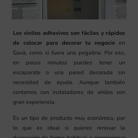
Los vinilos adhesivos son fáciles y rápidos
de colocar para decorar tu negocio
en
Gavà, como si fuera una pegatina. Por eso,
en pocos minutos puedes tener un
escaparate o una pared decorada sin
necesidad de ayuda. Aunque también
contamos con instaladores de vinilos con
gran experiencia.
Es un tipo de producto muy económico, por
lo que es ideal si quieres renovar la
decoración de forma habitual o promocionar