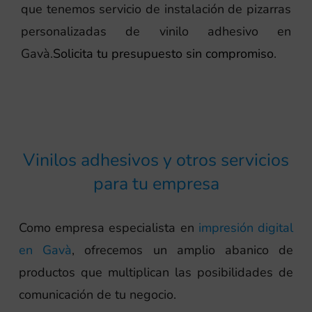
que tenemos servicio de instalación de pizarras
personalizadas de vinilo adhesivo en
Gavà.
Solicita tu presupuesto sin compromiso
.
Vinilos adhesivos y otros servicios
para tu empresa
Como empresa especialista en
impresión digital
en Gavà
, ofrecemos un amplio abanico de
productos que multiplican las posibilidades de
comunicación de tu negocio.