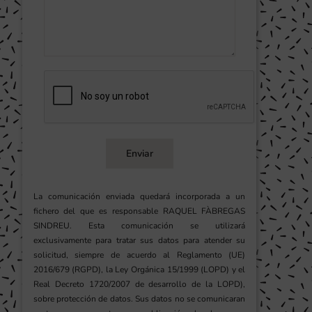
Enviar
La comunicación enviada quedará incorporada a un
fichero del que es responsable RAQUEL FÀBREGAS
SINDREU. Esta comunicación se utilizará
exclusivamente para tratar sus datos para atender su
solicitud, siempre de acuerdo al Reglamento (UE)
2016/679 (RGPD), la Ley Orgánica 15/1999 (LOPD) y el
Real Decreto 1720/2007 de desarrollo de la LOPD),
sobre protección de datos. Sus datos no se comunicaran