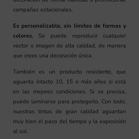
campañas estacionales.
Es personalizable, sin límites de formas y
colores.
Se puede reproducir cualquier
vector o imagen de alta calidad, de manera
que crees una decoración única.
También es un producto resistente, que
aguanta intacto 10, 15 o más años si está
en las mejores condiciones. Si se precisa,
puede laminarse para protegerlo. Con todo,
nuestras tintas de gran calidad aguantan
muy bien el paso del tiempo y la exposición
al sol.