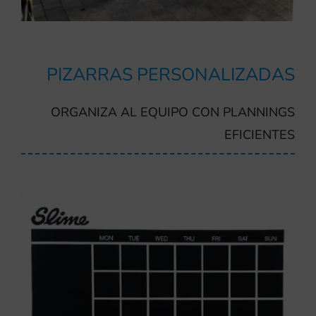
PIZARRAS PERSONALIZADAS
ORGANIZA AL EQUIPO CON PLANNINGS
EFICIENTES