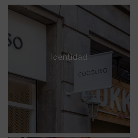
Identidad