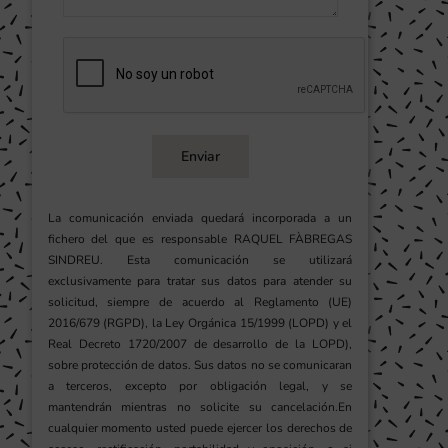
Enviar
La comunicación enviada quedará incorporada a un
fichero del que es responsable RAQUEL FÀBREGAS
SINDREU. Esta comunicación se utilizará
exclusivamente para tratar sus datos para atender su
solicitud, siempre de acuerdo al Reglamento (UE)
2016/679 (RGPD), la Ley Orgánica 15/1999 (LOPD) y el
Real Decreto 1720/2007 de desarrollo de la LOPD),
sobre protección de datos. Sus datos no se comunicaran
a terceros, excepto por obligación legal, y se
mantendrán mientras no solicite su cancelación.En
cualquier momento usted puede ejercer los derechos de