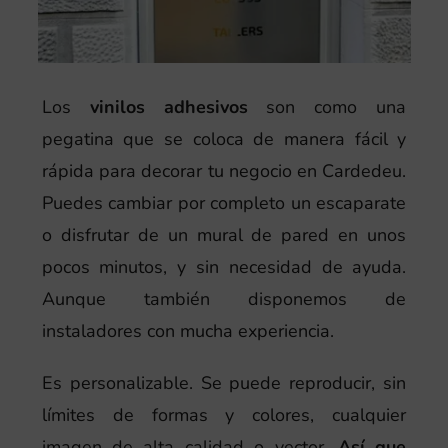
Los
vinilos adhesivos
son como una
pegatina que se coloca de manera fácil y
rápida para decorar tu negocio en Cardedeu.
Puedes cambiar por completo un escaparate
o disfrutar de un mural de pared en unos
pocos minutos, y sin necesidad de ayuda.
Aunque también disponemos de
instaladores con mucha experiencia.
Es personalizable. Se puede reproducir, sin
límites de formas y colores, cualquier
imagen de alta calidad o vector.
Así que