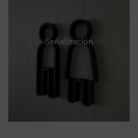
Señalización