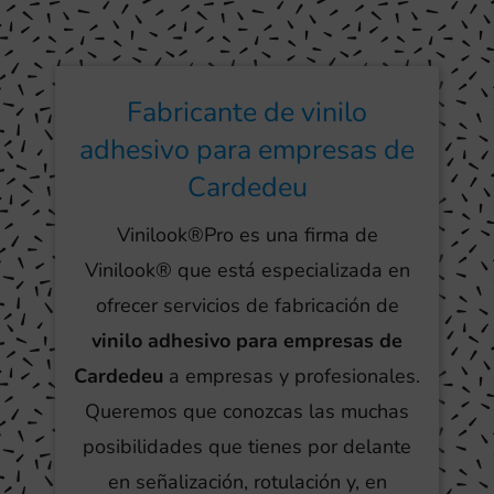
Fabricante de vinilo
adhesivo para empresas de
Cardedeu
Vinilook®Pro es una firma de
Vinilook® que está especializada en
ofrecer servicios de fabricación de
vinilo adhesivo para empresas de
Cardedeu
a empresas y profesionales.
Queremos que conozcas las muchas
posibilidades que tienes por delante
en señalización, rotulación y, en