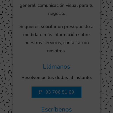
general, comunicación visual para tu
negocio.
Si quieres solicitar un presupuesto a
medida o más información sobre
nuestros servicios,
contacta con
nosotros
.
Llámanos
Resolvemos tus dudas al instante.
93 706 51 69
Escríbenos