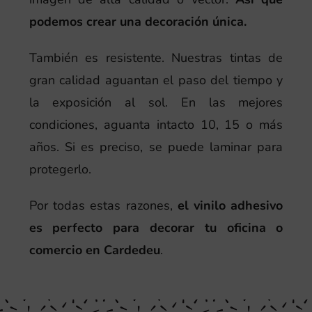
podemos crear una decoración única.
También es resistente. Nuestras tintas de
gran calidad aguantan el paso del tiempo y
la exposición al sol. En las mejores
condiciones, aguanta intacto 10, 15 o más
años. Si es preciso, se puede laminar para
protegerlo.
Por todas estas razones,
el vinilo adhesivo
es perfecto para decorar tu oficina o
comercio en Cardedeu
.