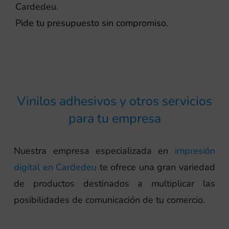
Cardedeu.
Pide tu presupuesto sin compromiso
.
Vinilos adhesivos y otros servicios
para tu empresa
Nuestra empresa especializada en
impresión
digital en Cardedeu
te ofrece una gran variedad
de productos destinados a multiplicar las
posibilidades de comunicación de tu comercio.