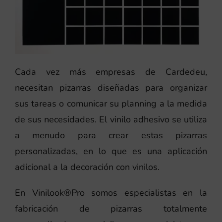
Cada vez más empresas de Cardedeu,
necesitan pizarras diseñadas para organizar
sus tareas o comunicar su planning a la medida
de sus necesidades. El vinilo adhesivo se utiliza
a menudo para crear estas pizarras
personalizadas, en lo que es una aplicación
adicional a la decoración con vinilos.
En Vinilook®Pro somos especialistas en la
fabricación de pizarras totalmente