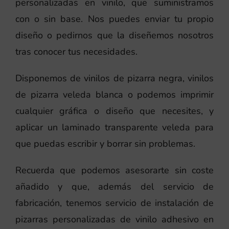
personalizadas en vinilo, que suministramos
con o sin base. Nos puedes enviar tu propio
diseño o pedirnos que la diseñemos nosotros
tras conocer tus necesidades.
Disponemos de vinilos de pizarra negra, vinilos
de pizarra veleda blanca o podemos imprimir
cualquier gráfica o diseño que necesites, y
aplicar un laminado transparente veleda para
que puedas escribir y borrar sin problemas.
Recuerda que podemos asesorarte sin coste
añadido y que, además del servicio de
fabricación, tenemos servicio de instalación de
pizarras personalizadas de vinilo adhesivo en