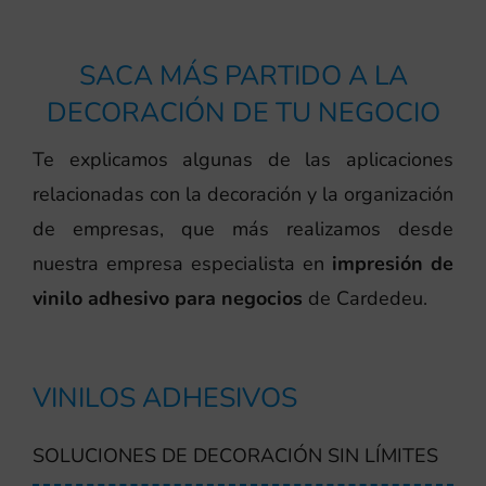
SACA MÁS PARTIDO A LA
DECORACIÓN DE TU NEGOCIO
Te explicamos algunas de las aplicaciones
relacionadas con la decoración y la organización
de empresas, que más realizamos desde
nuestra empresa especialista en
impresión de
vinilo adhesivo para negocios
de Cardedeu.
VINILOS ADHESIVOS
SOLUCIONES DE DECORACIÓN SIN LÍMITES