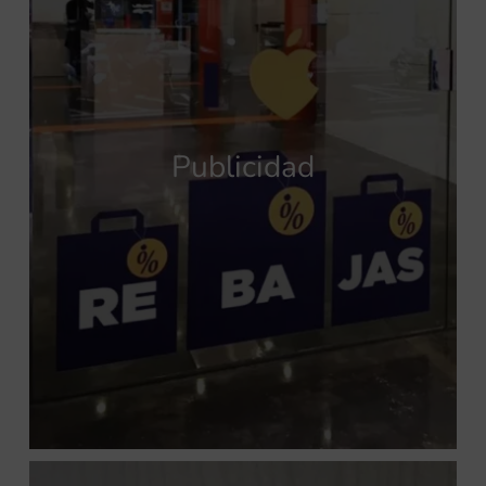
Publicidad