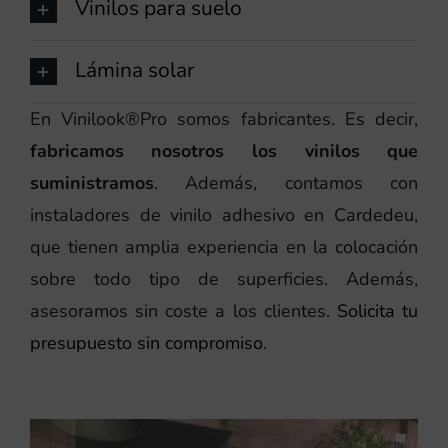
Vinilos para suelo
Lámina solar
En Vinilook®Pro somos fabricantes. Es decir,
fabricamos nosotros los vinilos que
suministramos
. Además, contamos con
instaladores de vinilo adhesivo en Cardedeu,
que tienen amplia experiencia en la colocación
sobre todo tipo de superficies. Además,
asesoramos sin coste a los clientes.
Solicita tu
presupuesto sin compromiso.