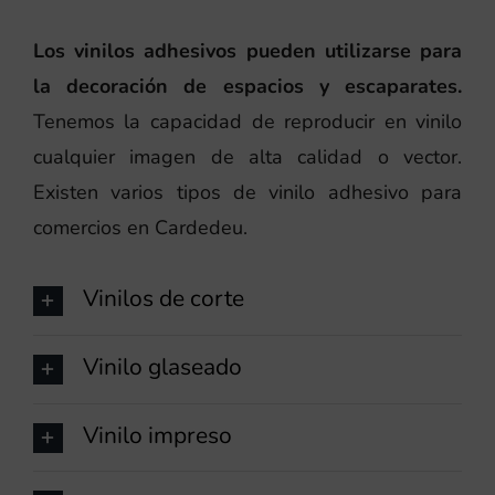
Los vinilos adhesivos pueden utilizarse para
la decoración de espacios y escaparates.
Tenemos la capacidad de reproducir en vinilo
cualquier imagen de alta calidad o vector.
Existen varios tipos de vinilo adhesivo para
comercios en Cardedeu.
Vinilos de corte
Vinilo glaseado
Vinilo impreso