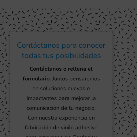
Contáctanos para conocer
todas tus posibilidades
Contáctanos o rellena el
formulario.
Juntos pensaremos
en soluciones nuevas e
impactantes para mejorar la
comunicación de tu negocio.
Con nuestra experiencia en
fabricación de vinilo adhesivo