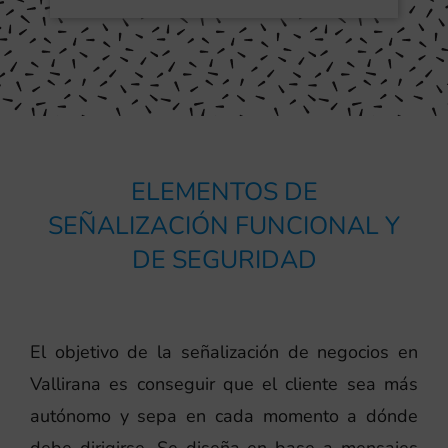
ELEMENTOS DE
SEÑALIZACIÓN FUNCIONAL Y
DE SEGURIDAD
El objetivo de la señalización de negocios en
Vallirana es conseguir que el cliente sea más
autónomo y sepa en cada momento a dónde