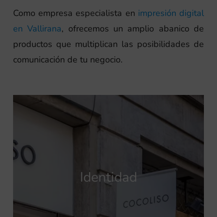
Como empresa especialista en
impresión digital
en Vallirana
, ofrecemos un amplio abanico de
productos que multiplican las posibilidades de
comunicación de tu negocio.
Identidad