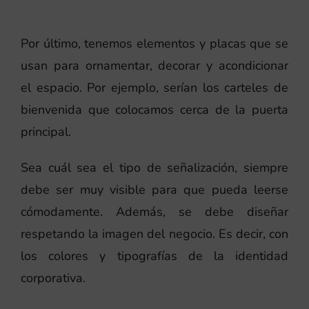
Por último, tenemos elementos y placas que se
usan para ornamentar, decorar y acondicionar
el espacio. Por ejemplo, serían los carteles de
bienvenida que colocamos cerca de la puerta
principal.
Sea cuál sea el tipo de señalización, siempre
debe ser muy visible para que pueda leerse
cómodamente. Además, se debe diseñar
respetando la imagen del negocio. Es decir, con
los colores y tipografías de la identidad
corporativa.