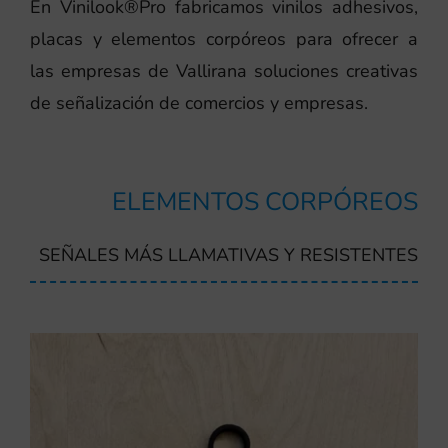
En Vinilook®Pro fabricamos vinilos adhesivos,
placas y elementos corpóreos para ofrecer a
las empresas de Vallirana soluciones creativas
de señalización de comercios y empresas.
ELEMENTOS CORPÓREOS
SEÑALES MÁS LLAMATIVAS Y RESISTENTES