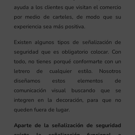
ayuda a los clientes que visitan el comercio
por medio de carteles, de modo que su
experiencia sea más positiva.
Existen algunos tipos de señalización de
seguridad que es obligatorio colocar. Con
todo, no tienes porqué conformarte con un
letrero de cualquier estilo. Nosotros
diseñamos estos elementos de
comunicación visual buscando que se
integren en la decoración, para que no
queden fuera de lugar.
Aparte de la señalización de seguridad