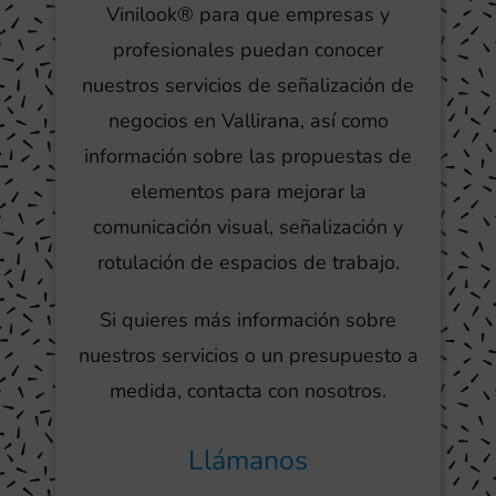
Vinilook® para que empresas y
profesionales puedan conocer
nuestros servicios de señalización de
negocios en Vallirana, así como
información sobre las propuestas de
elementos para mejorar la
comunicación visual, señalización y
rotulación de espacios de trabajo.
Si quieres más información sobre
nuestros servicios o un presupuesto a
medida, contacta con nosotros.
Llámanos