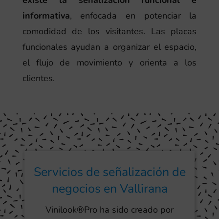
existe la señalización funcional e
informativa
, enfocada en potenciar la
comodidad de los visitantes. Las placas
funcionales ayudan a organizar el espacio,
el flujo de movimiento y orienta a los
clientes.
Servicios de señalización de
negocios en Vallirana
Vinilook®Pro ha sido creado por