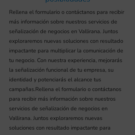
Rellena el formulario o contáctanos para recibir
más información sobre nuestros servicios de
señalización de negocios en Vallirana. Juntos
exploraremos nuevas soluciones con resultado
impactante para multiplicar la comunicación de
tu negocio. Con nuestra experiencia, mejorarás
la señalización funcional de tu empresa, su
identidad y potenciarás el alcance tus
campañas.Rellena el formulario o contáctanos
para recibir más información sobre nuestros
servicios de señalización de negocios en
Vallirana. Juntos exploraremos nuevas
soluciones con resultado impactante para