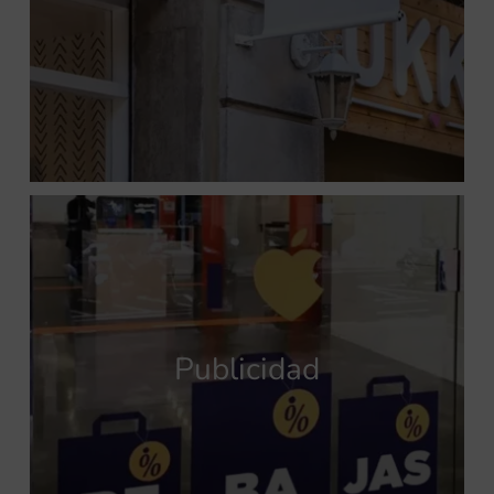
Publicidad