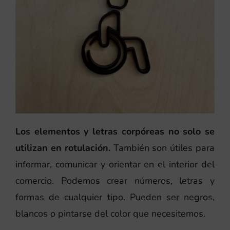
Los elementos y letras corpóreas no solo se
utilizan en rotulación.
También son útiles para
informar, comunicar y orientar en el interior del
comercio. Podemos crear números, letras y
formas de cualquier tipo. Pueden ser negros,
blancos o pintarse del color que necesitemos.