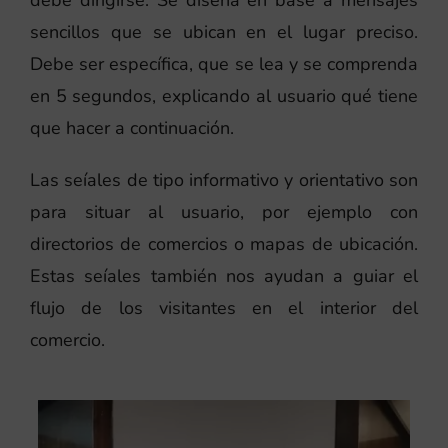
debe dirigirse. Se diseña en base a mensajes
sencillos que se ubican en el lugar preciso.
Debe ser específica, que se lea y se comprenda
en 5 segundos, explicando al usuario qué tiene
que hacer a continuación.
Las seíales de tipo informativo y orientativo son
para situar al usuario, por ejemplo con
directorios de comercios o mapas de ubicación.
Estas seíales también nos ayudan a guiar el
flujo de los visitantes en el interior del
comercio.