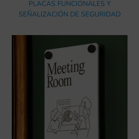
PLACAS FUNCIONALES Y
SEÑALIZACIÓN DE SEGURIDAD