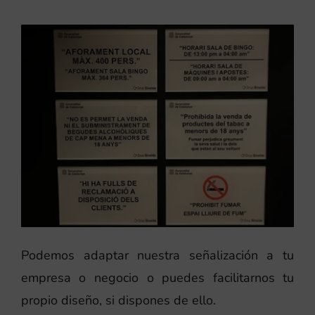
Podemos adaptar nuestra señalización a tu
empresa o negocio o puedes facilitarnos tu
propio diseño, si dispones de ello.