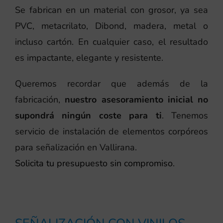
Se fabrican en un material con grosor, ya sea
PVC, metacrilato, Dibond, madera, metal o
incluso cartón. En cualquier caso, el resultado
es impactante, elegante y resistente.
Queremos recordar que además de la
fabricación,
nuestro asesoramiento inicial no
supondrá ningún coste para ti
. Tenemos
servicio de instalación de elementos corpóreos
para señalización en Vallirana.
Solicita tu presupuesto sin compromiso
.