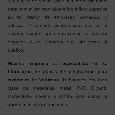
Las placas de señalización son imprescindibles
para comunicar mensajes e identificar espacios
en el interior de empresas, comercios y
edificios. Y también pueden colocarse en el
exterior cuando queremos comunicar nuestra
empresa y los servicios que ofrecemos al
público.
Nuestra empresa es especialista en la
fabricación de placas de señalización para
comercios de Vallirana
. Trabajamos con toda
clase de materiales: metal, PVC, Dibond,
metacrilato, madera y cartón, esta última la
opción más eco del momento.