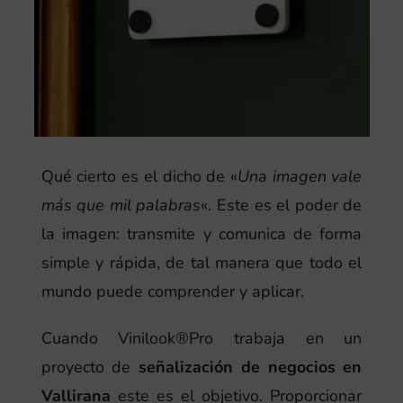
Qué cierto es el dicho de «
Una imagen vale
más que mil palabras
«. Este es el poder de
la imagen: transmite y comunica de forma
simple y rápida, de tal manera que todo el
mundo puede comprender y aplicar.
Cuando Vinilook®Pro trabaja en un
proyecto de
señalización de negocios en
Vallirana
este es el objetivo. Proporcionar