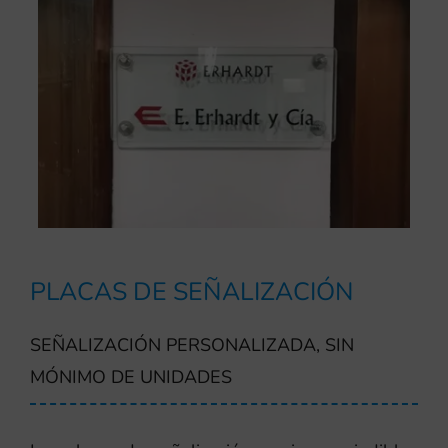
PLACAS DE SEÑALIZACIÓN
SEÑALIZACIÓN PERSONALIZADA, SIN
MÓNIMO DE UNIDADES