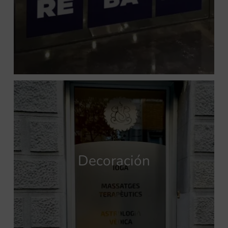
Decoración