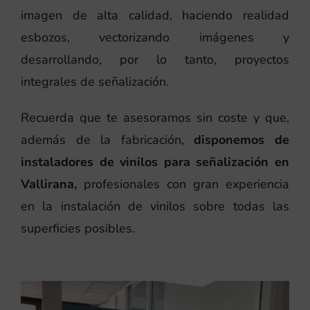
imagen de alta calidad, haciendo realidad
esbozos, vectorizando imágenes y
desarrollando, por lo tanto, proyectos
integrales de señalización.
Recuerda que te asesoramos sin coste y que,
además de la fabricación,
disponemos de
instaladores de vinilos para señalización en
Vallirana,
profesionales con gran experiencia
en la instalación de vinilos sobre todas las
superficies posibles.