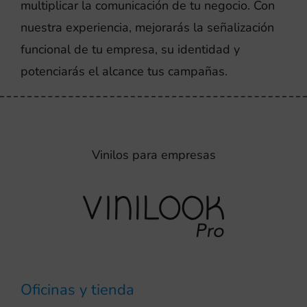
multiplicar la comunicación de tu negocio. Con
nuestra experiencia, mejorarás la señalización
funcional de tu empresa, su identidad y
potenciarás el alcance tus campañas.
Vinilos para empresas
Oficinas y tienda