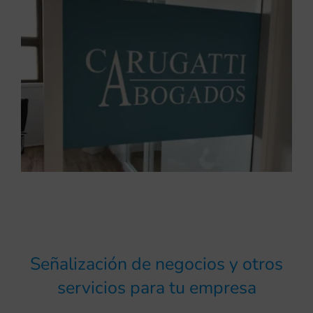
Señalización de negocios y otros
servicios para tu empresa