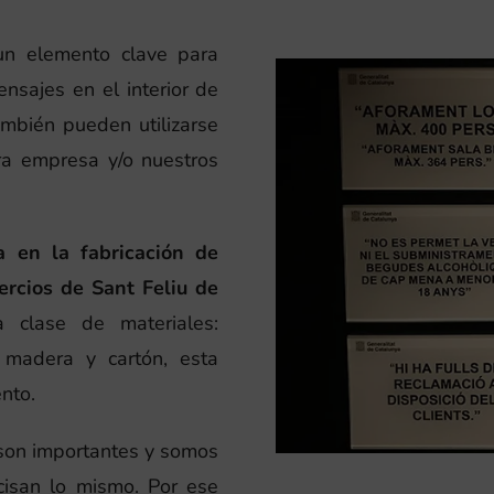
un elemento clave para
ensajes en el interior de
ambién pueden utilizarse
tra empresa y/o nuestros
a en la fabricación de
ercios de Sant Feliu de
 clase de materiales:
, madera y cartón, esta
nto.
 son importantes y somos
cisan lo mismo. Por ese