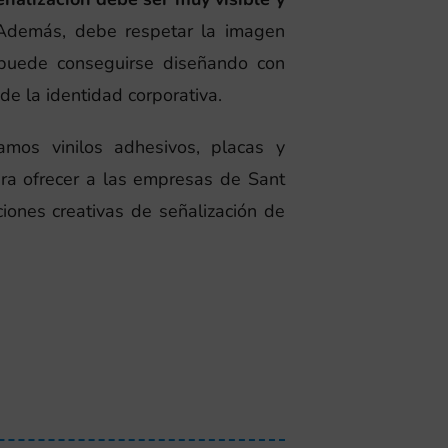
 Además, debe respetar la imagen
 puede conseguirse diseñando con
 de la identidad corporativa.
amos vinilos adhesivos, placas y
ra ofrecer a las empresas de Sant
ciones creativas de señalización de