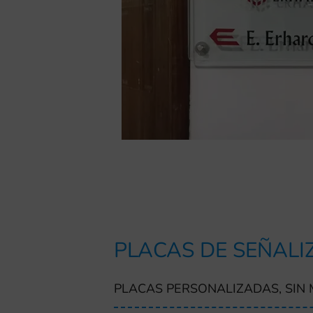
PLACAS DE SEÑALI
PLACAS PERSONALIZADAS, SIN