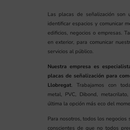
Las placas de señalización son 
identificar espacios y comunicar m
edificios, negocios o empresas. T
en exterior, para comunicar nues
servicios al público.
Nuestra empresa es especialist
placas de señalización para com
Llobregat
. Trabajamos con toda
metal, PVC, Dibond, metacrilato
última la opción más eco del mome
Para nosotros, todos los negocios
conscientes de que no todos pre