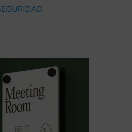
 SEGURIDAD