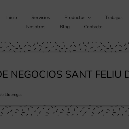
Inicio
Servicios
Productos
Trabajos
Nosotros
Blog
Contacto
DE NEGOCIOS SANT FELIU 
 de Llobregat