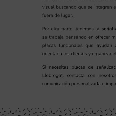
visual buscando que se integren 
fuera de lugar.
Por otra parte, tenemos la
señali
se trabaja pensando en ofrecer m
placas funcionales que ayudan a
orientar a los clientes y organizar e
Si necesitas placas de señaliza
Llobregat, contacta con nosotr
comunicación personalizada e impa