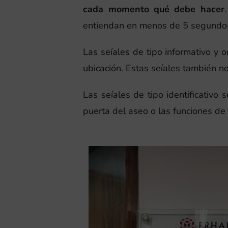
cada momento qué debe hacer
entiendan en menos de 5 segundos,
Las seíales de tipo informativo y 
ubicación. Estas seíales también nos
Las seíales de tipo identificativo 
puerta del aseo o las funciones de