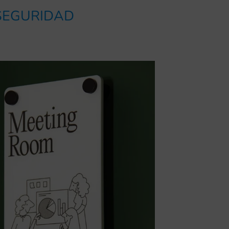
 SEGURIDAD