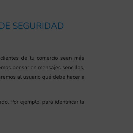
 DE SEGURIDAD
 clientes de tu comercio sean más
mos pensar en mensajes sencillos,
aremos al usuario qué debe hacer a
do. Por ejemplo, para identificar la