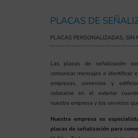
PLACAS DE SEÑALI
PLACAS PERSONALIZADAS, SIN
Las placas de señalización son
comunicar mensajes e identificar e
empresas, comercios y edific
colocarse en el exterior cuan
nuestra empresa y los servicios qu
Nuestra empresa es especialist
placas de señalización para come