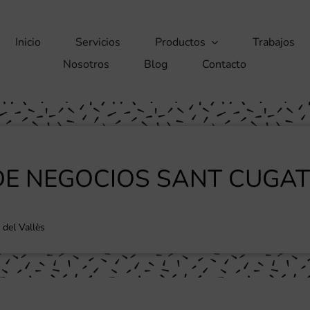
Inicio
Servicios
Productos
Trabajos
Nosotros
Blog
Contacto
DE NEGOCIOS SANT CUGAT
 del Vallès