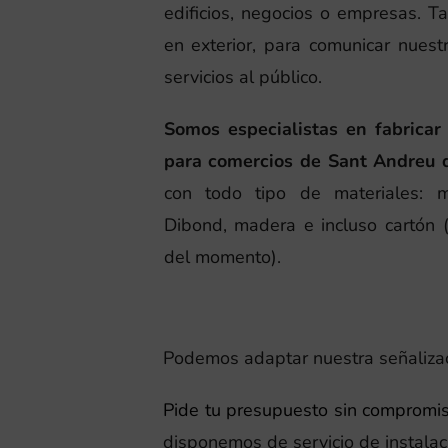
edificios, negocios o empresas. T
en exterior, para comunicar nues
servicios al público.
Somos especialistas en fabricar
para comercios de Sant Andreu 
con todo tipo de materiales: me
Dibond, madera e incluso cartón 
del momento).
Podemos adaptar nuestra señalizaci
Pide tu presupuesto sin compromi
disponemos de servicio de instalac