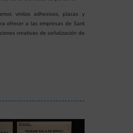
amos vinilos adhesivos, placas y
ra ofrecer a las empresas de Sant
ciones creativas de señalización de