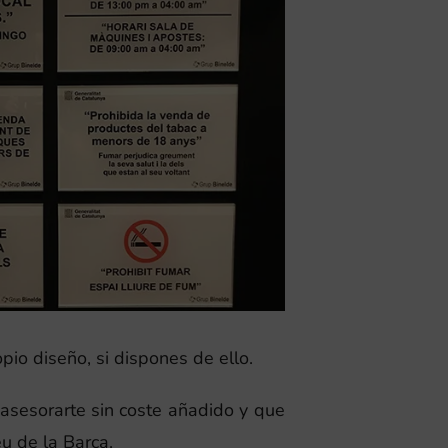
io diseño, si dispones de ello.
asesorarte sin coste añadido y que
u de la Barca.