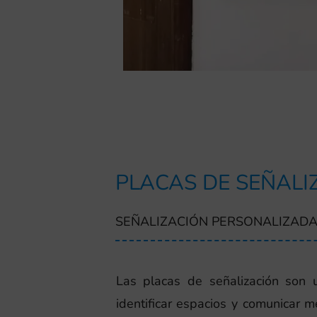
PLACAS DE SEÑALI
SEÑALIZACIÓN PERSONALIZADA
Las placas de señalización son 
identificar espacios y comunicar m