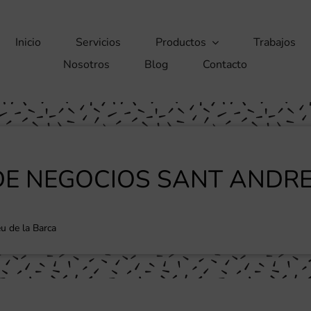
Inicio
Servicios
Productos
Trabajos
Nosotros
Blog
Contacto
DE NEGOCIOS SANT ANDRE
u de la Barca