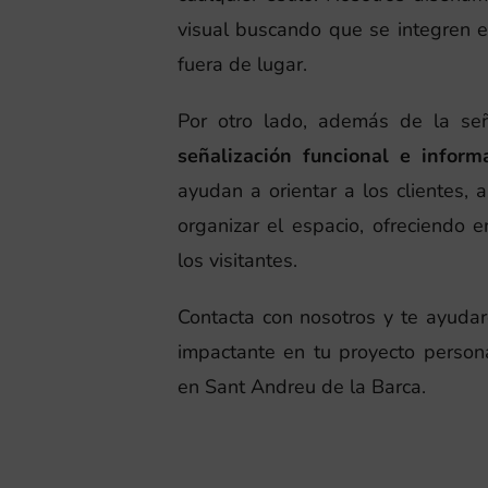
visual buscando que se integren 
fuera de lugar.
Por otro lado, además de la señ
señalización funcional e inform
ayudan a orientar a los clientes, 
organizar el espacio, ofreciendo
los visitantes.
Contacta con nosotros y te ayuda
impactante en tu proyecto person
en Sant Andreu de la Barca.