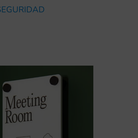
 SEGURIDAD