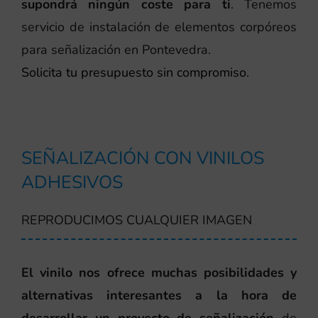
supondrá ningún coste para ti
. Tenemos
servicio de instalación de elementos corpóreos
para señalización en Pontevedra.
Solicita tu presupuesto sin compromiso
.
SEÑALIZACIÓN CON VINILOS
ADHESIVOS
REPRODUCIMOS CUALQUIER IMAGEN
El vinilo nos ofrece muchas posibilidades y
alternativas interesantes a la hora de