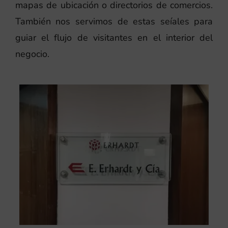
mapas de ubicación o directorios de comercios.
También nos servimos de estas seíales para
guiar el flujo de visitantes en el interior del
negocio.