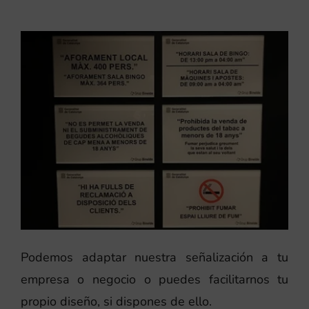
Podemos adaptar nuestra señalización a tu
empresa o negocio o puedes facilitarnos tu
propio diseño, si dispones de ello.