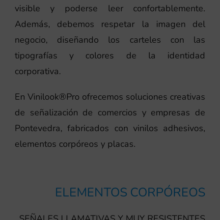
visible y poderse leer confortablemente.
Además, debemos respetar la imagen del
negocio, diseñando los carteles con las
tipografías y colores de la identidad
corporativa.
En Vinilook®Pro ofrecemos soluciones creativas
de señalización de comercios y empresas de
Pontevedra, fabricados con vinilos adhesivos,
elementos corpóreos y placas.
ELEMENTOS CORPÓREOS
SEÑALES LLAMATIVAS Y MUY RESISTENTES