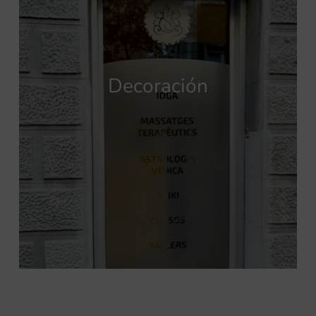
Decoración