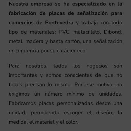
Nuestra empresa se ha especializado en la
fabricación de placas de señalización para
comercios de Pontevedra
y trabaja con todo
tipo de materiales: PVC, metacrilato, Dibond,
metal, madera y hasta cartón, una señalización
en tendencia por su carácter eco.
Para nosotros, todos los negocios son
importantes y somos conscientes de que no
todos precisan lo mismo. Por ese motivo, no
exigimos un número mínimo de unidades.
Fabricamos placas personalizadas desde una
unidad, permitiendo escoger el diseño, la
medida, el material y el color.