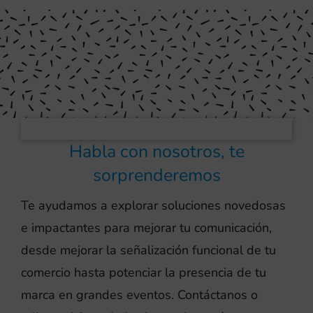
Habla con nosotros, te
sorprenderemos
Te ayudamos a explorar soluciones novedosas
e impactantes para mejorar tu comunicación,
desde mejorar la señalización funcional de tu
comercio hasta potenciar la presencia de tu
marca en grandes eventos. Contáctanos o