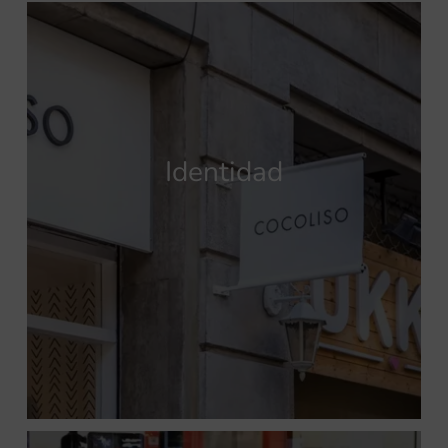
Identidad