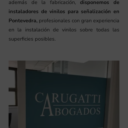
además de la fabricación,
disponemos de
instaladores de vinilos para señalización en
Pontevedra,
profesionales con gran experiencia
en la instalación de vinilos sobre todas las
superficies posibles.