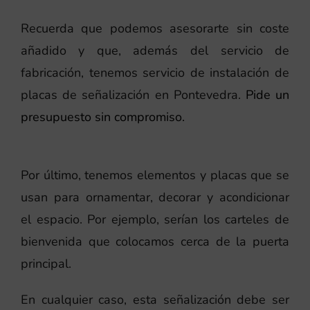
Recuerda que podemos asesorarte sin coste
añadido y que, además del servicio de
fabricación, tenemos servicio de instalación de
placas de señalización en Pontevedra.
Pide un
presupuesto sin compromiso.
Por último, tenemos elementos y placas que se
usan para ornamentar, decorar y acondicionar
el espacio. Por ejemplo, serían los carteles de
bienvenida que colocamos cerca de la puerta
principal.
En cualquier caso, esta señalización debe ser