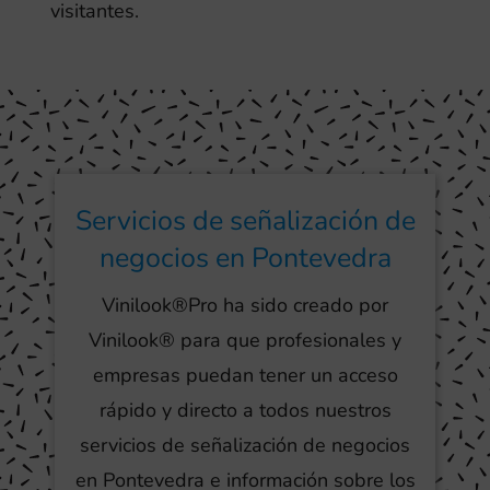
visitantes.
Servicios de señalización de
negocios en Pontevedra
Vinilook®Pro ha sido creado por
Vinilook® para que profesionales y
empresas puedan tener un acceso
rápido y directo a todos nuestros
servicios de señalización de negocios
en Pontevedra e información sobre los