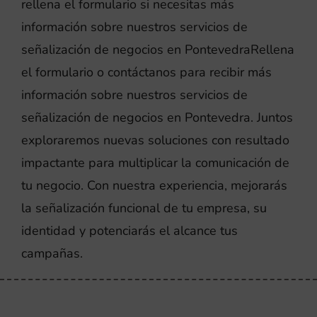
rellena el formulario si necesitas más
información sobre nuestros servicios de
señalización de negocios en PontevedraRellena
el formulario o contáctanos para recibir más
información sobre nuestros servicios de
señalización de negocios en Pontevedra. Juntos
exploraremos nuevas soluciones con resultado
impactante para multiplicar la comunicación de
tu negocio. Con nuestra experiencia, mejorarás
la señalización funcional de tu empresa, su
identidad y potenciarás el alcance tus
campañas.