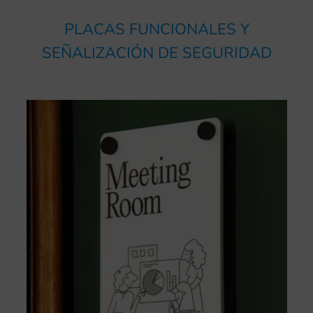
PLACAS FUNCIONALES Y
SEÑALIZACIÓN DE SEGURIDAD