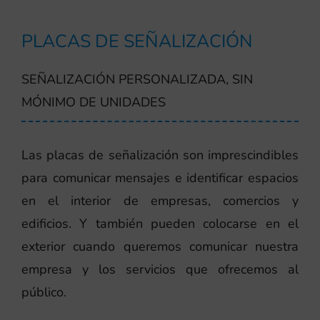
PLACAS DE SEÑALIZACIÓN
SEÑALIZACIÓN PERSONALIZADA, SIN
MÓNIMO DE UNIDADES
Las placas de señalización son imprescindibles
para comunicar mensajes e identificar espacios
en el interior de empresas, comercios y
edificios. Y también pueden colocarse en el
exterior cuando queremos comunicar nuestra
empresa y los servicios que ofrecemos al
público.