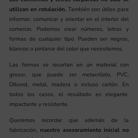
utilizan en rotulación.
También son útiles para
informar, comunicar y orientar en el interior del
comercio. Podemos crear números, letras y
formas de cualquier tipo. Pueden ser negros,
blancos o pintarse del color que necesitemos.
Las formas se recortan en un material con
grosor, que puede ser metacrilato, PVC,
Dibond, metal, madera o incluso cartón. En
todos los casos, el resultado es elegante,
impactante y resistente.
Queremos recordar que además de la
fabricación,
nuestro asesoramiento inicial no