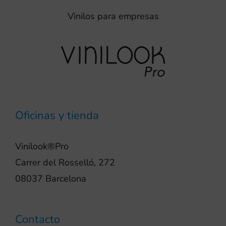
Vinilos para empresas
Oficinas y tienda
Vinilook®Pro
Carrer del Rosselló, 272
08037 Barcelona
Contacto