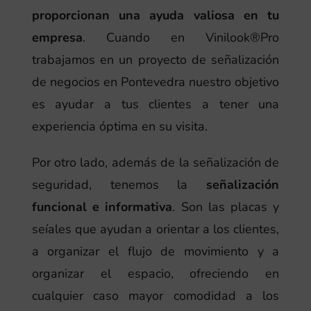
proporcionan una ayuda valiosa en tu
empresa
. Cuando en Vinilook®Pro
trabajamos en un proyecto de señalización
de negocios en Pontevedra nuestro objetivo
es ayudar a tus clientes a tener una
experiencia óptima en su visita.
Por otro lado, además de la señalización de
seguridad, tenemos la
señalización
funcional e informativa
. Son las placas y
seíales que ayudan a orientar a los clientes,
a organizar el flujo de movimiento y a
organizar el espacio, ofreciendo en
cualquier caso mayor comodidad a los