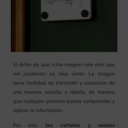
El dicho de que «
Una imagen vale más que
mil palabras
» es muy cierto. La imagen
tiene facilidad de transmitir y comunicar de
una manera sencilla y rápida, de manera
que cualquier persona pueda comprender y
aplicar la información.
Por eso,
los carteles y seíales