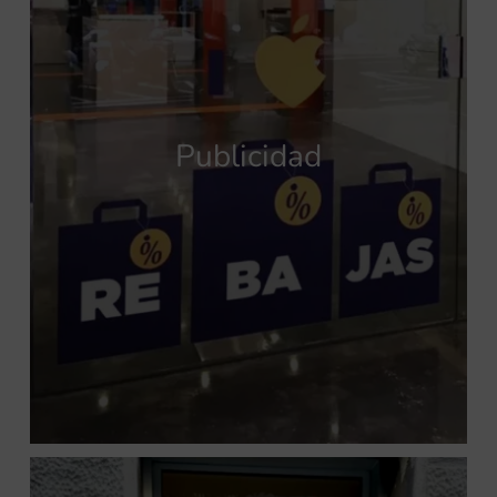
Publicidad