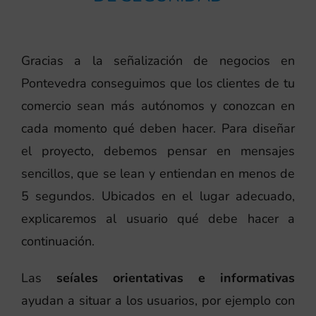
Gracias a la señalización de negocios en
Pontevedra conseguimos que los clientes de tu
comercio sean más autónomos y conozcan en
cada momento qué deben hacer. Para diseñar
el proyecto, debemos pensar en mensajes
sencillos, que se lean y entiendan en menos de
5 segundos. Ubicados en el lugar adecuado,
explicaremos al usuario qué debe hacer a
continuación.
Las
seíales orientativas e informativas
ayudan a situar a los usuarios, por ejemplo con