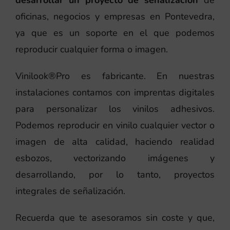
desarrollar un proyecto de señalización
de
oficinas, negocios y empresas en Pontevedra,
ya que es un soporte en el que podemos
reproducir cualquier forma o imagen.
Vinilook®Pro es fabricante. En nuestras
instalaciones contamos con imprentas digitales
para personalizar los vinilos adhesivos.
Podemos reproducir en vinilo cualquier vector o
imagen de alta calidad, haciendo realidad
esbozos, vectorizando imágenes y
desarrollando, por lo tanto, proyectos
integrales de señalización.
Recuerda que te asesoramos sin coste y que,