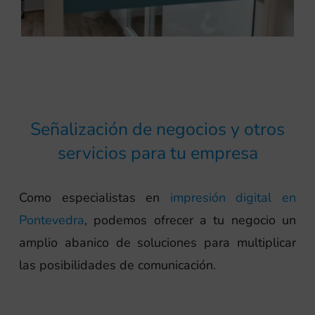
Señalización de negocios y otros
servicios para tu empresa
Como especialistas en
impresión digital en
Pontevedra
, podemos ofrecer a tu negocio un
amplio abanico de soluciones para multiplicar
las posibilidades de comunicación.