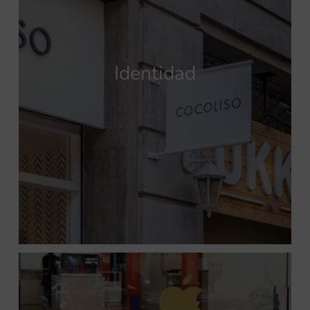
Identidad