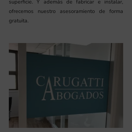
superficie. Y además de fabricar e instalar,
ofrecemos nuestro asesoramiento de forma
gratuita.