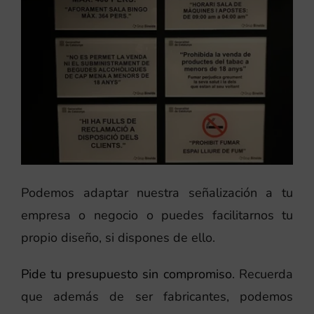
Podemos adaptar nuestra señalización a tu
empresa o negocio o puedes facilitarnos tu
propio diseño, si dispones de ello.
Pide tu presupuesto sin compromiso
. Recuerda
que además de ser fabricantes, podemos