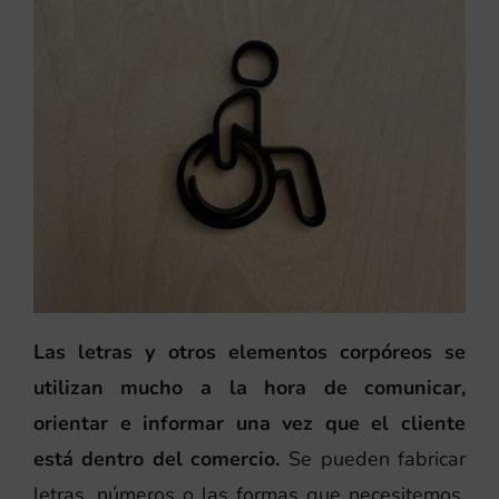
Las letras y otros elementos corpóreos se
utilizan mucho a la hora de comunicar,
orientar e informar una vez que el cliente
está dentro del comercio.
Se pueden fabricar
letras, números o las formas que necesitemos,