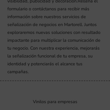
visibilidad, publicidad y decoración.Rellena el
formulario o contáctanos para recibir más
información sobre nuestros servicios de
señalización de negocios en Martorell. Juntos
exploraremos nuevas soluciones con resultado
impactante para multiplicar la comunicación de
tu negocio. Con nuestra experiencia, mejorarás
la señalización funcional de tu empresa, su
identidad y potenciarás el alcance tus
campañas.
Vinilos para empresas