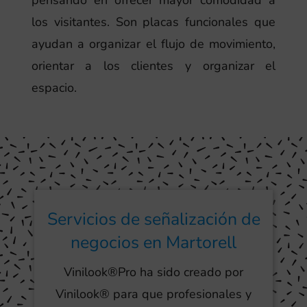
pensando en ofrecer mayor comodidad a
los visitantes. Son placas funcionales que
ayudan a organizar el flujo de movimiento,
orientar a los clientes y organizar el
espacio.
Servicios de señalización de
negocios en Martorell
Vinilook®Pro ha sido creado por
Vinilook® para que profesionales y