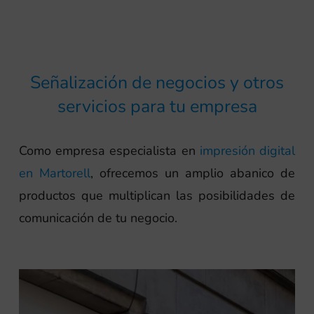
Señalización de negocios y otros
servicios para tu empresa
Como empresa especialista en
impresión digital
en Martorell
, ofrecemos un amplio abanico de
productos que multiplican las posibilidades de
comunicación de tu negocio.