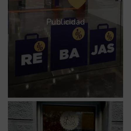
Publicidad