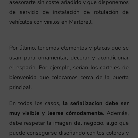
asesorarte sin coste añadido y que disponemos
de servicio de instalación de rotulación de
vehículos con vinilos en Martorell.
Por último, tenemos elementos y placas que se
usan para ornamentar, decorar y acondicionar
el espacio. Por ejemplo, serían los carteles de
bienvenida que colocamos cerca de la puerta
principal.
En todos los casos,
la señalización debe ser
muy visible y leerse cómodamente
. Además,
debe respetar la imagen del negocio, algo que
puede conseguirse diseñando con los colores y