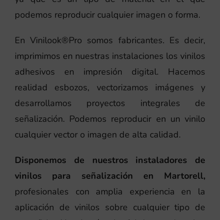
podemos reproducir cualquier imagen o forma.
En Vinilook®Pro somos fabricantes. Es decir,
imprimimos en nuestras instalaciones los vinilos
adhesivos en impresión digital. Hacemos
realidad esbozos, vectorizamos imágenes y
desarrollamos proyectos integrales de
señalización. Podemos reproducir en un vinilo
cualquier vector o imagen de alta calidad.
Disponemos de nuestros instaladores de
vinilos para señalización en Martorell,
profesionales con amplia experiencia en la
aplicación de vinilos sobre cualquier tipo de