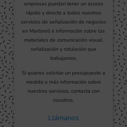
empresas puedan tener un acceso
rápido y directo a todos nuestros
servicios de señalización de negocios
en Martorell e información sobre los
materiales de comunicación visual,
señalización y rotulación que
trabajamos.
Si quieres solicitar un presupuesto a
medida o más información sobre
nuestros servicios, contacta con
nosotros.
Llámanos