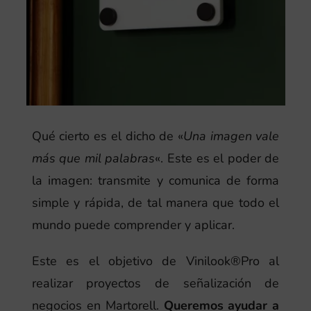
Qué cierto es el dicho de «
Una imagen vale
más que mil palabras
«. Este es el poder de
la imagen: transmite y comunica de forma
simple y rápida, de tal manera que todo el
mundo puede comprender y aplicar.
Este es el objetivo de Vinilook®Pro al
realizar proyectos de señalización de
negocios en Martorell.
Queremos ayudar a