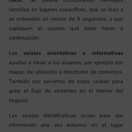
hacer
. Se diseña incorporando mensajes
sencillos en lugares específicos, que se lean y
se entiendan en menos de 5 segundos, y que
expliquen al usuario qué debe hacer a
continuación.
Las
seíales orientativas e informativas
ayudan a situar a los usuarios, por ejemplo con
mapas de ubicación o directorios de comercios.
También nos servimos de estas seíales para
guiar el flujo de visitantes en el interior del
negocio.
Las seíales identificativas sirven para dar
información una vez estamos en el lugar