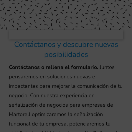
Contáctanos y descubre nuevas
posibilidades
Contáctanos o rellena el formulario.
Juntos
pensaremos en soluciones nuevas e
impactantes para mejorar la comunicación de tu
negocio. Con nuestra experiencia en
señalización de negocios para empresas de
Martorell optimizaremos la señalización
funcional de tu empresa, potenciaremos tu