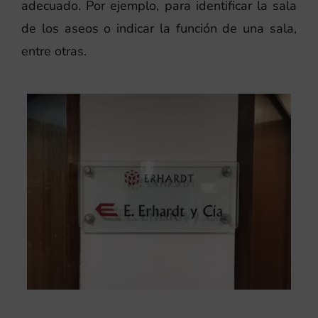
adecuado. Por ejemplo, para identificar la sala
de los aseos o indicar la función de una sala,
entre otras.