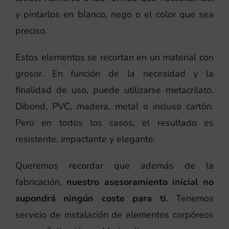
y pintarlos en blanco, nego o el color que sea
preciso.
Estos elementos se recortan en un material con
grosor. En función de la necesidad y la
finalidad de uso, puede utilizarse metacrilato,
Dibond, PVC, madera, metal o incluso cartón.
Pero en todos los casos, el resultado es
resistente, impactante y elegante.
Queremos recordar que además de la
fabricación,
nuestro asesoramiento inicial no
supondrá ningún coste para ti
. Tenemos
servicio de instalación de elementos corpóreos