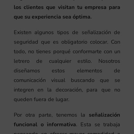
los clientes que visitan tu empresa para
que su experiencia sea óptima.
Existen algunos tipos de señalización de
seguridad que es obligatorio colocar. Con
todo, no tienes porqué conformarte con un
letrero de cualquier estilo. Nosotros
diseñamos estos elementos de
comunicación visual buscando que se
integren en la decoración, para que no
queden fuera de lugar.
Por otra parte, tenemos la
señalización
funcional o informativa
. Esta se trabaja