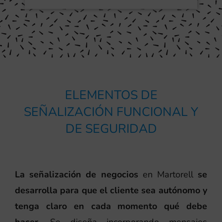
ELEMENTOS DE
SEÑALIZACIÓN FUNCIONAL Y
DE SEGURIDAD
La señalización de negocios
en Martorell
se
desarrolla para que el cliente sea autónomo y
tenga claro en cada momento qué debe