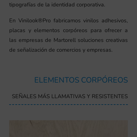
tipografías de la identidad corporativa.
En Vinilook®Pro fabricamos vinilos adhesivos,
placas y elementos corpóreos para ofrecer a
las empresas de Martorell soluciones creativas
de señalización de comercios y empresas.
ELEMENTOS CORPÓREOS
SEÑALES MÁS LLAMATIVAS Y RESISTENTES