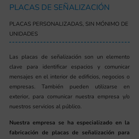
PLACAS DE SEÑALIZACIÓN
PLACAS PERSONALIZADAS, SIN MÓNIMO DE
UNIDADES
Las placas de señalización son un elemento
clave para identificar espacios y comunicar
mensajes en el interior de edificios, negocios o
empresas. También pueden utilizarse en
exterior, para comunicar nuestra empresa y/o
nuestros servicios al público.
Nuestra empresa se ha especializado en la
fabricación de placas de señalización para