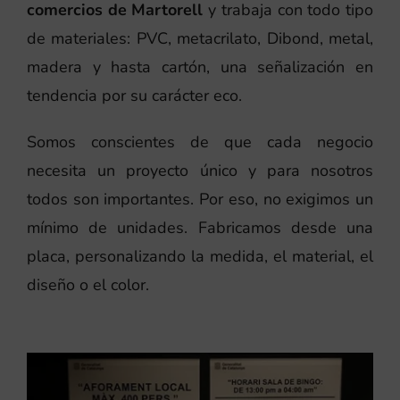
comercios de Martorell
y trabaja con todo tipo
de materiales: PVC, metacrilato, Dibond, metal,
madera y hasta cartón, una señalización en
tendencia por su carácter eco.
Somos conscientes de que cada negocio
necesita un proyecto único y para nosotros
todos son importantes. Por eso, no exigimos un
mínimo de unidades. Fabricamos desde una
placa, personalizando la medida, el material, el
diseño o el color.