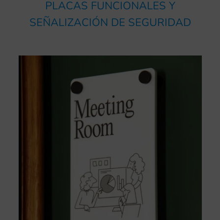
PLACAS FUNCIONALES Y
SEÑALIZACIÓN DE SEGURIDAD