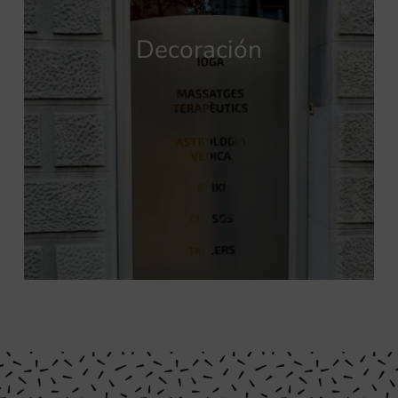
Decoración