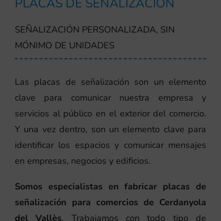
PLACAS DE SEÑALIZACIÓN
SEÑALIZACIÓN PERSONALIZADA, SIN
MÓNIMO DE UNIDADES
Las placas de señalización son un elemento
clave para comunicar nuestra empresa y
servicios al público en el exterior del comercio.
Y una vez dentro, son un elemento clave para
identificar los espacios y comunicar mensajes
en empresas, negocios y edificios.
Somos especialistas en fabricar placas de
señalización para comercios de Cerdanyola
del Vallès
. Trabajamos con todo tipo de