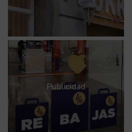
Publicidad