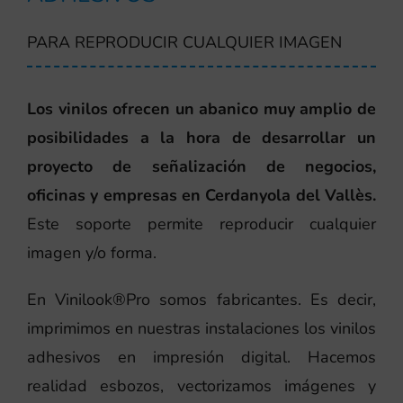
PARA REPRODUCIR CUALQUIER IMAGEN
Los vinilos ofrecen un abanico muy amplio de
posibilidades a la hora de desarrollar un
proyecto de señalización de negocios,
oficinas y empresas en Cerdanyola del Vallès.
Este soporte permite reproducir cualquier
imagen y/o forma.
En Vinilook®Pro somos fabricantes. Es decir,
imprimimos en nuestras instalaciones los vinilos
adhesivos en impresión digital. Hacemos
realidad esbozos, vectorizamos imágenes y