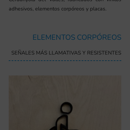
adhesivos, elementos corpóreos y placas.
ELEMENTOS CORPÓREOS
SEÑALES MÁS LLAMATIVAS Y RESISTENTES