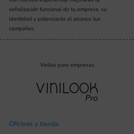
señalización funcional de tu empresa, su
identidad y potenciarás el alcance tus
campañas.
Vinilos para empresas
Oficinas y tienda