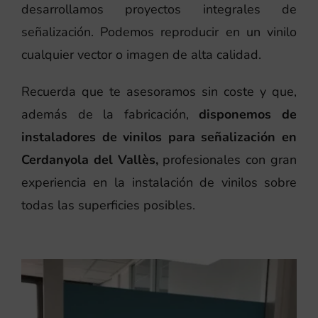
desarrollamos proyectos integrales de
señalización. Podemos reproducir en un vinilo
cualquier vector o imagen de alta calidad.
Recuerda que te asesoramos sin coste y que,
además de la fabricación,
disponemos de
instaladores de vinilos para señalización en
Cerdanyola del Vallès,
profesionales con gran
experiencia en la instalación de vinilos sobre
todas las superficies posibles.