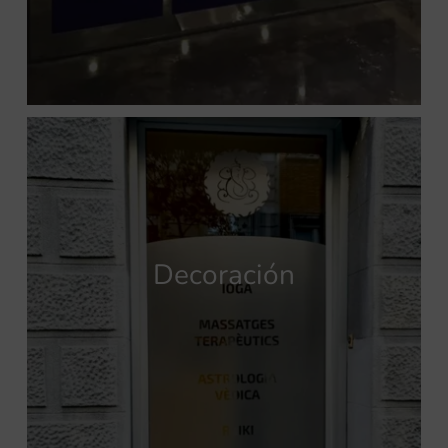
Decoración