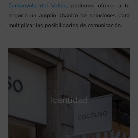
Cerdanyola del Vallès
, podemos ofrecer a tu
negocio un amplio abanico de soluciones para
multiplicar las posibilidades de comunicación.
Identidad