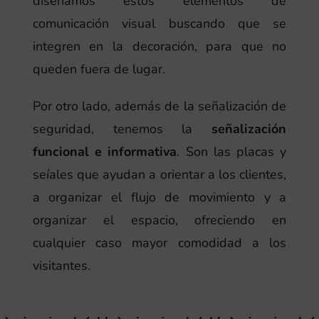
diseñamos estos elementos de
comunicación visual buscando que se
integren en la decoración, para que no
queden fuera de lugar.
Por otro lado, además de la señalización de
seguridad, tenemos la
señalización
funcional e informativa
. Son las placas y
seíales que ayudan a orientar a los clientes,
a organizar el flujo de movimiento y a
organizar el espacio, ofreciendo en
cualquier caso mayor comodidad a los
visitantes.