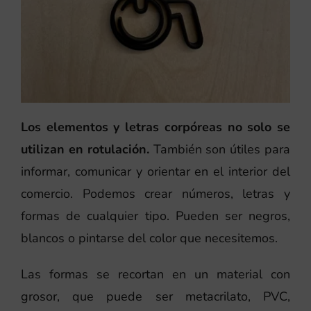
Los elementos y letras corpóreas no solo se
utilizan en rotulación.
También son útiles para
informar, comunicar y orientar en el interior del
comercio. Podemos crear números, letras y
formas de cualquier tipo. Pueden ser negros,
blancos o pintarse del color que necesitemos.
Las formas se recortan en un material con
grosor, que puede ser metacrilato, PVC,