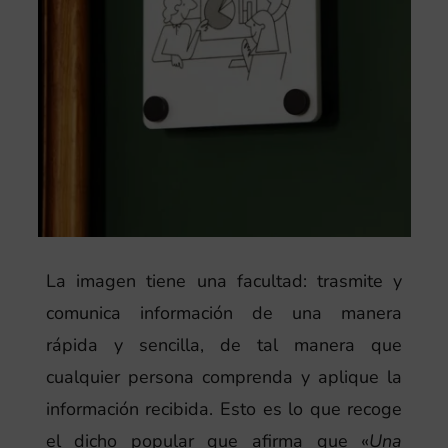
La imagen tiene una facultad: trasmite y
comunica información de una manera
rápida y sencilla, de tal manera que
cualquier persona comprenda y aplique la
información recibida. Esto es lo que recoge
el dicho popular que afirma que «
Una