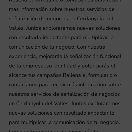
más información sobre nuestros servicios de
señalización de negocios en Cerdanyola del
Vallès. Juntos exploraremos nuevas soluciones
con resultado impactante para multiplicar la
comunicación de tu negocio. Con nuestra
experiencia, mejorarás la señalización funcional
de tu empresa, su identidad y potenciarás el
alcance tus campañas.Rellena el formulario o
contáctanos para recibir más información sobre
nuestros servicios de señalización de negocios
en Cerdanyola del Vallès. Juntos exploraremos
nuevas soluciones con resultado impactante
para multiplicar la comunicación de tu negocio.
Con nuestra experiencia, mejorarás la