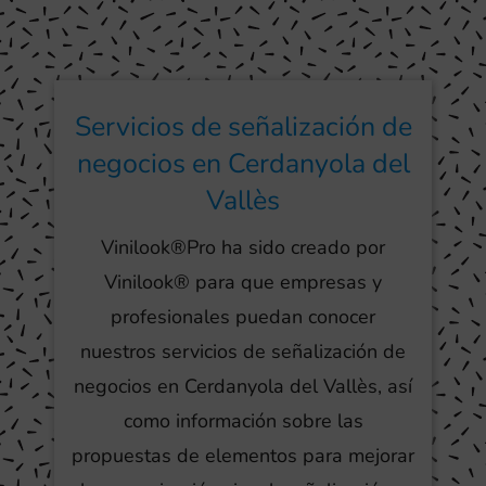
Servicios de señalización de
negocios en Cerdanyola del
Vallès
Vinilook®Pro ha sido creado por
Vinilook® para que empresas y
profesionales puedan conocer
nuestros servicios de señalización de
negocios en Cerdanyola del Vallès, así
como información sobre las
propuestas de elementos para mejorar