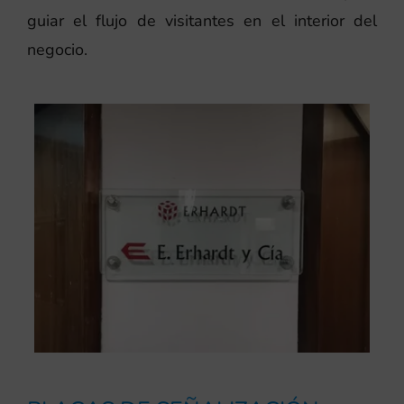
guiar el flujo de visitantes en el interior del
negocio.