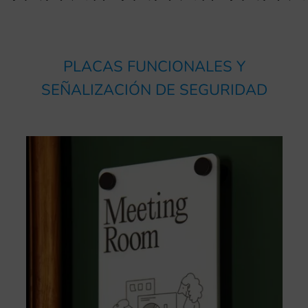
PLACAS FUNCIONALES Y
SEÑALIZACIÓN DE SEGURIDAD