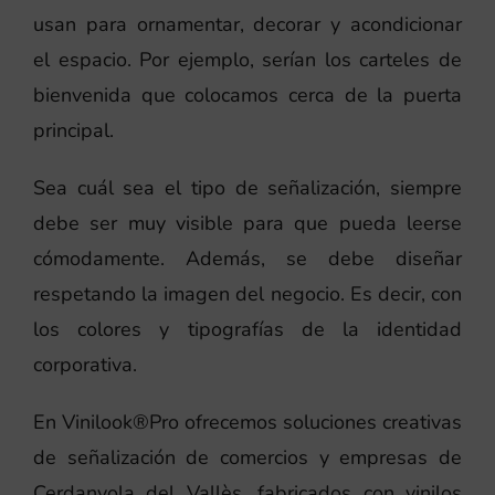
usan para ornamentar, decorar y acondicionar
el espacio. Por ejemplo, serían los carteles de
bienvenida que colocamos cerca de la puerta
principal.
Sea cuál sea el tipo de señalización, siempre
debe ser muy visible para que pueda leerse
cómodamente. Además, se debe diseñar
respetando la imagen del negocio. Es decir, con
los colores y tipografías de la identidad
corporativa.
En Vinilook®Pro ofrecemos soluciones creativas
de señalización de comercios y empresas de
Cerdanyola del Vallès, fabricados con vinilos