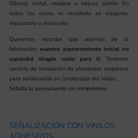
Dibond, metal, madera o incluso cartón. En
todos los casos, el resultado es elegante,
impactante y resistente.
Queremos recordar que además de la
fabricación,
nuestro asesoramiento inicial no
supondrá ningún coste para ti
. Tenemos
servicio de instalación de elementos corpóreos
para señalización en Cerdanyola del Vallès.
Solicita tu presupuesto sin compromiso
.
SEÑALIZACIÓN CON VINILOS
ADHESIVOS