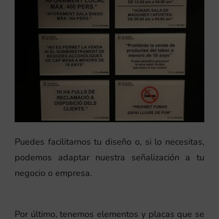
Puedes facilitarnos tu diseño o, si lo necesitas,
podemos adaptar nuestra señalización a tu
negocio o empresa.
Por último, tenemos elementos y placas que se