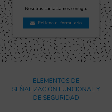
Nosotros contactamos contigo.
Rellena el formulario
ELEMENTOS DE
SEÑALIZACIÓN FUNCIONAL Y
DE SEGURIDAD