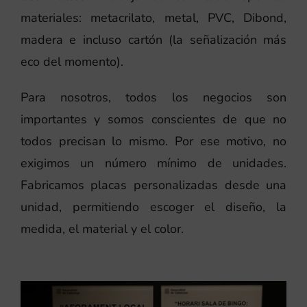
materiales: metacrilato, metal, PVC, Dibond,
madera e incluso cartón (la señalización más
eco del momento).
Para nosotros, todos los negocios son
importantes y somos conscientes de que no
todos precisan lo mismo. Por ese motivo, no
exigimos un número mínimo de unidades.
Fabricamos placas personalizadas desde una
unidad, permitiendo escoger el diseño, la
medida, el material y el color.