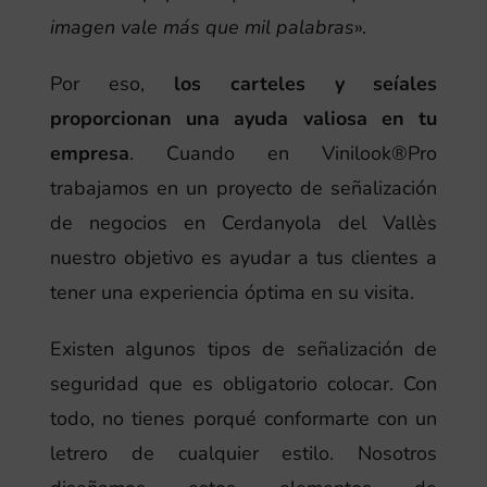
imagen vale más que mil palabras
».
Por eso,
los carteles y seíales
proporcionan una ayuda valiosa en tu
empresa
. Cuando en Vinilook®Pro
trabajamos en un proyecto de señalización
de negocios en Cerdanyola del Vallès
nuestro objetivo es ayudar a tus clientes a
tener una experiencia óptima en su visita.
Existen algunos tipos de señalización de
seguridad que es obligatorio colocar. Con
todo, no tienes porqué conformarte con un
letrero de cualquier estilo. Nosotros