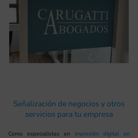
Señalización de negocios y otros
servicios para tu empresa
Como especialistas en
impresión digital en