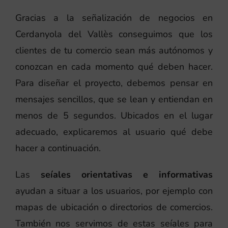
Gracias a la señalización de negocios en
Cerdanyola del Vallès conseguimos que los
clientes de tu comercio sean más autónomos y
conozcan en cada momento qué deben hacer.
Para diseñar el proyecto, debemos pensar en
mensajes sencillos, que se lean y entiendan en
menos de 5 segundos. Ubicados en el lugar
adecuado, explicaremos al usuario qué debe
hacer a continuación.
Las
seíales orientativas e informativas
ayudan a situar a los usuarios, por ejemplo con
mapas de ubicación o directorios de comercios.
También nos servimos de estas seíales para