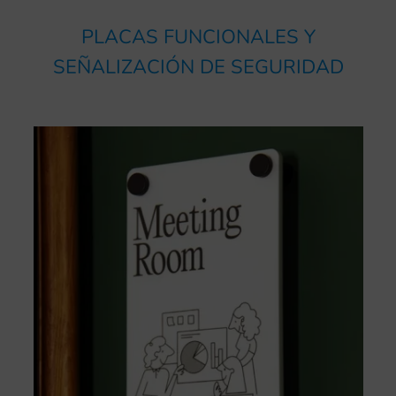
PLACAS FUNCIONALES Y
SEÑALIZACIÓN DE SEGURIDAD