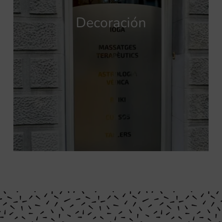
Decoración