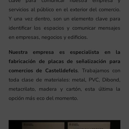
clave para comunicar nuestra empresa y
servicios al público en el exterior del comercio.
Y una vez dentro, son un elemento clave para
identificar los espacios y comunicar mensajes
en empresas, negocios y edificios.
Nuestra empresa es especialista en la
fabricación de placas de señalización para
comercios de Castelldefels
. Trabajamos con
toda clase de materiales: metal, PVC, Dibond,
metacrilato, madera y cartón, esta última la
opción más eco del momento.