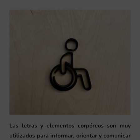
Las letras y elementos corpóreos son muy
utilizados para informar, orientar y comunicar