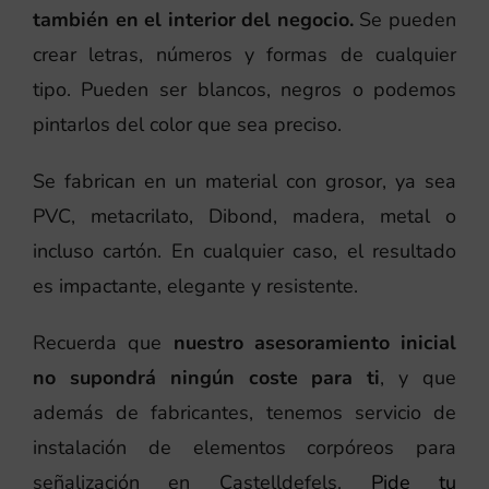
también en el interior del negocio.
Se pueden
crear letras, números y formas de cualquier
tipo. Pueden ser blancos, negros o podemos
pintarlos del color que sea preciso.
Se fabrican en un material con grosor, ya sea
PVC, metacrilato, Dibond, madera, metal o
incluso cartón. En cualquier caso, el resultado
es impactante, elegante y resistente.
Recuerda que
nuestro asesoramiento inicial
no supondrá ningún coste para ti
, y que
además de fabricantes, tenemos servicio de
instalación de elementos corpóreos para
señalización en Castelldefels.
Pide tu