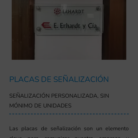
PLACAS DE SEÑALIZACIÓN
SEÑALIZACIÓN PERSONALIZADA, SIN
MÓNIMO DE UNIDADES
Las placas de señalización son un elemento