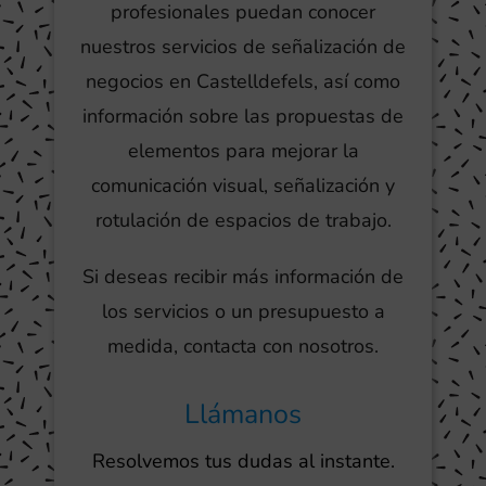
profesionales puedan conocer
nuestros servicios de señalización de
negocios en Castelldefels, así como
información sobre las propuestas de
elementos para mejorar la
comunicación visual, señalización y
rotulación de espacios de trabajo.
Si deseas recibir más información de
los servicios o un presupuesto a
medida, contacta con nosotros.
Llámanos
Resolvemos tus dudas al instante.