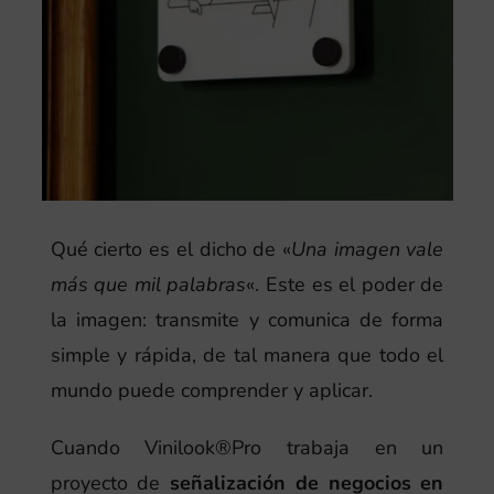
Qué cierto es el dicho de «
Una imagen vale
más que mil palabras
«. Este es el poder de
la imagen: transmite y comunica de forma
simple y rápida, de tal manera que todo el
mundo puede comprender y aplicar.
Cuando Vinilook®Pro trabaja en un
proyecto de
señalización de negocios en