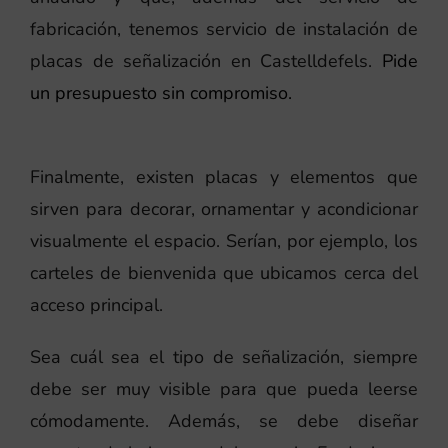
fabricación, tenemos servicio de instalación de
placas de señalización en Castelldefels.
Pide
un presupuesto sin compromiso.
Finalmente, existen placas y elementos que
sirven para decorar, ornamentar y acondicionar
visualmente el espacio. Serían, por ejemplo, los
carteles de bienvenida que ubicamos cerca del
acceso principal.
Sea cuál sea el tipo de señalización, siempre
debe ser muy visible para que pueda leerse
cómodamente. Además, se debe diseñar