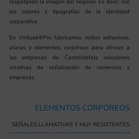
respetando la imagen del negocio. Es decir, con
los colores y tipografías de la identidad
corporativa.
En Vinilook®Pro fabricamos vinilos adhesivos,
placas y elementos corpóreos para ofrecer a
las empresas de Castelldefels soluciones
creativas de señalización de comercios y
empresas.
ELEMENTOS CORPÓREOS
SEÑALES LLAMATIVAS Y MUY RESISTENTES