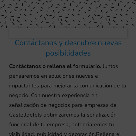
Contáctanos y descubre nuevas
posibilidades
Contáctanos o rellena el formulario.
Juntos
pensaremos en soluciones nuevas e
impactantes para mejorar la comunicación de tu
negocio. Con nuestra experiencia en
señalización de negocios para empresas de
Castelldefels optimizaremos la señalización
funcional de tu empresa, potenciaremos tu
visibilidad, publicidad y decoración.Rellena el