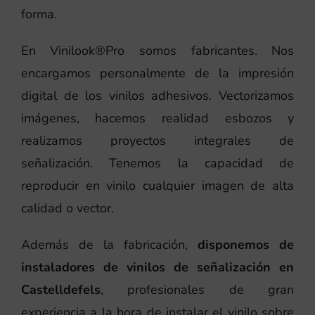
forma.
En Vinilook®Pro somos fabricantes. Nos
encargamos personalmente de la impresión
digital de los vinilos adhesivos. Vectorizamos
imágenes, hacemos realidad esbozos y
realizamos proyectos integrales de
señalización. Tenemos la capacidad de
reproducir en vinilo cualquier imagen de alta
calidad o vector.
Además de la fabricación,
disponemos de
instaladores de vinilos de señalización en
Castelldefels
, profesionales de gran
experiencia a la hora de instalar el vinilo sobre