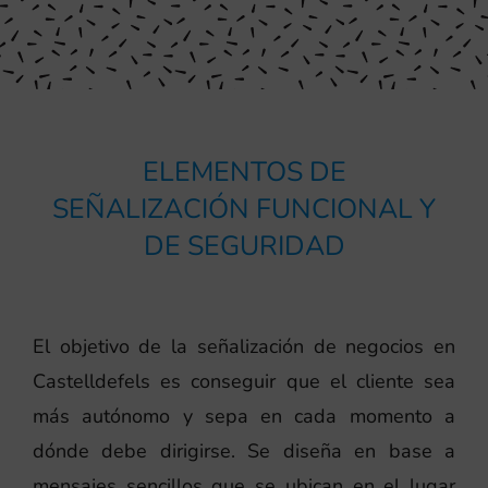
ELEMENTOS DE
SEÑALIZACIÓN FUNCIONAL Y
DE SEGURIDAD
El objetivo de la señalización de negocios en
Castelldefels es conseguir que el cliente sea
más autónomo y sepa en cada momento a
dónde debe dirigirse. Se diseña en base a
mensajes sencillos que se ubican en el lugar