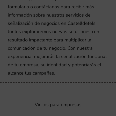
formulario o contáctanos para recibir más
información sobre nuestros servicios de
señalización de negocios en Castelldefels.
Juntos exploraremos nuevas soluciones con
resultado impactante para multiplicar la
comunicación de tu negocio. Con nuestra
experiencia, mejorarás la señalización funcional
de tu empresa, su identidad y potenciarás el
alcance tus campañas.
Vinilos para empresas