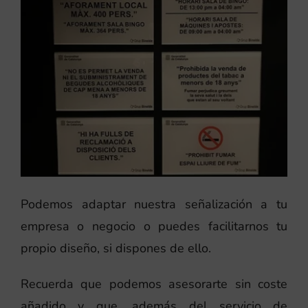
Podemos adaptar nuestra señalización a tu
empresa o negocio o puedes facilitarnos tu
propio diseño, si dispones de ello.
Recuerda que podemos asesorarte sin coste
añadido y que, además del servicio de