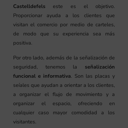
Castelldefels
este es el objetivo.
Proporcionar ayuda a los clientes que
visitan el comercio por medio de carteles,
de modo que su experiencia sea más
positiva.
Por otro lado, además de la señalización de
seguridad, tenemos la
señalización
funcional e informativa
. Son las placas y
seíales que ayudan a orientar a los clientes,
a organizar el flujo de movimiento y a
organizar el espacio, ofreciendo en
cualquier caso mayor comodidad a los
visitantes.