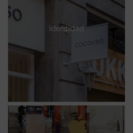
Identidad