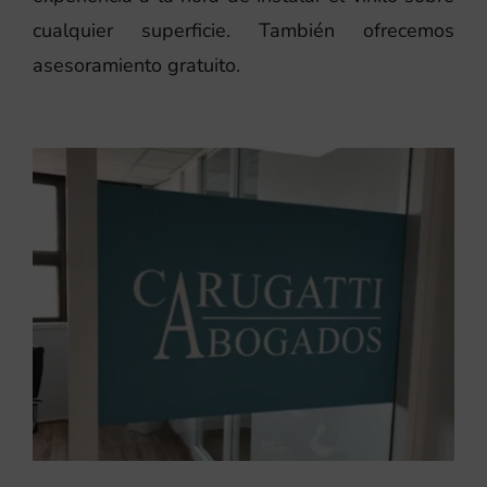
cualquier superficie. También ofrecemos
asesoramiento gratuito.