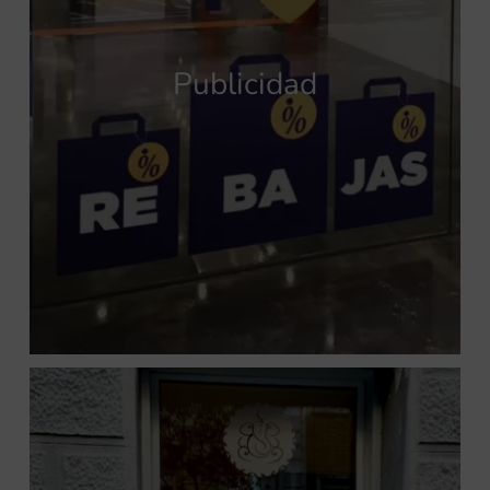
Publicidad