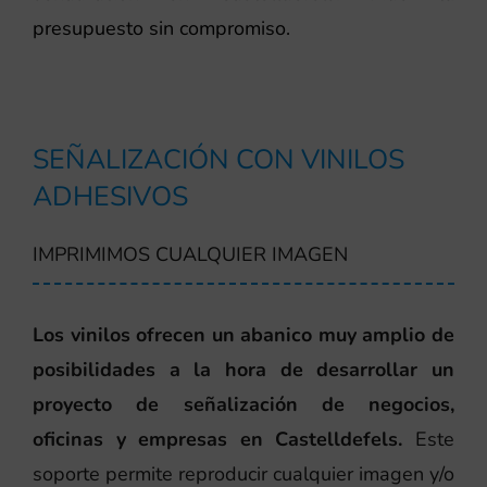
presupuesto sin compromiso.
SEÑALIZACIÓN CON VINILOS
ADHESIVOS
IMPRIMIMOS CUALQUIER IMAGEN
Los vinilos ofrecen un abanico muy amplio de
posibilidades a la hora de desarrollar un
proyecto de señalización de negocios,
oficinas y empresas en Castelldefels.
Este
soporte permite reproducir cualquier imagen y/o