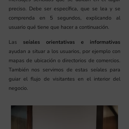
preciso. Debe ser específica, que se lea y se
comprenda en 5 segundos, explicando al
usuario qué tiene que hacer a continuación.
Las
seíales orientativas e informativas
ayudan a situar a los usuarios, por ejemplo con
mapas de ubicación o directorios de comercios.
También nos servimos de estas seíales para
guiar el flujo de visitantes en el interior del
negocio.