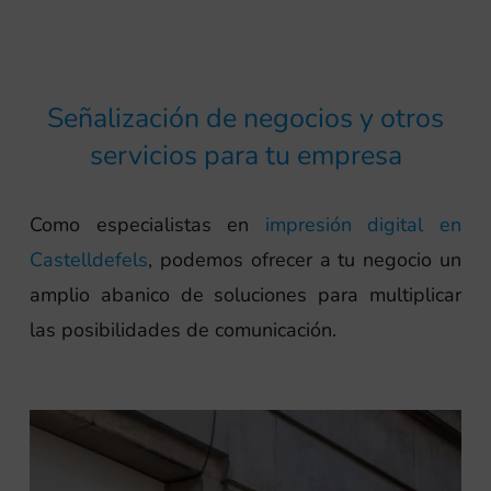
Señalización de negocios y otros
servicios para tu empresa
Como especialistas en
impresión digital en
Castelldefels
, podemos ofrecer a tu negocio un
amplio abanico de soluciones para multiplicar
las posibilidades de comunicación.